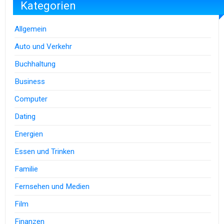
Kategorien
Allgemein
Auto und Verkehr
Buchhaltung
Business
Computer
Dating
Energien
Essen und Trinken
Familie
Fernsehen und Medien
Film
Finanzen