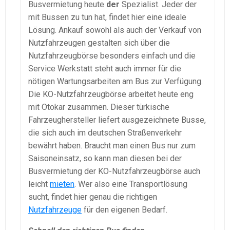
Busvermietung heute
der
Spezialist. Jeder der
mit Bussen zu tun hat, findet hier eine ideale
Lösung. Ankauf sowohl als auch der Verkauf von
Nutzfahrzeugen gestalten sich über die
Nutzfahrzeugbörse besonders einfach und die
Service Werkstatt steht auch immer für die
nötigen Wartungsarbeiten am Bus zur Verfügung.
Die KO-Nutzfahrzeugbörse arbeitet heute eng
mit Otokar zusammen. Dieser türkische
Fahrzeughersteller liefert ausgezeichnete Busse,
die sich auch im deutschen Straßenverkehr
bewährt haben. Braucht man einen Bus nur zum
Saisoneinsatz, so kann man diesen bei der
Busvermietung der KO-Nutzfahrzeugbörse auch
leicht
mieten
. Wer also eine Transportlösung
sucht, findet hier genau die richtigen
Nutzfahrzeuge
für den eigenen Bedarf.