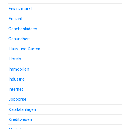
Finanzmarkt
Freizeit
Geschenkideen
Gesundheit
Haus und Garten
Hotels
Immobilien
Industrie
Internet
Jobbörse
Kapitalanlagen
Kreditwesen