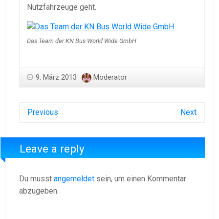
Nutzfahrzeuge geht.
Das Team der KN Bus World Wide GmbH
9. März 2013
Moderator
Previous
Next
Leave a reply
Du musst
angemeldet
sein, um einen Kommentar
abzugeben.