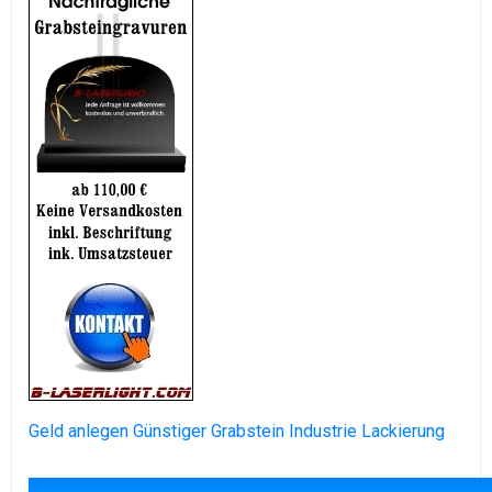
Geld anlegen
Günstiger Grabstein
Industrie Lackierung