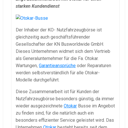
starken Kundendienst
Der Inhaber der KO- Nutzfahrzeugbörse ist
gleichzeitig auch geschäftsführender
Gesellschafter der KN Busworldwide GmbH.
Dieses Unternehmen widmet sich dem Vertrieb
als Generalunternehmer für die Fa. Otokar.
Wartungen,
Garantieansprüche
oder Reparaturen
werden selbstverständlich für alle Otokar-
Modelle durchgeführt.
Diese Zusammenarbeit ist für Kunden der
Nutzfahrzeugbörse besonders günstig, da immer
wieder ausgezeichnete
Otokar
Busse im Angebot
zu finden sind, für die natürlich auch ein
besonders effizienter Service geleistet wird. Das
Unternehmen
Otokar
besteht bereits seit dem