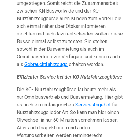
umgestiegen. Somit reicht die Zusammenarbeit
zwischen KN Busworlwide und der KO-
Nutzfahrzeugbörse allen Kunden zum Vorteil, die
sich einmal näher über Otokar informieren
möchten und sich dazu entscheiden wollen, diese
Busse einmal selbst zu testen. Sie stehen
sowohl in der Busvermietung als auch im
Omnibusvertrieb zur Verfügung und können auch
als
Gebrauchtfahrzeuge
erhalten werden.
Effizienter Service bei der KO Nutzfahrzeugbörse
Die KO- Nutzfahrzeugbörse ist heute mehr als
nur Omnibusvertrieb und Busvermietung. Hier gibt
es auch ein umfangreiches
Service Angebot
für
Nutzfahrzeuge jeder Art. So kann man hier einen
Ölwechsel in nur 60 Minuten vornehmen lassen.
Aber auch Inspektionen und andere
Wartungsarbeiten werden termingerecht