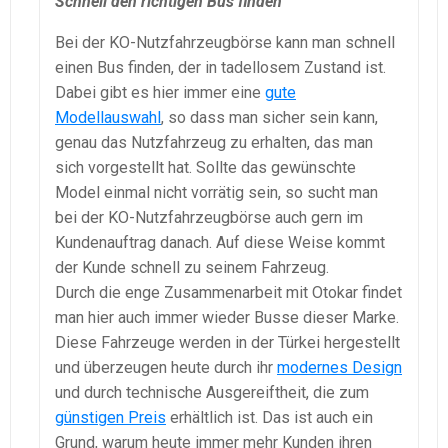
Schnell den richtigen Bus finden
Bei der KO-Nutzfahrzeugbörse kann man schnell
einen Bus finden, der in tadellosem Zustand ist.
Dabei gibt es hier immer eine
gute
Modellauswahl
, so dass man sicher sein kann,
genau das Nutzfahrzeug zu erhalten, das man
sich vorgestellt hat. Sollte das gewünschte
Model einmal nicht vorrätig sein, so sucht man
bei der KO-Nutzfahrzeugbörse auch gern im
Kundenauftrag danach. Auf diese Weise kommt
der Kunde schnell zu seinem Fahrzeug.
Durch die enge Zusammenarbeit mit Otokar findet
man hier auch immer wieder Busse dieser Marke.
Diese Fahrzeuge werden in der Türkei hergestellt
und überzeugen heute durch ihr
modernes Design
und durch technische Ausgereiftheit, die zum
günstigen Preis
erhältlich ist. Das ist auch ein
Grund, warum heute immer mehr Kunden ihren