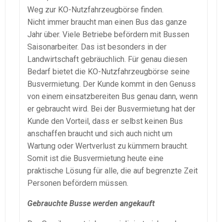
Weg zur KO-Nutzfahrzeugbörse finden.
Nicht immer braucht man einen Bus das ganze
Jahr über. Viele Betriebe befördern mit Bussen
Saisonarbeiter. Das ist besonders in der
Landwirtschaft gebräuchlich. Für genau diesen
Bedarf bietet die KO-Nutzfahrzeugbörse seine
Busvermietung. Der Kunde kommt in den Genuss
von einem einsatzbereiten Bus genau dann, wenn
er gebraucht wird. Bei der Busvermietung hat der
Kunde den Vorteil, dass er selbst keinen Bus
anschaffen braucht und sich auch nicht um
Wartung oder Wertverlust zu kümmern braucht.
Somit ist die Busvermietung heute eine
praktische Lösung für alle, die auf begrenzte Zeit
Personen befördern müssen.
Gebrauchte Busse werden angekauft