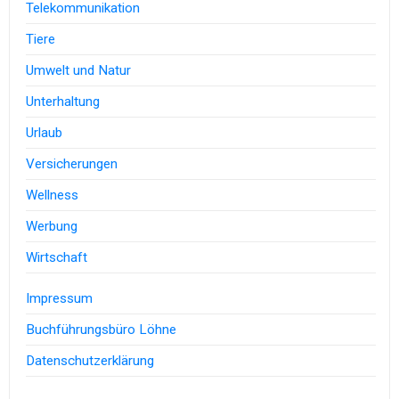
Telekommunikation
Tiere
Umwelt und Natur
Unterhaltung
Urlaub
Versicherungen
Wellness
Werbung
Wirtschaft
Impressum
Buchführungsbüro Löhne
Datenschutzerklärung