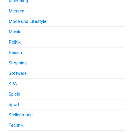
Marketing
Messen
Mode und Lifestyle
Musik
Politik
Reisen
Shopping
Software
SPA
Spiele
Sport
Stellenmarkt
Technik