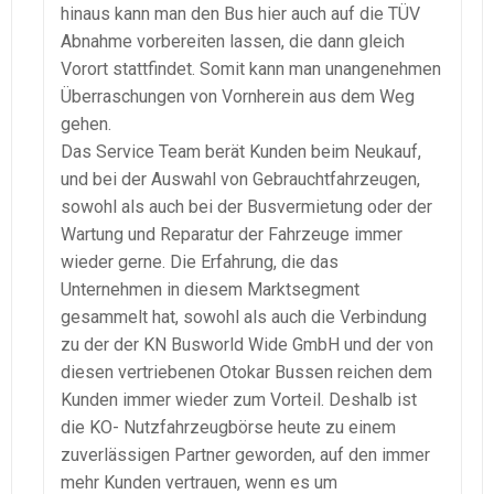
hinaus kann man den Bus hier auch auf die TÜV
Abnahme vorbereiten lassen, die dann gleich
Vorort stattfindet. Somit kann man unangenehmen
Überraschungen von Vornherein aus dem Weg
gehen.
Das Service Team berät Kunden beim Neukauf,
und bei der Auswahl von Gebrauchtfahrzeugen,
sowohl als auch bei der Busvermietung oder der
Wartung und Reparatur der Fahrzeuge immer
wieder gerne. Die Erfahrung, die das
Unternehmen in diesem Marktsegment
gesammelt hat, sowohl als auch die Verbindung
zu der der KN Busworld Wide GmbH und der von
diesen vertriebenen Otokar Bussen reichen dem
Kunden immer wieder zum Vorteil. Deshalb ist
die KO- Nutzfahrzeugbörse heute zu einem
zuverlässigen Partner geworden, auf den immer
mehr Kunden vertrauen, wenn es um