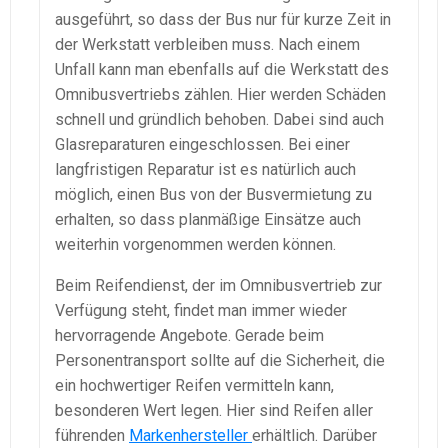
ausgeführt, so dass der Bus nur für kurze Zeit in
der Werkstatt verbleiben muss. Nach einem
Unfall kann man ebenfalls auf die Werkstatt des
Omnibusvertriebs zählen. Hier werden Schäden
schnell und gründlich behoben. Dabei sind auch
Glasreparaturen eingeschlossen. Bei einer
langfristigen Reparatur ist es natürlich auch
möglich, einen Bus von der Busvermietung zu
erhalten, so dass planmäßige Einsätze auch
weiterhin vorgenommen werden können.
Beim Reifendienst, der im Omnibusvertrieb zur
Verfügung steht, findet man immer wieder
hervorragende Angebote. Gerade beim
Personentransport sollte auf die Sicherheit, die
ein hochwertiger Reifen vermitteln kann,
besonderen Wert legen. Hier sind Reifen aller
führenden
Markenhersteller
erhältlich. Darüber