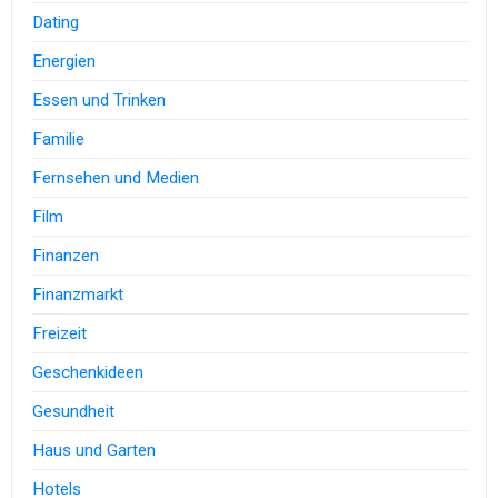
Dating
Energien
Essen und Trinken
Familie
Fernsehen und Medien
Film
Finanzen
Finanzmarkt
Freizeit
Geschenkideen
Gesundheit
Haus und Garten
Hotels