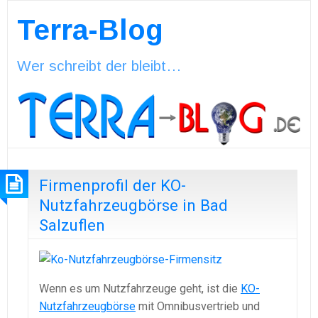
Terra-Blog
Wer schreibt der bleibt…
Firmenprofil der KO-
Nutzfahrzeugbörse in Bad
Salzuflen
Wenn es um Nutzfahrzeuge geht, ist die
KO-
Nutzfahrzeugbörse
mit Omnibusvertrieb und