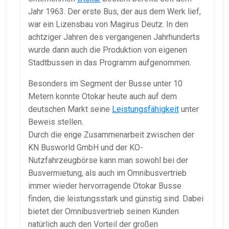
Jahr 1963. Der erste Bus, der aus dem Werk lief,
war ein Lizensbau von Magirus Deutz. In den
achtziger Jahren des vergangenen Jahrhunderts
wurde dann auch die Produktion von eigenen
Stadtbussen in das Programm aufgenommen.
Besonders im Segment der Busse unter 10
Metern konnte Otokar heute auch auf dem
deutschen Markt seine
Leistungsfähigkeit
unter
Beweis stellen.
Durch die enge Zusammenarbeit zwischen der
KN Busworld GmbH und der KO-
Nutzfahrzeugbörse kann man sowohl bei der
Busvermietung, als auch im Omnibusvertrieb
immer wieder hervorragende Otokar Busse
finden, die leistungsstark und günstig sind. Dabei
bietet der Omnibusvertrieb seinen Kunden
natürlich auch den Vorteil der großen