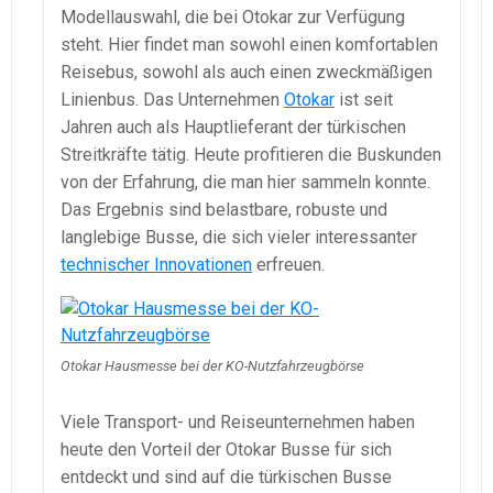
Modellauswahl, die bei Otokar zur Verfügung
steht. Hier findet man sowohl einen komfortablen
Reisebus, sowohl als auch einen zweckmäßigen
Linienbus. Das Unternehmen
Otokar
ist seit
Jahren auch als Hauptlieferant der türkischen
Streitkräfte tätig. Heute profitieren die Buskunden
von der Erfahrung, die man hier sammeln konnte.
Das Ergebnis sind belastbare, robuste und
langlebige Busse, die sich vieler interessanter
technischer Innovationen
erfreuen.
Otokar Hausmesse bei der KO-Nutzfahrzeugbörse
Viele Transport- und Reiseunternehmen haben
heute den Vorteil der Otokar Busse für sich
entdeckt und sind auf die türkischen Busse