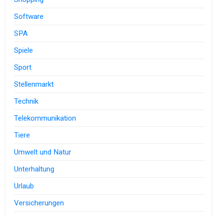
Software
SPA
Spiele
Sport
Stellenmarkt
Technik
Telekommunikation
Tiere
Umwelt und Natur
Unterhaltung
Urlaub
Versicherungen