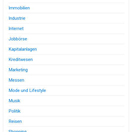
Immobilien
Industrie
Internet
Jobbörse
Kapitalanlagen
Kreditwesen
Marketing
Messen
Mode und Lifestyle
Musik
Politik
Reisen
Shopping