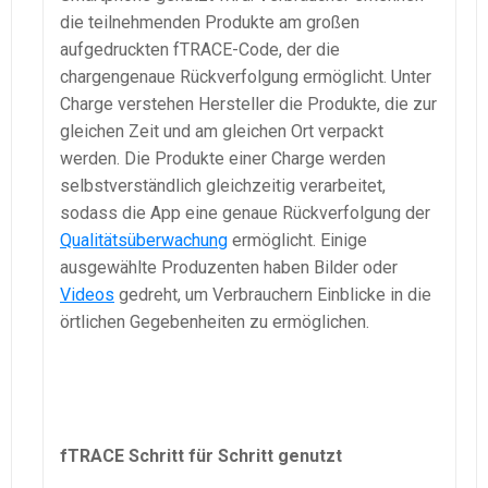
die teilnehmenden Produkte am großen
aufgedruckten fTRACE-Code, der die
chargengenaue Rückverfolgung ermöglicht. Unter
Charge verstehen Hersteller die Produkte, die zur
gleichen Zeit und am gleichen Ort verpackt
werden. Die Produkte einer Charge werden
selbstverständlich gleichzeitig verarbeitet,
sodass die App eine genaue Rückverfolgung der
Qualitätsüberwachung
ermöglicht. Einige
ausgewählte Produzenten haben Bilder oder
Videos
gedreht, um Verbrauchern Einblicke in die
örtlichen Gegebenheiten zu ermöglichen.
fTRACE Schritt für Schritt genutzt