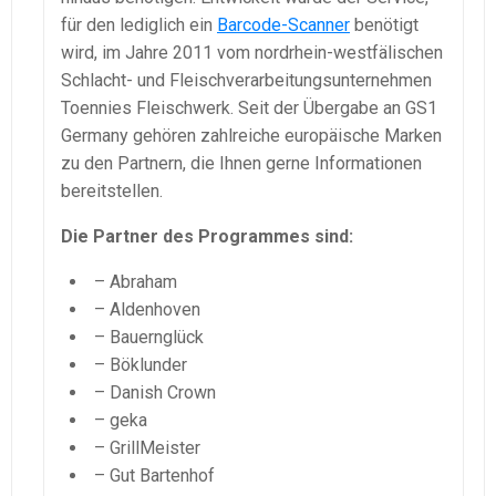
für den lediglich ein
Barcode-Scanner
benötigt
wird, im Jahre 2011 vom nordrhein-westfälischen
Schlacht- und Fleischverarbeitungsunternehmen
Toennies Fleischwerk. Seit der Übergabe an GS1
Germany gehören zahlreiche europäische Marken
zu den Partnern, die Ihnen gerne Informationen
bereitstellen.
Die Partner des Programmes sind:
– Abraham
– Aldenhoven
– Bauernglück
– Böklunder
– Danish Crown
– geka
– GrillMeister
– Gut Bartenhof