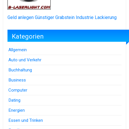
Geld anlegen
Günstiger Grabstein
Industrie Lackierung
Kategorien
Allgemein
Auto und Verkehr
Buchhaltung
Business
Computer
Dating
Energien
Essen und Trinken