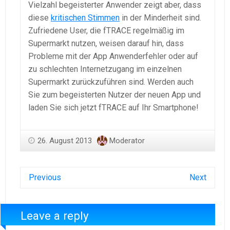
Vielzahl begeisterter Anwender zeigt aber, dass
diese
kritischen Stimmen
in der Minderheit sind.
Zufriedene User, die fTRACE regelmäßig im
Supermarkt nutzen, weisen darauf hin, dass
Probleme mit der App Anwenderfehler oder auf
zu schlechten Internetzugang im einzelnen
Supermarkt zurückzuführen sind. Werden auch
Sie zum begeisterten Nutzer der neuen App und
laden Sie sich jetzt fTRACE auf Ihr Smartphone!
26. August 2013
Moderator
Previous
Next
Leave a reply