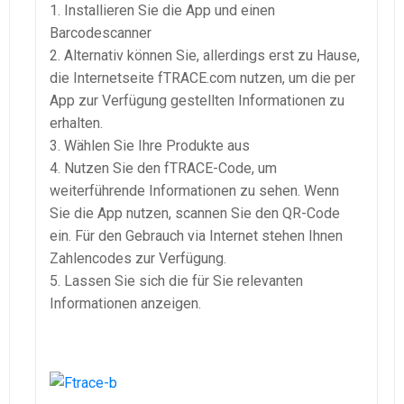
1. Installieren Sie die App und einen
Barcodescanner
2. Alternativ können Sie, allerdings erst zu Hause,
die Internetseite fTRACE.com nutzen, um die per
App zur Verfügung gestellten Informationen zu
erhalten.
3. Wählen Sie Ihre Produkte aus
4. Nutzen Sie den fTRACE-Code, um
weiterführende Informationen zu sehen. Wenn
Sie die App nutzen, scannen Sie den QR-Code
ein. Für den Gebrauch via Internet stehen Ihnen
Zahlencodes zur Verfügung.
5. Lassen Sie sich die für Sie relevanten
Informationen anzeigen.