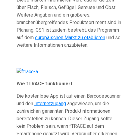
über Fisch, Fleisch, Geflügel, Gemüse und Obst.
Weitere Angaben und ein größeres,
branchenübergreifendes Produktsortiment sind in
Planung. GS1 ist zudem bestrebt, das Programm
auf dem
europäischen Markt zu etablieren
und so
weitere Informationen anzubieten.
Wie fTRACE funktioniert
Die kostenlose App ist auf einen Barcodescanner
und den
Internetzugang
angewiesen, um die
zahlreichen genannten Produktinformationen
bereitstellen zu können. Dieser Zugang sollte
kein Problem sein, wenn fTRACE auf dem
Smartphone genutzt wird. Verbraucher erkennen