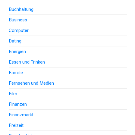
Buchhaltung
Business
Computer
Dating
Energien
Essen und Trinken
Familie
Fernsehen und Medien
Film
Finanzen
Finanzmarkt
Freizeit