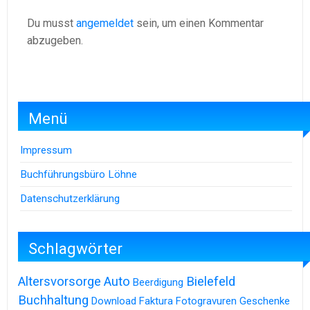
Du musst
angemeldet
sein, um einen Kommentar
abzugeben.
Menü
Impressum
Buchführungsbüro Löhne
Datenschutzerklärung
Schlagwörter
Altersvorsorge
Auto
Bielefeld
Beerdigung
Buchhaltung
Download
Faktura
Fotogravuren
Geschenke