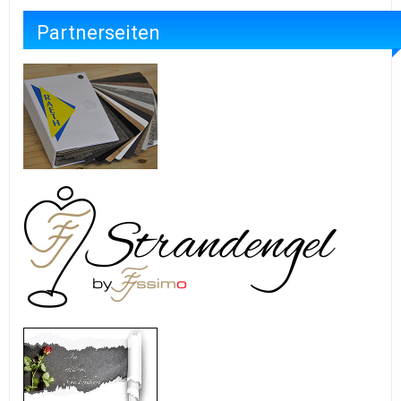
Partnerseiten