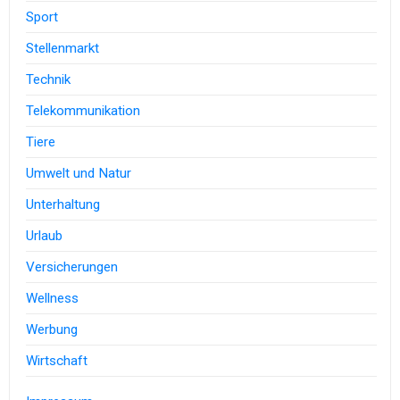
Sport
Stellenmarkt
Technik
Telekommunikation
Tiere
Umwelt und Natur
Unterhaltung
Urlaub
Versicherungen
Wellness
Werbung
Wirtschaft