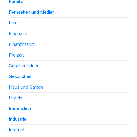
Familie
Fernsehen und Medien
Film
Finanzen
Finanzmarkt
Freizeit
Geschenkideen
Gesundheit
Haus und Garten
Hotels
Immobilien
Industrie
Internet