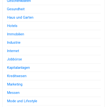
Geschenkideen
Gesundheit
Haus und Garten
Hotels
Immobilien
Industrie
Internet
Jobbörse
Kapitalanlagen
Kreditwesen
Marketing
Messen
Mode und Lifestyle