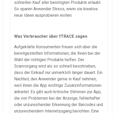
schnellen Kauf aller benötigten Produkte erlaubt.
So sparen Anwender Stress, wenn sie kreative
neue Ideen ausprobieren wollen.
Was Verbraucher über fTRACE sagen
Aufgeklärte Konsumenten freuen sich über die
bereitgestellten Informationen, die ihnen bei der
Wahl der richtigen Produkte helfen. Der
Scanvorgang wird als so schnell beschrieben,
dass der Einkauf nur unmerklich länger dauert. Ein
Nachteil, den Anwender gerne in Kauf nehmen,
weil ihnen die App wichtige Zusatzinformationen
anbietet. Es gibt auch kritische Stimmen zur App,
die von Problemen bei der Anzeige, fehlerhafter
oder unzureichender Erkennung der Barcodes und
unzureichendem Internetzugang berichten. Eine