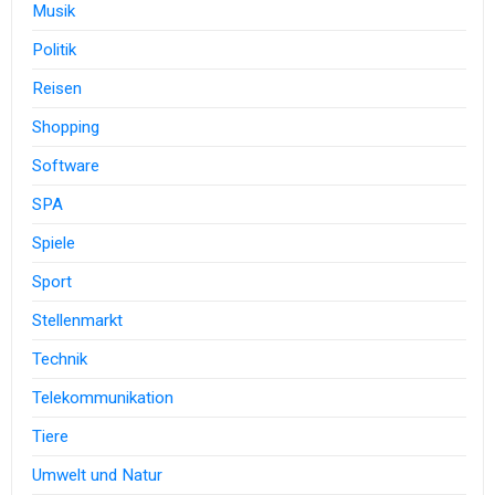
Musik
Politik
Reisen
Shopping
Software
SPA
Spiele
Sport
Stellenmarkt
Technik
Telekommunikation
Tiere
Umwelt und Natur