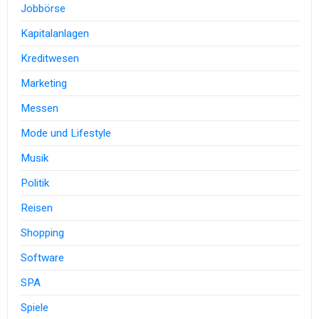
Jobbörse
Kapitalanlagen
Kreditwesen
Marketing
Messen
Mode und Lifestyle
Musik
Politik
Reisen
Shopping
Software
SPA
Spiele