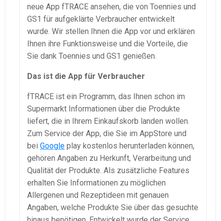
neue App fTRACE ansehen, die von Toennies und
GS1 für aufgeklärte Verbraucher entwickelt
wurde. Wir stellen Ihnen die App vor und erklären
Ihnen ihre Funktionsweise und die Vorteile, die
Sie dank Toennies und GS1 genießen.
Das ist die App für Verbraucher
fTRACE ist ein Programm, das Ihnen schon im
Supermarkt Informationen über die Produkte
liefert, die in Ihrem Einkaufskorb landen wollen.
Zum Service der App, die Sie im AppStore und
bei
Google
play kostenlos herunterladen können,
gehören Angaben zu Herkunft, Verarbeitung und
Qualität der Produkte. Als zusätzliche Features
erhalten Sie Informationen zu möglichen
Allergenen und Rezeptideen mit genauen
Angaben, welche Produkte Sie über das gesuchte
hinaus benötigen. Entwickelt wurde der Service,