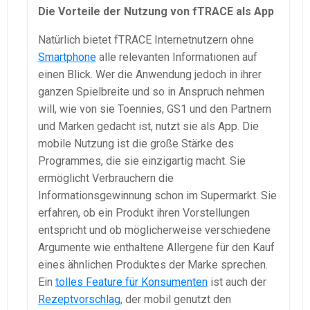
Die Vorteile der Nutzung von fTRACE als App
Natürlich bietet fTRACE Internetnutzern ohne
Smartphone
alle relevanten Informationen auf
einen Blick. Wer die Anwendung jedoch in ihrer
ganzen Spielbreite und so in Anspruch nehmen
will, wie von sie Toennies, GS1 und den Partnern
und Marken gedacht ist, nutzt sie als App. Die
mobile Nutzung ist die große Stärke des
Programmes, die sie einzigartig macht. Sie
ermöglicht Verbrauchern die
Informationsgewinnung schon im Supermarkt. Sie
erfahren, ob ein Produkt ihren Vorstellungen
entspricht und ob möglicherweise verschiedene
Argumente wie enthaltene Allergene für den Kauf
eines ähnlichen Produktes der Marke sprechen.
Ein
tolles Feature für Konsumenten
ist auch der
Rezeptvorschlag
, der mobil genutzt den