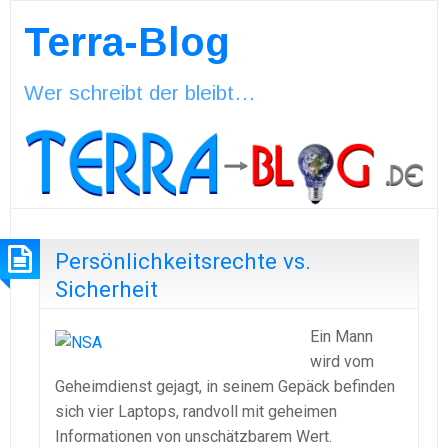
Terra-Blog
Wer schreibt der bleibt…
Persönlichkeitsrechte vs.
Sicherheit
Ein Mann
wird vom
Geheimdienst gejagt, in seinem Gepäck befinden
sich vier Laptops, randvoll mit geheimen
Informationen von unschätzbarem Wert.