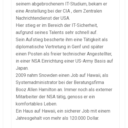
seinem abgebrochenem IT-Studium, bekam er
eine Anstellung bei der CIA , dem Zentralen
Nachrichtendienst der USA.
Hier stieg er im Bereich der IT-Sicherheit,
aufgrund seines Talents sehr schnell auf.
Sein Aufstieg bescherte ihm eine Tätigkeit als
diplomatische Vertretung in Genf und später
einen Posten als freier technischer Angestellter,
in einer NSA Einrichtung einer US-Army Basis auf
Japan.
2009 nahm Snowden einen Job auf Hawaii, als
Systemadministrator bei der Beratungsfirma
Booz Allen Hamilton an. Immer noch als externer
Mitarbeiter der NSA tätig, genoss er ein
komfortables Leben.
Ein Haus auf Hawaii, ein sicherer Job mit einem
Jahresgehalt von mehr als 120.000 Dollar.