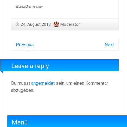
Bildquelle: nsa.gov
24. August 2013
Moderator
Previous
Next
Leave a reply
Du musst
angemeldet
sein, um einen Kommentar
abzugeben.
Menü