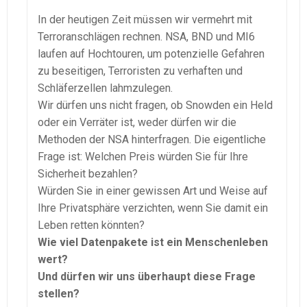
In der heutigen Zeit müssen wir vermehrt mit
Terroranschlägen rechnen. NSA, BND und MI6
laufen auf Hochtouren, um potenzielle Gefahren
zu beseitigen, Terroristen zu verhaften und
Schläferzellen lahmzulegen.
Wir dürfen uns nicht fragen, ob Snowden ein Held
oder ein Verräter ist, weder dürfen wir die
Methoden der NSA hinterfragen. Die eigentliche
Frage ist: Welchen Preis würden Sie für Ihre
Sicherheit bezahlen?
Würden Sie in einer gewissen Art und Weise auf
Ihre Privatsphäre verzichten, wenn Sie damit ein
Leben retten könnten?
Wie viel Datenpakete ist ein Menschenleben
wert?
Und dürfen wir uns überhaupt diese Frage
stellen?