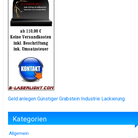
Geld anlegen
Günstiger Grabstein
Industrie Lackierung
Kategorien
Allgemein