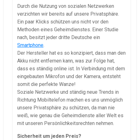
Durch die Nutzung von sozialen Netzwerken
verzichten wir bereits auf unsere Privatsphäre.
Ein paar Klicks schützen uns nicht vor den
Methoden eines Geheimdienstes. Einer Studie
nach, besitzt jeder dritte Deutsche ein
Smartphone
.
Der Hersteller hat es so konzipiert, dass man den
Akku nicht entfernen kann, was zur Folge hat,
dass es ständig online ist. In Verbindung mit dem
eingebauten Mikrofon und der Kamera, entsteht
somit die perfekte Wanze!
Soziale Netzwerke und ständig neue Trends in
Richtung Mobiltelefon machen es uns unmöglich
unsere Privatsphäre zu schützen, da man nie
weiß, wie genau die Geheimdienste aller Welt es
mit unseren Persönlichkeitsrechten nehmen.
Sicherheit um jeden Preis?