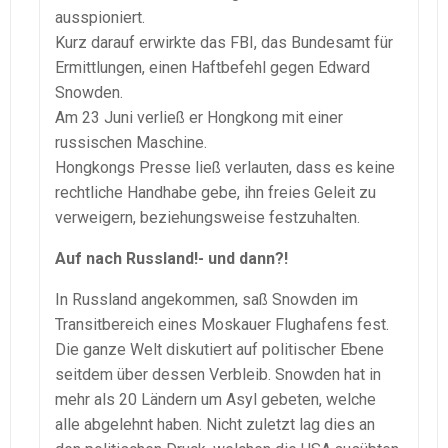
ausspioniert.
Kurz darauf erwirkte das FBI, das Bundesamt für
Ermittlungen, einen Haftbefehl gegen Edward
Snowden.
Am 23 Juni verließ er Hongkong mit einer
russischen Maschine.
Hongkongs Presse ließ verlauten, dass es keine
rechtliche Handhabe gebe, ihn freies Geleit zu
verweigern, beziehungsweise festzuhalten.
Auf nach Russland!- und dann?!
In Russland angekommen, saß Snowden im
Transitbereich eines Moskauer Flughafens fest.
Die ganze Welt diskutiert auf politischer Ebene
seitdem über dessen Verbleib. Snowden hat in
mehr als 20 Ländern um Asyl gebeten, welche
alle abgelehnt haben. Nicht zuletzt lag dies an