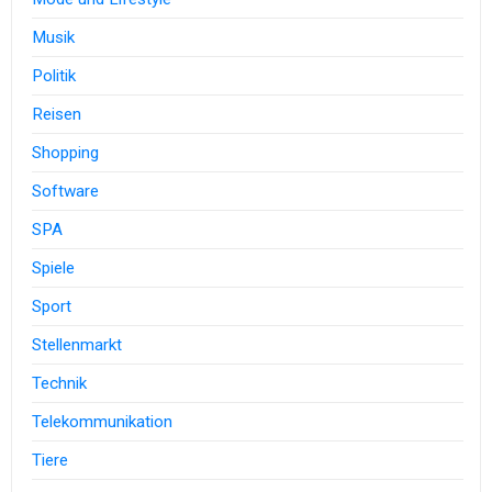
Musik
Politik
Reisen
Shopping
Software
SPA
Spiele
Sport
Stellenmarkt
Technik
Telekommunikation
Tiere