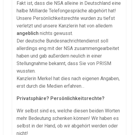
Fakt ist, dass die NSA alleine in Deutschland eine
halbe Milliarde Telefongespräche abgehört hat!
Unsere Persönlichkeitsrechte wurden zu tiefst
verletzt und unsere Kanzlerin hat von alledem
angeblich
nichts gewusst.
Der deutsche Bundesnachrichtendienst soll
allerdings eng mit der NSA zusammengearbeitet
haben und gab außerdem neulich in einer
Stellungnahme bekannt, dass Sie von PRISM
wussten.
Kanzlerin Merkel hat dies nach eigenen Angaben,
erst durch die Medien erfahren…
Privatsphäre? Persönlichkeitsrechte?
Wir selbst sind es, welche diesen beiden Worten
mehr Bedeutung schenken können! Wir haben es
selbst in der Hand, ob wir abgehört werden oder
nicht!