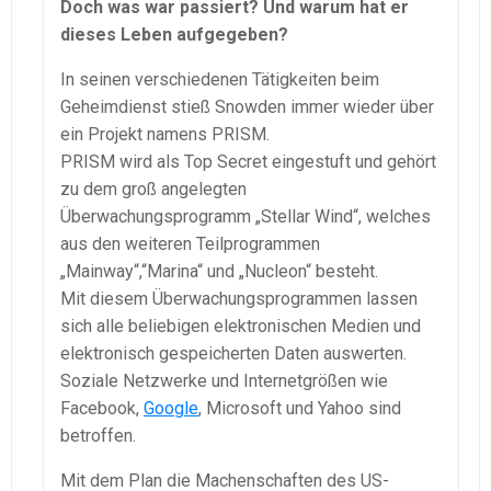
Doch was war passiert? Und warum hat er
dieses Leben aufgegeben?
In seinen verschiedenen Tätigkeiten beim
Geheimdienst stieß Snowden immer wieder über
ein Projekt namens PRISM.
PRISM wird als Top Secret eingestuft und gehört
zu dem groß angelegten
Überwachungsprogramm „Stellar Wind“, welches
aus den weiteren Teilprogrammen
„Mainway“,“Marina“ und „Nucleon“ besteht.
Mit diesem Überwachungsprogrammen lassen
sich alle beliebigen elektronischen Medien und
elektronisch gespeicherten Daten auswerten.
Soziale Netzwerke und Internetgrößen wie
Facebook,
Google
, Microsoft und Yahoo sind
betroffen.
Mit dem Plan die Machenschaften des US-