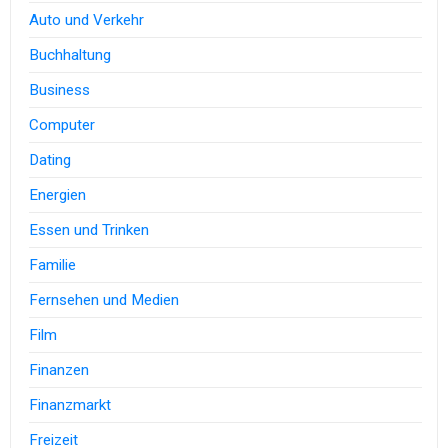
Auto und Verkehr
Buchhaltung
Business
Computer
Dating
Energien
Essen und Trinken
Familie
Fernsehen und Medien
Film
Finanzen
Finanzmarkt
Freizeit