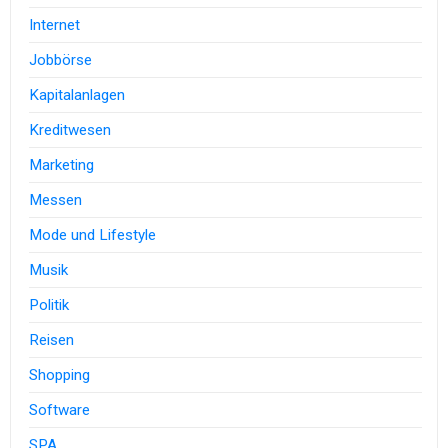
Internet
Jobbörse
Kapitalanlagen
Kreditwesen
Marketing
Messen
Mode und Lifestyle
Musik
Politik
Reisen
Shopping
Software
SPA