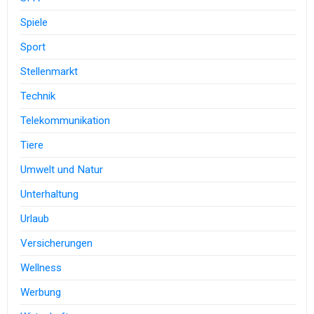
Spiele
Sport
Stellenmarkt
Technik
Telekommunikation
Tiere
Umwelt und Natur
Unterhaltung
Urlaub
Versicherungen
Wellness
Werbung