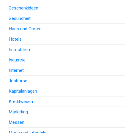
Geschenkideen
Gesundheit
Haus und Garten
Hotels
Immobilien
Industrie
Internet
Jobbörse
Kapitalanlagen
Kreditwesen
Marketing
Messen
Mode und Lifestyle