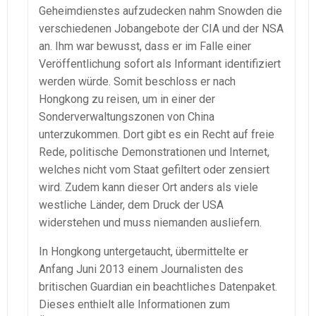
Geheimdienstes aufzudecken nahm Snowden die
verschiedenen Jobangebote der CIA und der NSA
an. Ihm war bewusst, dass er im Falle einer
Veröffentlichung sofort als Informant identifiziert
werden würde. Somit beschloss er nach
Hongkong zu reisen, um in einer der
Sonderverwaltungszonen von China
unterzukommen. Dort gibt es ein Recht auf freie
Rede, politische Demonstrationen und Internet,
welches nicht vom Staat gefiltert oder zensiert
wird. Zudem kann dieser Ort anders als viele
westliche Länder, dem Druck der USA
widerstehen und muss niemanden ausliefern.
In Hongkong untergetaucht, übermittelte er
Anfang Juni 2013 einem Journalisten des
britischen Guardian ein beachtliches Datenpaket.
Dieses enthielt alle Informationen zum