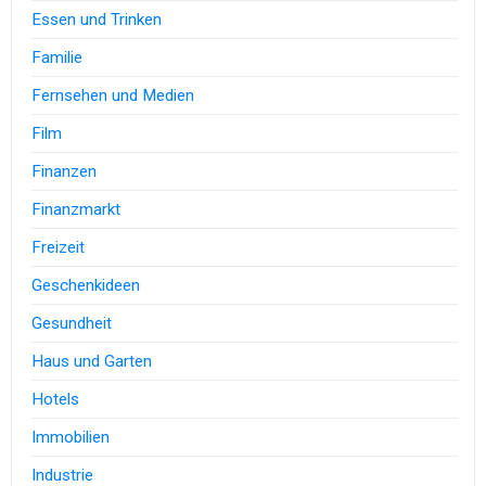
Essen und Trinken
Familie
Fernsehen und Medien
Film
Finanzen
Finanzmarkt
Freizeit
Geschenkideen
Gesundheit
Haus und Garten
Hotels
Immobilien
Industrie