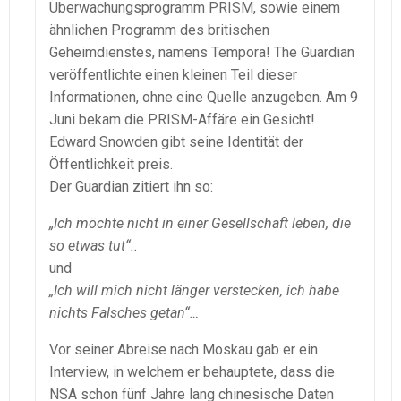
Überwachungsprogramm PRISM, sowie einem
ähnlichen Programm des britischen
Geheimdienstes, namens Tempora! The Guardian
veröffentlichte einen kleinen Teil dieser
Informationen, ohne eine Quelle anzugeben. Am 9
Juni bekam die PRISM-Affäre ein Gesicht!
Edward Snowden gibt seine Identität der
Öffentlichkeit preis.
Der Guardian zitiert ihn so:
„Ich möchte nicht in einer Gesellschaft leben, die
so etwas tut“..
und
„Ich will mich nicht länger verstecken, ich habe
nichts Falsches getan“…
Vor seiner Abreise nach Moskau gab er ein
Interview, in welchem er behauptete, dass die
NSA schon fünf Jahre lang chinesische Daten