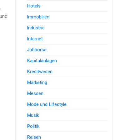
Hotels
n
 und
Immobilien
Industrie
Internet
Jobbörse
Kapitalanlagen
Kreditwesen
Marketing
Messen
Mode und Lifestyle
Musik
Politik
Reisen