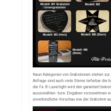
Neun Kategorien von Grabsteinen stehen zur
Anfrage sind auch viele Steine lieferbar die h
die Fa. B-Laserlight wird den garantiert beko
auszuwählen- bzw. Eingaben vorzunehmen wie
unverbindliche Vorschau wie der Grabstein a