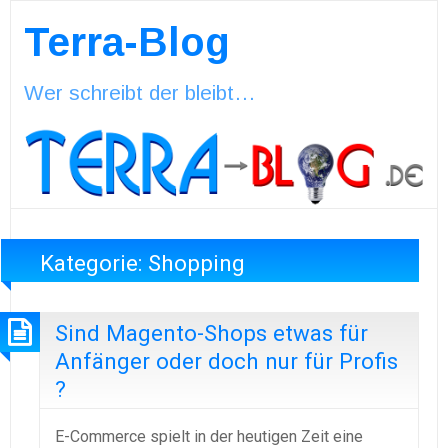
Terra-Blog
Wer schreibt der bleibt…
Kategorie:
Shopping
Sind Magento-Shops etwas für
Anfänger oder doch nur für Profis
?
E-Commerce spielt in der heutigen Zeit eine