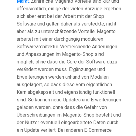
Markt
. Zahlreiche Magento Vorteile sind klar und
offensichtlich, einige der vielen Vorzüge ergeben
sich aber erst bei der Arbeit mit der Shop
Software und gelten daher als versteckte, nicht
aber als zu unterschätzende Vorteile. Magento
arbeitet mit einer durchgängig modularen
Softwarearchitektur. Weitreichende Änderungen
und Anpassungen im Magento-Shop sind
möglich, ohne dass die Core der Software dazu
verändert werden muss. Ergänzungen und
Erweiterungen werden anhand von Modulen
ausgelagert, so dass diese vom eigentlichen
Kern abgekapselt und eigenständig funktionell
sind. So können neue Updates und Erweiterungen
geladen werden, ohne dass die Gefahr von
Überschreibungen im Magento-Shop besteht und
der Nutzer eventuell eingearbeitete Daten durch
ein Update verliert. Bei anderen E-Commerce