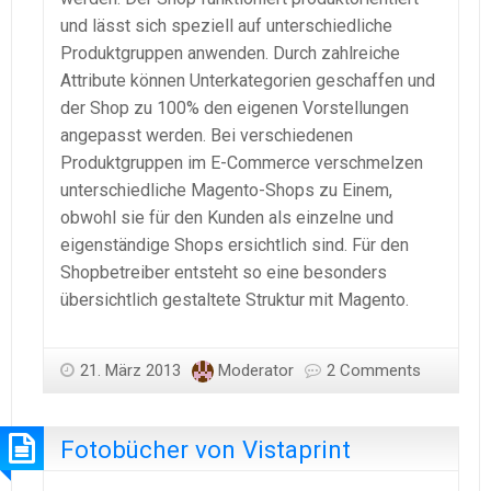
und lässt sich speziell auf unterschiedliche
Produktgruppen anwenden. Durch zahlreiche
Attribute können Unterkategorien geschaffen und
der Shop zu 100% den eigenen Vorstellungen
angepasst werden. Bei verschiedenen
Produktgruppen im E-Commerce verschmelzen
unterschiedliche Magento-Shops zu Einem,
obwohl sie für den Kunden als einzelne und
eigenständige Shops ersichtlich sind. Für den
Shopbetreiber entsteht so eine besonders
übersichtlich gestaltete Struktur mit Magento.
21. März 2013
Moderator
2 Comments
Fotobücher von Vistaprint