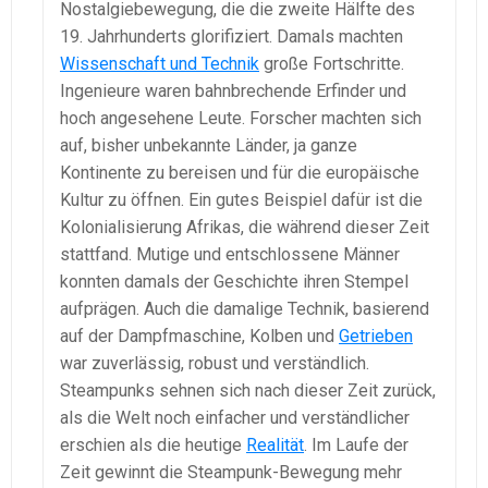
Nostalgiebewegung, die die zweite Hälfte des
19. Jahrhunderts glorifiziert. Damals machten
Wissenschaft und Technik
große Fortschritte.
Ingenieure waren bahnbrechende Erfinder und
hoch angesehene Leute. Forscher machten sich
auf, bisher unbekannte Länder, ja ganze
Kontinente zu bereisen und für die europäische
Kultur zu öffnen. Ein gutes Beispiel dafür ist die
Kolonialisierung Afrikas, die während dieser Zeit
stattfand. Mutige und entschlossene Männer
konnten damals der Geschichte ihren Stempel
aufprägen. Auch die damalige Technik, basierend
auf der Dampfmaschine, Kolben und
Getrieben
war zuverlässig, robust und verständlich.
Steampunks sehnen sich nach dieser Zeit zurück,
als die Welt noch einfacher und verständlicher
erschien als die heutige
Realität
. Im Laufe der
Zeit gewinnt die Steampunk-Bewegung mehr