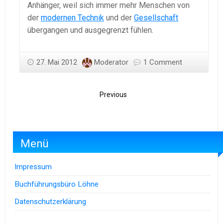
Anhänger, weil sich immer mehr Menschen von
der
modernen Technik
und der
Gesellschaft
übergangen und ausgegrenzt fühlen.
27. Mai 2012
Moderator
1 Comment
Previous
Menü
Impressum
Buchführungsbüro Löhne
Datenschutzerklärung