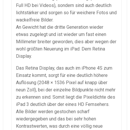
Full HD bei Videos), sondern sind auch deutlich
lichtstärker und sorgen so für weichere Fotos und
wackelfreie Bilder.
An Gewicht hat die dritte Generation wieder
etwas zugelegt und ist wieder um fast einen
Millimeter breiter geworden, dies aber wegen der
wohl größten Neuerung im iPad: Dem Retina
Display.
Das Retina Display, das auch im iPhone 4S zum
Einsatz kommt, sorgt für eine deutlich höhere
Auflösung (2048 × 1536 Pixel auf knapp über
neun Zoll), bei der einzelne Bildpunkte nicht mehr
zu erkennen sind. Somit liegt die Pixeldichte des
iPad 3 deutlich über der eines HD Fernsehers.
Alle Bilder werden gestochen scharf
wiedergegeben und das bei sehr hohen
Kontrastwerten, was durch eine völlig neue