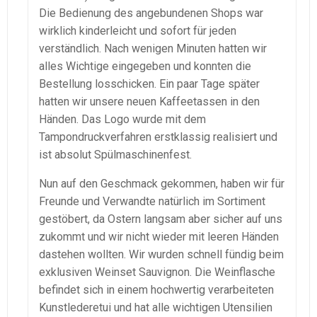
Die Bedienung des angebundenen Shops war
wirklich kinderleicht und sofort für jeden
verständlich. Nach wenigen Minuten hatten wir
alles Wichtige eingegeben und konnten die
Bestellung losschicken. Ein paar Tage später
hatten wir unsere neuen Kaffeetassen in den
Händen. Das Logo wurde mit dem
Tampondruckverfahren erstklassig realisiert und
ist absolut Spülmaschinenfest.
Nun auf den Geschmack gekommen, haben wir für
Freunde und Verwandte natürlich im Sortiment
gestöbert, da Ostern langsam aber sicher auf uns
zukommt und wir nicht wieder mit leeren Händen
dastehen wollten. Wir wurden schnell fündig beim
exklusiven Weinset Sauvignon. Die Weinflasche
befindet sich in einem hochwertig verarbeiteten
Kunstlederetui und hat alle wichtigen Utensilien