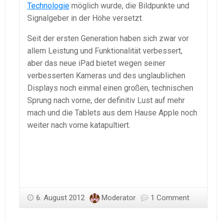
Technologie
möglich wurde, die Bildpunkte und
Signalgeber in der Höhe versetzt.
Seit der ersten Generation haben sich zwar vor
allem Leistung und Funktionalität verbessert,
aber das neue iPad bietet wegen seiner
verbesserten Kameras und des unglaublichen
Displays noch einmal einen großen, technischen
Sprung nach vorne, der definitiv Lust auf mehr
mach und die Tablets aus dem Hause Apple noch
weiter nach vorne katapultiert.
6. August 2012
Moderator
1 Comment