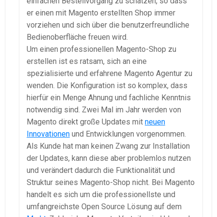
einfachen Bestellvorgang zu schätzen, so dass
er einen mit Magento erstellten Shop immer
vorziehen und sich über die benutzerfreundliche
Bedienoberfläche freuen wird.
Um einen professionellen Magento-Shop zu
erstellen ist es ratsam, sich an eine
spezialisierte und erfahrene Magento Agentur zu
wenden. Die Konfiguration ist so komplex, dass
hierfür ein Menge Ahnung und fachliche Kenntnis
notwendig sind. Zwei Mal im Jahr werden von
Magento direkt große Updates mit
neuen
Innovationen
und Entwicklungen vorgenommen.
Als Kunde hat man keinen Zwang zur Installation
der Updates, kann diese aber problemlos nutzen
und verändert dadurch die Funktionalität und
Struktur seines Magento-Shop nicht. Bei Magento
handelt es sich um die professionellste und
umfangreichste Open Source Lösung auf dem