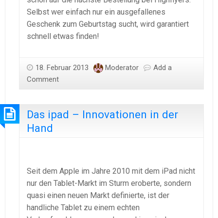
Selbst wer einfach nur ein ausgefallenes
Geschenk zum Geburtstag sucht, wird garantiert
schnell etwas finden!
18. Februar 2013
Moderator
Add a
Comment
Das ipad – Innovationen in der
Hand
Seit dem Apple im Jahre 2010 mit dem iPad nicht
nur den Tablet-Markt im Sturm eroberte, sondern
quasi einen neuen Markt definierte, ist der
handliche Tablet zu einem echten