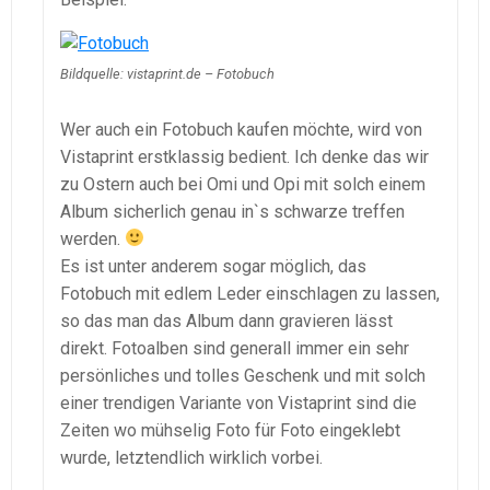
Bildquelle: vistaprint.de – Fotobuch
Wer auch ein Fotobuch kaufen möchte, wird von
Vistaprint erstklassig bedient. Ich denke das wir
zu Ostern auch bei Omi und Opi mit solch einem
Album sicherlich genau in`s schwarze treffen
werden.
Es ist unter anderem sogar möglich, das
Fotobuch mit edlem Leder einschlagen zu lassen,
so das man das Album dann gravieren lässt
direkt. Fotoalben sind generall immer ein sehr
persönliches und tolles Geschenk und mit solch
einer trendigen Variante von Vistaprint sind die
Zeiten wo mühselig Foto für Foto eingeklebt
wurde, letztendlich wirklich vorbei.