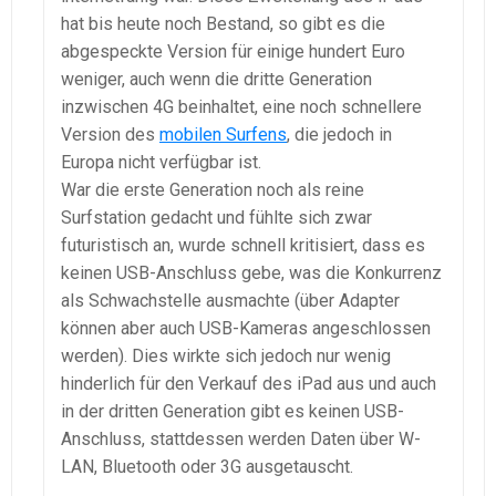
hat bis heute noch Bestand, so gibt es die
abgespeckte Version für einige hundert Euro
weniger, auch wenn die dritte Generation
inzwischen 4G beinhaltet, eine noch schnellere
Version des
mobilen Surfens
, die jedoch in
Europa nicht verfügbar ist.
War die erste Generation noch als reine
Surfstation gedacht und fühlte sich zwar
futuristisch an, wurde schnell kritisiert, dass es
keinen USB-Anschluss gebe, was die Konkurrenz
als Schwachstelle ausmachte (über Adapter
können aber auch USB-Kameras angeschlossen
werden). Dies wirkte sich jedoch nur wenig
hinderlich für den Verkauf des iPad aus und auch
in der dritten Generation gibt es keinen USB-
Anschluss, stattdessen werden Daten über W-
LAN, Bluetooth oder 3G ausgetauscht.