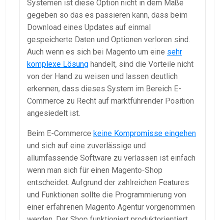
Systemen ist diese Option nicht in dem Maße
gegeben so das es passieren kann, dass beim
Download eines Updates auf einmal
gespeicherte Daten und Optionen verloren sind.
Auch wenn es sich bei Magento um eine
sehr
komplexe Lösung
handelt, sind die Vorteile nicht
von der Hand zu weisen und lassen deutlich
erkennen, dass dieses System im Bereich E-
Commerce zu Recht auf marktführender Position
angesiedelt ist.
Beim E-Commerce
keine Kompromisse eingehen
und sich auf eine zuverlässige und
allumfassende Software zu verlassen ist einfach
wenn man sich für einen Magento-Shop
entscheidet. Aufgrund der zahlreichen Features
und Funktionen sollte die Programmierung von
einer erfahrenen Magento Agentur vorgenommen
werden. Der Shop funktioniert produktorientiert