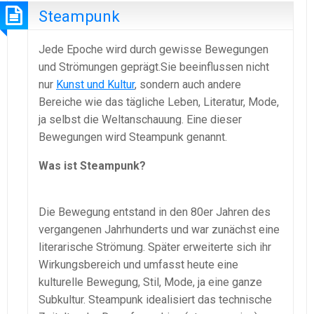
Steampunk
Jede Epoche wird durch gewisse Bewegungen
und Strömungen geprägt.Sie beeinflussen nicht
nur
Kunst und Kultur
, sondern auch andere
Bereiche wie das tägliche Leben, Literatur, Mode,
ja selbst die Weltanschauung. Eine dieser
Bewegungen wird Steampunk genannt.
Was ist Steampunk?
Die Bewegung entstand in den 80er Jahren des
vergangenen Jahrhunderts und war zunächst eine
literarische Strömung. Später erweiterte sich ihr
Wirkungsbereich und umfasst heute eine
kulturelle Bewegung, Stil, Mode, ja eine ganze
Subkultur. Steampunk idealisiert das technische