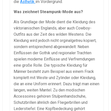
die
Ästhetik
im Vordergrund.
Was zeichnet Steampunk-Mode aus?
Als Grundlage der Mode dient die Kleidung des
viktorianischen Englands, aber auch Cowboy-
Outfits aus der Zeit des wilden Westens. Die
Kleidung wird jedoch nicht orginalgetreu kopiert,
sondern entsprechend abgewandelt. Neben
Einflüssen der Gothik und regionaler Trachten
spielen moderne Einflüsse und Verfremdungen
eine große Rolle. Die typische Kleidung für
Männer besteht zum Beispiel aus einem Frack
komplett mit Weste und Zylinder oder Kleidung,
die an eine Uniform erinnert. Dazu trägt man einen
langen, weiten Mantel. Zu den modischen
Accessoires gehören Stulpenhandschuhe,
Schutzbrillen ähnlich den Fliegerbrillen und
Lederstiefel. Eine Kopfbedeckung gehört