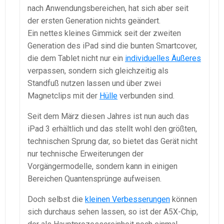
nach Anwendungsbereichen, hat sich aber seit
der ersten Generation nichts geändert.
Ein nettes kleines Gimmick seit der zweiten
Generation des iPad sind die bunten Smartcover,
die dem Tablet nicht nur ein
individuelles Äußeres
verpassen, sondern sich gleichzeitig als
Standfuß nutzen lassen und über zwei
Magnetclips mit der
Hülle
verbunden sind.
Seit dem März diesen Jahres ist nun auch das
iPad 3 erhältlich und das stellt wohl den größten,
technischen Sprung dar, so bietet das Gerät nicht
nur technische Erweiterungen der
Vorgängermodelle, sondern kann in einigen
Bereichen Quantensprünge aufweisen.
Doch selbst die
kleinen Verbesserungen
können
sich durchaus sehen lassen, so ist der A5X-Chip,