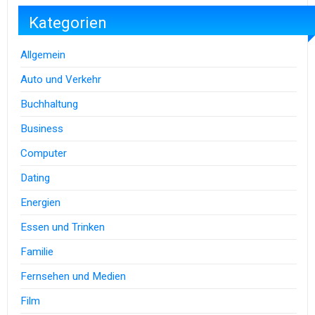
Kategorien
Allgemein
Auto und Verkehr
Buchhaltung
Business
Computer
Dating
Energien
Essen und Trinken
Familie
Fernsehen und Medien
Film