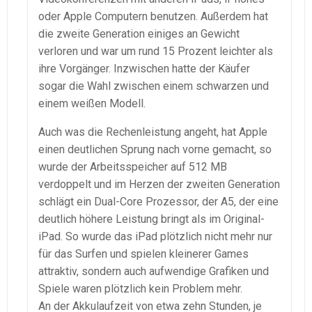
oder Apple Computern benutzen. Außerdem hat
die zweite Generation einiges an Gewicht
verloren und war um rund 15 Prozent leichter als
ihre Vorgänger. Inzwischen hatte der Käufer
sogar die Wahl zwischen einem schwarzen und
einem weißen Modell.
Auch was die Rechenleistung angeht, hat Apple
einen deutlichen Sprung nach vorne gemacht, so
wurde der Arbeitsspeicher auf 512 MB
verdoppelt und im Herzen der zweiten Generation
schlägt ein Dual-Core Prozessor, der A5, der eine
deutlich höhere Leistung bringt als im Original-
iPad. So wurde das iPad plötzlich nicht mehr nur
für das Surfen und spielen kleinerer Games
attraktiv, sondern auch aufwendige Grafiken und
Spiele waren plötzlich kein Problem mehr.
An der Akkulaufzeit von etwa zehn Stunden, je