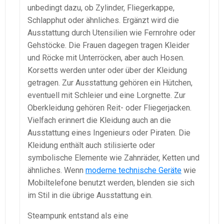
unbedingt dazu, ob Zylinder, Fliegerkappe,
Schlapphut oder ähnliches. Ergänzt wird die
Ausstattung durch Utensilien wie Fernrohre oder
Gehstöcke. Die Frauen dagegen tragen Kleider
und Röcke mit Unterröcken, aber auch Hosen.
Korsetts werden unter oder über der Kleidung
getragen. Zur Ausstattung gehören ein Hütchen,
eventuell mit Schleier und eine Lorgnette. Zur
Oberkleidung gehören Reit- oder Fliegerjacken.
Vielfach erinnert die Kleidung auch an die
Ausstattung eines Ingenieurs oder Piraten. Die
Kleidung enthält auch stilisierte oder
symbolische Elemente wie Zahnräder, Ketten und
ähnliches. Wenn
moderne technische Geräte
wie
Mobiltelefone benutzt werden, blenden sie sich
im Stil in die übrige Ausstattung ein.
Steampunk entstand als eine