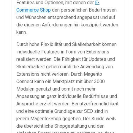
Features und Optionen, mit denen der
E-
Commerce Shop
den persönlichen Bedürfnissen
und Wünschen entsprechend angepasst und auf
die eigenen Anforderungen hin konzipiert werden
kann.
Durch hohe Flexibilität und Skalierbarkeit können
individuelle Features in Form von Extensions
realisiert werden. Die Fähigkeit für Updates und
Skalierbarkeit gehen durch die Anwendung von
Extensions nicht verloren. Durch Magento
Connect kann ein Marktplatz mit über 3000
Modulen genutzt und somit noch mehr
Anpassung an ganz individuelle Bedürfnisse und
Ansprüche erzielt werden. Benutzerfreundlichkeit
und eine optimale Grundlage zur SEO sind in
jedem Magento-Shop gegeben. Der Kunde weiß
die übersichtliche Shopgestaltung und den