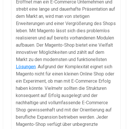
Eröffnet man ein E-Commerce Unternehmen und
strebt eine lange und dauerhafte Präsentation auf
dem Markt an, wird man von stetigen
Erweiterungen und einer Vergrößerung des Shops
leben. Mit Magento lässt sich dies problemlos
realisieren und auf bereits vorhandenen Modulen
aufbauen. Der Magento-Shop bietet eine Vielfalt
innovativer Möglichkeiten und zählt auf dem
Markt zu den modernsten und funktionellsten
Lösungen
. Aufgrund der Komplexität eignet sich
Magento nicht für einen kleinen Online Shop oder
ein Experiment, ob man mit E-Commerce Erfolg
haben könnte. Vielmehr sollten die Strukturen
konsequent auf Erfolg ausgelegt und der
nachhaltige und vollumfassende E-Commerce
Shop gewissenhaft und mit der Orientierung auf
berufliche Expansion betrieben werden. Jeder
Magento-Shop verfügt über unbegrenzte