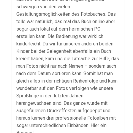
schweigen von den vielen
Gestaltungsmöglichkeiten des Fotobuches. Das
tolle war natürlich, das mal das Buch online aber
sogar auch lokal auf dem heimischen PC
erstellen kann. Die Bedienung war wirklich
kinderleicht. Da wir für unseren anderen beiden
Kinder bei der Gelegenheit ebenfalls ein Buch
kreiert haben, kam uns die Tatsache zur Hilfe, das
man Fotos nicht nur nach Namen – sondern auch
nach dem Datum sortieren kann. Somit hat man
gleich alles in der richtigen Reihenfolge und kann
wunderbar auf den Fotos verfolgen wie unsere
Sprößlinge in den letzten Jahren
herangewachsen sind. Das ganze wurde mit
ausgefallenen Druckeffekten aufgepeppt und
heraus kamen drei professionelle Fotoalben mit
sogar unterschiedlichen Einbänden. Hier ein
Beispiel: