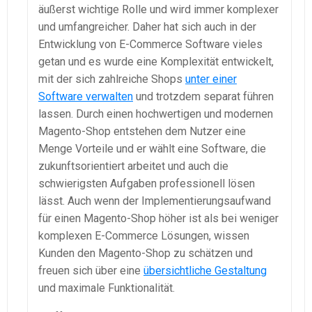
äußerst wichtige Rolle und wird immer komplexer
und umfangreicher. Daher hat sich auch in der
Entwicklung von E-Commerce Software vieles
getan und es wurde eine Komplexität entwickelt,
mit der sich zahlreiche Shops
unter einer
Software verwalten
und trotzdem separat führen
lassen. Durch einen hochwertigen und modernen
Magento-Shop entstehen dem Nutzer eine
Menge Vorteile und er wählt eine Software, die
zukunftsorientiert arbeitet und auch die
schwierigsten Aufgaben professionell lösen
lässt. Auch wenn der Implementierungsaufwand
für einen Magento-Shop höher ist als bei weniger
komplexen E-Commerce Lösungen, wissen
Kunden den Magento-Shop zu schätzen und
freuen sich über eine
übersichtliche Gestaltung
und maximale Funktionalität.