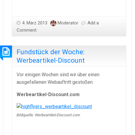
4. März 2013
Moderator
Add a
Comment
Fundstück der Woche:
Werbeartikel-Discount
Vor einigen Wochen sind wir über einen
ausgefallenen Webauftritt gestoßen:
Werbeartikel-Discount.com
Bildquelle: Werbeartikel-Discount.com