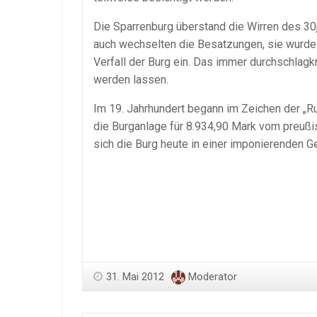
Die Sparrenburg überstand die Wirren des 30
auch wechselten die Besatzungen, sie wurde a
Verfall der Burg ein. Das immer durchschlag
werden lassen.
Im 19. Jahrhundert begann im Zeichen der „R
die Burganlage für 8.934,90 Mark vom preußi
sich die Burg heute in einer imponierenden Ge
31. Mai 2012
Moderator