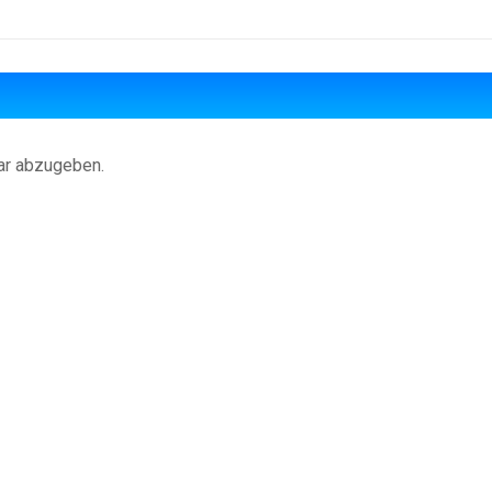
ar abzugeben.