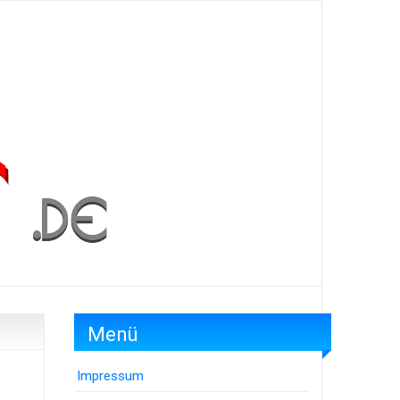
Menü
Impressum