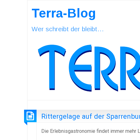
Terra-Blog
Wer schreibt der bleibt…
Rittergelage auf der Sparrenbur
Die Erlebnisgastronomie findet immer mehr L