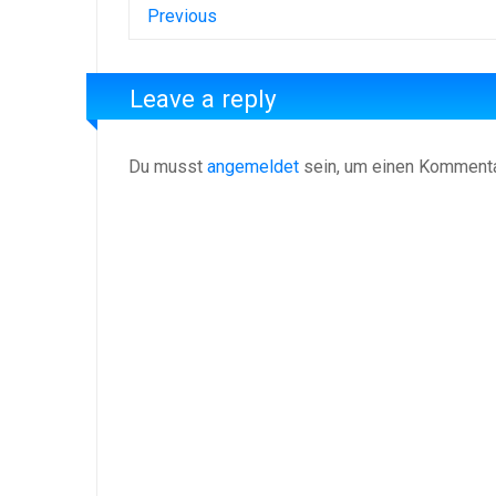
Previous
Leave a reply
Du musst
angemeldet
sein, um einen Komment