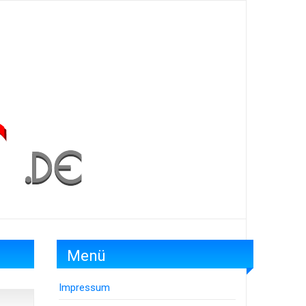
Menü
Impressum