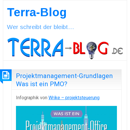
Terra-Blog
Wer schreibt der bleibt…
Projektmanagement-Grundlagen
Was ist ein PMO?
Infographik von
Wrike – projektsteuerung