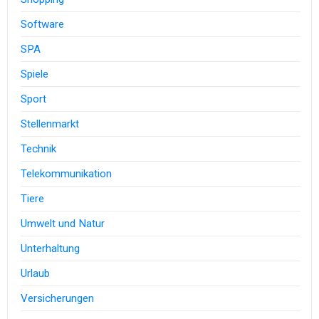
Software
SPA
Spiele
Sport
Stellenmarkt
Technik
Telekommunikation
Tiere
Umwelt und Natur
Unterhaltung
Urlaub
Versicherungen