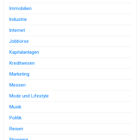
Immobilien
Industrie
Internet
Jobbörse
Kapitalanlagen
Kreditwesen
Marketing
Messen
Mode und Lifestyle
Musik
Politik
Reisen
Shopping