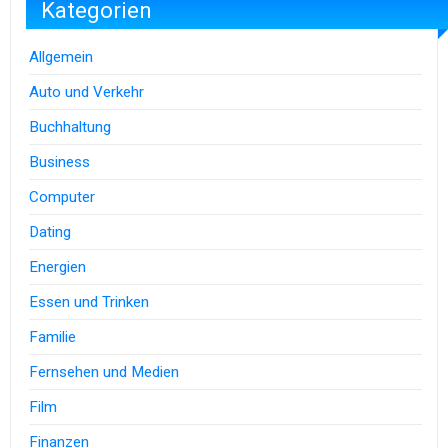
Kategorien
Allgemein
Auto und Verkehr
Buchhaltung
Business
Computer
Dating
Energien
Essen und Trinken
Familie
Fernsehen und Medien
Film
Finanzen