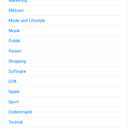
Marketing
Messen
Mode und Lifestyle
Musik
Politik
Reisen
Shopping
Software
SPA
Spiele
Sport
Stellenmarkt
Technik