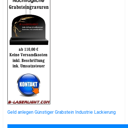
Geld anlegen
Günstiger Grabstein
Industrie Lackierung