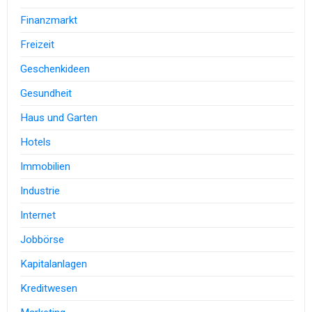
Finanzmarkt
Freizeit
Geschenkideen
Gesundheit
Haus und Garten
Hotels
Immobilien
Industrie
Internet
Jobbörse
Kapitalanlagen
Kreditwesen