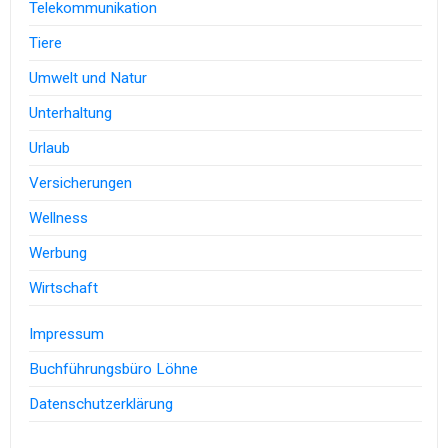
Telekommunikation
Tiere
Umwelt und Natur
Unterhaltung
Urlaub
Versicherungen
Wellness
Werbung
Wirtschaft
Impressum
Buchführungsbüro Löhne
Datenschutzerklärung