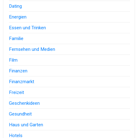
Dating
Energien
Essen und Trinken
Familie
Fernsehen und Medien
Film
Finanzen
Finanzmarkt
Freizeit
Geschenkideen
Gesundheit
Haus und Garten
Hotels