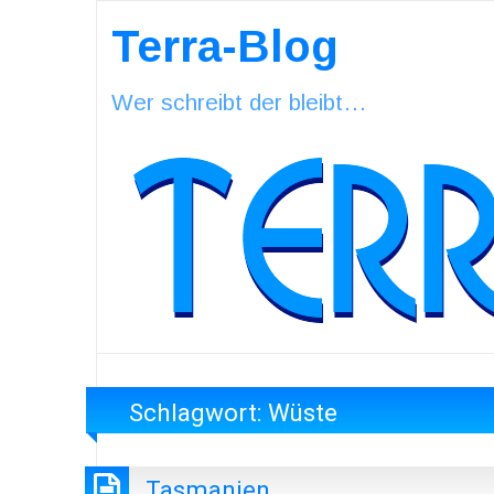
Terra-Blog
Wer schreibt der bleibt…
Schlagwort:
Wüste
Tasmanien