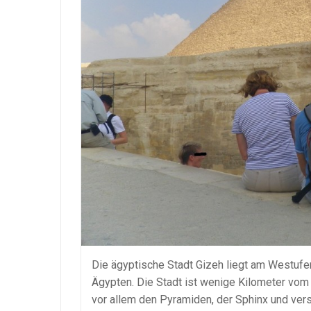
Die ägyptische Stadt Gizeh liegt am Westufer 
Ägypten. Die Stadt ist wenige Kilometer vom 
vor allem den Pyramiden, der Sphinx und ve