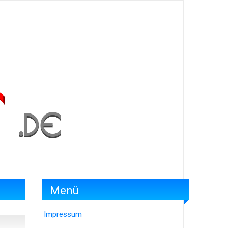
Menü
Impressum