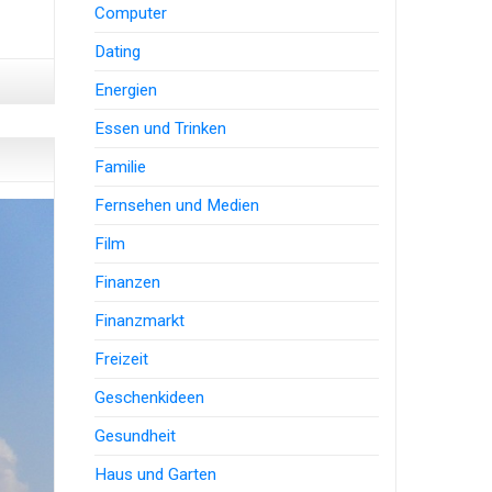
Computer
Dating
Energien
Essen und Trinken
Familie
Fernsehen und Medien
Film
Finanzen
Finanzmarkt
Freizeit
Geschenkideen
Gesundheit
Haus und Garten