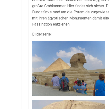
größte Grabkammer. Hier findet sich nichts.
Fundstücke rund um die Pyramide zugewiesen.
mit ihren ägyptischen Monumenten damit eine
Faszination entziehen.
Bilderserie: