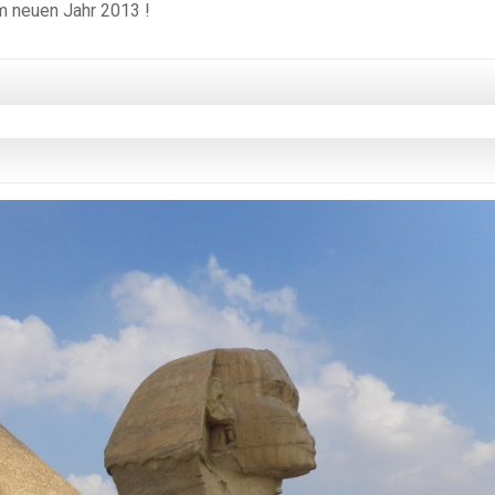
im neuen Jahr 2013 !