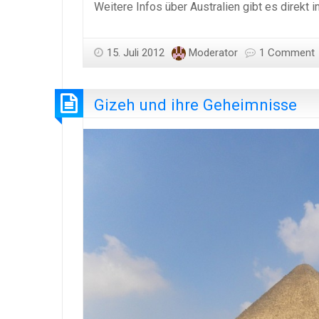
Weitere Infos über Australien gibt es direkt 
15. Juli 2012
Moderator
1 Comment
Gizeh und ihre Geheimnisse