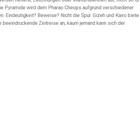
 Die Pyramide wird dem Pharao Cheops aufgrund verschiedener
 Eindeutigkeit? Beweise? Nicht die Spur. Gizeh und Kairo biet
 beeindruckende Zeitreise an, kaum jemand kann sich der