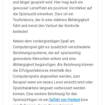
und länger gespielt wird. Hier mag auch ein
gewisser Lerneffekt als positiver Verstärker auf
die Spielsucht einwirken. Dies ist ein
Teufelskreis, der in eine stärkere Abhängigkeit
führt und meist den Verlust der Kontrolle
bedeutet.
Neben dem vordergründigen Spaß am
Computerspiel gibt es zusätzlich verschiedene
Belohnungssysteme, die auf spielsüchtig
gewordene Menschen wirken und eine
Abhängigkeit begünstigen. Als Belohnung können
die Erfolgserlebnisse innerhalb des
Computerspiels angesehen werden, zum
Beispiel wenn ein neues Level erreicht wird oder
Spielcharaktere langsam verbessert werden
können. Eine weitere Belohnung für den
Spielsüchtigen ist ein
Gefühl von Freiheit
bzw.