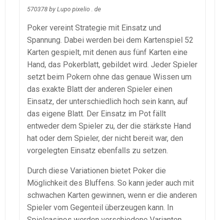
570378 by Lupo pixelio . de
Poker vereint Strategie mit Einsatz und
Spannung. Dabei werden bei dem Kartenspiel 52
Karten gespielt, mit denen aus fünf Karten eine
Hand, das Pokerblatt, gebildet wird. Jeder Spieler
setzt beim Pokern ohne das genaue Wissen um
das exakte Blatt der anderen Spieler einen
Einsatz, der unterschiedlich hoch sein kann, auf
das eigene Blatt. Der Einsatz im Pot fällt
entweder dem Spieler zu, der die stärkste Hand
hat oder dem Spieler, der nicht bereit war, den
vorgelegten Einsatz ebenfalls zu setzen.
Durch diese Variationen bietet Poker die
Möglichkeit des Bluffens. So kann jeder auch mit
schwachen Karten gewinnen, wenn er die anderen
Spieler vom Gegenteil überzeugen kann. In
Spielcasinos werden verschiedene Varianten