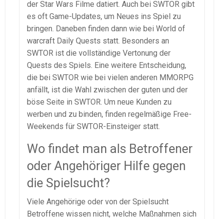
der Star Wars Filme datiert. Auch bei SWTOR gibt
es oft Game-Updates, um Neues ins Spiel zu
bringen. Daneben finden dann wie bei World of
warcraft Daily Quests statt. Besonders an
SWTOR ist die vollständige Vertonung der
Quests des Spiels. Eine weitere Entscheidung,
die bei SWTOR wie bei vielen anderen MMORPG
anfällt, ist die Wahl zwischen der guten und der
böse Seite in SWTOR. Um neue Kunden zu
werben und zu binden, finden regelmäßige Free-
Weekends für SWTOR-Einsteiger statt.
Wo findet man als Betroffener
oder Angehöriger Hilfe gegen
die Spielsucht?
Viele Angehörige oder von der Spielsucht
Betroffene wissen nicht, welche Maßnahmen sich