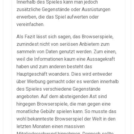
Innerhalb des Spieles kann man jedoch
zusätzliche Gegenstände oder Ausrüstungen
erwerben, die das Spiel aufwerten oder
vereinfachen.
Als Fazit lässt sich sagen, das Browserspiele,
zumindest nicht von seriösen Anbietern zum
sammeln von Daten genutzt werden. Zum einen,
weil die Informationen kaum eine Aussagekraft
haben und zum anderen besteht das
Hauptgeschäft woanders. Dies wird entweder
über Werbung gemacht oder es werden innerhalb
des Spieles verschiedene Gegenstände
angeboten. Auf dem absteigenden Ast sind
hingegen Browserspiele, die man gegen eine
monatliche Gebühr spielen kann. So musste das
wohl bekannteste Browserspiel der Welt in den
letzten Monaten einen massiven
Mitgliederschwund hinnehmen. Dennoch sollte