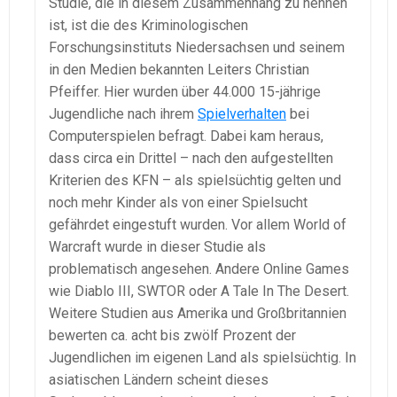
Studie, die in diesem Zusammenhang zu nennen
ist, ist die des Kriminologischen
Forschungsinstituts Niedersachsen und seinem
in den Medien bekannten Leiters Christian
Pfeiffer. Hier wurden über 44.000 15-jährige
Jugendliche nach ihrem
Spielverhalten
bei
Computerspielen befragt. Dabei kam heraus,
dass circa ein Drittel – nach den aufgestellten
Kriterien des KFN – als spielsüchtig gelten und
noch mehr Kinder als von einer Spielsucht
gefährdet eingestuft wurden. Vor allem World of
Warcraft wurde in dieser Studie als
problematisch angesehen. Andere Online Games
wie Diablo III, SWTOR oder A Tale In The Desert.
Weitere Studien aus Amerika und Großbritannien
bewerten ca. acht bis zwölf Prozent der
Jugendlichen im eigenen Land als spielsüchtig. In
asiatischen Ländern scheint dieses