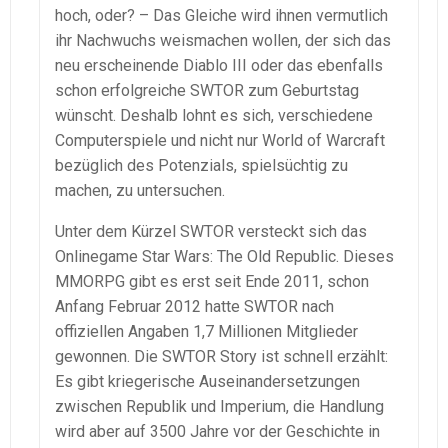
hoch, oder? – Das Gleiche wird ihnen vermutlich
ihr Nachwuchs weismachen wollen, der sich das
neu erscheinende Diablo III oder das ebenfalls
schon erfolgreiche SWTOR zum Geburtstag
wünscht. Deshalb lohnt es sich, verschiedene
Computerspiele und nicht nur World of Warcraft
bezüglich des Potenzials, spielsüchtig zu
machen, zu untersuchen.
Unter dem Kürzel SWTOR versteckt sich das
Onlinegame Star Wars: The Old Republic. Dieses
MMORPG gibt es erst seit Ende 2011, schon
Anfang Februar 2012 hatte SWTOR nach
offiziellen Angaben 1,7 Millionen Mitglieder
gewonnen. Die SWTOR Story ist schnell erzählt:
Es gibt kriegerische Auseinandersetzungen
zwischen Republik und Imperium, die Handlung
wird aber auf 3500 Jahre vor der Geschichte in