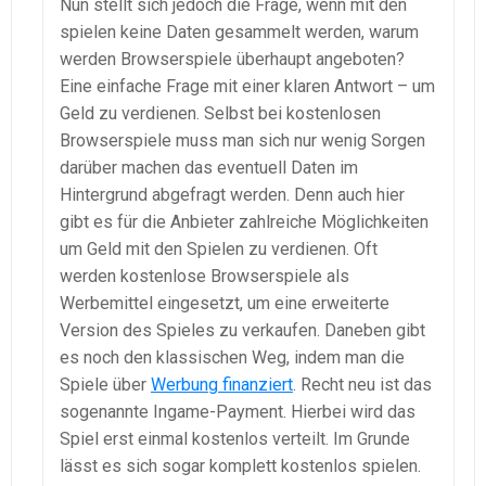
Nun stellt sich jedoch die Frage, wenn mit den
spielen keine Daten gesammelt werden, warum
werden Browserspiele überhaupt angeboten?
Eine einfache Frage mit einer klaren Antwort – um
Geld zu verdienen. Selbst bei kostenlosen
Browserspiele muss man sich nur wenig Sorgen
darüber machen das eventuell Daten im
Hintergrund abgefragt werden. Denn auch hier
gibt es für die Anbieter zahlreiche Möglichkeiten
um Geld mit den Spielen zu verdienen. Oft
werden kostenlose Browserspiele als
Werbemittel eingesetzt, um eine erweiterte
Version des Spieles zu verkaufen. Daneben gibt
es noch den klassischen Weg, indem man die
Spiele über
Werbung finanziert
. Recht neu ist das
sogenannte Ingame-Payment. Hierbei wird das
Spiel erst einmal kostenlos verteilt. Im Grunde
lässt es sich sogar komplett kostenlos spielen.