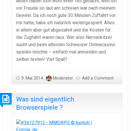
Abteil haben sich wohl ihren Teil gedacht, weil ich
vor Freude so laut am schreien war nach meinem
Gewinn. Da ich noch gute 30 Minuten Zuffahrt vor
mir hatte, habe ich natürlich weitergespielt. Alles
in allem aber gut abgesahnt und die Kosten für
die Zugfahrt waren raus. Wer also Nervenkitzel
sucht und beim ältesten Schweizer Onlinecasino
spielen möchte – einfach mal anmelden und
selber testen! Viel Spaß!
9. Mai 2014
Moderator
Add a Comment
Was sind eigentlich
Browserspiele ?