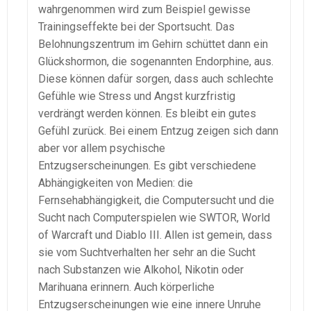
wahrgenommen wird zum Beispiel gewisse
Trainingseffekte bei der Sportsucht. Das
Belohnungszentrum im Gehirn schüttet dann ein
Glückshormon, die sogenannten Endorphine, aus.
Diese können dafür sorgen, dass auch schlechte
Gefühle wie Stress und Angst kurzfristig
verdrängt werden können. Es bleibt ein gutes
Gefühl zurück. Bei einem Entzug zeigen sich dann
aber vor allem psychische
Entzugserscheinungen. Es gibt verschiedene
Abhängigkeiten von Medien: die
Fernsehabhängigkeit, die Computersucht und die
Sucht nach Computerspielen wie SWTOR, World
of Warcraft und Diablo III. Allen ist gemein, dass
sie vom Suchtverhalten her sehr an die Sucht
nach Substanzen wie Alkohol, Nikotin oder
Marihuana erinnern. Auch körperliche
Entzugserscheinungen wie eine innere Unruhe