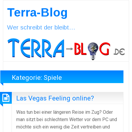
Terra-Blog
Wer schreibt der bleibt…
Kategorie:
Spiele
Las Vegas Feeling online?
Was tun bei einer längeren Reise im Zug? Oder
man sitzt bei schlechtem Wetter vor dem PC und
möchte sich ein wenig die Zeit vertreiben und