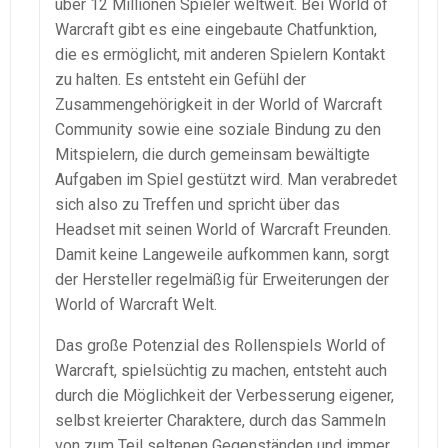
über 12 Millionen Spieler weltweit. Bei World of
Warcraft gibt es eine eingebaute Chatfunktion,
die es ermöglicht, mit anderen Spielern Kontakt
zu halten. Es entsteht ein Gefühl der
Zusammengehörigkeit in der World of Warcraft
Community sowie eine soziale Bindung zu den
Mitspielern, die durch gemeinsam bewältigte
Aufgaben im Spiel gestützt wird. Man verabredet
sich also zu Treffen und spricht über das
Headset mit seinen World of Warcraft Freunden.
Damit keine Langeweile aufkommen kann, sorgt
der Hersteller regelmäßig für Erweiterungen der
World of Warcraft Welt.
Das große Potenzial des Rollenspiels World of
Warcraft, spielsüchtig zu machen, entsteht auch
durch die Möglichkeit der Verbesserung eigener,
selbst kreierter Charaktere, durch das Sammeln
von zum Teil seltenen Gegenständen und immer