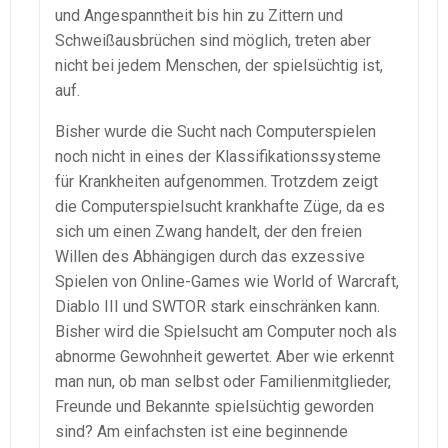
und Angespanntheit bis hin zu Zittern und
Schweißausbrüchen sind möglich, treten aber
nicht bei jedem Menschen, der spielsüchtig ist,
auf.
Bisher wurde die Sucht nach Computerspielen
noch nicht in eines der Klassifikationssysteme
für Krankheiten aufgenommen. Trotzdem zeigt
die Computerspielsucht krankhafte Züge, da es
sich um einen Zwang handelt, der den freien
Willen des Abhängigen durch das exzessive
Spielen von Online-Games wie World of Warcraft,
Diablo III und SWTOR stark einschränken kann.
Bisher wird die Spielsucht am Computer noch als
abnorme Gewohnheit gewertet. Aber wie erkennt
man nun, ob man selbst oder Familienmitglieder,
Freunde und Bekannte spielsüchtig geworden
sind? Am einfachsten ist eine beginnende