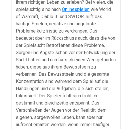
ihrem richtigen Leben zu erleben? Bei vielen, die
spielsüchtig sind nach
Onlinespielen
wie World
of Warcraft, Diablo III und SWTOR, hilft das
häufige Spielen, negative und ungelöste
Probleme kurzfristig zu verdrängen. Das
bedeutet aber im Rückschluss auch, dass die von
der Spielsucht Betroffenen diese Probleme,
Sorgen und Ängste schon vor der Entwicklung der
Sucht hatten und nun für sich einen Weg gefunden
haben, diese aus ihrem Bewusstsein zu
verbannen. Das Bewusstsein und die gesamte
Konzentration sind während dem Spiel auf die
Handlungen und die Aufgaben, die sich stellen,
fokussiert. Der Spieler fühlt sich fröhlich
gestimmt und gleichzeitig entspannt. Das
Verschließen der Augen vor der Realität, dem
eigenen, sorgenvollen Leben, kann aber nur
aufrecht erhalten werden, wenn immer häufiger