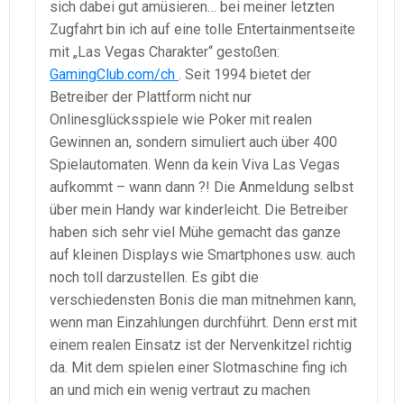
sich dabei gut amüsieren… bei meiner letzten
Zugfahrt bin ich auf eine tolle Entertainmentseite
mit „Las Vegas Charakter“ gestoßen:
GamingClub.com/ch
. Seit 1994 bietet der
Betreiber der Plattform nicht nur
Onlinesglücksspiele wie Poker mit realen
Gewinnen an, sondern simuliert auch über 400
Spielautomaten. Wenn da kein Viva Las Vegas
aufkommt – wann dann ?! Die Anmeldung selbst
über mein Handy war kinderleicht. Die Betreiber
haben sich sehr viel Mühe gemacht das ganze
auf kleinen Displays wie Smartphones usw. auch
noch toll darzustellen. Es gibt die
verschiedensten Bonis die man mitnehmen kann,
wenn man Einzahlungen durchführt. Denn erst mit
einem realen Einsatz ist der Nervenkitzel richtig
da. Mit dem spielen einer Slotmaschine fing ich
an und mich ein wenig vertraut zu machen