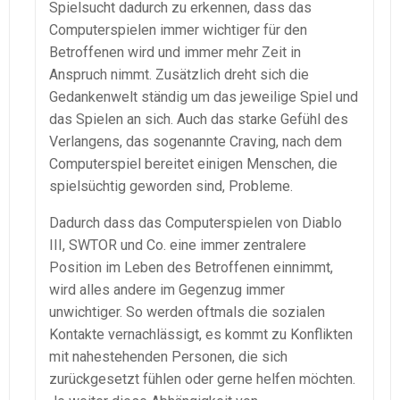
Spielsucht dadurch zu erkennen, dass das
Computerspielen immer wichtiger für den
Betroffenen wird und immer mehr Zeit in
Anspruch nimmt. Zusätzlich dreht sich die
Gedankenwelt ständig um das jeweilige Spiel und
das Spielen an sich. Auch das starke Gefühl des
Verlangens, das sogenannte Craving, nach dem
Computerspiel bereitet einigen Menschen, die
spielsüchtig geworden sind, Probleme.
Dadurch dass das Computerspielen von Diablo
III, SWTOR und Co. eine immer zentralere
Position im Leben des Betroffenen einnimmt,
wird alles andere im Gegenzug immer
unwichtiger. So werden oftmals die sozialen
Kontakte vernachlässigt, es kommt zu Konflikten
mit nahestehenden Personen, die sich
zurückgesetzt fühlen oder gerne helfen möchten.