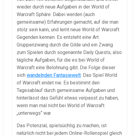
wieder durch neue Aufgaben in der World of
Warcraft Sphäre. Dabei werden (auch
gemeinsame) Erfahrungen gemacht, auf die man
stolz sein kann, und lernt neue World of Warcraft
Gegenden kennen. Es entsteht eine Art
Gruppenzwang durch die Gilde und ein Zwang
zum Spielen durch sogenannte Daily Quests, also
tägliche Aufgaben, für die es bei World of
Warcraft eine Belohnung gibt. Die Folge dieser
sich
wandelnden Fantasiewelt
: Das Spiel World
of Warcraft endet nie. Es bestimmt den
Tagesablauf durch gemeinsame Aufgaben und
hinterlässt das Gefühl etwas verpasst zu haben,
wenn man mal nicht bei World of Warcraft
„unterwegs“ war.
Das Potenzial, spielsüchtig zu machen, ist
natürlich nicht bei jedem Online-Rollenspiel gleich