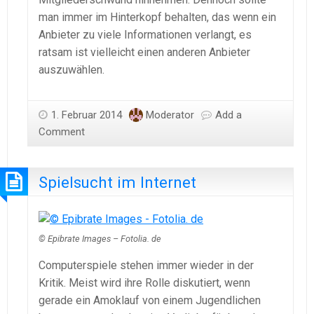
man immer im Hinterkopf behalten, das wenn ein
Anbieter zu viele Informationen verlangt, es
ratsam ist vielleicht einen anderen Anbieter
auszuwählen.
1. Februar 2014
Moderator
Add a
Comment
Spielsucht im Internet
© Epibrate Images – Fotolia. de
Computerspiele stehen immer wieder in der
Kritik. Meist wird ihre Rolle diskutiert, wenn
gerade ein Amoklauf von einem Jugendlichen