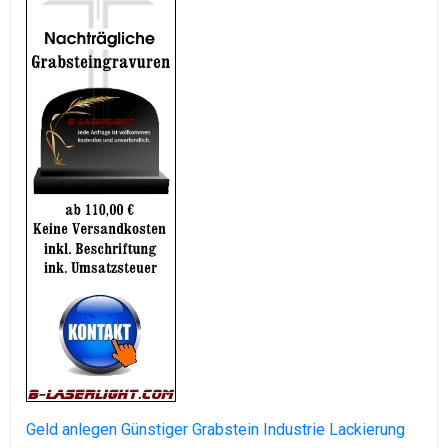
Geld anlegen
Günstiger Grabstein
Industrie Lackierung