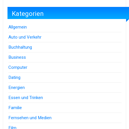
Kategorien
Allgemein
Auto und Verkehr
Buchhaltung
Business
Computer
Dating
Energien
Essen und Trinken
Familie
Fernsehen und Medien
Film