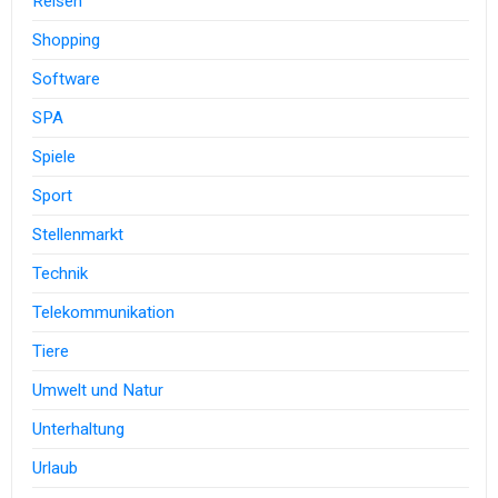
Reisen
Shopping
Software
SPA
Spiele
Sport
Stellenmarkt
Technik
Telekommunikation
Tiere
Umwelt und Natur
Unterhaltung
Urlaub