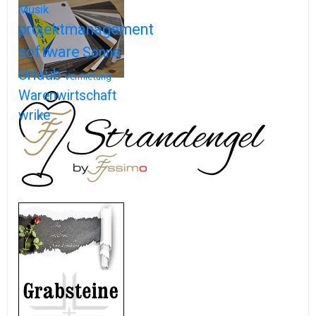
Musik
projektmanagement
software
Sonne
Urlaub
Vermietung
Warenwirtschaft
wrike