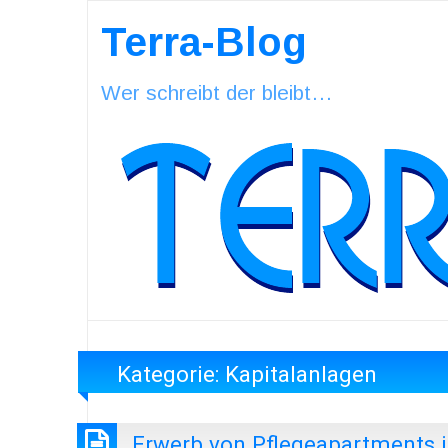
Terra-Blog
Wer schreibt der bleibt…
Kategorie:
Kapitalanlagen
Erwerb von Pflegeapartments i