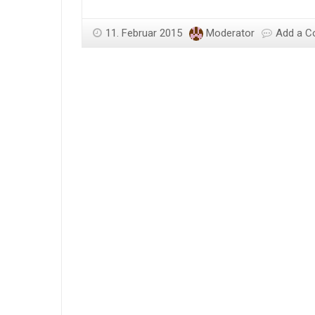
11. Februar 2015
Moderator
Add a 