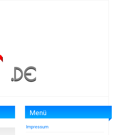
Menü
Impressum