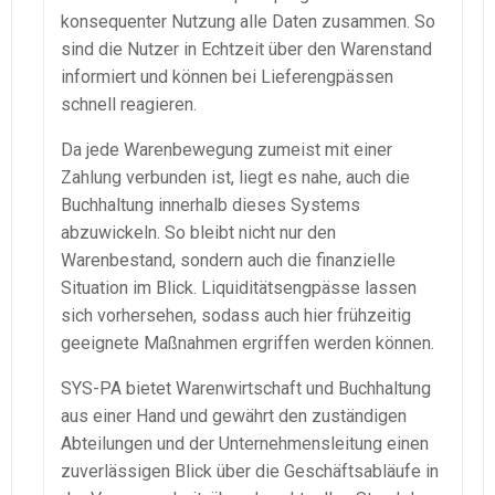
konsequenter Nutzung alle Daten zusammen. So
sind die Nutzer in Echtzeit über den
Warenstand
informiert und können bei
Lieferengpässen
schnell reagieren.
Da jede
Warenbewegung
zumeist mit einer
Zahlung verbunden ist, liegt es nahe, auch die
Buchhaltung innerhalb dieses Systems
abzuwickeln. So bleibt nicht nur den
Warenbestand, sondern auch die finanzielle
Situation im Blick. Liquiditätsengpässe lassen
sich vorhersehen, sodass auch hier frühzeitig
geeignete Maßnahmen ergriffen werden können.
SYS-PA
bietet
Warenwirtschaft
und Buchhaltung
aus einer Hand und gewährt den zuständigen
Abteilungen und der Unternehmensleitung einen
zuverlässigen Blick über die
Geschäftsabläufe
in