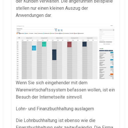
der Kunden verwalten. Die angeführten Beispiele
stellen nur einen kleinen Auszug der
Anwendungen dar.
Wenn Sie sich eingehender mit dem
Warenwirtschaftssystem
befassen wollen, ist ein
Besuch der Internetseite sinnvoll.
Lohn- und Finanzbuchhaltung auslagern
Die
Lohnbuchhaltung
ist ebenso wie die
Finanzbuchhaltung sehr zeitaufwändig. Die Firma