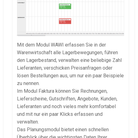
Mit dem Modul WAWI erfassen Sie in der
Warenwirtschaft alle Lagerbewegungen, führen
den Lagerbestand, verwalten eine beliebige Zahl
Lieferanten, verschicken Preisanfragen oder
lösen Bestellungen aus, um nur ein paar Beispiele
zu nennen.
Im Modul Faktura können Sie Rechnungen,
Lieferscheine, Gutschriften, Angebote, Kunden,
Lieferanten und noch vieles mehr komfortabel
und mit nur ein paar Klicks erfassen und
verwalten.
Das Planungsmodul bietet einen schnellen
Überblick über die wichtigsten Daten Ihrer