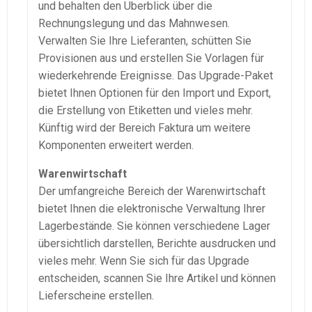
und behalten den Überblick über die
Rechnungslegung
und das Mahnwesen.
Verwalten Sie Ihre Lieferanten, schütten Sie
Provisionen aus und erstellen Sie Vorlagen für
wiederkehrende Ereignisse. Das
Upgrade-Paket
bietet Ihnen Optionen für den Import und Export,
die Erstellung von Etiketten und vieles mehr.
Künftig wird der Bereich
Faktura
um weitere
Komponenten erweitert werden.
Warenwirtschaft
Der umfangreiche Bereich der
Warenwirtschaft
bietet Ihnen die elektronische Verwaltung Ihrer
Lagerbestände. Sie können verschiedene Lager
übersichtlich darstellen, Berichte ausdrucken und
vieles mehr. Wenn Sie sich für das Upgrade
entscheiden, scannen Sie Ihre Artikel und können
Lieferscheine erstellen.