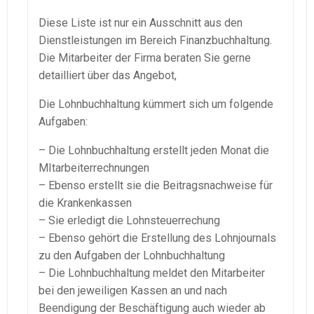
Diese Liste ist nur ein Ausschnitt aus den
Dienstleistungen im Bereich Finanzbuchhaltung.
Die Mitarbeiter der Firma beraten Sie gerne
detailliert über das Angebot,
Die
Lohnbuchhaltung
kümmert sich um folgende
Aufgaben:
– Die
Lohnbuchhaltung
erstellt jeden Monat die
MItarbeiterrechnungen
– Ebenso erstellt sie die
Beitragsnachweise
für
die Krankenkassen
– Sie erledigt die
Lohnsteuerrechung
– Ebenso gehört die Erstellung des
Lohnjournals
zu den Aufgaben der
Lohnbuchhaltung
– Die
Lohnbuchhaltung
meldet den Mitarbeiter
bei den jeweiligen Kassen an und nach
Beendigung der Beschäftigung auch wieder ab