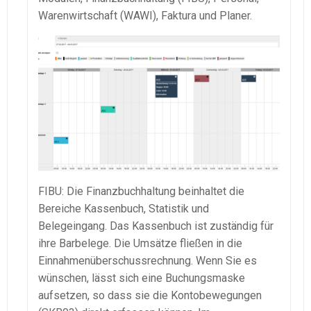
Warenwirtschaft
(
WAWI
),
Faktura
und Planer.
FIBU: Die Finanzbuchhaltung beinhaltet die
Bereiche Kassenbuch, Statistik und
Belegeingang
. Das Kassenbuch ist zuständig für
ihre
Barbelege
. Die Umsätze fließen in die
Einnahmenüberschussrechnung
. Wenn Sie es
wünschen, lässt sich eine
Buchungsmaske
aufsetzen, so dass sie die
Kontobewegungen