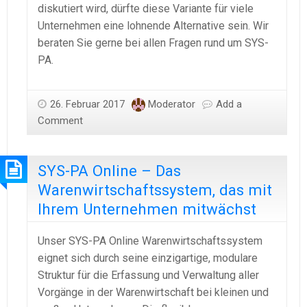
diskutiert wird, dürfte diese Variante für viele
Unternehmen eine lohnende Alternative sein. Wir
beraten Sie gerne bei allen Fragen rund um
SYS-
PA
.
26. Februar 2017
Moderator
Add a
Comment
SYS-PA Online – Das
Warenwirtschaftssystem, das mit
Ihrem Unternehmen mitwächst
Unser SYS-PA Online Warenwirtschaftssystem
eignet sich durch seine einzigartige, modulare
Struktur für die Erfassung und Verwaltung aller
Vorgänge in der Warenwirtschaft bei kleinen und