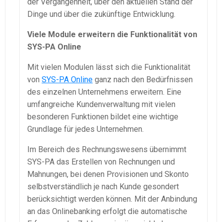
der Vergangenheit, über den aktuellen Stand der
Dinge und über die zukünftige Entwicklung.
Viele Module erweitern die Funktionalität von
SYS-PA
Online
Mit vielen Modulen lässt sich die Funktionalität
von
SYS-PA
Online
ganz nach den Bedürfnissen
des einzelnen Unternehmens erweitern. Eine
umfangreiche
Kundenverwaltung
mit vielen
besonderen Funktionen bildet eine wichtige
Grundlage für jedes Unternehmen.
Im Bereich des Rechnungswesens übernimmt
SYS-PA
das Erstellen von Rechnungen und
Mahnungen, bei denen Provisionen und Skonto
selbstverständlich je nach Kunde gesondert
berücksichtigt werden können. Mit der Anbindung
an das Onlinebanking erfolgt die automatische