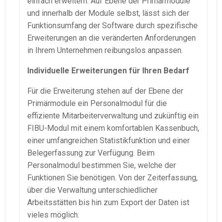
einfach erweitern. Auf Ebene der Primärmodule
und innerhalb der Module selbst, lässt sich der
Funktionsumfang der Software durch spezifische
Erweiterungen an die veränderten Anforderungen
in Ihrem Unternehmen reibungslos anpassen.
Individuelle Erweiterungen für Ihren Bedarf
Für die Erweiterung stehen auf der Ebene der
Primärmodule ein Personalmodul für die
effiziente Mitarbeiterverwaltung und zukünftig ein
FIBU-Modul mit einem komfortablen Kassenbuch,
einer umfangreichen Statistikfunktion und einer
Belegerfassung zur Verfügung. Beim
Personalmodul bestimmen Sie, welche der
Funktionen Sie benötigen. Von der Zeiterfassung,
über die Verwaltung unterschiedlicher
Arbeitsstätten bis hin zum Export der Daten ist
vieles möglich.