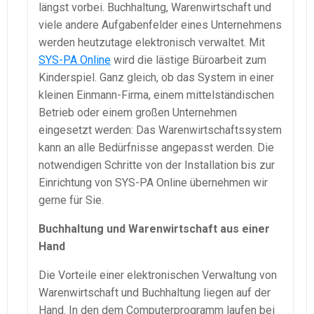
längst vorbei. Buchhaltung,
Warenwirtschaft
und
viele andere Aufgabenfelder eines Unternehmens
werden heutzutage elektronisch verwaltet. Mit
SYS-PA
Online
wird die lästige Büroarbeit zum
Kinderspiel. Ganz gleich, ob das System in einer
kleinen
Einmann-Firma
, einem mittelständischen
Betrieb oder einem großen Unternehmen
eingesetzt werden: Das
Warenwirtschaftssystem
kann an alle Bedürfnisse angepasst werden. Die
notwendigen Schritte von der Installation bis zur
Einrichtung von
SYS-PA
Online übernehmen wir
gerne für Sie.
Buchhaltung und
Warenwirtschaft
aus einer
Hand
Die Vorteile einer elektronischen Verwaltung von
Warenwirtschaft
und Buchhaltung liegen auf der
Hand. In den dem Computerprogramm laufen bei