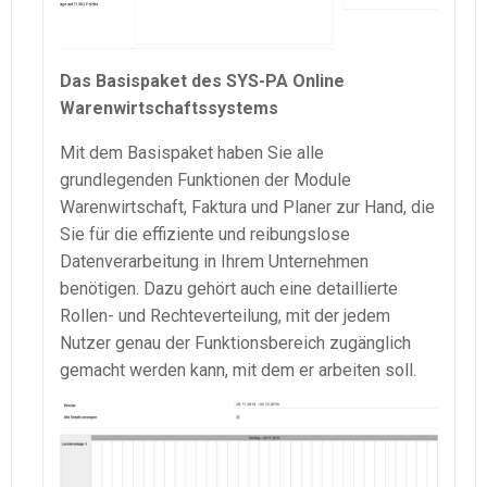
Das Basispaket des SYS-PA Online
Warenwirtschaftssystems
Mit dem Basispaket haben Sie alle
grundlegenden Funktionen der Module
Warenwirtschaft, Faktura und Planer zur Hand, die
Sie für die effiziente und reibungslose
Datenverarbeitung in Ihrem Unternehmen
benötigen. Dazu gehört auch eine detaillierte
Rollen- und Rechteverteilung, mit der jedem
Nutzer genau der Funktionsbereich zugänglich
gemacht werden kann, mit dem er arbeiten soll.