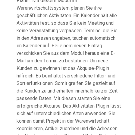
Planer: Mit diesem Modul im
Warenwirtschaftssystem
planen Sie ihre
geschäftlichen Aktivitäten. Ein Kalender hält alle
Aktivitäten fest, so dass Sie kein Meeting und
keine Veranstaltung verpassen. Termine, die Sie
in den Adressen angeben, tauchen automatisch
im Kalender auf. Bei einem neuen Eintrag
verschicken Sie aus dem Modul heraus eine E-
Mail um den Termin zu bestätigen. Um neue
Kunden zu gewinnen ist das
Akquise-Plugin
hilfreich. Es beinhaltet verschiedene Filter- und
Sortierfunktionen
. Somit greifen Sie gezielt auf
die Kunden zu und erhalten innerhalb kurzer Zeit
passende Daten. Mit diesen starten Sie eine
erfolgreiche Akquise. Das Aktivitäten Plugin lässt
sich auf unterschiedlichen Arten anwenden. Sie
können damit Projekt in der
Warenwirtschaft
koordinieren, Artikel zuordnen und die Adressen