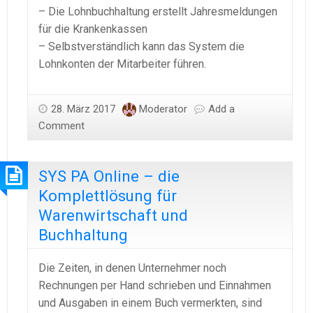
– Die
Lohnbuchhaltung
erstellt
Jahresmeldungen
für die Krankenkassen
– Selbstverständlich kann das System die
Lohnkonten
der Mitarbeiter führen.
28. März 2017
Moderator
Add a
Comment
SYS PA Online – die
Komplettlösung für
Warenwirtschaft und
Buchhaltung
Die Zeiten, in denen Unternehmer noch
Rechnungen per Hand schrieben und Einnahmen
und Ausgaben in einem Buch vermerkten, sind