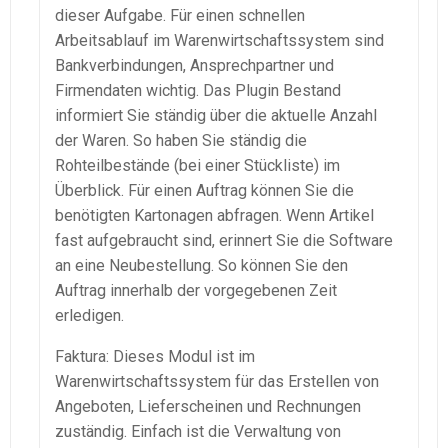
dieser Aufgabe. Für einen schnellen
Arbeitsablauf im
Warenwirtschaftssystem
sind
Bankverbindungen
, Ansprechpartner und
Firmendaten
wichtig. Das Plugin Bestand
informiert Sie ständig über die aktuelle Anzahl
der Waren. So haben Sie ständig die
Rohteilbestände
(bei einer Stückliste) im
Überblick. Für einen Auftrag können Sie die
benötigten Kartonagen abfragen. Wenn Artikel
fast aufgebraucht sind, erinnert Sie die Software
an eine Neubestellung. So können Sie den
Auftrag innerhalb der vorgegebenen Zeit
erledigen.
Faktura
: Dieses Modul ist im
Warenwirtschaftssystem
für das Erstellen von
Angeboten, Lieferscheinen und Rechnungen
zuständig. Einfach ist die Verwaltung von