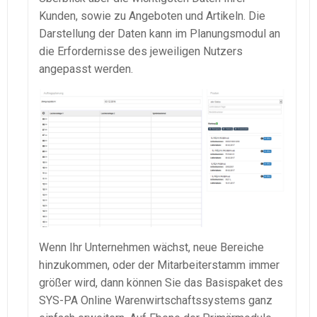
Kunden, sowie zu Angeboten und Artikeln. Die
Darstellung der Daten kann im Planungsmodul an
die Erfordernisse des jeweiligen Nutzers
angepasst werden.
Wenn Ihr Unternehmen wächst, neue Bereiche
hinzukommen, oder der Mitarbeiterstamm immer
größer wird, dann können Sie das Basispaket des
SYS-PA Online Warenwirtschaftssystems ganz