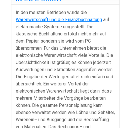
In den meisten Betrieben wurde die
Warenwirtschaft
und die Finanzbuchhaltung
auf
elektronische Systeme umgestellt. Die
klassische Buchhaltung erfolgt nicht mehr auf
dem Papier, sondern sie wird vom PC
übernommen. Für das Unternehmen bietet die
elektronische
Warenwirtschaft
viele Vorteile. Die
Übersichtlichkeit ist größer, es können jederzeit
Auswertungen und Statistiken abgerufen werden.
Die Eingabe der Werte gestaltet sich einfach und
übersichtlich. Ein weiterer Vorteil der
elektronischen
Warenwirtschaft
liegt darin, dass
mehrere Mitarbeiter die Vorgänge bearbeiten
können. Die gesamte
Personalplanung
kann
ebenso verwaltet werden wie Löhne und Gehälter,
Warenein
– und Ausgänge und die Beschaffung
von Materialien. Das
Rechnungs
– und