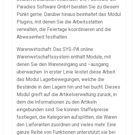
Paradies Software GmbH beraten Sie zu diesem
Punkt gerne. Darüber hinaus beinhaltet das Modul
Plugins, mit denen Sie die Arbeitsstätten
verwalten, die Feiertage koordinieren und die
Abwesenheit festhalten.
Warenwirtschaft
: Das
SYS-PA
online
Warenwirtschaftssystem
enthält Module, mit
denen Sie den Wareneingang und –
ausgang
überwachen. In erster Linie leistet diese Arbeit
das Modul
Lagerbewegungen
, welche die
Bestände in den Lagern hin und her bucht. Dieses
Modul greift auf die
Artikelverwaltung
zurück, in
dem die Informationen zu den Artikeln
eingebunden sind. Sie können
Staffelpreise
festlegen, die Kategorien aufsplitten, die Waren
den Lieferanten zuordnen und vieles mehr. Eine
ganze Reihe von Funktionen unterstützt sie bei