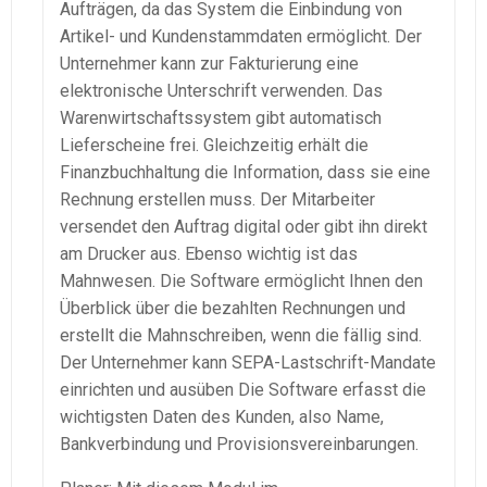
Aufträgen, da das System die Einbindung von
Artikel- und
Kundenstammdaten
ermöglicht. Der
Unternehmer kann zur Fakturierung eine
elektronische Unterschrift verwenden. Das
Warenwirtschaftssystem
gibt automatisch
Lieferscheine frei. Gleichzeitig erhält die
Finanzbuchhaltung die Information, dass sie eine
Rechnung erstellen muss. Der Mitarbeiter
versendet den Auftrag digital oder gibt ihn direkt
am Drucker aus. Ebenso wichtig ist das
Mahnwesen. Die Software ermöglicht Ihnen den
Überblick über die bezahlten Rechnungen und
erstellt die Mahnschreiben, wenn die fällig sind.
Der Unternehmer kann
SEPA-Lastschrift-Mandate
einrichten und ausüben Die Software erfasst die
wichtigsten Daten des Kunden, also Name,
Bankverbindung und
Provisionsvereinbarungen
.