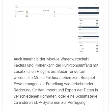
Auch innerhalb der Module Warenwirtschaft,
Faktura und Planer kann der Funktionsumfang mit
zusätzlichen Plugins bei Bedarf erweitert
werden. Im Modul Faktura stehen zum Beispiel
Erweiterungen zur Erstellung wiederkehrender
Rechnung, für den Import und Export der Daten in
verschiedenen Formaten, oder eine Schnittstelle
zu anderen EDV-Systemen zur Verfügung.