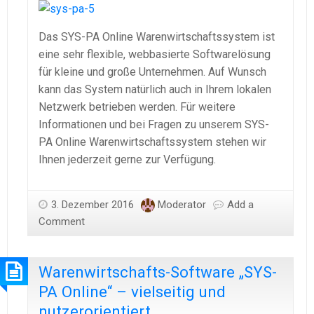
Das SYS-PA Online Warenwirtschaftssystem ist
eine sehr flexible, webbasierte Softwarelösung
für kleine und große Unternehmen. Auf Wunsch
kann das System natürlich auch in Ihrem lokalen
Netzwerk betrieben werden. Für weitere
Informationen und bei Fragen zu unserem SYS-
PA Online Warenwirtschaftssystem stehen wir
Ihnen jederzeit gerne zur Verfügung.
3. Dezember 2016
Moderator
Add a
Comment
Warenwirtschafts-Software „SYS-
PA Online“ – vielseitig und
nutzerorientiert