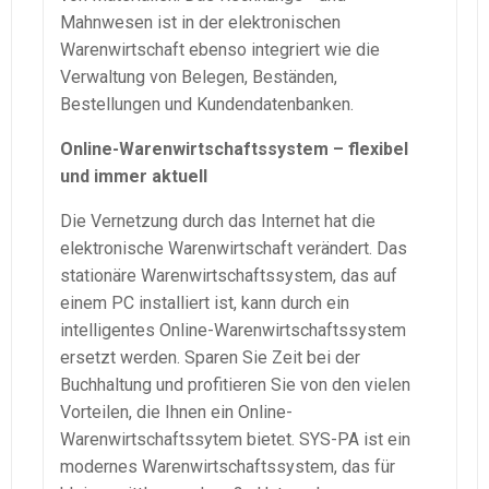
Mahnwesen ist in der elektronischen
Warenwirtschaft
ebenso integriert wie die
Verwaltung von Belegen, Beständen,
Bestellungen und
Kundendatenbanken
.
Online-
Warenwirtschaftssystem
– flexibel
und immer aktuell
Die Vernetzung durch das Internet hat die
elektronische
Warenwirtschaft
verändert. Das
stationäre
Warenwirtschaftssystem
, das auf
einem PC installiert ist, kann durch ein
intelligentes
Online-
Warenwirtschaftssystem
ersetzt werden. Sparen Sie Zeit bei der
Buchhaltung und profitieren Sie von den vielen
Vorteilen, die Ihnen ein
Online-
Warenwirtschaftssytem
bietet.
SYS-PA
ist ein
modernes
Warenwirtschaftssystem
, das für