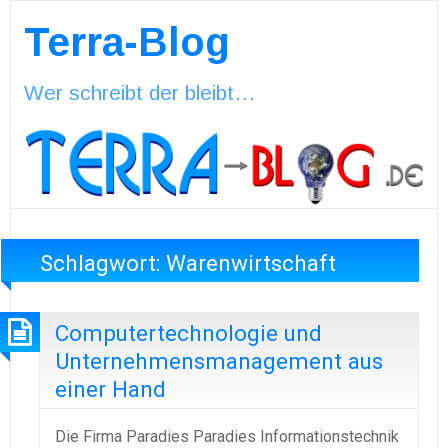
Terra-Blog
Wer schreibt der bleibt…
Schlagwort:
Warenwirtschaft
Computertechnologie und
Unternehmensmanagement aus
einer Hand
Die Firma Paradies Paradies Informationstechnik