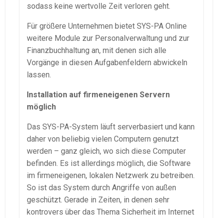
sodass keine wertvolle Zeit verloren geht.
Für größere Unternehmen bietet
SYS-PA
Online
weitere Module zur Personalverwaltung und zur
Finanzbuchhaltung an, mit denen sich alle
Vorgänge in diesen Aufgabenfeldern abwickeln
lassen.
Installation auf firmeneigenen Servern
möglich
Das
SYS-PA
-System läuft
serverbasiert
und kann
daher von beliebig vielen Computern genutzt
werden – ganz gleich, wo sich diese Computer
befinden. Es ist allerdings möglich, die Software
im firmeneigenen, lokalen Netzwerk zu betreiben.
So ist das System durch Angriffe von außen
geschützt. Gerade in Zeiten, in denen sehr
kontrovers über das Thema Sicherheit im Internet