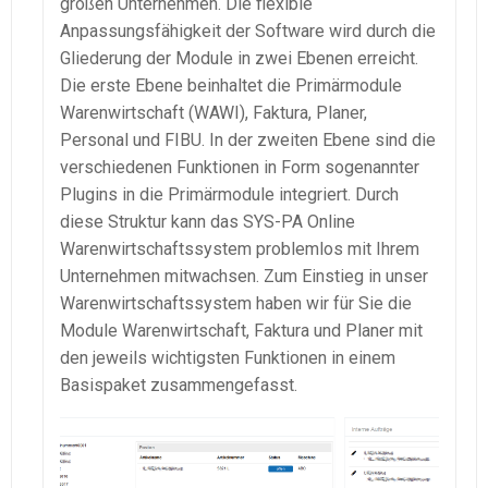
großen Unternehmen. Die flexible
Anpassungsfähigkeit der Software wird durch die
Gliederung der Module in zwei Ebenen erreicht.
Die erste Ebene beinhaltet die Primärmodule
Warenwirtschaft (WAWI), Faktura, Planer,
Personal und FIBU. In der zweiten Ebene sind die
verschiedenen Funktionen in Form sogenannter
Plugins in die Primärmodule integriert. Durch
diese Struktur kann das SYS-PA Online
Warenwirtschaftssystem problemlos mit Ihrem
Unternehmen mitwachsen. Zum Einstieg in unser
Warenwirtschaftssystem haben wir für Sie die
Module Warenwirtschaft, Faktura und Planer mit
den jeweils wichtigsten Funktionen in einem
Basispaket zusammengefasst.