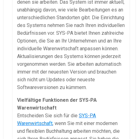
denen sie arbeiten. Das System ist immer aktuell,
unabhängig davon, wie viele Bearbeitungen es an
unterschiedlichen Standorten gibt. Die Einrichtung
des Systems nehmen Sie nach Ihren individuellen
Bedürfnissen vor.
SYS-PA
bietet Ihnen zahlreiche
Optionen, die Sie an Ihr Unternehmen und an Ihre
individuelle
Warenwirtschaft
anpassen können.
Aktualisierungen des Systems können jederzeit
vorgenommen werden. Sie arbeiten automatisch
immer mit der neuesten Version und brauchen
sich nicht um Updates oder neueste
Softwareversionen zu kümmern.
Vielfältige Funktionen der
SYS-PA
Warenwirtschaft
Entscheiden Sie sich für die
SYS-PA
Warenwirtschaft
, wenn Sie mit einer modernen
und flexiblen Buchhaltung arbeiten möchten, die
sich Ihren Bedürfnissen anpasst. Sie haben die