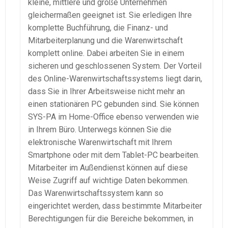
kleine, mittlere und große Unternehmen
gleichermaßen geeignet ist. Sie erledigen Ihre
komplette Buchführung, die Finanz- und
Mitarbeiterplanung
und die
Warenwirtschaft
komplett online. Dabei arbeiten Sie in einem
sicheren und geschlossenen System. Der Vorteil
des
Online-Warenwirtschaftssystems
liegt darin,
dass Sie in Ihrer Arbeitsweise nicht mehr an
einen stationären PC gebunden sind. Sie können
SYS-PA
im
Home-Office
ebenso verwenden wie
in Ihrem Büro. Unterwegs können Sie die
elektronische
Warenwirtschaft
mit Ihrem
Smartphone oder mit dem Tablet-PC bearbeiten.
Mitarbeiter im Außendienst können auf diese
Weise Zugriff auf wichtige Daten bekommen.
Das
Warenwirtschaftssystem
kann so
eingerichtet werden, dass bestimmte Mitarbeiter
Berechtigungen für die Bereiche bekommen, in