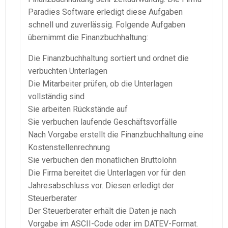
Paradies Software erledigt diese Aufgaben
schnell und zuverlässig. Folgende Aufgaben
übernimmt die Finanzbuchhaltung:
Die Finanzbuchhaltung sortiert und ordnet die
verbuchten Unterlagen
Die Mitarbeiter prüfen, ob die Unterlagen
vollständig sind
Sie arbeiten Rückstände auf
Sie verbuchen laufende
Geschäftsvorfälle
Nach Vorgabe erstellt die Finanzbuchhaltung eine
Kostenstellenrechnung
Sie verbuchen den monatlichen Bruttolohn
Die Firma bereitet die Unterlagen vor für den
Jahresabschluss vor. Diesen erledigt der
Steuerberater
Der Steuerberater erhält die Daten je nach
Vorgabe im
ASCII-Code
oder im
DATEV-Format
.