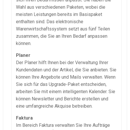
Wahl aus verschiedenen Paketen, wobei die
meisten Leistungen bereits im Basispaket
enthalten sind. Das elektronische
Warenwirtschaftssystem
setzt aus fünf Teilen
zusammen, die Sie an Ihren Bedarf anpassen
können.
Planer
Der Planer hilft Ihnen bei der Verwaltung Ihrer
Kundendaten und der Artikel, die Sie anbieten. Sie
können Ihre Angebote und Mails verwalten. Wenn
Sie sich für das
Upgrade-Paket
entscheiden,
arbeiten Sie mit einem intelligenten Kalender. Sie
können Newsletter und Berichte erstellen und
eine umfangreiche Akquise betreiben.
Faktura
Im Bereich
Faktura
verwalten Sie Ihre Aufträge