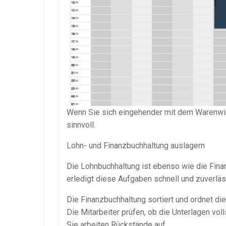
Wenn Sie sich eingehender mit dem
Warenwi
sinnvoll.
Lohn- und Finanzbuchhaltung auslagern
Die
Lohnbuchhaltung
ist ebenso wie die Fina
erledigt diese Aufgaben schnell und zuverlä
Die Finanzbuchhaltung sortiert und ordnet di
Die Mitarbeiter prüfen, ob die Unterlagen vol
Sie arbeiten Rückstände auf