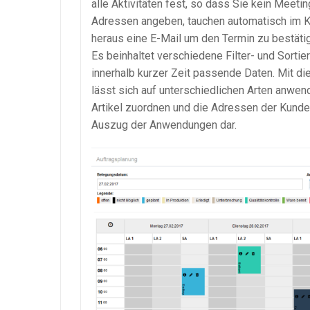
alle Aktivitäten fest, so dass Sie kein Meeti
Adressen angeben, tauchen automatisch im K
heraus eine E-Mail um den Termin zu bestät
Es beinhaltet verschiedene Filter- und
Sortie
innerhalb kurzer Zeit passende Daten. Mit die
lässt sich auf unterschiedlichen Arten anwen
Artikel zuordnen und die Adressen der Kunden
Auszug der Anwendungen dar.