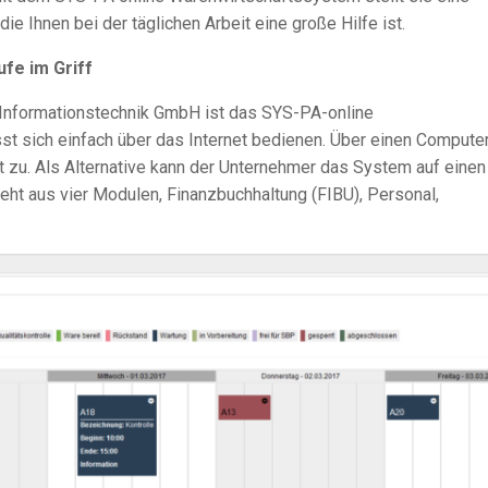
e Ihnen bei der täglichen Arbeit eine große Hilfe ist.
ufe im Griff
 Informationstechnik GmbH ist das
SYS-PA
-online
sst sich einfach über das Internet bedienen. Über einen Compute
t zu. Als Alternative kann der Unternehmer das System auf einen
teht aus vier Modulen, Finanzbuchhaltung (FIBU), Personal,