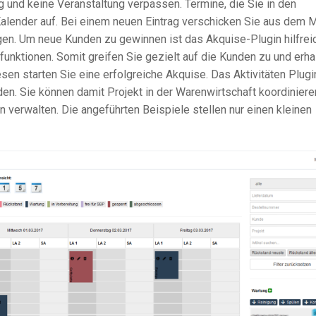
ng und keine Veranstaltung verpassen. Termine, die Sie in den
alender auf. Bei einem neuen Eintrag verschicken Sie aus dem 
igen. Um neue Kunden zu gewinnen ist das
Akquise-Plugin
hilfrei
rfunktionen
. Somit greifen Sie gezielt auf die Kunden zu und erha
sen starten Sie eine erfolgreiche Akquise. Das Aktivitäten Plugi
den. Sie können damit Projekt in der
Warenwirtschaft
koordiniere
 verwalten. Die angeführten Beispiele stellen nur einen kleinen