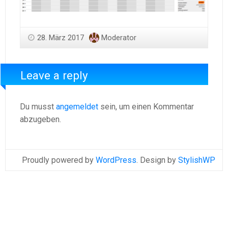
28. März 2017
Moderator
Leave a reply
Du musst
angemeldet
sein, um einen Kommentar
abzugeben.
Proudly powered by
WordPress
. Design by
StylishWP