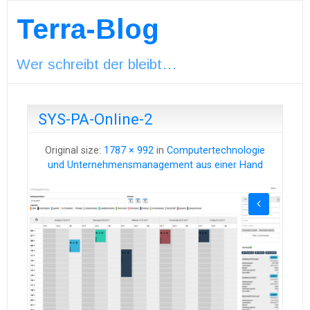
Terra-Blog
Wer schreibt der bleibt…
SYS-PA-Online-2
Original size:
1787 × 992
in
Computertechnologie
und Unternehmensmanagement aus einer Hand