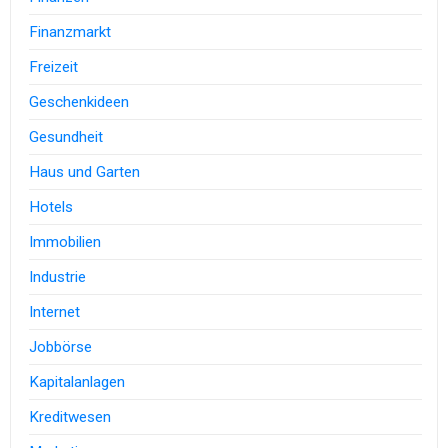
Finanzmarkt
Freizeit
Geschenkideen
Gesundheit
Haus und Garten
Hotels
Immobilien
Industrie
Internet
Jobbörse
Kapitalanlagen
Kreditwesen