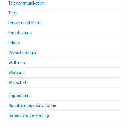
Telekommunikation
Tiere
Umwelt und Natur
Unterhaltung
Urlaub
Versicherungen
Wellness
Werbung
Wirtschaft
Impressum
Buchführungsbüro Löhne
Datenschutzerklärung