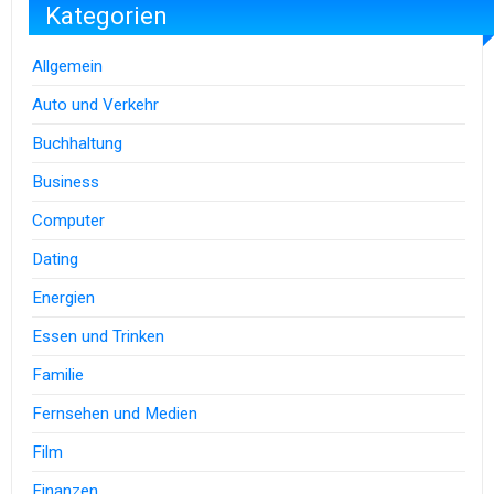
Kategorien
Allgemein
Auto und Verkehr
Buchhaltung
Business
Computer
Dating
Energien
Essen und Trinken
Familie
Fernsehen und Medien
Film
Finanzen