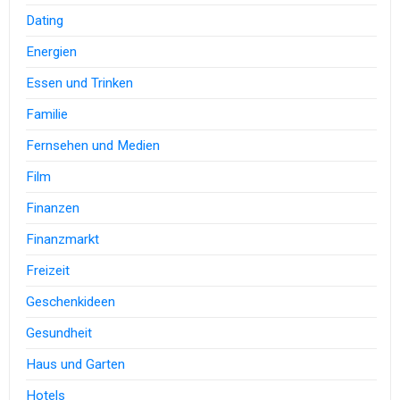
Dating
Energien
Essen und Trinken
Familie
Fernsehen und Medien
Film
Finanzen
Finanzmarkt
Freizeit
Geschenkideen
Gesundheit
Haus und Garten
Hotels