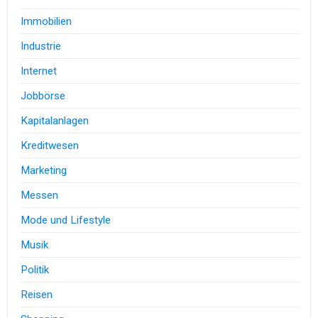
Immobilien
Industrie
Internet
Jobbörse
Kapitalanlagen
Kreditwesen
Marketing
Messen
Mode und Lifestyle
Musik
Politik
Reisen