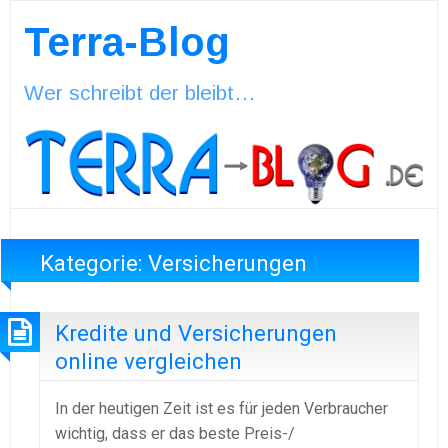
Terra-Blog
Wer schreibt der bleibt…
Kategorie:
Versicherungen
Kredite und Versicherungen
online vergleichen
In der heutigen Zeit ist es für jeden Verbraucher
wichtig, dass er das beste Preis-/