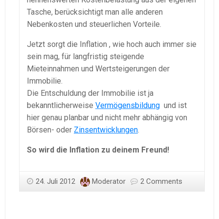
Tasche, berücksichtigt man alle anderen
Nebenkosten und steuerlichen Vorteile.
Jetzt sorgt die Inflation , wie hoch auch immer sie
sein mag, für langfristig steigende
Mieteinnahmen und Wertsteigerungen der
Immobilie.
Die Entschuldung der Immobilie ist ja
bekanntlicherweise
Vermögensbildung
und ist
hier genau planbar und nicht mehr abhängig von
Börsen- oder
Zinsentwicklungen
.
So wird die Inflation zu deinem Freund!
24. Juli 2012
Moderator
2 Comments