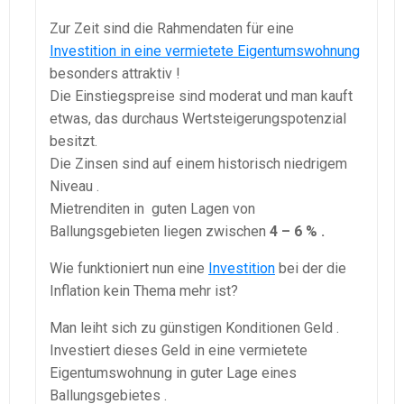
Zur Zeit sind die Rahmendaten für eine
Investition in eine vermietete Eigentumswohnung
besonders attraktiv !
Die Einstiegspreise sind moderat und man kauft
etwas, das durchaus Wertsteigerungspotenzial
besitzt.
Die Zinsen sind auf einem historisch niedrigem
Niveau .
Mietrenditen in guten Lagen von
Ballungsgebieten liegen zwischen
4 – 6 % .
Wie funktioniert nun eine
Investition
bei der die
Inflation kein Thema mehr ist?
Man leiht sich zu günstigen Konditionen Geld .
Investiert dieses Geld in eine vermietete
Eigentumswohnung in guter Lage eines
Ballungsgebietes .