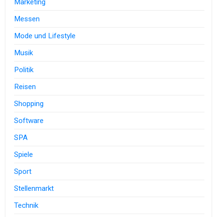
Marketing
Messen
Mode und Lifestyle
Musik
Politik
Reisen
Shopping
Software
SPA
Spiele
Sport
Stellenmarkt
Technik