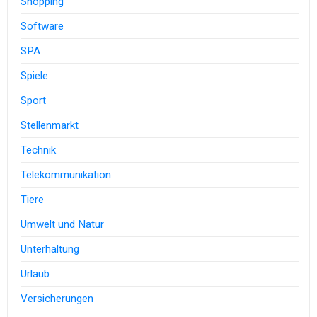
Shopping
Software
SPA
Spiele
Sport
Stellenmarkt
Technik
Telekommunikation
Tiere
Umwelt und Natur
Unterhaltung
Urlaub
Versicherungen