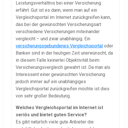
Leistungsverhältnis bei einer Versicherung
erfährt. Gut ist es dann, wenn man auf ein
Vergleichsportal im Internet zurückgreifen kann,
das bei der gewünschten Versicherungsart
verschiedene Versicherungen miteinander
vergleicht – und zwar unabhängig. Ein
versicherungsgebundenes Vergleichsportal
oder
Banken sind in der heutigen Zeit unerwünscht, da
in diesem Falle keinerlei Objektivität beim
Versicherungsvergleich gewahrt ist. Da man als
Interessent einer gewünschten Versicherung
jedoch immer auf ein unabhängiges
Vergleichsportal zurückgreifen möchte ist dies
von sehr großer Bedeutung.
Welches Vergleichsportal im Internet ist
seriös und bietet guten Service?
Es gibt natürlich viele gute Anbieter die