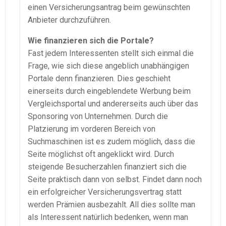
einen Versicherungsantrag beim gewünschten
Anbieter durchzuführen.
Wie finanzieren sich die Portale?
Fast jedem Interessenten stellt sich einmal die
Frage, wie sich diese angeblich unabhängigen
Portale denn finanzieren. Dies geschieht
einerseits durch eingeblendete Werbung beim
Vergleichsportal und andererseits auch über das
Sponsoring von Unternehmen. Durch die
Platzierung im vorderen Bereich von
Suchmaschinen ist es zudem möglich, dass die
Seite möglichst oft angeklickt wird. Durch
steigende Besucherzahlen finanziert sich die
Seite praktisch dann von selbst. Findet dann noch
ein erfolgreicher Versicherungsvertrag statt
werden Prämien ausbezahlt. All dies sollte man
als Interessent natürlich bedenken, wenn man