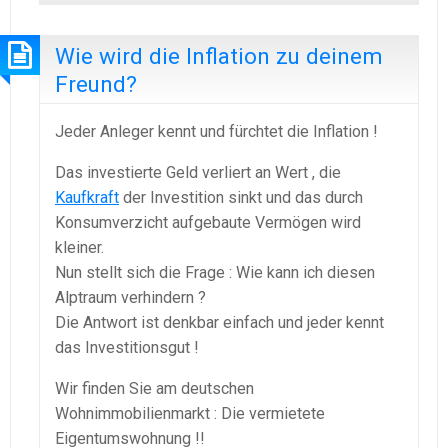
Wie wird die Inflation zu deinem
Freund?
Jeder Anleger kennt und fürchtet die Inflation !
Das investierte Geld verliert an Wert , die
Kaufkraft
der Investition sinkt und das durch
Konsumverzicht aufgebaute Vermögen wird
kleiner.
Nun stellt sich die Frage : Wie kann ich diesen
Alptraum verhindern ?
Die Antwort ist denkbar einfach und jeder kennt
das Investitionsgut !
Wir finden Sie am deutschen
Wohnimmobilienmarkt : Die vermietete
Eigentumswohnung !!