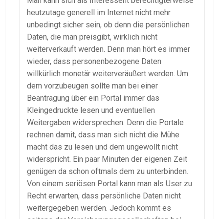
Man kann sich als Interessent berechtigterweise
heutzutage generell im Internet nicht mehr
unbedingt sicher sein, ob denn die persönlichen
Daten, die man preisgibt, wirklich nicht
weiterverkauft werden. Denn man hört es immer
wieder, dass personenbezogene Daten
willkürlich monetär weiterveräußert werden. Um
dem vorzubeugen sollte man bei einer
Beantragung über ein Portal immer das
Kleingedruckte lesen und eventuellen
Weitergaben widersprechen. Denn die Portale
rechnen damit, dass man sich nicht die Mühe
macht das zu lesen und dem ungewollt nicht
widerspricht. Ein paar Minuten der eigenen Zeit
genügen da schon oftmals dem zu unterbinden.
Von einem seriösen Portal kann man als User zu
Recht erwarten, dass persönliche Daten nicht
weitergegeben werden. Jedoch kommt es