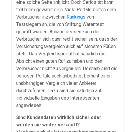
eine solche Seite anklickt. Doch Seriösität kann
trotzdem gewahrt sein. Viele Portale bieten dem
Verbraucher inzwischen
Rankings
von
Testsiegern an, die von Stiftung Warentest
geprüft wurden. Anhand dessen kann der
Verbraucher sich dann recht sicher sein, dass der
Versicherungsvergleich auch auf sicheren Füßen
steht. Das Vergleichsportal hat natürlich die
Absicht einen guten Ruf zu haben und den
Verbraucher nicht zu vergraulen. Deshalb sind die
seriösen Portale auch unbedingt bemüht einen
unabhängigen Vergleich vieler Anbieter
durchzuführen. Dazu sind sie natürlich auf
individuelle Eingaben des Interessenten
angewiesen.
Sind Kundendaten wirklich sicher oder
werden sie weiter verkauft?