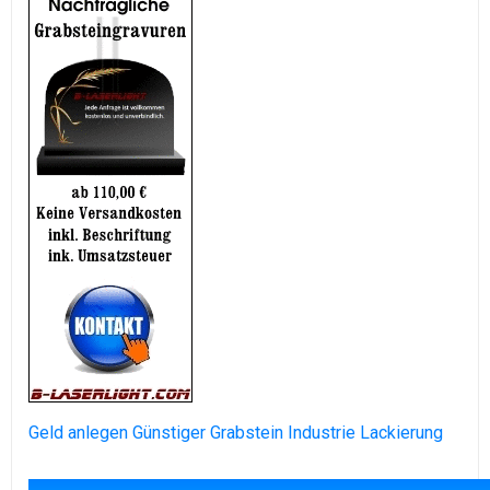
Geld anlegen
Günstiger Grabstein
Industrie Lackierung