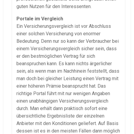
guten Nutzen für den Interessenten.
Portale im Vergleich
Ein Versicherungsvergleich ist vor Abschluss
einer solchen Versicherung von enormer
Bedeutung. Denn nur so kann der Verbraucher bei
einem Versicherungsvergleich sicher sein, dass
er den bestmöglichen Vertrag für sich
beanspruchen kann. Es kann nichts ärgerlicher
sein, als wenn man im Nachhinein feststellt, dass
man doch bei gleicher Leistung einen Vertrag mit
einer höheren Prämie beansprucht hat. Das
richtige Portal führt mit nur wenigen Angaben
einen unabhängigen Versicherungsvergleich
durch. Man erhält dann praktisch sofort eine
übersichtliche Ergebnisliste der einzelnen
Anbieter mit den Konditionen geliefert. Auf Basis
dessen ist es in den meisten Fällen dann möglich