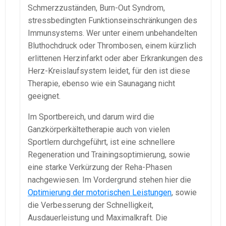
Schmerzzuständen, Burn-Out Syndrom,
stressbedingten Funktionseinschränkungen des
Immunsystems. Wer unter einem unbehandelten
Bluthochdruck oder Thrombosen, einem kürzlich
erlittenen Herzinfarkt oder aber Erkrankungen des
Herz-Kreislaufsystem leidet, für den ist diese
Therapie, ebenso wie ein Saunagang nicht
geeignet.
Im Sportbereich, und darum wird die
Ganzkörperkältetherapie auch von vielen
Sportlern durchgeführt, ist eine schnellere
Regeneration und Trainingsoptimierung, sowie
eine starke Verkürzung der Reha-Phasen
nachgewiesen. Im Vordergrund stehen hier die
Optimierung der motorischen Leistungen
, sowie
die Verbesserung der Schnelligkeit,
Ausdauerleistung und Maximalkraft. Die