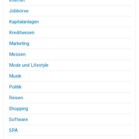
Internet
Jobbörse
Kapitalanlagen
Kreditwesen
Marketing
Messen
Mode und Lifestyle
Musik
Politik
Reisen
Shopping
Software
SPA