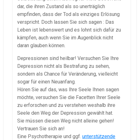
dar, die ihren Zustand als so unerträglich
empfinden, dass der Tod als einziges Erlösung
verspricht. Doch lassen Sie sich sagen : Das
Leben ist lebenswert und es lohnt sich dafür zu
kämpfen, auch wenn Sie im Augenblick nicht
daran glauben können.
Depressionen sind heilbar! Versuchen Sie Ihre
Depression nicht als Bestrafung zu sehen,
sondern als Chance für Veränderung, vielleicht
sogar für einen Neuanfang.
Hören Sie auf das, was Ihre Seele Ihnen sagen
möchte, versuchen Sie die Facetten Ihrer Seele
zu erforschen und zu verstehen weshalb ihre
Seele den Weg der Depression gewählt hat.
Sie müssen diesen Weg nicht alleine gehen!
Vertrauen Sie sich an!
Eine Psychotherapie und ggf.
unterstützende