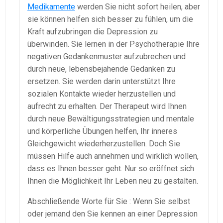
Medikamente
werden Sie nicht sofort heilen, aber
sie können helfen sich besser zu fühlen, um die
Kraft aufzubringen die Depression zu
überwinden. Sie lernen in der Psychotherapie Ihre
negativen Gedankenmuster aufzubrechen und
durch neue, lebensbejahende Gedanken zu
ersetzen. Sie werden darin unterstützt Ihre
sozialen Kontakte wieder herzustellen und
aufrecht zu erhalten. Der Therapeut wird Ihnen
durch neue Bewältigungsstrategien und mentale
und körperliche Übungen helfen, Ihr inneres
Gleichgewicht wiederherzustellen. Doch Sie
müssen Hilfe auch annehmen und wirklich wollen,
dass es Ihnen besser geht. Nur so eröffnet sich
Ihnen die Möglichkeit Ihr Leben neu zu gestalten.
Abschließende Worte für Sie : Wenn Sie selbst
oder jemand den Sie kennen an einer Depression