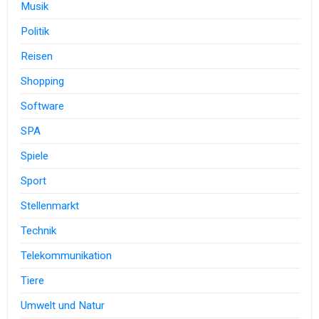
Musik
Politik
Reisen
Shopping
Software
SPA
Spiele
Sport
Stellenmarkt
Technik
Telekommunikation
Tiere
Umwelt und Natur