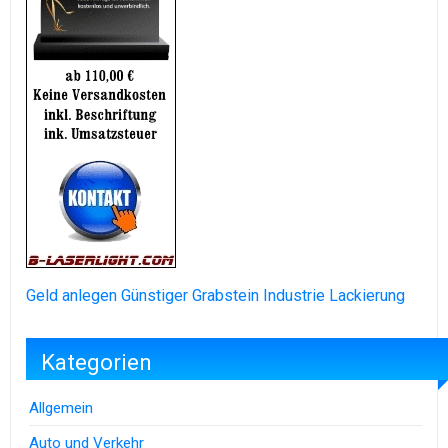
Geld anlegen
Günstiger Grabstein
Industrie Lackierung
Kategorien
Allgemein
Auto und Verkehr