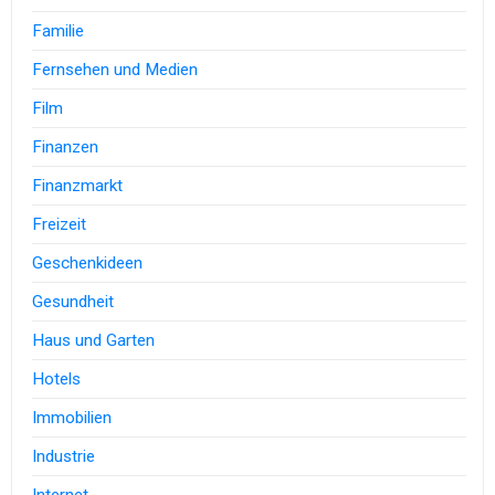
Familie
Fernsehen und Medien
Film
Finanzen
Finanzmarkt
Freizeit
Geschenkideen
Gesundheit
Haus und Garten
Hotels
Immobilien
Industrie