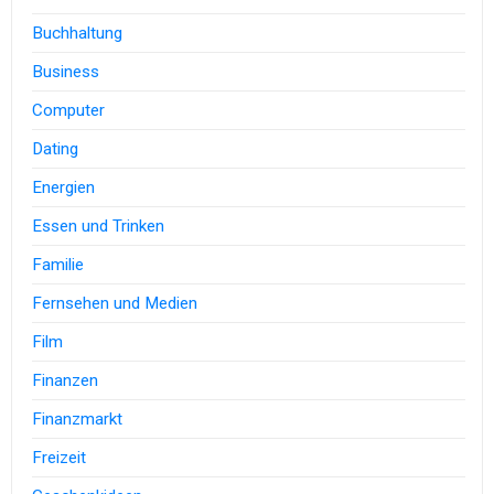
Buchhaltung
Business
Computer
Dating
Energien
Essen und Trinken
Familie
Fernsehen und Medien
Film
Finanzen
Finanzmarkt
Freizeit