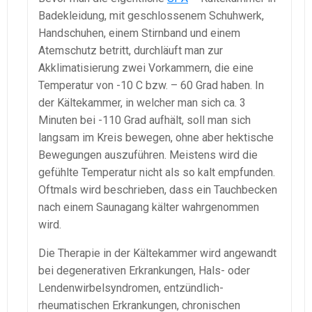
Badekleidung, mit geschlossenem Schuhwerk,
Handschuhen, einem Stirnband und einem
Atemschutz betritt, durchläuft man zur
Akklimatisierung zwei Vorkammern, die eine
Temperatur von -10 C bzw. – 60 Grad haben. In
der Kältekammer, in welcher man sich ca. 3
Minuten bei -110 Grad aufhält, soll man sich
langsam im Kreis bewegen, ohne aber hektische
Bewegungen auszuführen. Meistens wird die
gefühlte Temperatur nicht als so kalt empfunden.
Oftmals wird beschrieben, dass ein Tauchbecken
nach einem Saunagang kälter wahrgenommen
wird.
Die Therapie in der Kältekammer wird angewandt
bei degenerativen Erkrankungen, Hals- oder
Lendenwirbelsyndromen, entzündlich-
rheumatischen Erkrankungen, chronischen