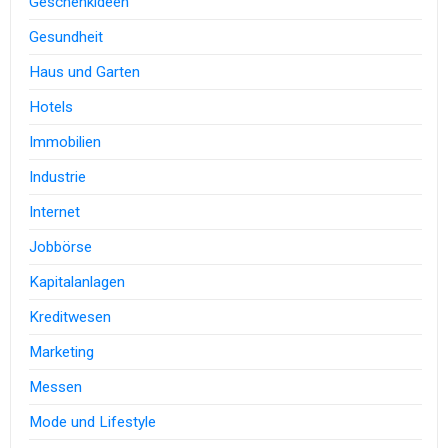
Geschenkideen
Gesundheit
Haus und Garten
Hotels
Immobilien
Industrie
Internet
Jobbörse
Kapitalanlagen
Kreditwesen
Marketing
Messen
Mode und Lifestyle