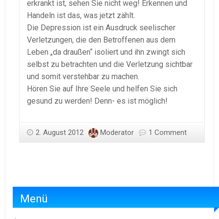
erkrankt ist, sehen Sie nicht weg! Erkennen und
Handeln ist das, was jetzt zählt.
Die Depression ist ein Ausdruck seelischer
Verletzungen, die den Betroffenen aus dem
Leben „da draußen“ isoliert und ihn zwingt sich
selbst zu betrachten und die Verletzung sichtbar
und somit verstehbar zu machen.
Hören Sie auf Ihre Seele und helfen Sie sich
gesund zu werden! Denn- es ist möglich!
2. August 2012
Moderator
1 Comment
Menü