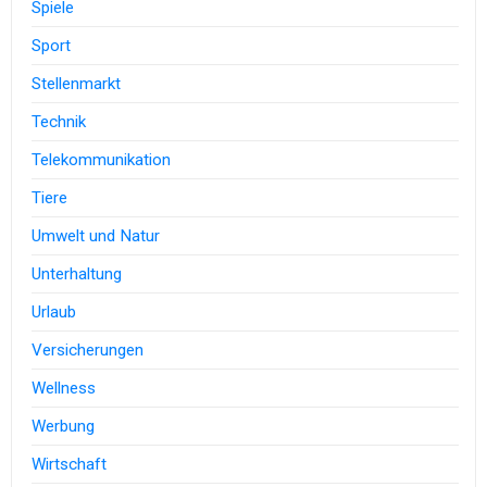
Spiele
Sport
Stellenmarkt
Technik
Telekommunikation
Tiere
Umwelt und Natur
Unterhaltung
Urlaub
Versicherungen
Wellness
Werbung
Wirtschaft