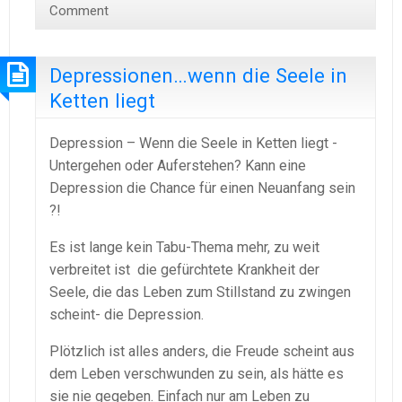
Comment
Depressionen…wenn die Seele in
Ketten liegt
Depression – Wenn die Seele in Ketten liegt -
Untergehen oder Auferstehen? Kann eine
Depression die Chance für einen Neuanfang sein
?!
Es ist lange kein Tabu-Thema mehr, zu weit
verbreitet ist die gefürchtete Krankheit der
Seele, die das Leben zum Stillstand zu zwingen
scheint- die Depression.
Plötzlich ist alles anders, die Freude scheint aus
dem Leben verschwunden zu sein, als hätte es
sie nie gegeben. Einfach nur am Leben zu