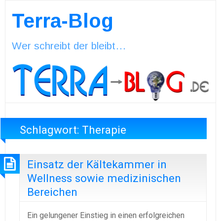
Terra-Blog
Wer schreibt der bleibt…
Schlagwort:
Therapie
Einsatz der Kältekammer in
Wellness sowie medizinischen
Bereichen
Ein gelungener Einstieg in einen erfolgreichen