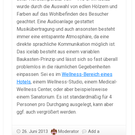
wurde durch die Auswahl von edlen Hölzern und
Farben auf das Wohlbefinden des Besucher
geachtet. Eine Audioanlage gestattet
Musikübertragung und auch ansonsten besteht
immer eine entspannte Atmosphäre, da eine
direkte sprachliche Kommunikation möglich ist.
Das icelab besteht aus einem variablen
Baukasten-Prinzip und lässt sich so fast überall
problemlos in die räumlichen Gegebenheiten
einpassen. Sei es im
Wellness-Bereich eines
Hotels
, einem Wellness-Studio, einem Medical-
Wellness Center, oder aber beispielsweise
einem Sanatorium. Es ist standardmäßig für 4
Personen pro Durchgang ausgelegt, kann aber
ggf. auch vergrößert werden.
26. Juni 2013
Moderator
Add a