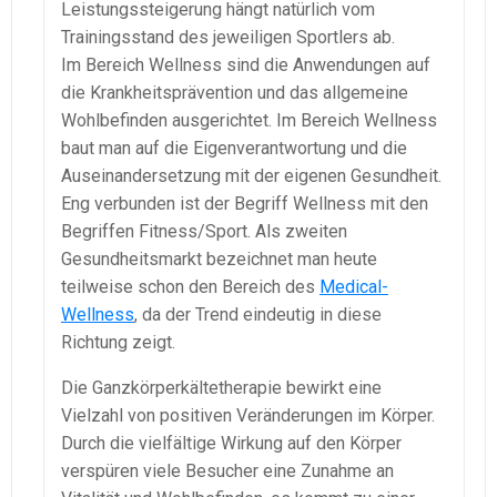
Leistungssteigerung hängt natürlich vom
Trainingsstand des jeweiligen Sportlers ab.
Im Bereich Wellness sind die Anwendungen auf
die Krankheitsprävention und das allgemeine
Wohlbefinden ausgerichtet. Im Bereich Wellness
baut man auf die Eigenverantwortung und die
Auseinandersetzung mit der eigenen Gesundheit.
Eng verbunden ist der Begriff Wellness mit den
Begriffen Fitness/Sport. Als zweiten
Gesundheitsmarkt bezeichnet man heute
teilweise schon den Bereich des
Medical-
Wellness
, da der Trend eindeutig in diese
Richtung zeigt.
Die Ganzkörperkältetherapie bewirkt eine
Vielzahl von positiven Veränderungen im Körper.
Durch die vielfältige Wirkung auf den Körper
verspüren viele Besucher eine Zunahme an