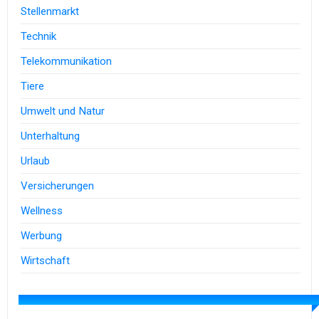
Stellenmarkt
Technik
Telekommunikation
Tiere
Umwelt und Natur
Unterhaltung
Urlaub
Versicherungen
Wellness
Werbung
Wirtschaft