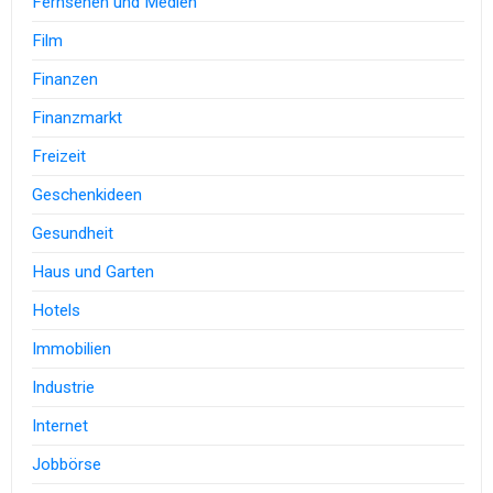
Fernsehen und Medien
Film
Finanzen
Finanzmarkt
Freizeit
Geschenkideen
Gesundheit
Haus und Garten
Hotels
Immobilien
Industrie
Internet
Jobbörse