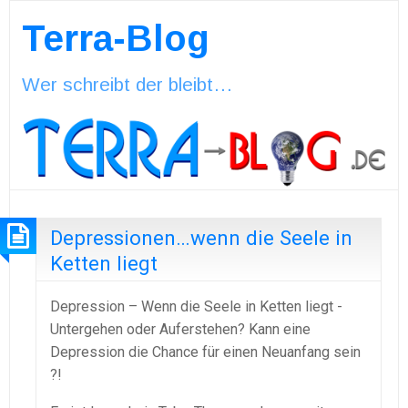
Terra-Blog
Wer schreibt der bleibt…
Depressionen…wenn die Seele in
Ketten liegt
Depression – Wenn die Seele in Ketten liegt -
Untergehen oder Auferstehen? Kann eine
Depression die Chance für einen Neuanfang sein
?!