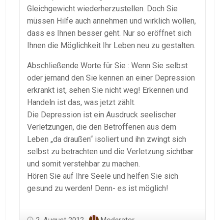
Gleichgewicht wiederherzustellen. Doch Sie
müssen Hilfe auch annehmen und wirklich wollen,
dass es Ihnen besser geht. Nur so eröffnet sich
Ihnen die Möglichkeit Ihr Leben neu zu gestalten.
Abschließende Worte für Sie : Wenn Sie selbst
oder jemand den Sie kennen an einer Depression
erkrankt ist, sehen Sie nicht weg! Erkennen und
Handeln ist das, was jetzt zählt.
Die Depression ist ein Ausdruck seelischer
Verletzungen, die den Betroffenen aus dem
Leben „da draußen“ isoliert und ihn zwingt sich
selbst zu betrachten und die Verletzung sichtbar
und somit verstehbar zu machen.
Hören Sie auf Ihre Seele und helfen Sie sich
gesund zu werden! Denn- es ist möglich!
2. August 2012
Moderator