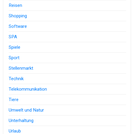
Reisen
Shopping
Software
SPA
Spiele
Sport
Stellenmarkt
Technik
Telekommunikation
Tiere
Umwelt und Natur
Unterhaltung
Urlaub