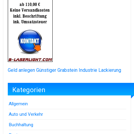
Geld anlegen
Günstiger Grabstein
Industrie Lackierung
Kategorien
Allgemein
Auto und Verkehr
Buchhaltung