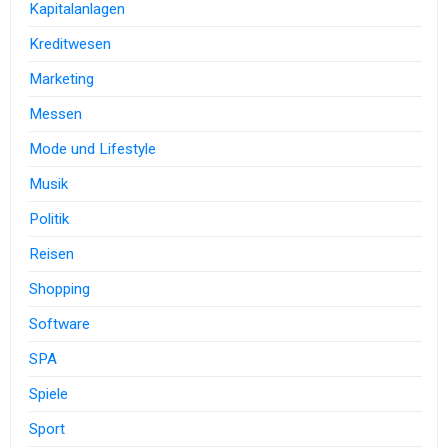
Kapitalanlagen
Kreditwesen
Marketing
Messen
Mode und Lifestyle
Musik
Politik
Reisen
Shopping
Software
SPA
Spiele
Sport