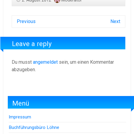
Previous
Next
Leave a reply
Du musst
angemeldet
sein, um einen Kommentar
abzugeben.
Menü
Impressum
Buchführungsbüro Löhne