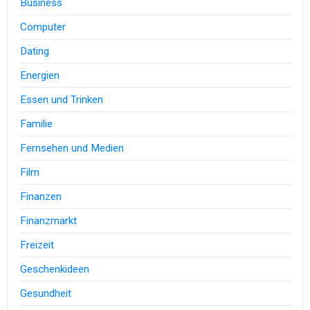
Business
Computer
Dating
Energien
Essen und Trinken
Familie
Fernsehen und Medien
Film
Finanzen
Finanzmarkt
Freizeit
Geschenkideen
Gesundheit