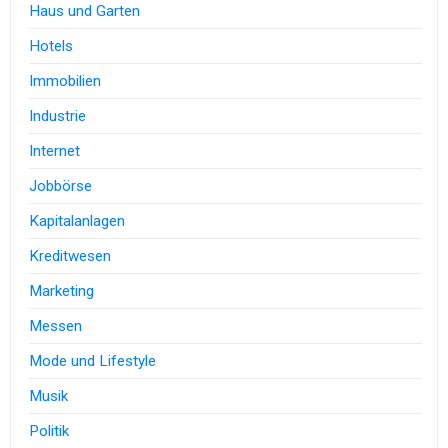
Haus und Garten
Hotels
Immobilien
Industrie
Internet
Jobbörse
Kapitalanlagen
Kreditwesen
Marketing
Messen
Mode und Lifestyle
Musik
Politik