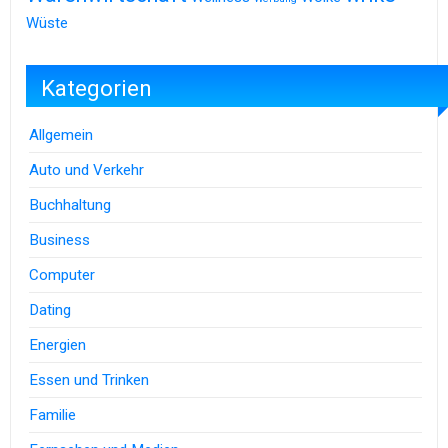
Wüste
Kategorien
Allgemein
Auto und Verkehr
Buchhaltung
Business
Computer
Dating
Energien
Essen und Trinken
Familie