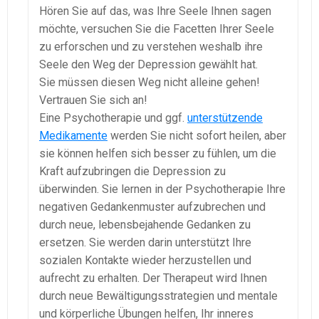
Hören Sie auf das, was Ihre Seele Ihnen sagen
möchte, versuchen Sie die Facetten Ihrer Seele
zu erforschen und zu verstehen weshalb ihre
Seele den Weg der Depression gewählt hat.
Sie müssen diesen Weg nicht alleine gehen!
Vertrauen Sie sich an!
Eine Psychotherapie und ggf.
unterstützende
Medikamente
werden Sie nicht sofort heilen, aber
sie können helfen sich besser zu fühlen, um die
Kraft aufzubringen die Depression zu
überwinden. Sie lernen in der Psychotherapie Ihre
negativen Gedankenmuster aufzubrechen und
durch neue, lebensbejahende Gedanken zu
ersetzen. Sie werden darin unterstützt Ihre
sozialen Kontakte wieder herzustellen und
aufrecht zu erhalten. Der Therapeut wird Ihnen
durch neue Bewältigungsstrategien und mentale
und körperliche Übungen helfen, Ihr inneres