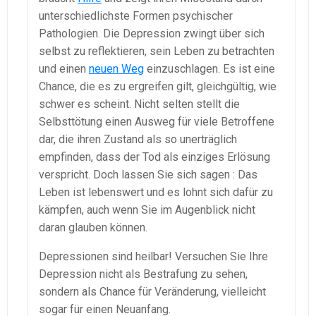
unterschiedlichste Formen psychischer
Pathologien. Die Depression zwingt über sich
selbst zu reflektieren, sein Leben zu betrachten
und einen
neuen Weg
einzuschlagen. Es ist eine
Chance, die es zu ergreifen gilt, gleichgültig, wie
schwer es scheint. Nicht selten stellt die
Selbsttötung einen Ausweg für viele Betroffene
dar, die ihren Zustand als so unerträglich
empfinden, dass der Tod als einziges Erlösung
verspricht. Doch lassen Sie sich sagen : Das
Leben ist lebenswert und es lohnt sich dafür zu
kämpfen, auch wenn Sie im Augenblick nicht
daran glauben können.
Depressionen sind heilbar! Versuchen Sie Ihre
Depression nicht als Bestrafung zu sehen,
sondern als Chance für Veränderung, vielleicht
sogar für einen Neuanfang.