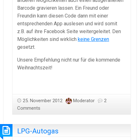
anderen Möglichkeiten auch einen ausgefallenen
Barcode gravieren lassen. Ein Freund oder
Freundin kann diesen Code dann mit einer
entsprechenden App auslesen und wird somit
z.B. auf ihre Facebook Seite weitergeleitet. Den
Möglichkeiten sind wirklich
keine Grenzen
gesetzt.
Unsere Empfehlung nicht nur für die kommende
Weihnachtszeit!
25. November 2012
Moderator
2
Comments
LPG-Autogas