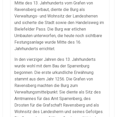
Mitte des 13. Jahrhunderts vom Grafen von
Ravensberg erbaut, diente die Burg als
Verwaltungs- und Wohnsitz der Landesherren
und sicherte die Stadt sowie den Handelsweg im
Bielefelder Pass. Die Burg war etlichen
Umbauten unterworfen, die heute noch sichtbare
Festungsanlage wurde Mitte des 16.
Jahrhunderts errichtet.
In den vierziger Jahren des 13. Jahrhunderts
wurde wohl mit dem Bau der Sparrenburg
begonnen. Die erste urkundliche Erwähnung
stammt aus dem Jahr 1256. Die Grafen von
Ravensberg machten die Burg zum
Verwaltungsmittelpunkt. Sie diente als Sitz des
Amtmannes für das Amt Sparrenberg, des
Drosten für die Grafschaft Ravensberg und als
Wohnsitz des Landesherrn und seines Gefolges.