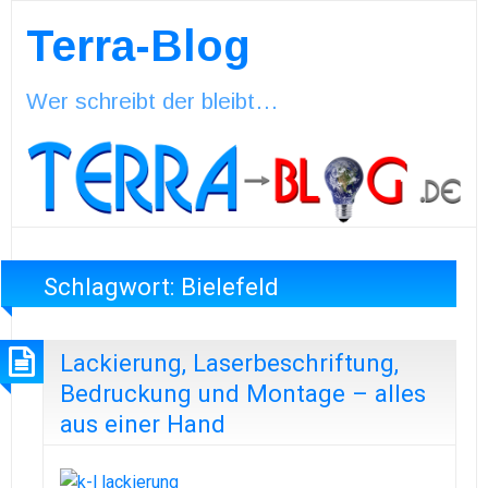
Terra-Blog
Wer schreibt der bleibt…
Schlagwort:
Bielefeld
Lackierung, Laserbeschriftung,
Bedruckung und Montage – alles
aus einer Hand