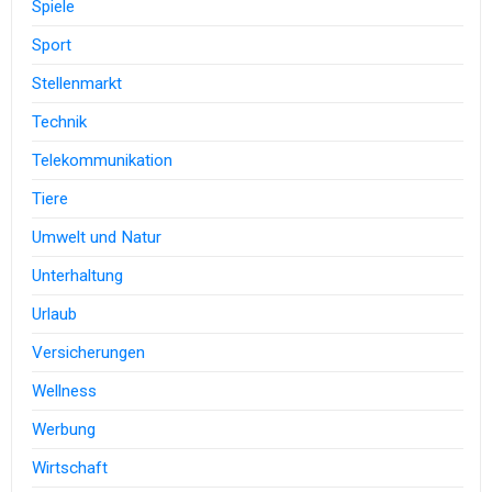
Spiele
Sport
Stellenmarkt
Technik
Telekommunikation
Tiere
Umwelt und Natur
Unterhaltung
Urlaub
Versicherungen
Wellness
Werbung
Wirtschaft