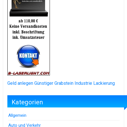
Geld anlegen
Günstiger Grabstein
Industrie Lackierung
Kategorien
Allgemein
Auto und Verkehr