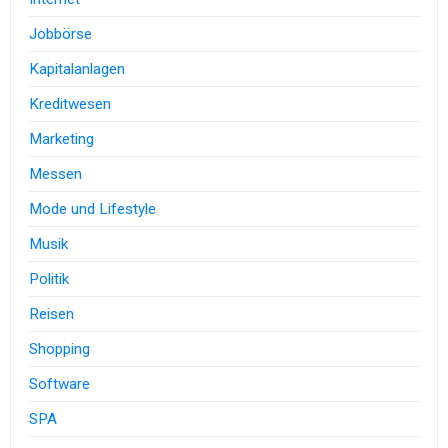
Jobbörse
Kapitalanlagen
Kreditwesen
Marketing
Messen
Mode und Lifestyle
Musik
Politik
Reisen
Shopping
Software
SPA