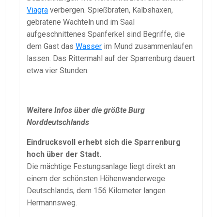
Viagra
verbergen. Spießbraten, Kalbshaxen,
gebratene Wachteln und im Saal
aufgeschnittenes Spanferkel sind Begriffe, die
dem Gast das
Wasser
im Mund zusammenlaufen
lassen. Das Rittermahl auf der Sparrenburg dauert
etwa vier Stunden.
Weitere Infos über die größte Burg
Norddeutschlands
Eindrucksvoll erhebt sich die Sparrenburg
hoch über der Stadt.
Die mächtige Festungsanlage liegt direkt an
einem der schönsten Höhenwanderwege
Deutschlands, dem 156 Kilometer langen
Hermannsweg.