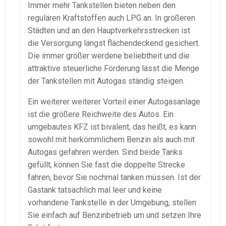
Immer mehr Tankstellen bieten neben den
regulären Kraftstoffen auch LPG an. In größeren
Städten und an den Hauptverkehrsstrecken ist
die Versorgung längst flächendeckend gesichert.
Die immer größer werdene beliebtheit und die
attraktive steuerliche Förderung lässt die Menge
der Tankstellen mit Autogas ständig steigen.
Ein weiterer weiterer Vorteil einer Autogasanlage
ist die größere Reichweite des Autos. Ein
umgebautes KFZ ist bivalent, das heißt, es kann
sowohl mit herkömmlichem Benzin als auch mit
Autogas gefahren werden. Sind beide Tanks
gefüllt, können Sie fast die doppelte Strecke
fahren, bevor Sie nochmal tanken müssen. Ist der
Gastank tatsächlich mal leer und keine
vorhandene Tankstelle in der Umgebung, stellen
Sie einfach auf Benzinbetrieb um und setzen Ihre