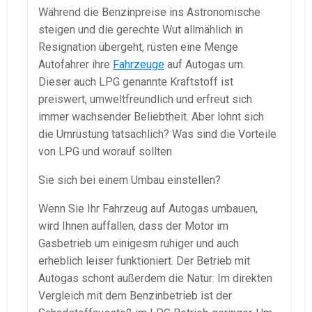
Während die Benzinpreise ins Astronomische
steigen und die gerechte Wut allmählich in
Resignation übergeht, rüsten eine Menge
Autofahrer ihre
Fahrzeuge
auf Autogas um.
Dieser auch LPG genannte Kraftstoff ist
preiswert, umweltfreundlich und erfreut sich
immer wachsender Beliebtheit. Aber lohnt sich
die Umrüstung tatsächlich? Was sind die Vorteile
von LPG und worauf sollten
Sie sich bei einem Umbau einstellen?
Wenn Sie Ihr Fahrzeug auf Autogas umbauen,
wird Ihnen auffallen, dass der Motor im
Gasbetrieb um einigesm ruhiger und auch
erheblich leiser funktioniert. Der Betrieb mit
Autogas schont außerdem die Natur: Im direkten
Vergleich mit dem Benzinbetrieb ist der