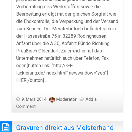
Vorbereitung des Werkstoffes sowie die
Bearbeitung erfolgt mit der gleichen Sorgfalt wie
die Endkontrolle, die Verpackung und der Versand
zum Kunden. Der Meisterbetrieb befindet sich in
der Hansastraße 75 in 32289 Rödinghausen.
Anfahrt über die A 30, Abfahrt Bünde Richtung
Preußisch Oldendorf. Zu erreichen ist das
Unternehmen natürlich auch über Telefon, Fax
oder [button link=“http://k-l-
lackierung.de/index.html“ newwindow=“yes“]
HIER[/button] .
9. März 2014
Moderator
Add a
Comment
Gravuren direkt aus Meisterhand