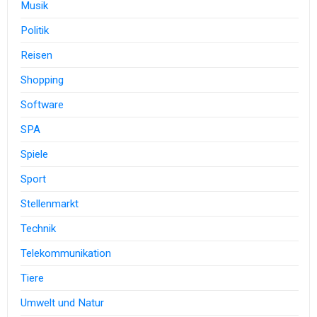
Musik
Politik
Reisen
Shopping
Software
SPA
Spiele
Sport
Stellenmarkt
Technik
Telekommunikation
Tiere
Umwelt und Natur