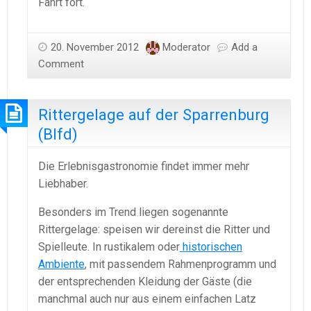
Fahrt fort.
20. November 2012
Moderator
Add a
Comment
Rittergelage auf der Sparrenburg
(Blfd)
Die Erlebnisgastronomie findet immer mehr
Liebhaber.
Besonders im Trend liegen sogenannte
Rittergelage: speisen wir dereinst die Ritter und
Spielleute. In rustikalem oder
historischen
Ambiente
, mit passendem Rahmenprogramm und
der entsprechenden Kleidung der Gäste (die
manchmal auch nur aus einem einfachen Latz