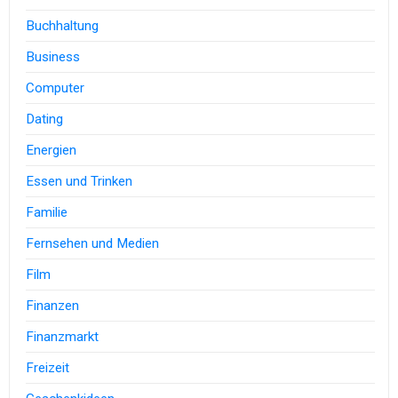
Buchhaltung
Business
Computer
Dating
Energien
Essen und Trinken
Familie
Fernsehen und Medien
Film
Finanzen
Finanzmarkt
Freizeit