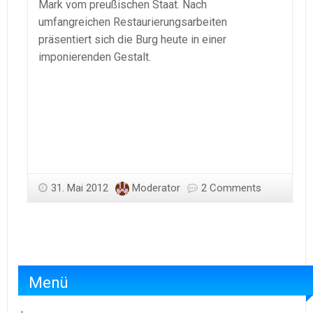
Mark vom preußischen Staat. Nach
umfangreichen Restaurierungsarbeiten
präsentiert sich die Burg heute in einer
imponierenden Gestalt.
31. Mai 2012
Moderator
2 Comments
Menü