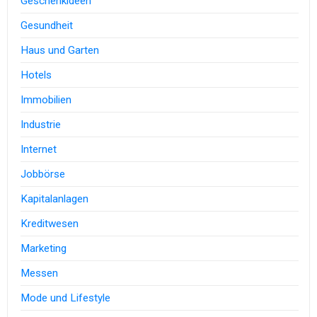
Geschenkideen
Gesundheit
Haus und Garten
Hotels
Immobilien
Industrie
Internet
Jobbörse
Kapitalanlagen
Kreditwesen
Marketing
Messen
Mode und Lifestyle