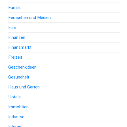
Familie
Fernsehen und Medien
Film
Finanzen
Finanzmarkt
Freizeit
Geschenkideen
Gesundheit
Haus und Garten
Hotels
Immobilien
Industrie
Internet