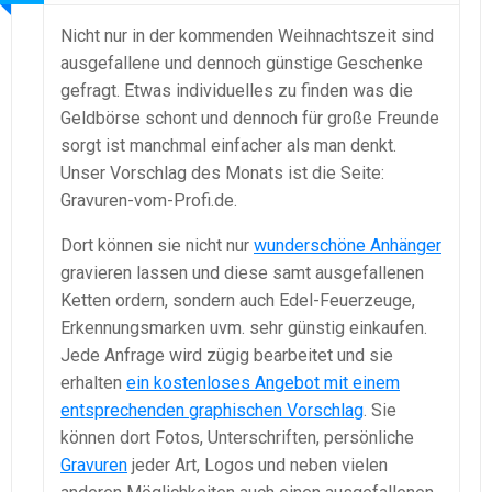
Nicht nur in der kommenden Weihnachtszeit sind
ausgefallene und dennoch günstige Geschenke
gefragt. Etwas individuelles zu finden was die
Geldbörse schont und dennoch für große Freunde
sorgt ist manchmal einfacher als man denkt.
Unser Vorschlag des Monats ist die Seite:
Gravuren-vom-Profi.de.
Dort können sie nicht nur
wunderschöne Anhänger
gravieren lassen und diese samt ausgefallenen
Ketten ordern, sondern auch Edel-Feuerzeuge,
Erkennungsmarken uvm. sehr günstig einkaufen.
Jede Anfrage wird zügig bearbeitet und sie
erhalten
ein kostenloses Angebot mit einem
entsprechenden graphischen Vorschlag
. Sie
können dort Fotos, Unterschriften, persönliche
Gravuren
jeder Art, Logos und neben vielen