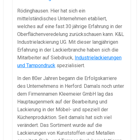
Rödinghausen. Hier hat sich ein
mittelständisches Unternehmen etabliert,
welches auf eine fast 30 jährige Erfahrung in der
Oberflächenveredelung zurückschauen kann. K&L
Industrielackierung UG. Mit dieser langjährigen
Erfahrung in der Lackierbranche haben sich die
Mitarbeiter auf Siebdruck,
Industrielackierungen
und Tampondruck
spezialisiert.
In den 80er Jahren begann die Erfolgskarriere
des Unternehmens in Herford. Damals noch unter
dem Firmennamen Kleemeier GmbH lag das
Hauptaugenmerk auf der Bearbeitung und
Lackierung in der Möbel- und speziell der
Küchenproduktion. Seit damals hat sich viel
verändert. Das Sortiment wurde auf die
Lackierungen von Kunststoffen und Metallen