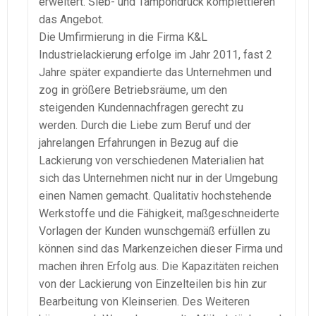
erweitert. Sieb- und Tampondruck komplettieren
das Angebot.
Die Umfirmierung in die Firma K&L
Industrielackierung erfolge im Jahr 2011, fast 2
Jahre später expandierte das Unternehmen und
zog in größere Betriebsräume, um den
steigenden Kundennachfragen gerecht zu
werden. Durch die Liebe zum Beruf und der
jahrelangen Erfahrungen in Bezug auf die
Lackierung von verschiedenen Materialien hat
sich das Unternehmen nicht nur in der Umgebung
einen Namen gemacht. Qualitativ hochstehende
Werkstoffe und die Fähigkeit, maßgeschneiderte
Vorlagen der Kunden wunschgemäß erfüllen zu
können sind das Markenzeichen dieser Firma und
machen ihren Erfolg aus. Die Kapazitäten reichen
von der Lackierung von Einzelteilen bis hin zur
Bearbeitung von Kleinserien. Des Weiteren