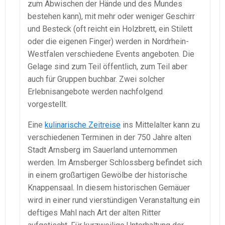
zum Abwischen der Hände und des Mundes
bestehen kann), mit mehr oder weniger Geschirr
und Besteck (oft reicht ein Holzbrett, ein Stilett
oder die eigenen Finger) werden in Nordrhein-
Westfalen verschiedene Events angeboten. Die
Gelage sind zum Teil öffentlich, zum Teil aber
auch für Gruppen buchbar. Zwei solcher
Erlebnisangebote werden nachfolgend
vorgestellt.
Eine
kulinarische Zeitreise
ins Mittelalter kann zu
verschiedenen Terminen in der 750 Jahre alten
Stadt Arnsberg im Sauerland unternommen
werden. Im Arnsberger Schlossberg befindet sich
in einem großartigen Gewölbe der historische
Knappensaal. In diesem historischen Gemäuer
wird in einer rund vierstündigen Veranstaltung ein
deftiges Mahl nach Art der alten Ritter