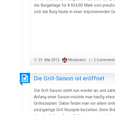
die Burganlage für 8.934,90 Mark vom preußi
sich die Burg heute in einer imponierenden Ge
31. Mai 2012
Moderator
2 Comment
Die Grill-Saison ist eröffnet
Die Grill-Saison steht nun wieder an, und zah
Anfang einer Saison möchte man häufig etwa
Grillrezepten. Dabei findet man vor allem onl
einzigartige Grill Rezepte beziehen. Denn Br