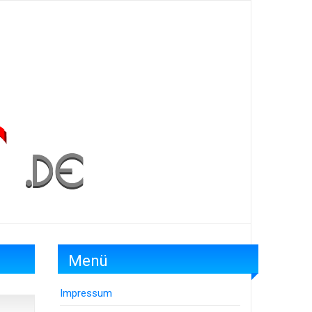
Menü
Impressum