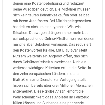
denen eine Kostenbeteiligung und reduziert
seine Ausgaben deutlich. Die Mitfahrer müssen
sich kein teures Bahnticket kaufen oder selbst
mit ihrem Auto fahren. Bei Mitfahrgelegenheiten
handelt es sich um eine typische Win-win-
Situation. Deswegen drängen immer mehr User
auf entsprechende Online-Plattformen, von denen
manche aber Gebühren verlangen. Das reduziert
den Kostenvorteil für alle. Mit BlaBlaCar steht
Nutzern weiterhin ein Angebot offen, das sich
durch Gebührenfreiheit auszeichnet. Auch ein
weiteres wichtiges Kriterium erfüllt die Seite: In
den zehn europäischen Ländern, in denen
BlaBlaCar seine Dienste zur Verfügung stellt,
haben sich bereits über drei Millionen Menschen
angemeldet. Diese große Anzahl erhöht die
Wahrscheinlichkeit, dass Anbieter ihr Fahrzeug
füllen können und Suchende eine passende