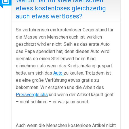
Warum ist für viele Menschen
etwas kostenloses gleichzeitig
auch etwas wertloses?
So verführerisch ein kostenloser Gegenstand für
die Masse von Menschen auch ist, wirklich
geschätzt wird er nicht. Seih es das erste Auto
das Papa spendiert hat, denn diesen Auto wird
niemals so einen Stellenwert beim Kind
einnehmen, als wenn das Kind jahrelang gespart
hätte, um sich das
Auto
zu kaufen. Trotzdem ist
es eine große Verführung etwas gratis zu
bekommen. Wir ersparen uns die Arbeit des
Preisvergleichs
und wenn der Artikel kaputt geht
– nicht schlimm – er war ja umsonst.
Auch wenn die Menschen kostenlose Artikel nicht