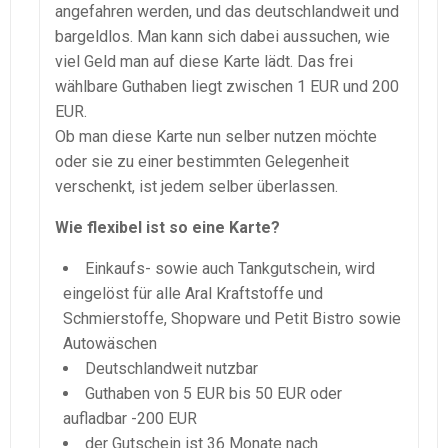
angefahren werden, und das deutschlandweit und
bargeldlos. Man kann sich dabei aussuchen, wie
viel Geld man auf diese Karte lädt. Das frei
wählbare Guthaben liegt zwischen 1 EUR und 200
EUR.
Ob man diese Karte nun selber nutzen möchte
oder sie zu einer bestimmten Gelegenheit
verschenkt, ist jedem selber überlassen.
Wie flexibel ist so eine Karte?
Einkaufs- sowie auch Tankgutschein, wird
eingelöst für alle Aral Kraftstoffe und
Schmierstoffe, Shopware und Petit Bistro sowie
Autowäschen
Deutschlandweit nutzbar
Guthaben von 5 EUR bis 50 EUR oder
aufladbar -200 EUR
der Gutschein ist 36 Monate nach