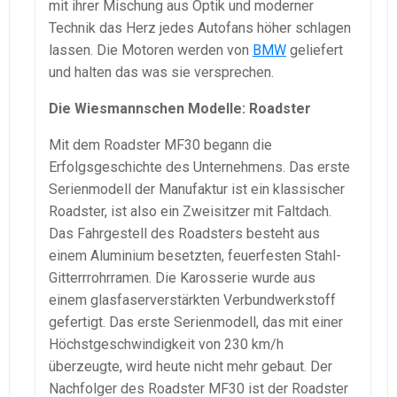
mit ihrer Mischung aus Optik und moderner
Technik das Herz jedes Autofans höher schlagen
lassen. Die Motoren werden von
BMW
geliefert
und halten das was sie versprechen.
Die Wiesmannschen Modelle: Roadster
Mit dem Roadster MF30 begann die
Erfolgsgeschichte des Unternehmens. Das erste
Serienmodell der Manufaktur ist ein klassischer
Roadster, ist also ein Zweisitzer mit Faltdach.
Das Fahrgestell des Roadsters besteht aus
einem Aluminium besetzten, feuerfesten Stahl-
Gitterrrohrramen. Die Karosserie wurde aus
einem glasfaserverstärkten Verbundwerkstoff
gefertigt. Das erste Serienmodell, das mit einer
Höchstgeschwindigkeit von 230 km/h
überzeugte, wird heute nicht mehr gebaut. Der
Nachfolger des Roadster MF30 ist der Roadster