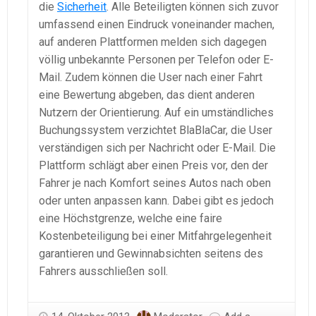
die
Sicherheit
. Alle Beteiligten können sich zuvor
umfassend einen Eindruck voneinander machen,
auf anderen Plattformen melden sich dagegen
völlig unbekannte Personen per Telefon oder E-
Mail. Zudem können die User nach einer Fahrt
eine Bewertung abgeben, das dient anderen
Nutzern der Orientierung. Auf ein umständliches
Buchungssystem verzichtet BlaBlaCar, die User
verständigen sich per Nachricht oder E-Mail. Die
Plattform schlägt aber einen Preis vor, den der
Fahrer je nach Komfort seines Autos nach oben
oder unten anpassen kann. Dabei gibt es jedoch
eine Höchstgrenze, welche eine faire
Kostenbeteiligung bei einer Mitfahrgelegenheit
garantieren und Gewinnabsichten seitens des
Fahrers ausschließen soll.