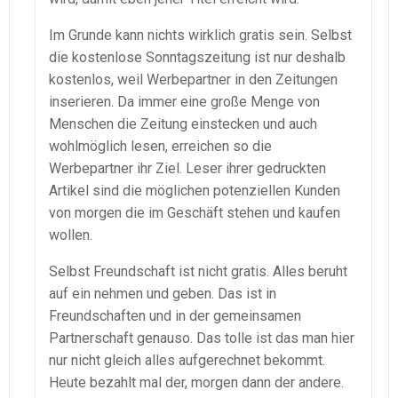
Im Grunde kann nichts wirklich gratis sein. Selbst
die kostenlose Sonntagszeitung ist nur deshalb
kostenlos, weil Werbepartner in den Zeitungen
inserieren. Da immer eine große Menge von
Menschen die Zeitung einstecken und auch
wohlmöglich lesen, erreichen so die
Werbepartner ihr Ziel. Leser ihrer gedruckten
Artikel sind die möglichen potenziellen Kunden
von morgen die im Geschäft stehen und kaufen
wollen.
Selbst Freundschaft ist nicht gratis. Alles beruht
auf ein nehmen und geben. Das ist in
Freundschaften und in der gemeinsamen
Partnerschaft genauso. Das tolle ist das man hier
nur nicht gleich alles aufgerechnet bekommt.
Heute bezahlt mal der, morgen dann der andere.