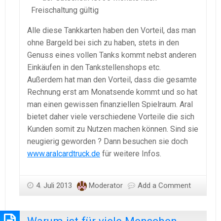
Freischaltung gültig
Alle diese Tankkarten haben den Vorteil, das man
ohne Bargeld bei sich zu haben, stets in den
Genuss eines vollen Tanks kommt nebst anderen
Einkäufen in den Tankstellenshops etc.
Außerdem hat man den Vorteil, dass die gesamte
Rechnung erst am Monatsende kommt und so hat
man einen gewissen finanziellen Spielraum. Aral
bietet daher viele verschiedene Vorteile die sich
Kunden somit zu Nutzen machen können. Sind sie
neugierig geworden ? Dann besuchen sie doch
www.aralcardtruck.de
für weitere Infos.
4. Juli 2013
Moderator
Add a Comment