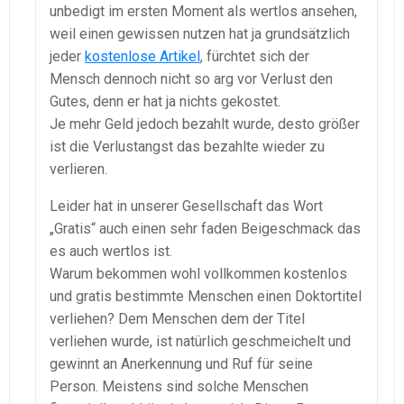
unbedigt im ersten Moment als wertlos ansehen,
weil einen gewissen nutzen hat ja grundsätzlich
jeder
kostenlose Artikel
, fürchtet sich der
Mensch dennoch nicht so arg vor Verlust den
Gutes, denn er hat ja nichts gekostet.
Je mehr Geld jedoch bezahlt wurde, desto größer
ist die Verlustangst das bezahlte wieder zu
verlieren.
Leider hat in unserer Gesellschaft das Wort
„Gratis“ auch einen sehr faden Beigeschmack das
es auch wertlos ist.
Warum bekommen wohl vollkommen kostenlos
und gratis bestimmte Menschen einen Doktortitel
verliehen? Dem Menschen dem der Titel
verliehen wurde, ist natürlich geschmeichelt und
gewinnt an Anerkennung und Ruf für seine
Person. Meistens sind solche Menschen