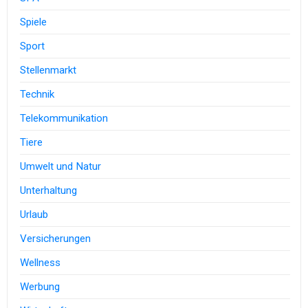
Spiele
Sport
Stellenmarkt
Technik
Telekommunikation
Tiere
Umwelt und Natur
Unterhaltung
Urlaub
Versicherungen
Wellness
Werbung