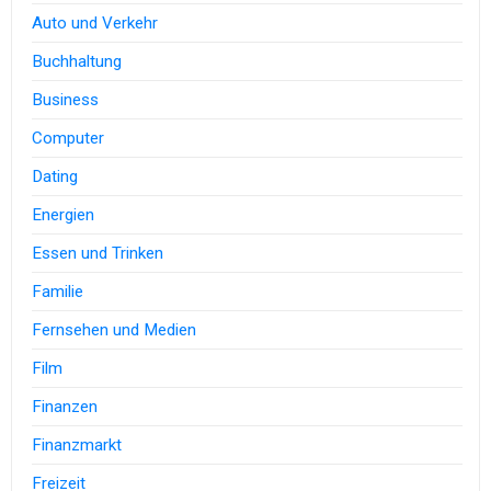
Auto und Verkehr
Buchhaltung
Business
Computer
Dating
Energien
Essen und Trinken
Familie
Fernsehen und Medien
Film
Finanzen
Finanzmarkt
Freizeit