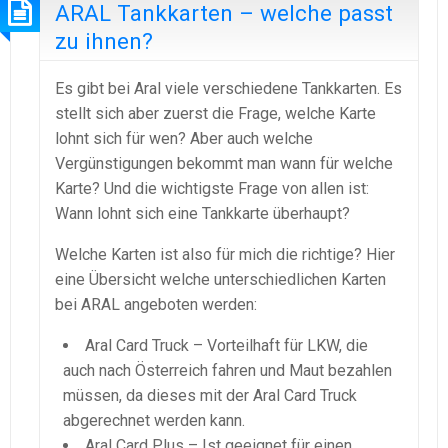
ARAL Tankkarten – welche passt
zu ihnen?
Es gibt bei Aral viele verschiedene Tankkarten. Es
stellt sich aber zuerst die Frage, welche Karte
lohnt sich für wen? Aber auch welche
Vergünstigungen bekommt man wann für welche
Karte? Und die wichtigste Frage von allen ist:
Wann lohnt sich eine Tankkarte überhaupt?
Welche Karten ist also für mich die richtige? Hier
eine Übersicht welche unterschiedlichen Karten
bei ARAL angeboten werden:
Aral Card Truck – Vorteilhaft für LKW, die
auch nach Österreich fahren und Maut bezahlen
müssen, da dieses mit der Aral Card Truck
abgerechnet werden kann.
Aral Card Plus – Ist geeignet für einen