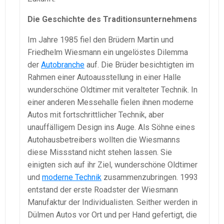
Die Geschichte des Traditionsunternehmens
Im Jahre 1985 fiel den Brüdern Martin und
Friedhelm Wiesmann ein ungelöstes Dilemma
der
Autobranche
auf. Die Brüder besichtigten im
Rahmen einer Autoausstellung in einer Halle
wunderschöne Oldtimer mit veralteter Technik. In
einer anderen Messehalle fielen ihnen moderne
Autos mit fortschrittlicher Technik, aber
unauffälligem Design ins Auge. Als Söhne eines
Autohausbetreibers wollten die Wiesmanns
diese Missstand nicht stehen lassen. Sie
einigten sich auf ihr Ziel, wunderschöne Oldtimer
und
moderne Technik
zusammenzubringen. 1993
entstand der erste Roadster der Wiesmann
Manufaktur der Individualisten. Seither werden in
Dülmen Autos vor Ort und per Hand gefertigt, die