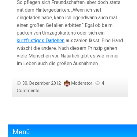
So pflegen sich Freundschaften, aber doch stets
mit dem Hintergedanken: „Wenn ich viel
eingeladen habe, kann ich irgendwann auch mal
einen großen Gefallen erbitten.“ Egal ob beim
packen von Umzugskartons oder sich ein
kurzfristiges Darlehen
auszahlen lässt. Eine Hand
wäscht die andere. Nach diesem Prinzip gehen
viele Menschen vor. Natürlich gibt es wie immer
im Leben auch die großen Ausnahmen.
30. Dezember 2012
Moderator
4
Comments
Menü