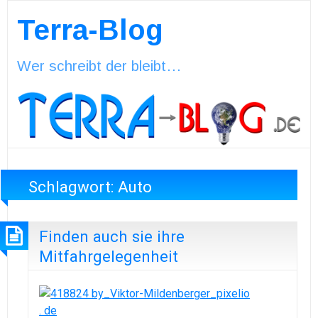
Terra-Blog
Wer schreibt der bleibt…
Schlagwort:
Auto
Finden auch sie ihre
Mitfahrgelegenheit