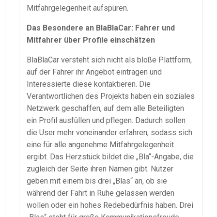
Mitfahrgelegenheit aufspüren.
Das Besondere an BlaBlaCar: Fahrer und
Mitfahrer über Profile einschätzen
BlaBlaCar versteht sich nicht als bloße Plattform,
auf der Fahrer ihr Angebot eintragen und
Interessierte diese kontaktieren. Die
Verantwortlichen des Projekts haben ein soziales
Netzwerk geschaffen, auf dem alle Beteiligten
ein Profil ausfüllen und pflegen. Dadurch sollen
die User mehr voneinander erfahren, sodass sich
eine für alle angenehme Mitfahrgelegenheit
ergibt. Das Herzstück bildet die „Bla“-Angabe, die
zugleich der Seite ihren Namen gibt. Nutzer
geben mit einem bis drei „Blas“ an, ob sie
während der Fahrt in Ruhe gelassen werden
wollen oder ein hohes Redebedürfnis haben. Drei