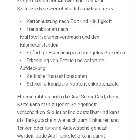
Möglichkeiten der Auswertung. Die Aral
Kartenanalyse wertet alle Informationen aus:
Kartennutzung nach Zeit und Häufigkeit
Transaktionen nach
Kraftstoffvolumenverbrauch und den
Kilometerständen
Sofortige Erkennung von Unregelmäßigkeiten
Erkennung von Betrug und sofortige
Aufdeckung
Zeitnahe Transaktionsdaten
Schnell erkennbare Kostensenkpotenziale
Ebenso gibt es noch die Aral Super Card, diese
Karte kann man zu jeder Gelegenheit
verschenken. Sie ist online bestellbar und kann
als Tankgutschein wie auch zum Einkaufen und
Tanken oder für eine Autowäsche genutzt
werden. Jede Aral Tankstelle kann damit