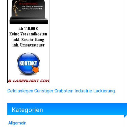
Geld anlegen
Günstiger Grabstein
Industrie Lackierung
Kategorien
Allgemein