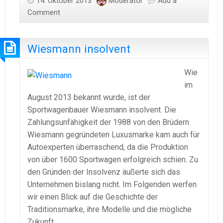
14. Oktober 2013
Moderator
Add a
Comment
Wiesmann insolvent
Wie
im
August 2013 bekannt wurde, ist der
Sportwagenbauer Wiesmann insolvent. Die
Zahlungsunfähigkeit der 1988 von den Brüdern
Wiesmann gegründeten Luxusmarke kam auch für
Autoexperten überraschend, da die Produktion
von über 1600 Sportwagen erfolgreich schien. Zu
den Gründen der Insolvenz äußerte sich das
Unternehmen bislang nicht. Im Folgenden werfen
wir einen Blick auf die Geschichte der
Traditionsmarke, ihre Modelle und die mögliche
Zukunft.