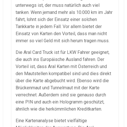
unterwegs ist, der muss natürlich auch viel
tanken. Wenn jemand mehr als 10.000 km im Jahr
fährt, lohnt sich der Einsatz einer solchen
Tankkarte in jedem Fall. Vor allem bietet der
Einsatz von Karten den Vorteil, dass man nicht
immer so viel Geld mit sich herum tragen muss.
Die Aral Card Truck ist für LKW Fahrer geeignet,
die auch ins Europäische Ausland fahren. Der
Vorteil ist, dass Aral Karten mit Österreich und
den Mautstellen kompatibel sind und dies direkt
über die Karte abgebucht wird. Ebenso wird die
Brückenmaut und Tunnelmaut mit der Karte
verrechnet. Außerdem sind sie genauso durch
eine PIN und auch ein Hologramm geschützt,
ähnlich wie die herkömmlichen Kreditkarten.
Eine Kartenanalyse bietet vielfältige