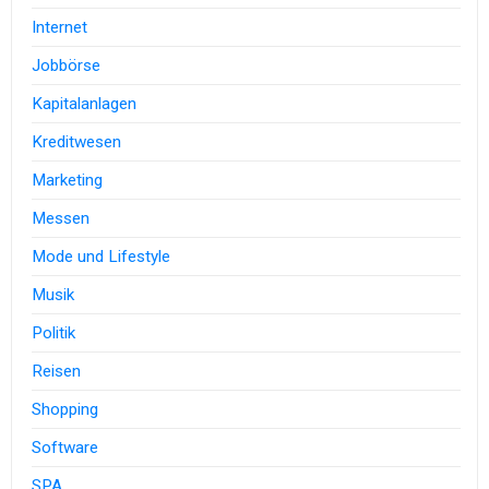
Internet
Jobbörse
Kapitalanlagen
Kreditwesen
Marketing
Messen
Mode und Lifestyle
Musik
Politik
Reisen
Shopping
Software
SPA