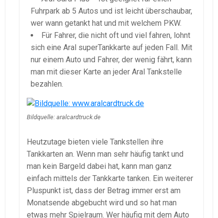
Fuhrpark ab 5 Autos und ist leicht überschaubar,
wer wann getankt hat und mit welchem PKW.
Für Fahrer, die nicht oft und viel fahren, lohnt
sich eine Aral superTankkarte auf jeden Fall. Mit
nur einem Auto und Fahrer, der wenig fährt, kann
man mit dieser Karte an jeder Aral Tankstelle
bezahlen.
Bildquelle: aralcardtruck.de
Heutzutage bieten viele Tankstellen ihre
Tankkarten an. Wenn man sehr häufig tankt und
man kein Bargeld dabei hat, kann man ganz
einfach mittels der Tankkarte tanken. Ein weiterer
Pluspunkt ist, dass der Betrag immer erst am
Monatsende abgebucht wird und so hat man
etwas mehr Spielraum. Wer häufig mit dem Auto