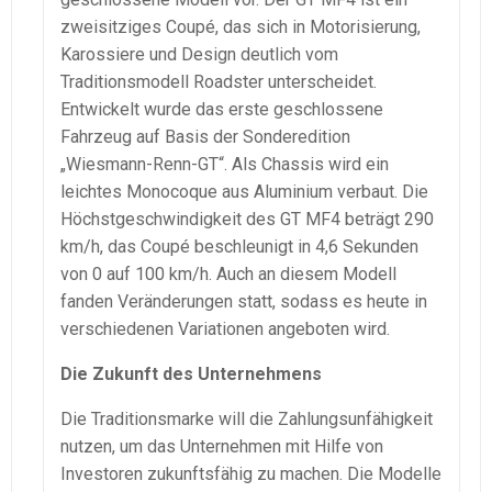
zweisitziges Coupé, das sich in Motorisierung,
Karossiere und Design deutlich vom
Traditionsmodell Roadster unterscheidet.
Entwickelt wurde das erste geschlossene
Fahrzeug auf Basis der Sonderedition
„Wiesmann-Renn-GT“. Als Chassis wird ein
leichtes Monocoque aus Aluminium verbaut. Die
Höchstgeschwindigkeit des GT MF4 beträgt 290
km/h, das Coupé beschleunigt in 4,6 Sekunden
von 0 auf 100 km/h. Auch an diesem Modell
fanden Veränderungen statt, sodass es heute in
verschiedenen Variationen angeboten wird.
Die Zukunft des Unternehmens
Die Traditionsmarke will die Zahlungsunfähigkeit
nutzen, um das Unternehmen mit Hilfe von
Investoren zukunftsfähig zu machen. Die Modelle