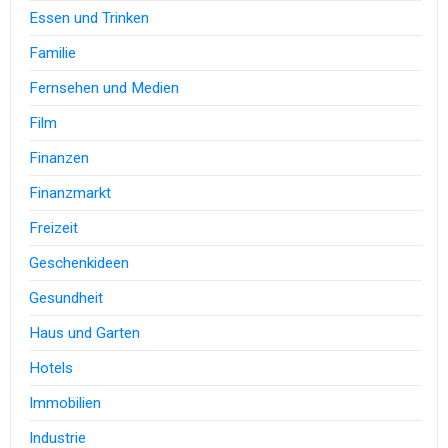
Essen und Trinken
Familie
Fernsehen und Medien
Film
Finanzen
Finanzmarkt
Freizeit
Geschenkideen
Gesundheit
Haus und Garten
Hotels
Immobilien
Industrie