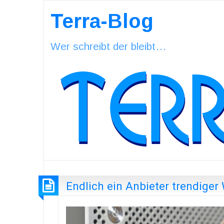
Terra-Blog
Wer schreibt der bleibt…
Endlich ein Anbieter trendiger 