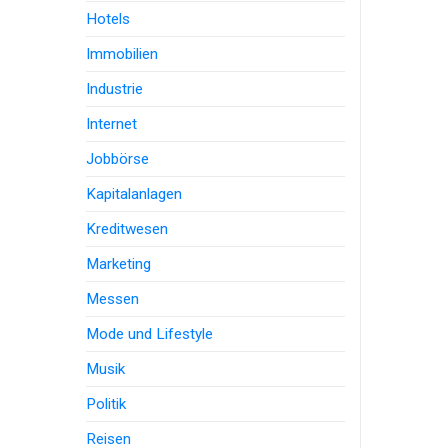
Hotels
Immobilien
Industrie
Internet
Jobbörse
Kapitalanlagen
Kreditwesen
Marketing
Messen
Mode und Lifestyle
Musik
Politik
Reisen