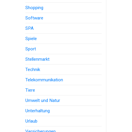
Shopping
Software
SPA
Spiele
Sport
Stellenmarkt
Technik
Telekommunikation
Tiere
Umwelt und Natur
Unterhaltung
Urlaub
Versicherungen