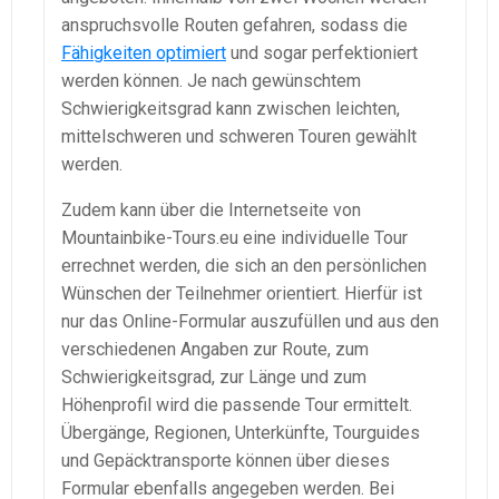
anspruchsvolle Routen gefahren, sodass die
Fähigkeiten optimiert
und sogar perfektioniert
werden können. Je nach gewünschtem
Schwierigkeitsgrad kann zwischen leichten,
mittelschweren und schweren Touren gewählt
werden.
Zudem kann über die Internetseite von
Mountainbike-Tours.eu eine individuelle Tour
errechnet werden, die sich an den persönlichen
Wünschen der Teilnehmer orientiert. Hierfür ist
nur das Online-Formular auszufüllen und aus den
verschiedenen Angaben zur Route, zum
Schwierigkeitsgrad, zur Länge und zum
Höhenprofil wird die passende Tour ermittelt.
Übergänge, Regionen, Unterkünfte, Tourguides
und Gepäcktransporte können über dieses
Formular ebenfalls angegeben werden. Bei