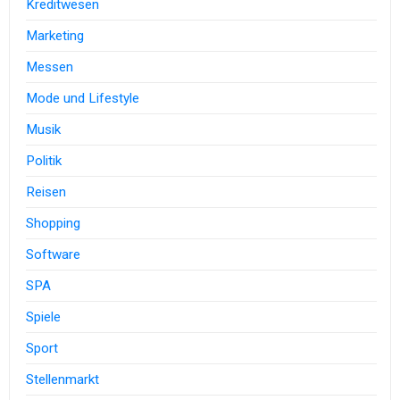
Kreditwesen
Marketing
Messen
Mode und Lifestyle
Musik
Politik
Reisen
Shopping
Software
SPA
Spiele
Sport
Stellenmarkt