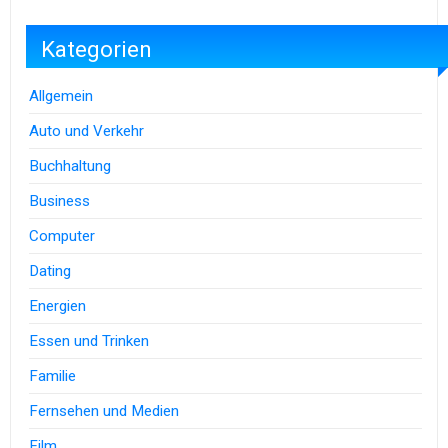
Kategorien
Allgemein
Auto und Verkehr
Buchhaltung
Business
Computer
Dating
Energien
Essen und Trinken
Familie
Fernsehen und Medien
Film