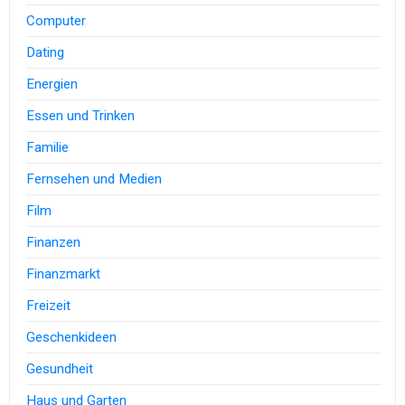
Computer
Dating
Energien
Essen und Trinken
Familie
Fernsehen und Medien
Film
Finanzen
Finanzmarkt
Freizeit
Geschenkideen
Gesundheit
Haus und Garten