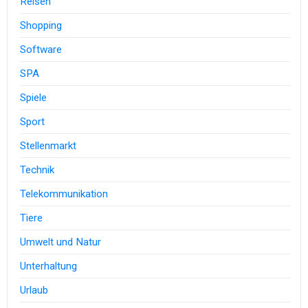
Reisen
Shopping
Software
SPA
Spiele
Sport
Stellenmarkt
Technik
Telekommunikation
Tiere
Umwelt und Natur
Unterhaltung
Urlaub