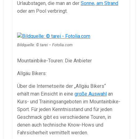
Urlaubstagen, die man an der
Sonne, am Strand
oder am Pool verbringt.
Bildquelle: © tarei – Fotolia.com
Mountainbike-Touren: Die Anbieter
Allgäu Bikers:
Über die Internetseite der „Allgäu Bikers“
erhält man Einsicht in eine
große Auswahl
an
Kurs- und Trainingsangeboten im Mountainbike-
Sport. Für jeden Kenntnisstand und für jeden
Geschmack gibt es verschiedene Touren, in
denen auch technische Know-Hows und
Fahrsicherheit vermittelt werden.