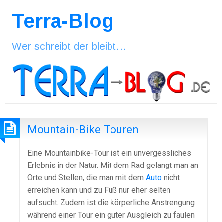
Terra-Blog
Wer schreibt der bleibt…
Mountain-Bike Touren
Eine Mountainbike-Tour ist ein unvergessliches
Erlebnis in der Natur. Mit dem Rad gelangt man an
Orte und Stellen, die man mit dem
Auto
nicht
erreichen kann und zu Fuß nur eher selten
aufsucht. Zudem ist die körperliche Anstrengung
während einer Tour ein guter Ausgleich zu faulen