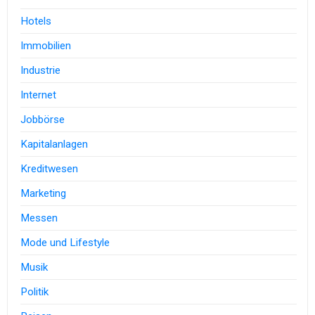
Hotels
Immobilien
Industrie
Internet
Jobbörse
Kapitalanlagen
Kreditwesen
Marketing
Messen
Mode und Lifestyle
Musik
Politik