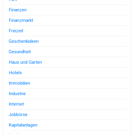
Finanzen
Finanzmarkt
Freizeit
Geschenkideen
Gesundheit
Haus und Garten
Hotels
Immobilien
Industrie
Internet
Jobbörse
Kapitalanlagen