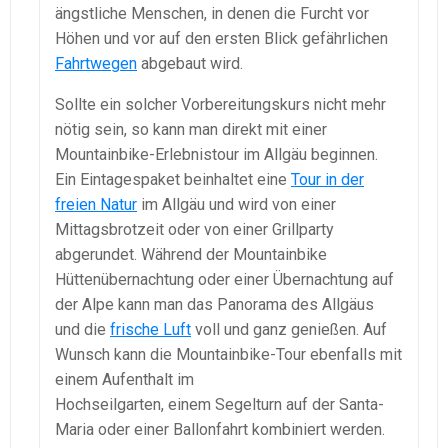
ängstliche Menschen, in denen die Furcht vor
Höhen und vor auf den ersten Blick gefährlichen
Fahrtwegen
abgebaut wird.
Sollte ein solcher Vorbereitungskurs nicht mehr
nötig sein, so kann man direkt mit einer
Mountainbike-Erlebnistour im Allgäu beginnen.
Ein Eintagespaket beinhaltet eine
Tour in der
freien Natur
im Allgäu und wird von einer
Mittagsbrotzeit oder von einer Grillparty
abgerundet. Während der Mountainbike
Hüttenübernachtung oder einer Übernachtung auf
der Alpe kann man das Panorama des Allgäus
und die
frische Luft
voll und ganz genießen. Auf
Wunsch kann die Mountainbike-Tour ebenfalls mit
einem Aufenthalt im
Hochseilgarten, einem Segelturn auf der Santa-
Maria oder einer Ballonfahrt kombiniert werden.