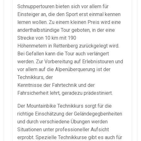
Schnuppertouren bieten sich vor allem für
Einsteiger an, die den Sport erst einmal kennen
lernen wollen. Zu einem kleinen Preis wird eine
anderthalbstündige Tour geboten, in der eine
Strecke von 10 km mit 190
Höhenmetern in Rettenberg zurückgelegt wird.
Bei Gefallen kann die Tour auch verlängert
werden. Zur Vorbereitung auf Erlebnistouren und
vor allem auf die Alpenüberquerung ist der
Technikkurs, der
Kenntnisse der Fahrtechnik und der
Fahrsicherheit lehrt, geradezu prädestiniert.
Der Mountainbike Technikkurs sorgt für die
richtige Einschätzung der Geländegegbenheiten
und durch verschiedene Übungen werden
Situationen unter professioneller Aufsicht
erprobt. Spezielle Technikkurse gibt es auch für