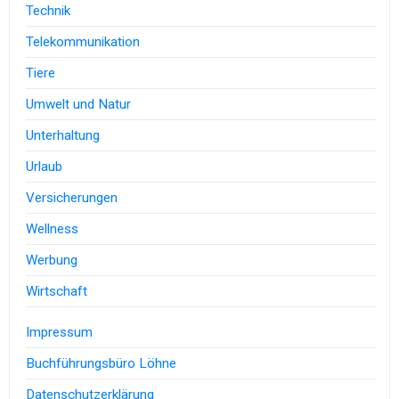
Technik
Telekommunikation
Tiere
Umwelt und Natur
Unterhaltung
Urlaub
Versicherungen
Wellness
Werbung
Wirtschaft
Impressum
Buchführungsbüro Löhne
Datenschutzerklärung