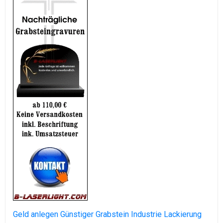
Geld anlegen
Günstiger Grabstein
Industrie Lackierung