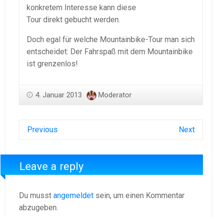
konkretem Interesse kann diese
Tour direkt gebucht werden.
Doch egal für welche Mountainbike-Tour man sich
entscheidet: Der Fahrspaß mit dem Mountainbike
ist grenzenlos!
4. Januar 2013
Moderator
Previous
Next
Leave a reply
Du musst
angemeldet
sein, um einen Kommentar
abzugeben.