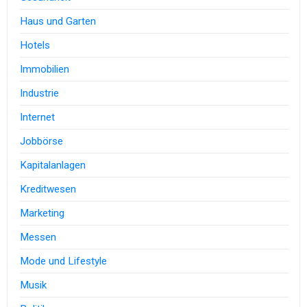
Haus und Garten
Hotels
Immobilien
Industrie
Internet
Jobbörse
Kapitalanlagen
Kreditwesen
Marketing
Messen
Mode und Lifestyle
Musik