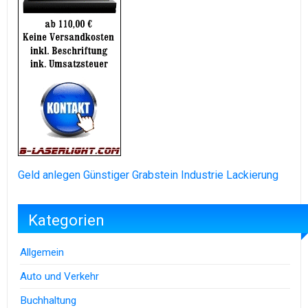
Geld anlegen
Günstiger Grabstein
Industrie Lackierung
Kategorien
Allgemein
Auto und Verkehr
Buchhaltung