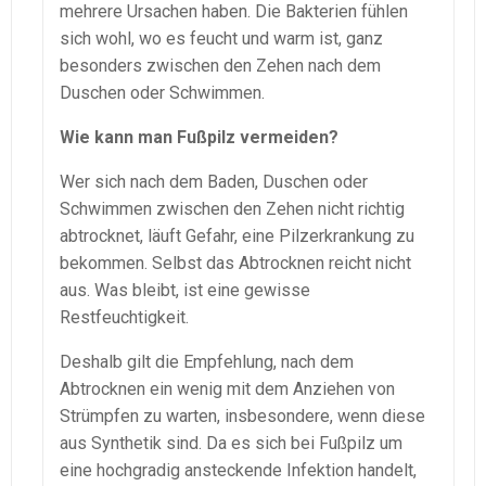
mehrere Ursachen haben. Die Bakterien fühlen
sich wohl, wo es feucht und warm ist, ganz
besonders zwischen den Zehen nach dem
Duschen oder Schwimmen.
Wie kann man Fußpilz vermeiden?
Wer sich nach dem Baden, Duschen oder
Schwimmen zwischen den Zehen nicht richtig
abtrocknet, läuft Gefahr, eine Pilzerkrankung zu
bekommen. Selbst das Abtrocknen reicht nicht
aus. Was bleibt, ist eine gewisse
Restfeuchtigkeit.
Deshalb gilt die Empfehlung, nach dem
Abtrocknen ein wenig mit dem Anziehen von
Strümpfen zu warten, insbesondere, wenn diese
aus Synthetik sind. Da es sich bei Fußpilz um
eine hochgradig ansteckende Infektion handelt,