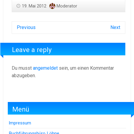
19. Mai 2012
Moderator
Previous
Next
Leave a reply
Du musst
angemeldet
sein, um einen Kommentar
abzugeben.
Menü
Impressum
Buchführungsbüro Löhne