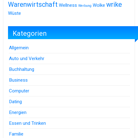
Warenwirtschaft
wrike
Wellness
Wolke
Werbung
Wüste
Kategorien
Allgemein
Auto und Verkehr
Buchhaltung
Business
Computer
Dating
Energien
Essen und Trinken
Familie