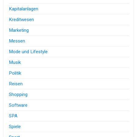
Kapitalanlagen
Kreditwesen
Marketing
Messen
Mode und Lifestyle
Musik
Politik
Reisen
Shopping
Software
SPA
Spiele