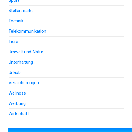
Sport
Stellenmarkt
Technik
Telekommunikation
Tiere
Umwelt und Natur
Unterhaltung
Urlaub
Versicherungen
Wellness
Werbung
Wirtschaft