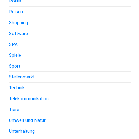
Politik
Reisen
Shopping
Software
SPA
Spiele
Sport
Stellenmarkt
Technik
Telekommunikation
Tiere
Umwelt und Natur
Unterhaltung