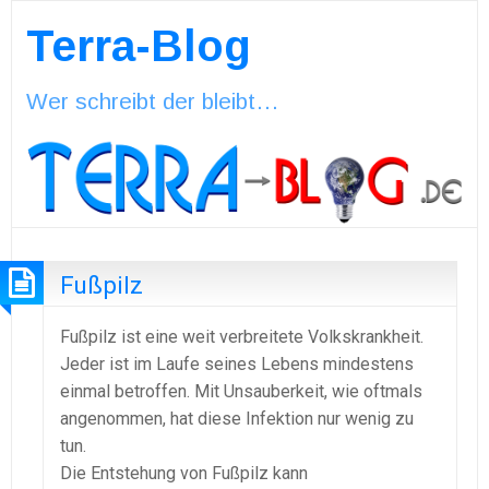
Terra-Blog
Wer schreibt der bleibt…
Fußpilz
Fußpilz ist eine weit verbreitete Volkskrankheit.
Jeder ist im Laufe seines Lebens mindestens
einmal betroffen. Mit Unsauberkeit, wie oftmals
angenommen, hat diese Infektion nur wenig zu
tun.
Die Entstehung von Fußpilz kann