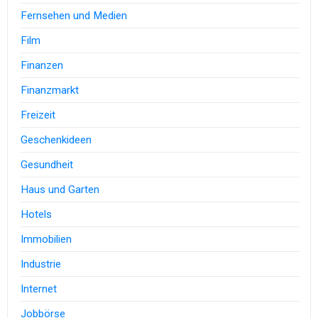
Fernsehen und Medien
Film
Finanzen
Finanzmarkt
Freizeit
Geschenkideen
Gesundheit
Haus und Garten
Hotels
Immobilien
Industrie
Internet
Jobbörse