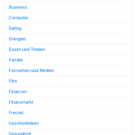
Business
Computer
Dating
Energien
Essen und Trinken
Familie
Fernsehen und Medien
Film
Finanzen
Finanzmarkt
Freizeit
Geschenkideen
Gesundheit