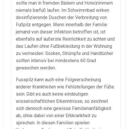
sollte man in fremden Bädern und Hotelzimmern
niemals barfuß laufen. Im Schwimmbad wirken
desinfizierende Duschen der Verbreitung von
Fußpilz entgegen. Wenn innerhalb der Familie
jemand von dieser Infektion betroffen ist, ist
ebenfalls auf äußerste Reinlichkeit zu achten und
das Laufen ohne Fußbekleidung in der Wohnung
zu vermeiden. Socken, Strümpfe und Handtücher
sollten intensiv bei mindestens 60 Grad
gewaschen werden.
Fusspilz kann auch eine Folgeerscheinung
anderer Krankheiten wie Fehlstellungen der Füße
sein. Gibt es auch keine eindeutigen
wissenschaftlichen Erkenntnisse, so zeichnet
sich dennoch eine gewisse Familienanfälligkeit
ab, ohne dabei von einer Erbkrankheit zu
sprechen. In diesen Familien spielen