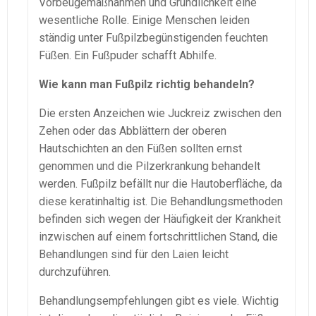
Vorbeugemaßnahmen und Gründlichkeit eine
wesentliche Rolle. Einige Menschen leiden
ständig unter Fußpilzbegünstigenden feuchten
Füßen. Ein Fußpuder schafft Abhilfe.
Wie kann man Fußpilz richtig behandeln?
Die ersten Anzeichen wie Juckreiz zwischen den
Zehen oder das Abblättern der oberen
Hautschichten an den Füßen sollten ernst
genommen und die Pilzerkrankung behandelt
werden. Fußpilz befällt nur die Hautoberfläche, da
diese keratinhaltig ist. Die Behandlungsmethoden
befinden sich wegen der Häufigkeit der Krankheit
inzwischen auf einem fortschrittlichen Stand, die
Behandlungen sind für den Laien leicht
durchzuführen.
Behandlungsempfehlungen gibt es viele. Wichtig