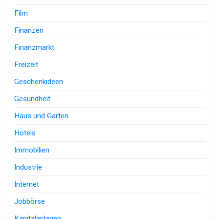
Film
Finanzen
Finanzmarkt
Freizeit
Geschenkideen
Gesundheit
Haus und Garten
Hotels
Immobilien
Industrie
Internet
Jobbörse
Kapitalanlagen