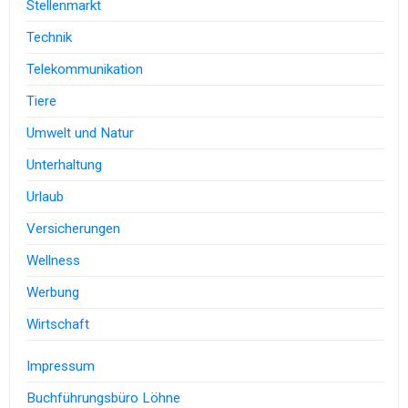
Stellenmarkt
Technik
Telekommunikation
Tiere
Umwelt und Natur
Unterhaltung
Urlaub
Versicherungen
Wellness
Werbung
Wirtschaft
Impressum
Buchführungsbüro Löhne