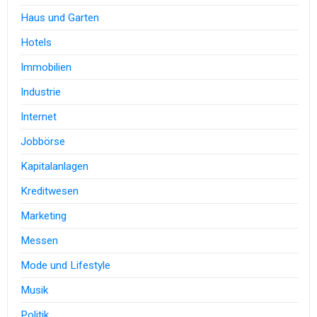
Haus und Garten
Hotels
Immobilien
Industrie
Internet
Jobbörse
Kapitalanlagen
Kreditwesen
Marketing
Messen
Mode und Lifestyle
Musik
Politik