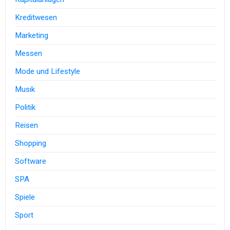
Kreditwesen
Marketing
Messen
Mode und Lifestyle
Musik
Politik
Reisen
Shopping
Software
SPA
Spiele
Sport