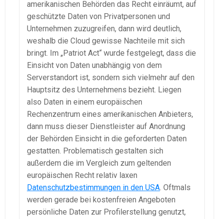
amerikanischen Behörden das Recht einräumt, auf
geschützte Daten von Privatpersonen und
Unternehmen zuzugreifen, dann wird deutlich,
weshalb die Cloud gewisse Nachteile mit sich
bringt. Im „Patriot Act“ wurde festgelegt, dass die
Einsicht von Daten unabhängig von dem
Serverstandort ist, sondern sich vielmehr auf den
Hauptsitz des Unternehmens bezieht. Liegen
also Daten in einem europäischen
Rechenzentrum eines amerikanischen Anbieters,
dann muss dieser Dienstleister auf Anordnung
der Behörden Einsicht in die geforderten Daten
gestatten. Problematisch gestalten sich
außerdem die im Vergleich zum geltenden
europäischen Recht relativ laxen
Datenschutzbestimmungen in den USA
. Oftmals
werden gerade bei kostenfreien Angeboten
persönliche Daten zur Profilerstellung genutzt,