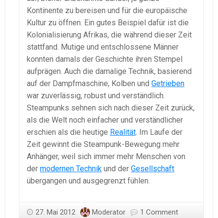
Kontinente zu bereisen und für die europäische
Kultur zu öffnen. Ein gutes Beispiel dafür ist die
Kolonialisierung Afrikas, die während dieser Zeit
stattfand. Mutige und entschlossene Männer
konnten damals der Geschichte ihren Stempel
aufprägen. Auch die damalige Technik, basierend
auf der Dampfmaschine, Kolben und
Getrieben
war zuverlässig, robust und verständlich.
Steampunks sehnen sich nach dieser Zeit zurück,
als die Welt noch einfacher und verständlicher
erschien als die heutige
Realität
. Im Laufe der
Zeit gewinnt die Steampunk-Bewegung mehr
Anhänger, weil sich immer mehr Menschen von
der
modernen Technik
und der
Gesellschaft
übergangen und ausgegrenzt fühlen.
27. Mai 2012
Moderator
1 Comment