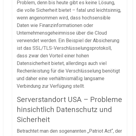
Problem, denn bis heute gibt es keine Lösung,
die volle Sicherheit bietet – fatal und leichtsinnig,
wenn angenommen wird, dass hochsensible
Daten wie Finanzinformationen oder
Unternehmensgeheimnisse über die Cloud
verwendet werden. Ein Beispiel der Absicherung
ist das SSL/TLS-Verschlüsselungsprotokoll,
dass zwar den Vorteil einer hohen
Datensicherheit bietet, allerdings auch viel
Rechenleistung für die Verschlüsselung benötigt
und daher eine verhältnismäßig langsame
Verbindung zur Verfügung stellt.
Serverstandort USA – Probleme
hinsichtlich Datenschutz und
Sicherheit
Betrachtet man den sogenannten „Patriot Act“, der