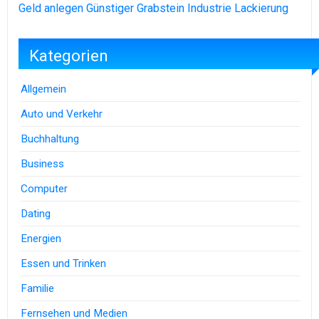
Geld anlegen
Günstiger Grabstein
Industrie Lackierung
Kategorien
Allgemein
Auto und Verkehr
Buchhaltung
Business
Computer
Dating
Energien
Essen und Trinken
Familie
Fernsehen und Medien