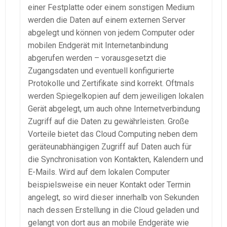
einer Festplatte oder einem sonstigen Medium
werden die Daten auf einem externen Server
abgelegt und können von jedem Computer oder
mobilen Endgerät mit Internetanbindung
abgerufen werden – vorausgesetzt die
Zugangsdaten und eventuell konfigurierte
Protokolle und Zertifikate sind korrekt. Oftmals
werden Spiegelkopien auf dem jeweiligen lokalen
Gerät abgelegt, um auch ohne Internetverbindung
Zugriff auf die Daten zu gewährleisten. Große
Vorteile bietet das Cloud Computing neben dem
geräteunabhängigen Zugriff auf Daten auch für
die Synchronisation von Kontakten, Kalendern und
E-Mails. Wird auf dem lokalen Computer
beispielsweise ein neuer Kontakt oder Termin
angelegt, so wird dieser innerhalb von Sekunden
nach dessen Erstellung in die Cloud geladen und
gelangt von dort aus an mobile Endgeräte wie