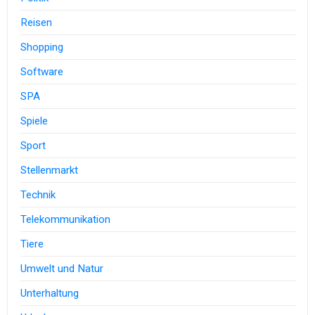
Reisen
Shopping
Software
SPA
Spiele
Sport
Stellenmarkt
Technik
Telekommunikation
Tiere
Umwelt und Natur
Unterhaltung