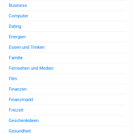
Business
Computer
Dating
Energien
Essen und Trinken
Familie
Fernsehen und Medien
Film
Finanzen
Finanzmarkt
Freizeit
Geschenkideen
Gesundheit