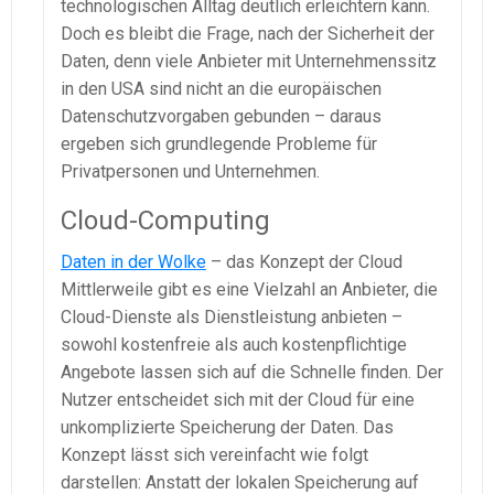
technologischen Alltag deutlich erleichtern kann.
Doch es bleibt die Frage, nach der Sicherheit der
Daten, denn viele Anbieter mit Unternehmenssitz
in den USA sind nicht an die europäischen
Datenschutzvorgaben gebunden – daraus
ergeben sich grundlegende Probleme für
Privatpersonen und Unternehmen.
Cloud-Computing
Daten in der Wolke
– das Konzept der Cloud
Mittlerweile gibt es eine Vielzahl an Anbieter, die
Cloud-Dienste als Dienstleistung anbieten –
sowohl kostenfreie als auch kostenpflichtige
Angebote lassen sich auf die Schnelle finden. Der
Nutzer entscheidet sich mit der Cloud für eine
unkomplizierte Speicherung der Daten. Das
Konzept lässt sich vereinfacht wie folgt
darstellen: Anstatt der lokalen Speicherung auf