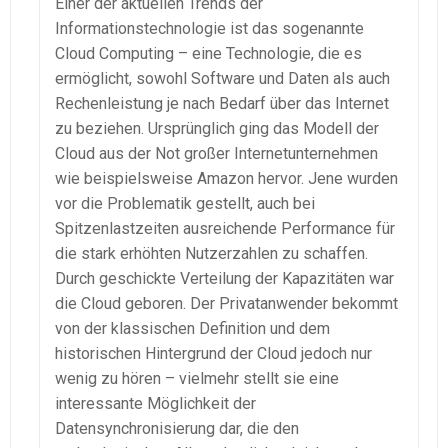
Einer der aktuellen Trends der
Informationstechnologie ist das sogenannte
Cloud Computing – eine Technologie, die es
ermöglicht, sowohl Software und Daten als auch
Rechenleistung je nach Bedarf über das Internet
zu beziehen. Ursprünglich ging das Modell der
Cloud aus der Not großer Internetunternehmen
wie beispielsweise Amazon hervor. Jene wurden
vor die Problematik gestellt, auch bei
Spitzenlastzeiten ausreichende Performance für
die stark erhöhten Nutzerzahlen zu schaffen.
Durch geschickte Verteilung der Kapazitäten war
die Cloud geboren. Der Privatanwender bekommt
von der klassischen Definition und dem
historischen Hintergrund der Cloud jedoch nur
wenig zu hören – vielmehr stellt sie eine
interessante Möglichkeit der
Datensynchronisierung dar, die den