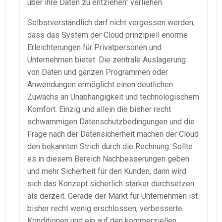
über ihre Daten zu entziehen“ verliehen.
Selbstverständlich darf nicht vergessen werden,
dass das System der Cloud prinzipiell enorme
Erleichterungen für Privatpersonen und
Unternehmen bietet. Die zentrale Auslagerung
von Daten und ganzen Programmen oder
Anwendungen ermöglicht einen deutlichen
Zuwachs an Unabhängigkeit und technologischem
Komfort. Einzig und allein die bisher recht
schwammigen Datenschutzbedingungen und die
Frage nach der Datensicherheit machen der Cloud
den bekannten Strich durch die Rechnung. Sollte
es in diesem Bereich Nachbesserungen geben
und mehr Sicherheit für den Kunden, dann wird
sich das Konzept sicherlich stärker durchsetzen
als derzeit. Gerade der Markt für Unternehmen ist
bisher recht wenig erschlossen, verbesserte
Konditionen und ein auf den kommerziellen