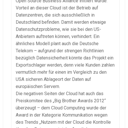
Open Source Business Alliance initiiert wurde.
Vorteil an dieser Cloud ist der Betrieb auf
Datenzentren, die sich ausschließlich in
Deutschland befinden. Damit werden etwaige
Datenschutzprobleme, wie sie bei den US-
Anbietern auftreten können, verhindert. Ein
ähnliches Modell plant auch die Deutsche
Telekom – aufgrund der strengen Richtlinien
bezüglich Datensicherheit könnte das Projekt ein
Exportschlager werden, denn viele Kunden zahlen
vermutlich mehr für einen im Vergleich zu den
USA sicheren Ablageort der Daten auf
europäischen Servern.
Die negativen Seiten der Cloud hat auch das
Preiskomitee des „Big Brother Awards 2012“
überzeugt – dem Cloud Computing wurde der
Award in der Kategorie Kommunikation wegen
des Trends „Nutzern mit der Cloud die Kontrolle