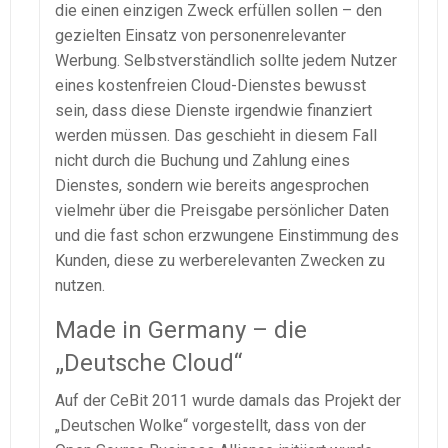
die einen einzigen Zweck erfüllen sollen – den
gezielten Einsatz von personenrelevanter
Werbung. Selbstverständlich sollte jedem Nutzer
eines kostenfreien Cloud-Dienstes bewusst
sein, dass diese Dienste irgendwie finanziert
werden müssen. Das geschieht in diesem Fall
nicht durch die Buchung und Zahlung eines
Dienstes, sondern wie bereits angesprochen
vielmehr über die Preisgabe persönlicher Daten
und die fast schon erzwungene Einstimmung des
Kunden, diese zu werberelevanten Zwecken zu
nutzen.
Made in Germany – die
„Deutsche Cloud“
Auf der CeBit 2011 wurde damals das Projekt der
„Deutschen Wolke“ vorgestellt, dass von der