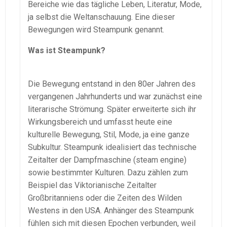
Bereiche wie das tägliche Leben, Literatur, Mode,
ja selbst die Weltanschauung. Eine dieser
Bewegungen wird Steampunk genannt.
Was ist Steampunk?
Die Bewegung entstand in den 80er Jahren des
vergangenen Jahrhunderts und war zunächst eine
literarische Strömung. Später erweiterte sich ihr
Wirkungsbereich und umfasst heute eine
kulturelle Bewegung, Stil, Mode, ja eine ganze
Subkultur. Steampunk idealisiert das technische
Zeitalter der Dampfmaschine (steam engine)
sowie bestimmter Kulturen. Dazu zählen zum
Beispiel das Viktorianische Zeitalter
Großbritanniens oder die Zeiten des Wilden
Westens in den USA. Anhänger des Steampunk
fühlen sich mit diesen Epochen verbunden, weil