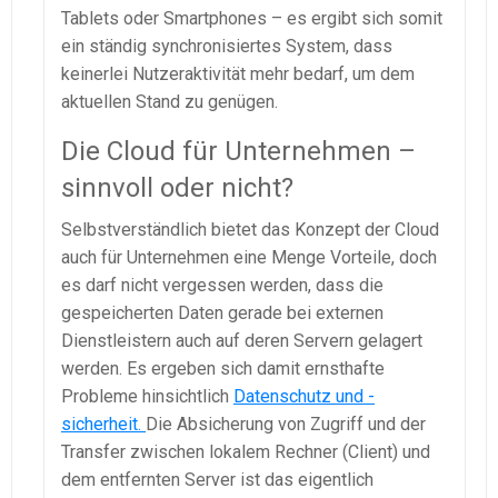
Tablets oder Smartphones – es ergibt sich somit
ein ständig synchronisiertes System, dass
keinerlei Nutzeraktivität mehr bedarf, um dem
aktuellen Stand zu genügen.
Die Cloud für Unternehmen –
sinnvoll oder nicht?
Selbstverständlich bietet das Konzept der Cloud
auch für Unternehmen eine Menge Vorteile, doch
es darf nicht vergessen werden, dass die
gespeicherten Daten gerade bei externen
Dienstleistern auch auf deren Servern gelagert
werden. Es ergeben sich damit ernsthafte
Probleme hinsichtlich
Datenschutz und -
sicherheit.
Die Absicherung von Zugriff und der
Transfer zwischen lokalem Rechner (Client) und
dem entfernten Server ist das eigentlich