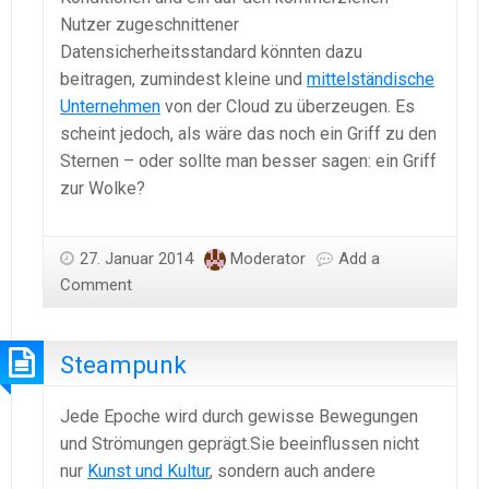
Nutzer zugeschnittener
Datensicherheitsstandard könnten dazu
beitragen, zumindest kleine und
mittelständische
Unternehmen
von der Cloud zu überzeugen. Es
scheint jedoch, als wäre das noch ein Griff zu den
Sternen – oder sollte man besser sagen: ein Griff
zur Wolke?
27. Januar 2014
Moderator
Add a
Comment
Steampunk
Jede Epoche wird durch gewisse Bewegungen
und Strömungen geprägt.Sie beeinflussen nicht
nur
Kunst und Kultur
, sondern auch andere