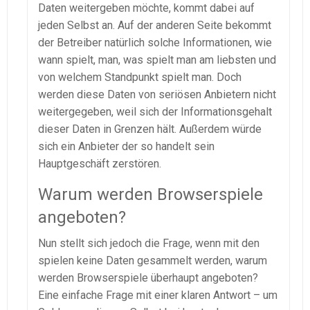
Daten weitergeben möchte, kommt dabei auf
jeden Selbst an. Auf der anderen Seite bekommt
der Betreiber natürlich solche Informationen, wie
wann spielt, man, was spielt man am liebsten und
von welchem Standpunkt spielt man. Doch
werden diese Daten von seriösen Anbietern nicht
weitergegeben, weil sich der Informationsgehalt
dieser Daten in Grenzen hält. Außerdem würde
sich ein Anbieter der so handelt sein
Hauptgeschäft zerstören.
Warum werden Browserspiele
angeboten?
Nun stellt sich jedoch die Frage, wenn mit den
spielen keine Daten gesammelt werden, warum
werden Browserspiele überhaupt angeboten?
Eine einfache Frage mit einer klaren Antwort – um