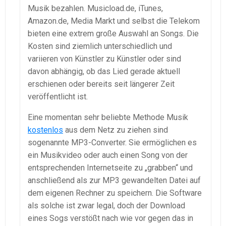
Musik bezahlen. Musicload.de, iTunes,
Amazon.de, Media Markt und selbst die Telekom
bieten eine extrem große Auswahl an Songs. Die
Kosten sind ziemlich unterschiedlich und
variieren von Künstler zu Künstler oder sind
davon abhängig, ob das Lied gerade aktuell
erschienen oder bereits seit längerer Zeit
veröffentlicht ist.
Eine momentan sehr beliebte Methode Musik
kostenlos
aus dem Netz zu ziehen sind
sogenannte MP3-Converter. Sie ermöglichen es
ein Musikvideo oder auch einen Song von der
entsprechenden Internetseite zu „grabben“ und
anschließend als zur MP3 gewandelten Datei auf
dem eigenen Rechner zu speichern. Die Software
als solche ist zwar legal, doch der Download
eines Sogs verstößt nach wie vor gegen das in