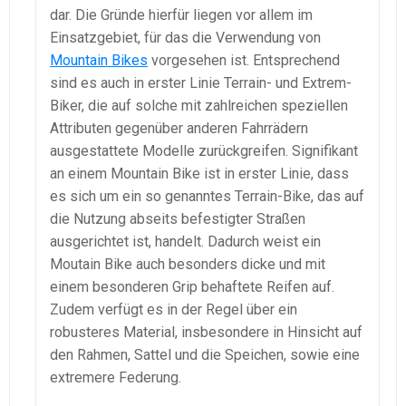
dar. Die Gründe hierfür liegen vor allem im
Einsatzgebiet, für das die Verwendung von
Mountain Bikes
vorgesehen ist. Entsprechend
sind es auch in erster Linie Terrain- und Extrem-
Biker, die auf solche mit zahlreichen speziellen
Attributen gegenüber anderen Fahrrädern
ausgestattete Modelle zurückgreifen. Signifikant
an einem Mountain Bike ist in erster Linie, dass
es sich um ein so genanntes Terrain-Bike, das auf
die Nutzung abseits befestigter Straßen
ausgerichtet ist, handelt. Dadurch weist ein
Moutain Bike auch besonders dicke und mit
einem besonderen Grip behaftete Reifen auf.
Zudem verfügt es in der Regel über ein
robusteres Material, insbesondere in Hinsicht auf
den Rahmen, Sattel und die Speichen, sowie eine
extremere Federung.