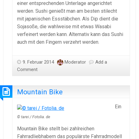
einer entsprechenden Unterlage angerichtet
werden. Sushi genießt man am besten stilecht
mit japanischen Essstäbchen. Als Dip dient die
Sojasoße, die wahlweise mit etwas Wasabi
verfeinert werden kann. Alternativ kann das Sushi
auch mit den Fingern verzehrt werden.
9. Februar 2014
Moderator
Add a
Comment
Mountain Bike
Ein
© tarei / Fotolia. de
Mountain Bike stellt bei zahlreichen
Fahrradliebhabern das populärste Fahrradmodell