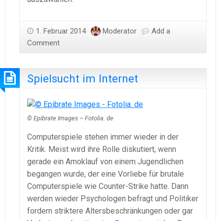
1. Februar 2014
Moderator
Add a
Comment
Spielsucht im Internet
© Epibrate Images – Fotolia. de
Computerspiele stehen immer wieder in der
Kritik. Meist wird ihre Rolle diskutiert, wenn
gerade ein Amoklauf von einem Jugendlichen
begangen wurde, der eine Vorliebe für brutale
Computerspiele wie Counter-Strike hatte. Dann
werden wieder Psychologen befragt und Politiker
fordern striktere Altersbeschränkungen oder gar