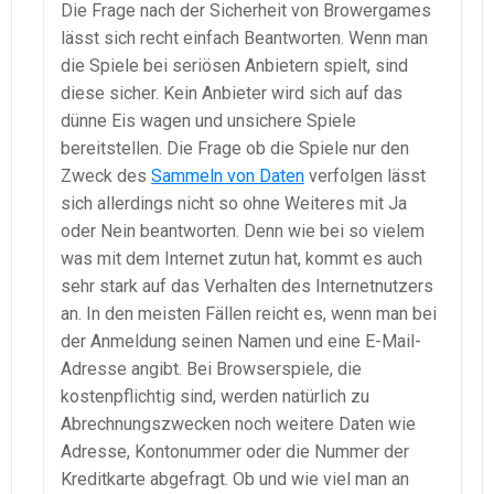
Die Frage nach der Sicherheit von Browergames
lässt sich recht einfach Beantworten. Wenn man
die Spiele bei seriösen Anbietern spielt, sind
diese sicher. Kein Anbieter wird sich auf das
dünne Eis wagen und unsichere Spiele
bereitstellen. Die Frage ob die Spiele nur den
Zweck des
Sammeln von Daten
verfolgen lässt
sich allerdings nicht so ohne Weiteres mit Ja
oder Nein beantworten. Denn wie bei so vielem
was mit dem Internet zutun hat, kommt es auch
sehr stark auf das Verhalten des Internetnutzers
an. In den meisten Fällen reicht es, wenn man bei
der Anmeldung seinen Namen und eine E-Mail-
Adresse angibt. Bei Browserspiele, die
kostenpflichtig sind, werden natürlich zu
Abrechnungszwecken noch weitere Daten wie
Adresse, Kontonummer oder die Nummer der
Kreditkarte abgefragt. Ob und wie viel man an