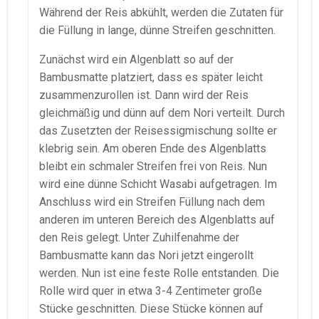
Während der Reis abkühlt, werden die Zutaten für
die Füllung in lange, dünne Streifen geschnitten.
Zunächst wird ein Algenblatt so auf der
Bambusmatte platziert, dass es später leicht
zusammenzurollen ist. Dann wird der Reis
gleichmäßig und dünn auf dem Nori verteilt. Durch
das Zusetzten der Reisessigmischung sollte er
klebrig sein. Am oberen Ende des Algenblatts
bleibt ein schmaler Streifen frei von Reis. Nun
wird eine dünne Schicht Wasabi aufgetragen. Im
Anschluss wird ein Streifen Füllung nach dem
anderen im unteren Bereich des Algenblatts auf
den Reis gelegt. Unter Zuhilfenahme der
Bambusmatte kann das Nori jetzt eingerollt
werden. Nun ist eine feste Rolle entstanden. Die
Rolle wird quer in etwa 3-4 Zentimeter große
Stücke geschnitten. Diese Stücke können auf