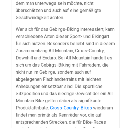
dem man unterwegs sein möchte, nicht
überschätzen und auch auf eine gemäßigte
Geschwindigkeit achten.
Wer sich für das Gebirgs-Biking interessiert, kann
verschiedene Arten dieser Sport- und Bikingart
für sich nutzen. Besonders beliebt sind in diesem
Zusammenhang All Mountain, Cross-Country,,
Downhill und Enduro. Bei All Mountain handelt es
sich um das Gebirgs-Biking mit Fahrrädern, die
nicht nur im Gebirge, sondern auch auf
abgelegenen Flachlandterrains mit leichten
Anhebungen einsetzbar sind. Die sportliche
Sitzposition und das niedrige Gewicht der ein All
Mountain Bike gelten dabei als signifikante
Produktattribute.
Cross-Country-Bikes
wiederum
findet man primär als Rennräder vor, die auf
entsprechenden Strecken, die für Bike-Races