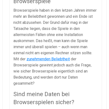
Browserspiele
Browserspiele haben in den letzen Jahren immer
mehr an Beliebtheit gewonnen und ein Ende ist
nicht abzusehen. Der Grund dafür mag in der
Tatsache liegen, dass die Spiele in den
allermeisten Fällen ohne eine Installation
auskommen. Das heißt, man kann die Spiele
immer und überall spielen – auch wenn man
einmal nicht am eigenen Rechner sitzen sollte.
Mit der
zunehmenden Beliebtheit
der
Browserspiele gewinnt jedoch auch die Frage,
wie sicher Browserspiele eigentlich sind an
Bedeutung, und werden dort nur Daten
gesammelt?
Sind meine Daten bei
Browserspielen sicher?