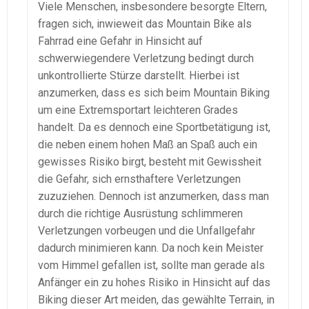
Viele Menschen, insbesondere besorgte Eltern,
fragen sich, inwieweit das Mountain Bike als
Fahrrad eine Gefahr in Hinsicht auf
schwerwiegendere Verletzung bedingt durch
unkontrollierte Stürze darstellt. Hierbei ist
anzumerken, dass es sich beim Mountain Biking
um eine Extremsportart leichteren Grades
handelt. Da es dennoch eine Sportbetätigung ist,
die neben einem hohen Maß an Spaß auch ein
gewisses Risiko birgt, besteht mit Gewissheit
die Gefahr, sich ernsthaftere Verletzungen
zuzuziehen. Dennoch ist anzumerken, dass man
durch die richtige Ausrüstung schlimmeren
Verletzungen vorbeugen und die Unfallgefahr
dadurch minimieren kann. Da noch kein Meister
vom Himmel gefallen ist, sollte man gerade als
Anfänger ein zu hohes Risiko in Hinsicht auf das
Biking dieser Art meiden, das gewählte Terrain, in