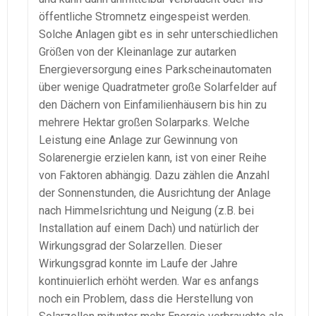
öffentliche Stromnetz eingespeist werden.
Solche Anlagen gibt es in sehr unterschiedlichen
Größen von der Kleinanlage zur autarken
Energieversorgung eines Parkscheinautomaten
über wenige Quadratmeter große Solarfelder auf
den Dächern von Einfamilienhäusern bis hin zu
mehrere Hektar großen Solarparks. Welche
Leistung eine Anlage zur Gewinnung von
Solarenergie erzielen kann, ist von einer Reihe
von Faktoren abhängig. Dazu zählen die Anzahl
der Sonnenstunden, die Ausrichtung der Anlage
nach Himmelsrichtung und Neigung (z.B. bei
Installation auf einem Dach) und natürlich der
Wirkungsgrad der Solarzellen. Dieser
Wirkungsgrad konnte im Laufe der Jahre
kontinuierlich erhöht werden. War es anfangs
noch ein Problem, dass die Herstellung von