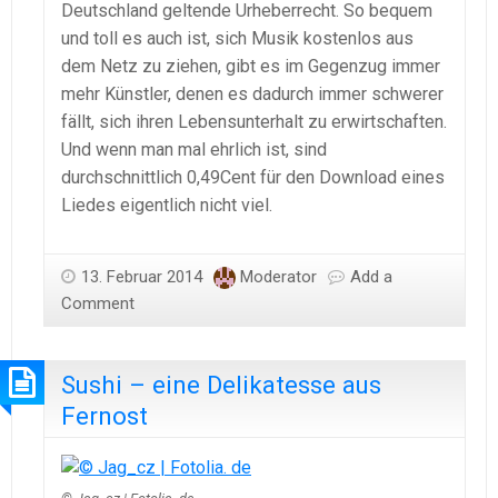
Deutschland geltende Urheberrecht. So bequem
und toll es auch ist, sich Musik kostenlos aus
dem Netz zu ziehen, gibt es im Gegenzug immer
mehr Künstler, denen es dadurch immer schwerer
fällt, sich ihren Lebensunterhalt zu erwirtschaften.
Und wenn man mal ehrlich ist, sind
durchschnittlich 0,49Cent für den Download eines
Liedes eigentlich nicht viel.
13. Februar 2014
Moderator
Add a
Comment
Sushi – eine Delikatesse aus
Fernost