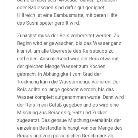
oder Radieschen sind dafür gut geeignet.
Hilfreich ist eine Bambusmatte, mit deren Hilfe
das Sushi später gerollt wird.
Zunächst muss der Reis vorbereitet werden. Zu
Beginn wird er gewaschen, bis das Wasser ganz
klar ist, um alle Überreste des Reisstaubs zu
entfernen. Anschließend wird der Reis etwa mit
der gleichen Menge Wasser zum Kochen
gebracht. In Abhängigkeit vom Grad der
Trocknung kann die Wassermenge variieren. Der
Reis sollte so lange gekocht werden, bis das
Wasser komplett aufgenommen wurde. Dann wird
der Reis in ein Gefäß gegeben und es wird eine
Mischung aus Reisessig, Salz und Zucker
zugesetzt. Das genaue Mischungsverhältnis der
einzelnen Bestandteile hängt von der Menge des
Reises und vom persönlichen Geschmack ab.