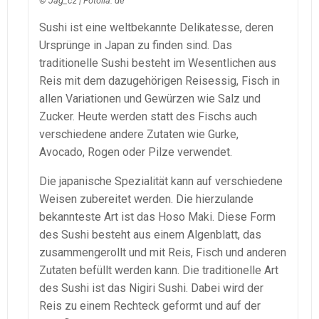
© Jag_cz | Fotolia. de
Sushi ist eine weltbekannte Delikatesse, deren
Ursprünge in Japan zu finden sind. Das
traditionelle Sushi besteht im Wesentlichen aus
Reis mit dem dazugehörigen Reisessig, Fisch in
allen Variationen und Gewürzen wie Salz und
Zucker. Heute werden statt des Fischs auch
verschiedene andere Zutaten wie Gurke,
Avocado, Rogen oder Pilze verwendet.
Die japanische Spezialität kann auf verschiedene
Weisen zubereitet werden. Die hierzulande
bekannteste Art ist das Hoso Maki. Diese Form
des Sushi besteht aus einem Algenblatt, das
zusammengerollt und mit Reis, Fisch und anderen
Zutaten befüllt werden kann. Die traditionelle Art
des Sushi ist das Nigiri Sushi. Dabei wird der
Reis zu einem Rechteck geformt und auf der