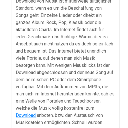
Download von Musik ist mittlerweile alltäglicher
Standard, wenn es um die Beschaffung von
Songs geht. Einzelne Lieder oder direkt ein
ganzes Album. Rock, Pop, Klassik oder die
aktuellsten Charts: Im Internet findet sich für
jeden Geschmack das Richtige. Warum dieses
Angebot auch nicht nutzen da es doch so einfach
und bequem ist. Das Internet bietet unendlich
viele Portale, auf denen man sich Musik
besorgen kann. Mit wenigen Mausklicks ist der
Download abgeschlossen und der neue Song auf
dem heimischen PC oder dem Smartphone
verfügbar. Mit dem Aufkommen von MP3s, die
man sich im Internet herunterladen konnte, gab es
eine Welle von Portalen und Tauschbörsen,
welche die Musik völlig kostenfrei zum
Download
anboten, bzw. den Austausch von
Musikdateien ermöglichten. Schnell wurden