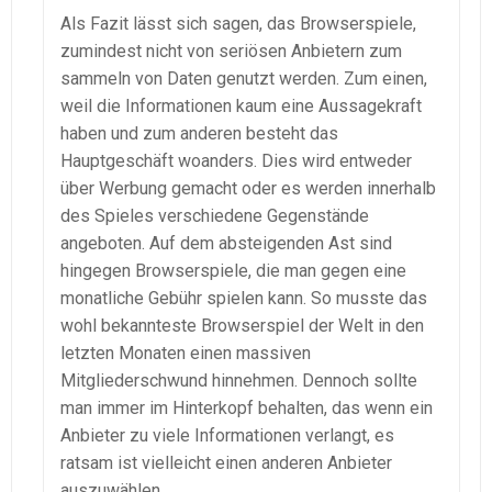
Als Fazit lässt sich sagen, das Browserspiele,
zumindest nicht von seriösen Anbietern zum
sammeln von Daten genutzt werden. Zum einen,
weil die Informationen kaum eine Aussagekraft
haben und zum anderen besteht das
Hauptgeschäft woanders. Dies wird entweder
über Werbung gemacht oder es werden innerhalb
des Spieles verschiedene Gegenstände
angeboten. Auf dem absteigenden Ast sind
hingegen Browserspiele, die man gegen eine
monatliche Gebühr spielen kann. So musste das
wohl bekannteste Browserspiel der Welt in den
letzten Monaten einen massiven
Mitgliederschwund hinnehmen. Dennoch sollte
man immer im Hinterkopf behalten, das wenn ein
Anbieter zu viele Informationen verlangt, es
ratsam ist vielleicht einen anderen Anbieter
auszuwählen.