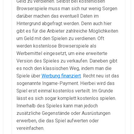
Geld zu verdienen. Selbst bei kostenlosen
Browserspiele muss man sich nur wenig Sorgen
darüber machen das eventuell Daten im
Hintergrund abgefragt werden. Denn auch hier
gibt es für die Anbieter zahlreiche Möglichkeiten
um Geld mit den Spielen zu verdienen. Oft
werden kostenlose Browserspiele als
Werbemittel eingesetzt, um eine erweiterte
Version des Spieles zu verkaufen. Daneben gibt
es noch den klassischen Weg, indem man die
Spiele über
Werbung finanziert
. Recht neu ist das
sogenannte Ingame-Payment. Hierbei wird das
Spiel erst einmal kostenlos verteilt. Im Grunde
lässt es sich sogar komplett kostenlos spielen.
Innerhalb des Spieles kann man jedoch
zusätzliche Gegenstände oder Ausrüstungen
erwerben, die das Spiel aufwerten oder
vereinfachen.