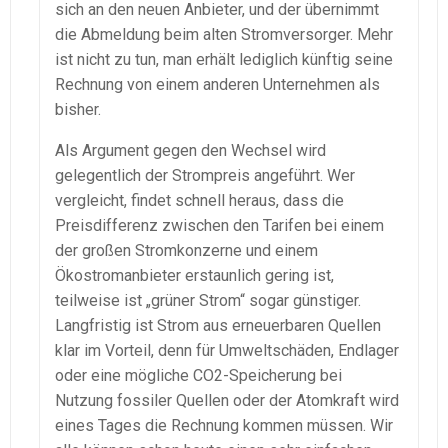
sich an den neuen Anbieter, und der übernimmt
die Abmeldung beim alten Stromversorger. Mehr
ist nicht zu tun, man erhält lediglich künftig seine
Rechnung von einem anderen Unternehmen als
bisher.
Als Argument gegen den Wechsel wird
gelegentlich der Strompreis angeführt. Wer
vergleicht, findet schnell heraus, dass die
Preisdifferenz zwischen den Tarifen bei einem
der großen Stromkonzerne und einem
Ökostromanbieter erstaunlich gering ist,
teilweise ist „grüner Strom“ sogar günstiger.
Langfristig ist Strom aus erneuerbaren Quellen
klar im Vorteil, denn für Umweltschäden, Endlager
oder eine mögliche CO2-Speicherung bei
Nutzung fossiler Quellen oder der Atomkraft wird
eines Tages die Rechnung kommen müssen. Wir