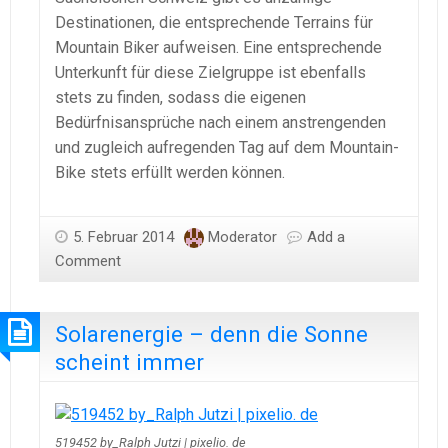
Destinationen, die entsprechende Terrains für
Mountain Biker aufweisen. Eine entsprechende
Unterkunft für diese Zielgruppe ist ebenfalls
stets zu finden, sodass die eigenen
Bedürfnisansprüche nach einem anstrengenden
und zugleich aufregenden Tag auf dem Mountain-
Bike stets erfüllt werden können.
5. Februar 2014
Moderator
Add a
Comment
Solarenergie – denn die Sonne
scheint immer
519452 by_Ralph Jutzi | pixelio. de