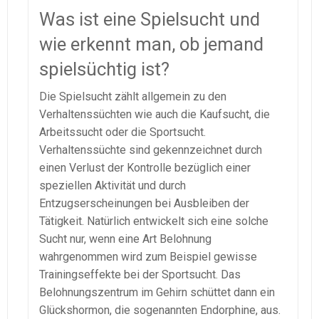
Was ist eine Spielsucht und
wie erkennt man, ob jemand
spielsüchtig ist?
Die Spielsucht zählt allgemein zu den
Verhaltenssüchten wie auch die Kaufsucht, die
Arbeitssucht oder die Sportsucht.
Verhaltenssüchte sind gekennzeichnet durch
einen Verlust der Kontrolle bezüglich einer
speziellen Aktivität und durch
Entzugserscheinungen bei Ausbleiben der
Tätigkeit. Natürlich entwickelt sich eine solche
Sucht nur, wenn eine Art Belohnung
wahrgenommen wird zum Beispiel gewisse
Trainingseffekte bei der Sportsucht. Das
Belohnungszentrum im Gehirn schüttet dann ein
Glückshormon, die sogenannten Endorphine, aus.