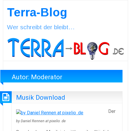
Terra-Blog
Wer schreibt der bleibt…
Autor:
Moderator
Musik Download
Der
by Daniel Rennen at pixelio .de