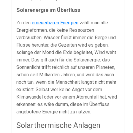
Solarenergie im Überfluss
Zu den
erneuerbaren Energien
zählt man alle
Energieformen, die keine Ressourcen
verbrauchen. Wasser fließt immer die Berge und
Flüsse herunter, die Gezeiten wird es geben,
solange der Mond die Erde begleitet, Wind weht
immer. Das gilt auch für die Solarenergie: das
Sonnenlicht trifft reichlich auf unseren Planeten,
schon seit Milliarden Jahren, und wird das auch
noch tun, wenn die Menschheit längst nicht mehr
existiert. Selbst wer keine Angst vor dem
Klimawandel oder vor einem Atomunfall hat, wird
erkennen: es wäre dumm, diese im Überfluss
angebotene Energie nicht zu nutzen.
Solarthermische Anlagen