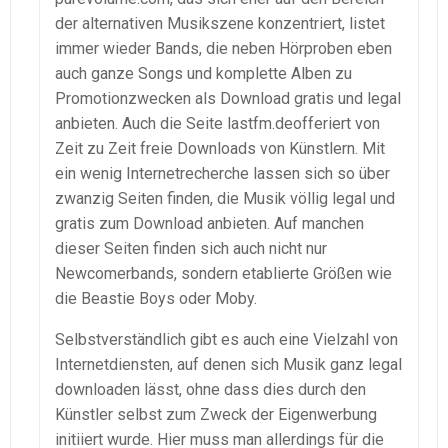
der alternativen Musikszene konzentriert, listet
immer wieder Bands, die neben Hörproben eben
auch ganze Songs und komplette Alben zu
Promotionzwecken als Download gratis und legal
anbieten. Auch die Seite lastfm.deofferiert von
Zeit zu Zeit freie Downloads von Künstlern. Mit
ein wenig Internetrecherche lassen sich so über
zwanzig Seiten finden, die Musik völlig legal und
gratis zum Download anbieten. Auf manchen
dieser Seiten finden sich auch nicht nur
Newcomerbands, sondern etablierte Größen wie
die Beastie Boys oder Moby.
Selbstverständlich gibt es auch eine Vielzahl von
Internetdiensten, auf denen sich Musik ganz legal
downloaden lässt, ohne dass dies durch den
Künstler selbst zum Zweck der Eigenwerbung
initiiert wurde. Hier muss man allerdings für die