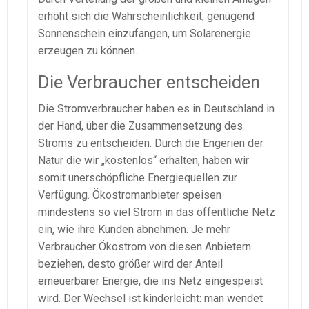
erhöht sich die Wahrscheinlichkeit, genügend
Sonnenschein einzufangen, um Solarenergie
erzeugen zu können.
Die Verbraucher entscheiden
Die Stromverbraucher haben es in Deutschland in
der Hand, über die Zusammensetzung des
Stroms zu entscheiden. Durch die Engerien der
Natur die wir „kostenlos“ erhalten, haben wir
somit unerschöpfliche Energiequellen zur
Verfügung. Ökostromanbieter speisen
mindestens so viel Strom in das öffentliche Netz
ein, wie ihre Kunden abnehmen. Je mehr
Verbraucher Ökostrom von diesen Anbietern
beziehen, desto größer wird der Anteil
erneuerbarer Energie, die ins Netz eingespeist
wird. Der Wechsel ist kinderleicht: man wendet