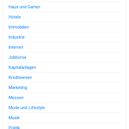
Haus und Garten
Hotels
Immobilien
Industrie
Internet
Jobbörse
Kapitalanlagen
Kreditwesen
Marketing
Messen
Mode und Lifestyle
Musik
Politik