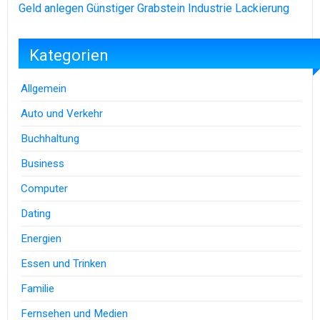
Geld anlegen
Günstiger Grabstein
Industrie Lackierung
Kategorien
Allgemein
Auto und Verkehr
Buchhaltung
Business
Computer
Dating
Energien
Essen und Trinken
Familie
Fernsehen und Medien