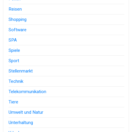
Reisen
Shopping
Software
SPA
Spiele
Sport
Stellenmarkt
Technik
Telekommunikation
Tiere
Umwelt und Natur
Unterhaltung