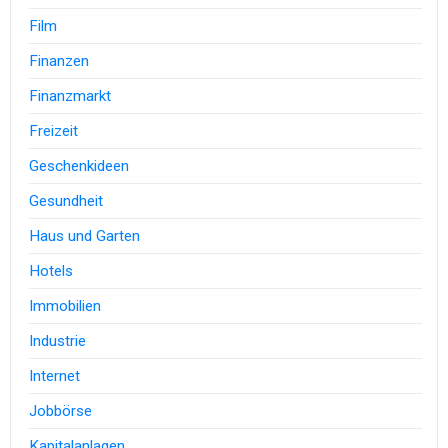
Film
Finanzen
Finanzmarkt
Freizeit
Geschenkideen
Gesundheit
Haus und Garten
Hotels
Immobilien
Industrie
Internet
Jobbörse
Kapitalanlagen