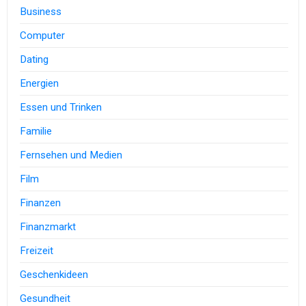
Business
Computer
Dating
Energien
Essen und Trinken
Familie
Fernsehen und Medien
Film
Finanzen
Finanzmarkt
Freizeit
Geschenkideen
Gesundheit