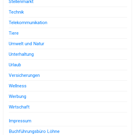
Stellenmarkt
Technik
Telekommunikation
Tiere
Umwelt und Natur
Unterhaltung
Urlaub
Versicherungen
Wellness
Werbung
Wirtschaft
Impressum
Buchführungsbüro Löhne