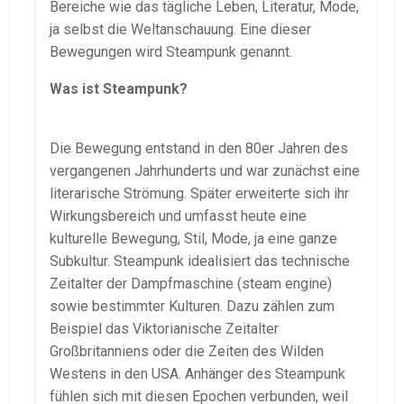
Bereiche wie das tägliche Leben, Literatur, Mode,
ja selbst die Weltanschauung. Eine dieser
Bewegungen wird Steampunk genannt.
Was ist Steampunk?
Die Bewegung entstand in den 80er Jahren des
vergangenen Jahrhunderts und war zunächst eine
literarische Strömung. Später erweiterte sich ihr
Wirkungsbereich und umfasst heute eine
kulturelle Bewegung, Stil, Mode, ja eine ganze
Subkultur. Steampunk idealisiert das technische
Zeitalter der Dampfmaschine (steam engine)
sowie bestimmter Kulturen. Dazu zählen zum
Beispiel das Viktorianische Zeitalter
Großbritanniens oder die Zeiten des Wilden
Westens in den USA. Anhänger des Steampunk
fühlen sich mit diesen Epochen verbunden, weil