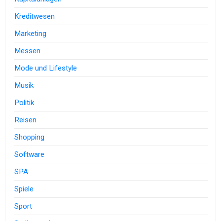
Kreditwesen
Marketing
Messen
Mode und Lifestyle
Musik
Politik
Reisen
Shopping
Software
SPA
Spiele
Sport