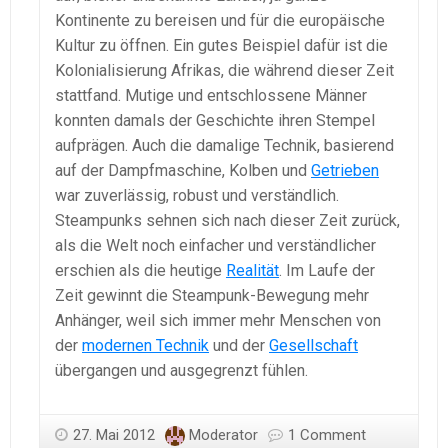
Kontinente zu bereisen und für die europäische
Kultur zu öffnen. Ein gutes Beispiel dafür ist die
Kolonialisierung Afrikas, die während dieser Zeit
stattfand. Mutige und entschlossene Männer
konnten damals der Geschichte ihren Stempel
aufprägen. Auch die damalige Technik, basierend
auf der Dampfmaschine, Kolben und
Getrieben
war zuverlässig, robust und verständlich.
Steampunks sehnen sich nach dieser Zeit zurück,
als die Welt noch einfacher und verständlicher
erschien als die heutige
Realität
. Im Laufe der
Zeit gewinnt die Steampunk-Bewegung mehr
Anhänger, weil sich immer mehr Menschen von
der
modernen Technik
und der
Gesellschaft
übergangen und ausgegrenzt fühlen.
27. Mai 2012
Moderator
1 Comment