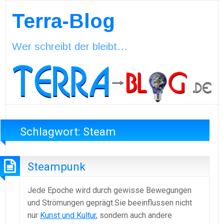
Terra-Blog
Wer schreibt der bleibt…
Schlagwort:
Steam
Steampunk
Jede Epoche wird durch gewisse Bewegungen
und Strömungen geprägt.Sie beeinflussen nicht
nur
Kunst und Kultur
, sondern auch andere