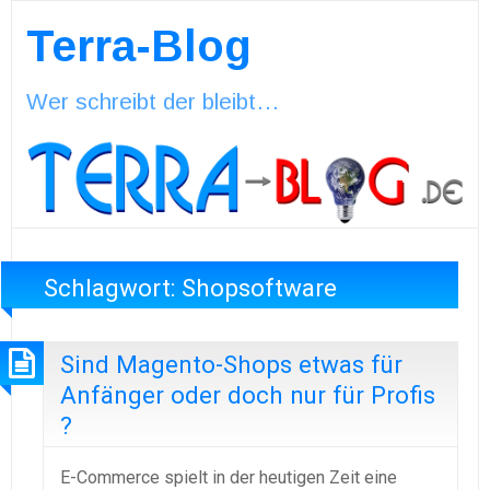
Terra-Blog
Wer schreibt der bleibt…
Schlagwort:
Shopsoftware
Sind Magento-Shops etwas für
Anfänger oder doch nur für Profis
?
E-Commerce spielt in der heutigen Zeit eine