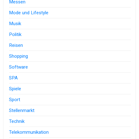
Messen
Mode und Lifestyle
Musik
Politik
Reisen
Shopping
Software
SPA
Spiele
Sport
Stellenmarkt
Technik
Telekommunikation