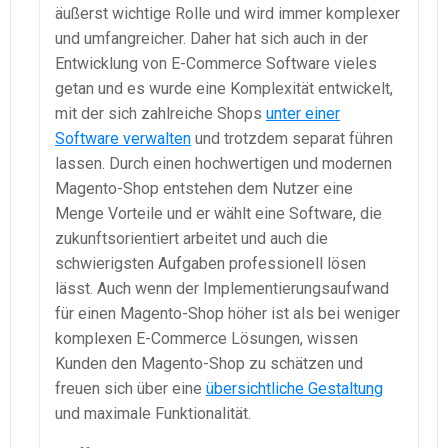
äußerst wichtige Rolle und wird immer komplexer
und umfangreicher. Daher hat sich auch in der
Entwicklung von E-Commerce Software vieles
getan und es wurde eine Komplexität entwickelt,
mit der sich zahlreiche Shops
unter einer
Software verwalten
und trotzdem separat führen
lassen. Durch einen hochwertigen und modernen
Magento-Shop entstehen dem Nutzer eine
Menge Vorteile und er wählt eine Software, die
zukunftsorientiert arbeitet und auch die
schwierigsten Aufgaben professionell lösen
lässt. Auch wenn der Implementierungsaufwand
für einen Magento-Shop höher ist als bei weniger
komplexen E-Commerce Lösungen, wissen
Kunden den Magento-Shop zu schätzen und
freuen sich über eine
übersichtliche Gestaltung
und maximale Funktionalität.