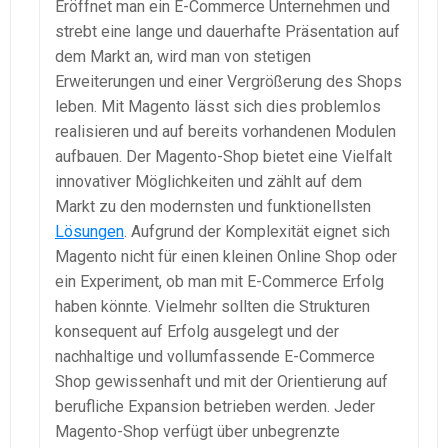
Eröffnet man ein E-Commerce Unternehmen und
strebt eine lange und dauerhafte Präsentation auf
dem Markt an, wird man von stetigen
Erweiterungen und einer Vergrößerung des Shops
leben. Mit Magento lässt sich dies problemlos
realisieren und auf bereits vorhandenen Modulen
aufbauen. Der Magento-Shop bietet eine Vielfalt
innovativer Möglichkeiten und zählt auf dem
Markt zu den modernsten und funktionellsten
Lösungen
. Aufgrund der Komplexität eignet sich
Magento nicht für einen kleinen Online Shop oder
ein Experiment, ob man mit E-Commerce Erfolg
haben könnte. Vielmehr sollten die Strukturen
konsequent auf Erfolg ausgelegt und der
nachhaltige und vollumfassende E-Commerce
Shop gewissenhaft und mit der Orientierung auf
berufliche Expansion betrieben werden. Jeder
Magento-Shop verfügt über unbegrenzte