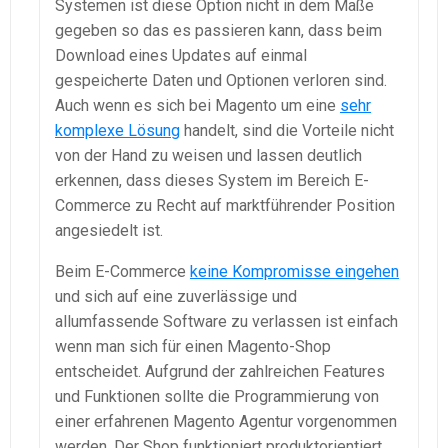
Systemen ist diese Option nicht in dem Maße
gegeben so das es passieren kann, dass beim
Download eines Updates auf einmal
gespeicherte Daten und Optionen verloren sind.
Auch wenn es sich bei Magento um eine
sehr
komplexe Lösung
handelt, sind die Vorteile nicht
von der Hand zu weisen und lassen deutlich
erkennen, dass dieses System im Bereich E-
Commerce zu Recht auf marktführender Position
angesiedelt ist.
Beim E-Commerce
keine Kompromisse eingehen
und sich auf eine zuverlässige und
allumfassende Software zu verlassen ist einfach
wenn man sich für einen Magento-Shop
entscheidet. Aufgrund der zahlreichen Features
und Funktionen sollte die Programmierung von
einer erfahrenen Magento Agentur vorgenommen
werden. Der Shop funktioniert produktorientiert