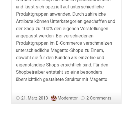
und lässt sich speziell auf unterschiedliche
Produktgruppen anwenden. Durch zahlreiche
Attribute können Unterkategorien geschaffen und
der Shop zu 100% den eigenen Vorstellungen
angepasst werden. Bei verschiedenen
Produktgruppen im E-Commerce verschmelzen
unterschiedliche Magento-Shops zu Einem,
obwohl sie für den Kunden als einzelne und
eigenständige Shops ersichtlich sind. Für den
Shopbetreiber entsteht so eine besonders
übersichtlich gestaltete Struktur mit Magento.
21. März 2013
Moderator
2 Comments