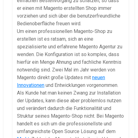
einfachen Bestellvorgang zu schätzen, so dass
er einen mit Magento erstellten Shop immer
vorziehen und sich über die benutzerfreundliche
Bedienoberfläche freuen wird.
Um einen professionellen Magento-Shop zu
erstellen ist es ratsam, sich an eine
spezialisierte und erfahrene Magento Agentur zu
wenden. Die Konfiguration ist so komplex, dass
hierfür ein Menge Ahnung und fachliche Kenntnis
notwendig sind. Zwei Mal im Jahr werden von
Magento direkt große Updates mit
neuen
Innovationen
und Entwicklungen vorgenommen.
Als Kunde hat man keinen Zwang zur Installation
der Updates, kann diese aber problemlos nutzen
und verändert dadurch die Funktionalität und
Struktur seines Magento-Shop nicht. Bei Magento
handelt es sich um die professionellste und
umfangreichste Open Source Lösung auf dem