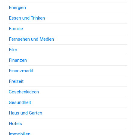
Energien
Essen und Trinken
Familie
Fernsehen und Medien
Film
Finanzen
Finanzmarkt
Freizeit
Geschenkideen
Gesundheit
Haus und Garten
Hotels
Immobilien