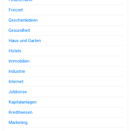
Freizeit
Geschenkideen
Gesundheit
Haus und Garten
Hotels
Immobilien
Industrie
Internet
Jobbörse
Kapitalanlagen
Kreditwesen
Marketing