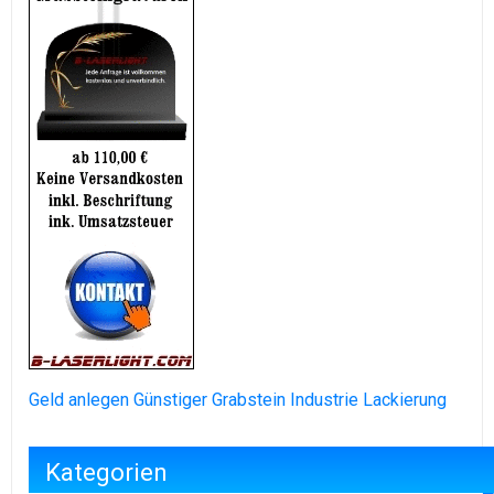
Geld anlegen
Günstiger Grabstein
Industrie Lackierung
Kategorien