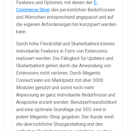
Features und Optionen, mit denen der
E-
Commerce Shop
den persönlichen Bedürfnissen
und Wünschen entsprechend angepasst und auf
die eigenen Anforderungen hin konzipiert werden
kann.
Durch hohe Flexibilität und Skalierbarkeit können
individuelle Features in Form von Extensions
realisiert werden. Die Fähigkeit für Updates und
Skalierbarkeit gehen durch die Anwendung von
Extensions nicht verloren. Durch Magento
Connect kann ein Marktplatz mit über 3000
Modulen genutzt und somit noch mehr
Anpassung an ganz individuelle Bedürfnisse und
Ansprüche erzielt werden. Benutzerfreundlichkeit
und eine optimale Grundlage zur SEO sind in
jedem Magento-Shop gegeben. Der Kunde weiß
die übersichtliche Shopgestaltung und den