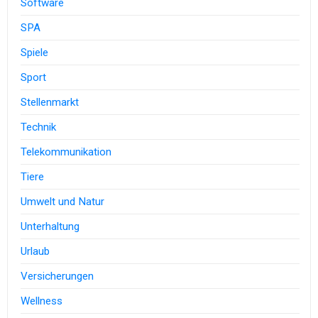
Software
SPA
Spiele
Sport
Stellenmarkt
Technik
Telekommunikation
Tiere
Umwelt und Natur
Unterhaltung
Urlaub
Versicherungen
Wellness