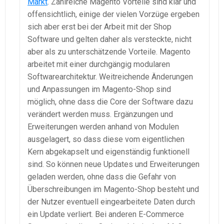
Markt
. Zahlreiche Magento Vorteile sind klar und
offensichtlich, einige der vielen Vorzüge ergeben
sich aber erst bei der Arbeit mit der Shop
Software und gelten daher als versteckte, nicht
aber als zu unterschätzende Vorteile. Magento
arbeitet mit einer durchgängig modularen
Softwarearchitektur. Weitreichende Änderungen
und Anpassungen im Magento-Shop sind
möglich, ohne dass die Core der Software dazu
verändert werden muss. Ergänzungen und
Erweiterungen werden anhand von Modulen
ausgelagert, so dass diese vom eigentlichen
Kern abgekapselt und eigenständig funktionell
sind. So können neue Updates und Erweiterungen
geladen werden, ohne dass die Gefahr von
Überschreibungen im Magento-Shop besteht und
der Nutzer eventuell eingearbeitete Daten durch
ein Update verliert. Bei anderen E-Commerce