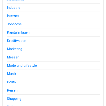
Industrie
Internet
Jobbörse
Kapitalanlagen
Kreditwesen
Marketing
Messen
Mode und Lifestyle
Musik
Politik
Reisen
Shopping