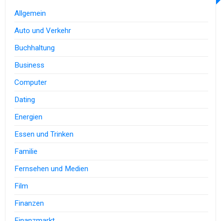
Allgemein
Auto und Verkehr
Buchhaltung
Business
Computer
Dating
Energien
Essen und Trinken
Familie
Fernsehen und Medien
Film
Finanzen
Finanzmarkt