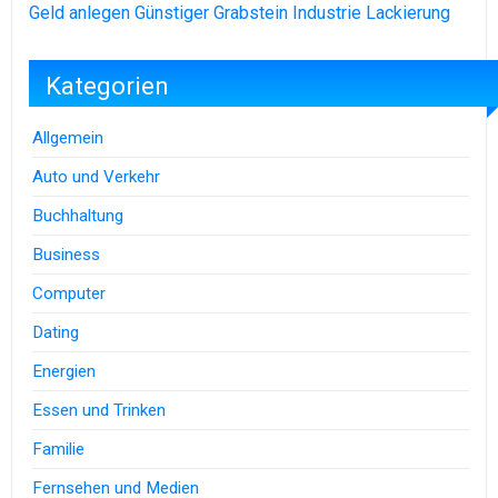
Geld anlegen
Günstiger Grabstein
Industrie Lackierung
Kategorien
Allgemein
Auto und Verkehr
Buchhaltung
Business
Computer
Dating
Energien
Essen und Trinken
Familie
Fernsehen und Medien