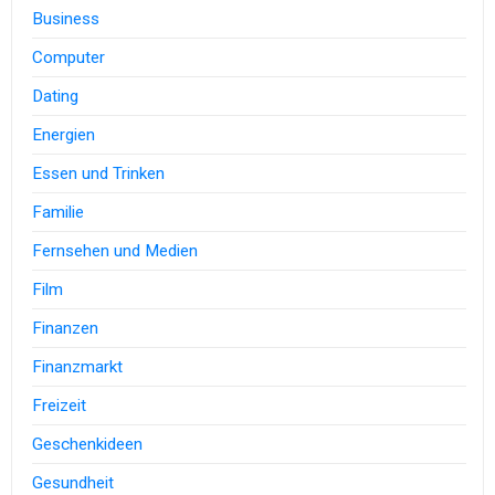
Business
Computer
Dating
Energien
Essen und Trinken
Familie
Fernsehen und Medien
Film
Finanzen
Finanzmarkt
Freizeit
Geschenkideen
Gesundheit