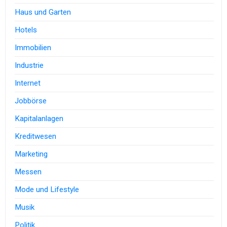
Haus und Garten
Hotels
Immobilien
Industrie
Internet
Jobbörse
Kapitalanlagen
Kreditwesen
Marketing
Messen
Mode und Lifestyle
Musik
Politik