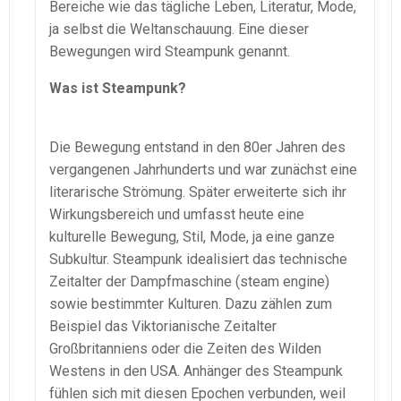
Bereiche wie das tägliche Leben, Literatur, Mode,
ja selbst die Weltanschauung. Eine dieser
Bewegungen wird Steampunk genannt.
Was ist Steampunk?
Die Bewegung entstand in den 80er Jahren des
vergangenen Jahrhunderts und war zunächst eine
literarische Strömung. Später erweiterte sich ihr
Wirkungsbereich und umfasst heute eine
kulturelle Bewegung, Stil, Mode, ja eine ganze
Subkultur. Steampunk idealisiert das technische
Zeitalter der Dampfmaschine (steam engine)
sowie bestimmter Kulturen. Dazu zählen zum
Beispiel das Viktorianische Zeitalter
Großbritanniens oder die Zeiten des Wilden
Westens in den USA. Anhänger des Steampunk
fühlen sich mit diesen Epochen verbunden, weil