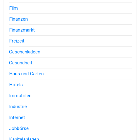
Film
Finanzen
Finanzmarkt
Freizeit
Geschenkideen
Gesundheit
Haus und Garten
Hotels
Immobilien
Industrie
Internet
Jobbörse
Kapitalanlagen