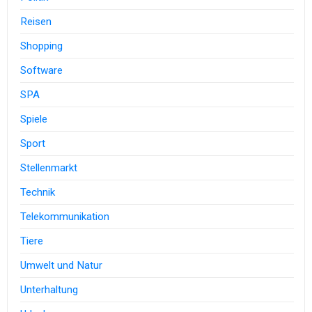
Reisen
Shopping
Software
SPA
Spiele
Sport
Stellenmarkt
Technik
Telekommunikation
Tiere
Umwelt und Natur
Unterhaltung