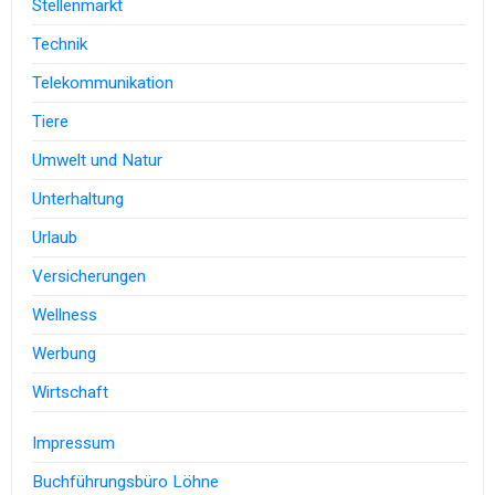
Stellenmarkt
Technik
Telekommunikation
Tiere
Umwelt und Natur
Unterhaltung
Urlaub
Versicherungen
Wellness
Werbung
Wirtschaft
Impressum
Buchführungsbüro Löhne