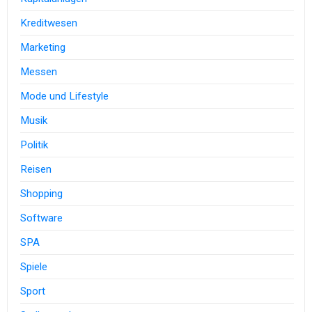
Kreditwesen
Marketing
Messen
Mode und Lifestyle
Musik
Politik
Reisen
Shopping
Software
SPA
Spiele
Sport