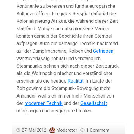
Kontinente zu bereisen und für die europäische
Kultur zu öffnen. Ein gutes Beispiel dafür ist die
Kolonialisierung Afrikas, die während dieser Zeit
stattfand. Mutige und entschlossene Männer
konnten damals der Geschichte ihren Stempel
aufprägen. Auch die damalige Technik, basierend
auf der Dampfmaschine, Kolben und
Getrieben
war zuverlässig, robust und verständlich.
Steampunks sehnen sich nach dieser Zeit zurück,
als die Welt noch einfacher und verständlicher
erschien als die heutige
Realität
. Im Laufe der
Zeit gewinnt die Steampunk-Bewegung mehr
Anhänger, weil sich immer mehr Menschen von
der
modernen Technik
und der
Gesellschaft
übergangen und ausgegrenzt fühlen.
27. Mai 2012
Moderator
1 Comment