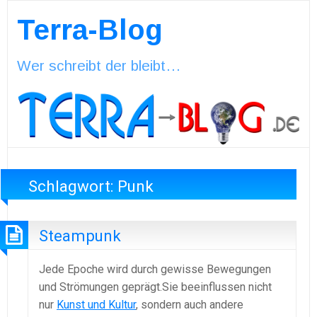
Terra-Blog
Wer schreibt der bleibt…
Schlagwort:
Punk
Steampunk
Jede Epoche wird durch gewisse Bewegungen
und Strömungen geprägt.Sie beeinflussen nicht
nur
Kunst und Kultur
, sondern auch andere