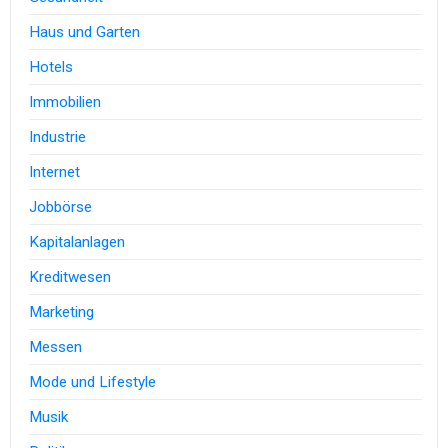
Haus und Garten
Hotels
Immobilien
Industrie
Internet
Jobbörse
Kapitalanlagen
Kreditwesen
Marketing
Messen
Mode und Lifestyle
Musik