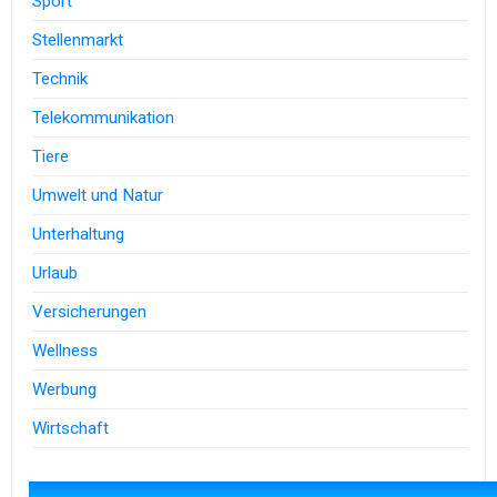
Sport
Stellenmarkt
Technik
Telekommunikation
Tiere
Umwelt und Natur
Unterhaltung
Urlaub
Versicherungen
Wellness
Werbung
Wirtschaft