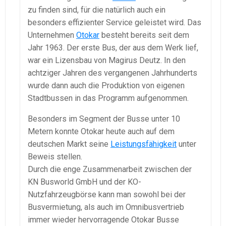
zu finden sind, für die natürlich auch ein
besonders effizienter Service geleistet wird. Das
Unternehmen
Otokar
besteht bereits seit dem
Jahr 1963. Der erste Bus, der aus dem Werk lief,
war ein Lizensbau von Magirus Deutz. In den
achtziger Jahren des vergangenen Jahrhunderts
wurde dann auch die Produktion von eigenen
Stadtbussen in das Programm aufgenommen.
Besonders im Segment der Busse unter 10
Metern konnte Otokar heute auch auf dem
deutschen Markt seine
Leistungsfähigkeit
unter
Beweis stellen.
Durch die enge Zusammenarbeit zwischen der
KN Busworld GmbH und der KO-
Nutzfahrzeugbörse kann man sowohl bei der
Busvermietung, als auch im Omnibusvertrieb
immer wieder hervorragende Otokar Busse