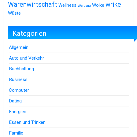
Warenwirtschaft
wrike
Wellness
Wolke
Werbung
Wüste
Kategorien
Allgemein
Auto und Verkehr
Buchhaltung
Business
Computer
Dating
Energien
Essen und Trinken
Familie