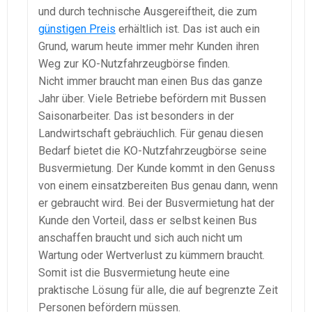
und durch technische Ausgereiftheit, die zum
günstigen Preis
erhältlich ist. Das ist auch ein
Grund, warum heute immer mehr Kunden ihren
Weg zur KO-Nutzfahrzeugbörse finden.
Nicht immer braucht man einen Bus das ganze
Jahr über. Viele Betriebe befördern mit Bussen
Saisonarbeiter. Das ist besonders in der
Landwirtschaft gebräuchlich. Für genau diesen
Bedarf bietet die KO-Nutzfahrzeugbörse seine
Busvermietung. Der Kunde kommt in den Genuss
von einem einsatzbereiten Bus genau dann, wenn
er gebraucht wird. Bei der Busvermietung hat der
Kunde den Vorteil, dass er selbst keinen Bus
anschaffen braucht und sich auch nicht um
Wartung oder Wertverlust zu kümmern braucht.
Somit ist die Busvermietung heute eine
praktische Lösung für alle, die auf begrenzte Zeit
Personen befördern müssen.