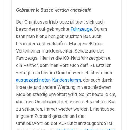
Gebrauchte Busse werden angekauft
Der Omnibusvertrieb spezialisiert sich auch
besonders auf gebrauchte
Fahrzeuge
. Darum
kann man hier einen gebrauchten Bus auch
besonders gut verkaufen. Man genießt den
Vorteil einer marktgerechten Schätzung des
Fahrzeugs. Hier ist die KO-Nutzfahrzeugbörse
ein Partner, dem man Vertrauen darf. Zusätzlich
verfügt man hier im Omnibusvertrieb über einen
ausgezeichneten Kundenstamm
, der auch durch
Inserate und andere Werbung in verschiedenen
Medien ständig erweitert wird. So ist heute leicht,
über den Omnibusvertrieb einen gebrauchten Bus
zu verkaufen. Immer wieder werden Linienbusse
in gutem Zustand gesucht und der
Omnibusvertrieb der KO-Nutzfahrzeugbörse ist