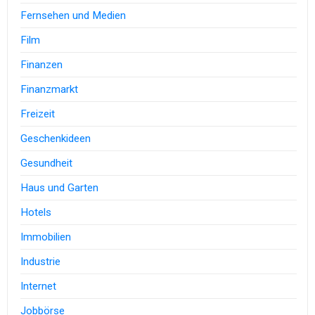
Fernsehen und Medien
Film
Finanzen
Finanzmarkt
Freizeit
Geschenkideen
Gesundheit
Haus und Garten
Hotels
Immobilien
Industrie
Internet
Jobbörse