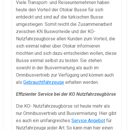
Viele Transport- und Reiseunternehmen haben
heute den Vorteil der Otokar Busse für sich
entdeckt und sind auf die türkischen Busse
umgestiegen. Somit reicht die Zusammenarbeit
zwischen KN Busworlwide und der KO-
Nutzfahrzeugbörse allen Kunden zum Vorteil, die
sich einmal näher über Otokar informieren
möchten und sich dazu entscheiden wollen, diese
Busse einmal selbst zu testen. Sie stehen
sowohl in der Busvermietung als auch im
Omnibusvertrieb zur Verfügung und können auch
als
Gebrauchtfahrzeuge
erhalten werden.
Effizienter Service bei der KO Nutzfahrzeugbörse
Die KO- Nutzfahrzeugbörse ist heute mehr als
nur Omnibusvertrieb und Busvermietung. Hier gibt
es auch ein umfangreiches
Service Angebot
für
Nutzfahrzeuge jeder Art. So kann man hier einen