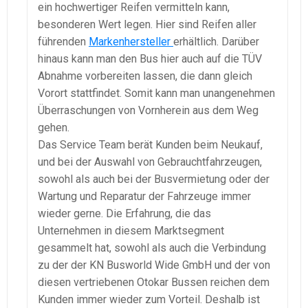
ein hochwertiger Reifen vermitteln kann,
besonderen Wert legen. Hier sind Reifen aller
führenden
Markenhersteller
erhältlich. Darüber
hinaus kann man den Bus hier auch auf die TÜV
Abnahme vorbereiten lassen, die dann gleich
Vorort stattfindet. Somit kann man unangenehmen
Überraschungen von Vornherein aus dem Weg
gehen.
Das Service Team berät Kunden beim Neukauf,
und bei der Auswahl von Gebrauchtfahrzeugen,
sowohl als auch bei der Busvermietung oder der
Wartung und Reparatur der Fahrzeuge immer
wieder gerne. Die Erfahrung, die das
Unternehmen in diesem Marktsegment
gesammelt hat, sowohl als auch die Verbindung
zu der der KN Busworld Wide GmbH und der von
diesen vertriebenen Otokar Bussen reichen dem
Kunden immer wieder zum Vorteil. Deshalb ist