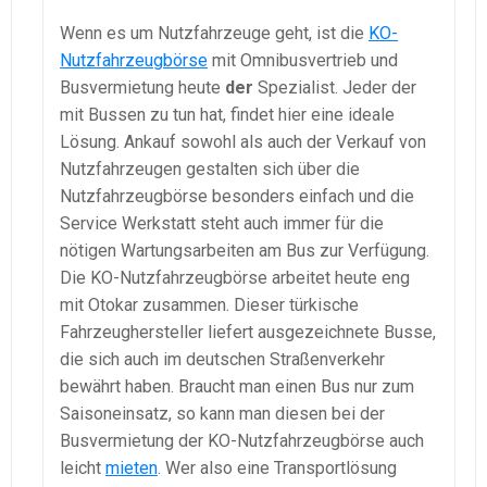
Wenn es um Nutzfahrzeuge geht, ist die
KO-
Nutzfahrzeugbörse
mit Omnibusvertrieb und
Busvermietung heute
der
Spezialist. Jeder der
mit Bussen zu tun hat, findet hier eine ideale
Lösung. Ankauf sowohl als auch der Verkauf von
Nutzfahrzeugen gestalten sich über die
Nutzfahrzeugbörse besonders einfach und die
Service Werkstatt steht auch immer für die
nötigen Wartungsarbeiten am Bus zur Verfügung.
Die KO-Nutzfahrzeugbörse arbeitet heute eng
mit Otokar zusammen. Dieser türkische
Fahrzeughersteller liefert ausgezeichnete Busse,
die sich auch im deutschen Straßenverkehr
bewährt haben. Braucht man einen Bus nur zum
Saisoneinsatz, so kann man diesen bei der
Busvermietung der KO-Nutzfahrzeugbörse auch
leicht
mieten
. Wer also eine Transportlösung