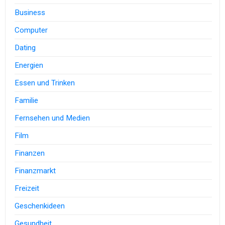
Business
Computer
Dating
Energien
Essen und Trinken
Familie
Fernsehen und Medien
Film
Finanzen
Finanzmarkt
Freizeit
Geschenkideen
Gesundheit