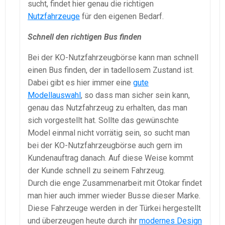
sucht, findet hier genau die richtigen
Nutzfahrzeuge
für den eigenen Bedarf.
Schnell den richtigen Bus finden
Bei der KO-Nutzfahrzeugbörse kann man schnell
einen Bus finden, der in tadellosem Zustand ist.
Dabei gibt es hier immer eine
gute
Modellauswahl
, so dass man sicher sein kann,
genau das Nutzfahrzeug zu erhalten, das man
sich vorgestellt hat. Sollte das gewünschte
Model einmal nicht vorrätig sein, so sucht man
bei der KO-Nutzfahrzeugbörse auch gern im
Kundenauftrag danach. Auf diese Weise kommt
der Kunde schnell zu seinem Fahrzeug.
Durch die enge Zusammenarbeit mit Otokar findet
man hier auch immer wieder Busse dieser Marke.
Diese Fahrzeuge werden in der Türkei hergestellt
und überzeugen heute durch ihr
modernes Design