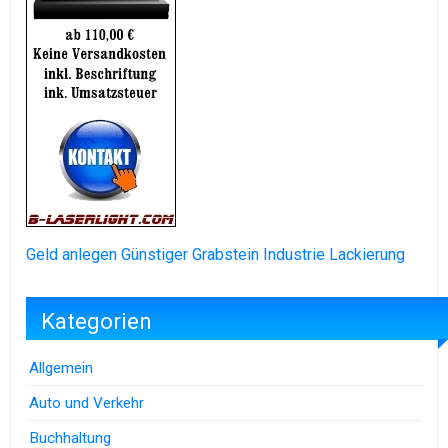
Geld anlegen
Günstiger Grabstein
Industrie Lackierung
Kategorien
Allgemein
Auto und Verkehr
Buchhaltung