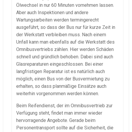
Ölwechsel in nur 60 Minuten vornehmen lassen.
Aber auch Inspektionen und andere
Wartungsarbeiten werden termingerecht
ausgeführt, so dass der Bus nur für kurze Zeit in
der Werkstatt verbleiben muss. Nach einem
Unfall kann man ebenfalls auf die Werkstatt des
Omnibusvertriebs zählen. Hier werden Schäden
schnell und gründlich behoben. Dabei sind auch
Glasreparaturen eingeschlossen. Bei einer
langfristigen Reparatur ist es natürlich auch
möglich, einen Bus von der Busvermietung zu
erhalten, so dass planmäßige Einsätze auch
weiterhin vorgenommen werden können.
Beim Reifendienst, der im Omnibusvertrieb zur
Verfügung steht, findet man immer wieder
hervorragende Angebote. Gerade beim
Personentransport sollte auf die Sicherheit, die