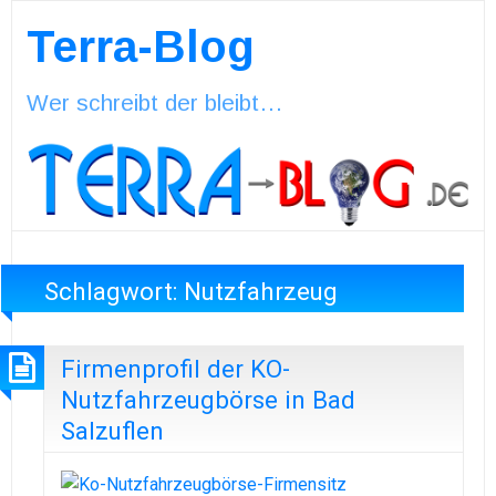
Terra-Blog
Wer schreibt der bleibt…
Schlagwort:
Nutzfahrzeug
Firmenprofil der KO-
Nutzfahrzeugbörse in Bad
Salzuflen