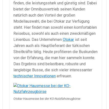
finden, die leistungsstark und günstig sind. Dabei
bietet der Omnibusvertrieb seinen Kunden
natürlich auch den Vorteil der großen
Modellauswahl, die bei Otokar zur Verfügung
steht. Hier findet man sowohl einen komfortablen
Reisebus, sowohl als auch einen zweckmäßigen
Linienbus. Das Unternehmen
Otokar
ist seit
Jahren auch als Hauptlieferant der türkischen
Streitkräfte tätig. Heute profitieren die Buskunden
von der Erfahrung, die man hier sammeln konnte.
Das Ergebnis sind belastbare, robuste und
langlebige Busse, die sich vieler interessanter
technischer Innovationen
erfreuen.
Otokar Hausmesse bei der KO-Nutzfahrzeugbörse