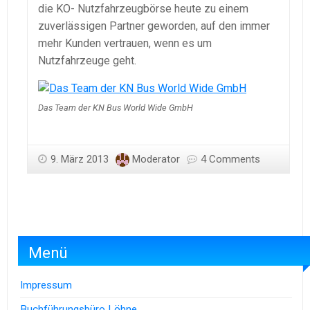
die KO- Nutzfahrzeugbörse heute zu einem
zuverlässigen Partner geworden, auf den immer
mehr Kunden vertrauen, wenn es um
Nutzfahrzeuge geht.
Das Team der KN Bus World Wide GmbH
9. März 2013
Moderator
4 Comments
Menü
Impressum
Buchführungsbüro Löhne