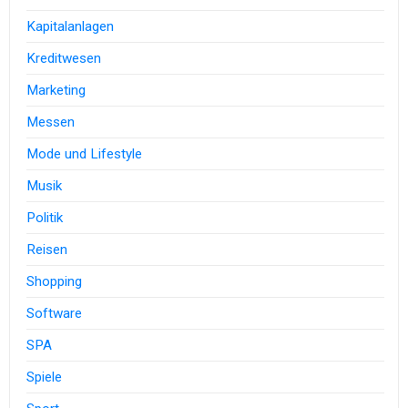
Kapitalanlagen
Kreditwesen
Marketing
Messen
Mode und Lifestyle
Musik
Politik
Reisen
Shopping
Software
SPA
Spiele