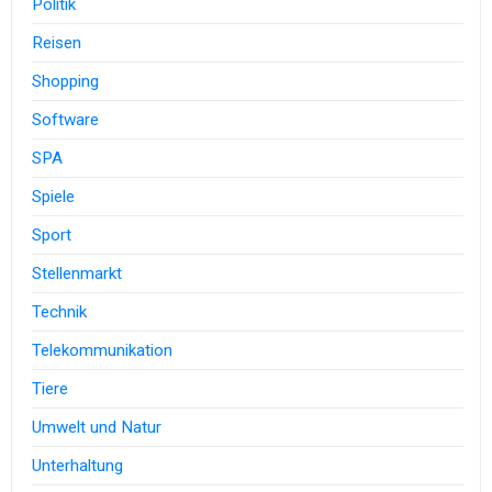
Politik
Reisen
Shopping
Software
SPA
Spiele
Sport
Stellenmarkt
Technik
Telekommunikation
Tiere
Umwelt und Natur
Unterhaltung