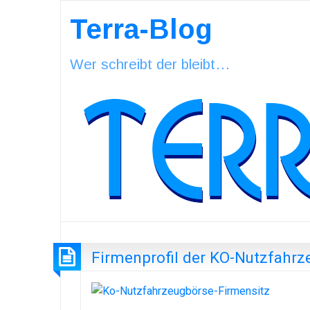
Terra-Blog
Wer schreibt der bleibt…
Firmenprofil der KO-Nutzfahrz