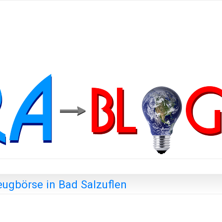
eugbörse in Bad Salzuflen