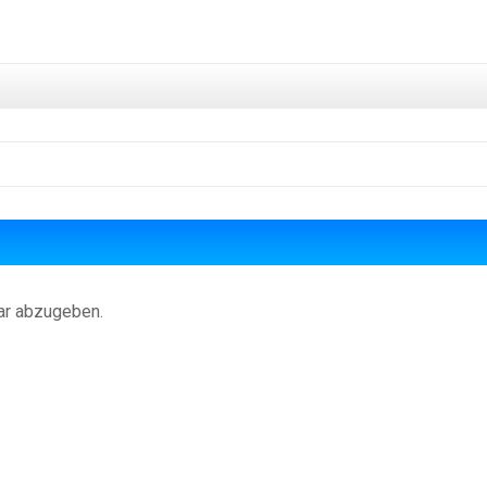
ar abzugeben.