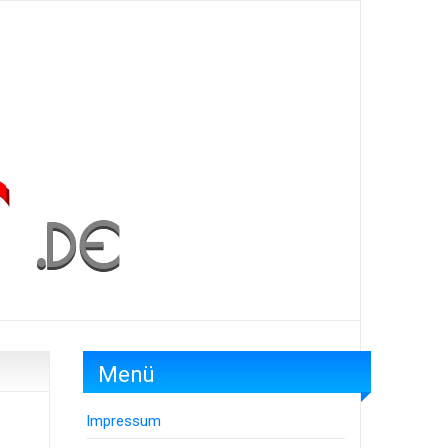
Menü
Impressum