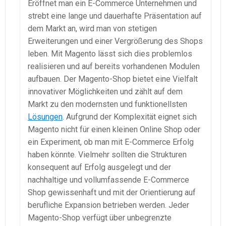
Eröffnet man ein E-Commerce Unternehmen und
strebt eine lange und dauerhafte Präsentation auf
dem Markt an, wird man von stetigen
Erweiterungen und einer Vergrößerung des Shops
leben. Mit Magento lässt sich dies problemlos
realisieren und auf bereits vorhandenen Modulen
aufbauen. Der Magento-Shop bietet eine Vielfalt
innovativer Möglichkeiten und zählt auf dem
Markt zu den modernsten und funktionellsten
Lösungen
. Aufgrund der Komplexität eignet sich
Magento nicht für einen kleinen Online Shop oder
ein Experiment, ob man mit E-Commerce Erfolg
haben könnte. Vielmehr sollten die Strukturen
konsequent auf Erfolg ausgelegt und der
nachhaltige und vollumfassende E-Commerce
Shop gewissenhaft und mit der Orientierung auf
berufliche Expansion betrieben werden. Jeder
Magento-Shop verfügt über unbegrenzte