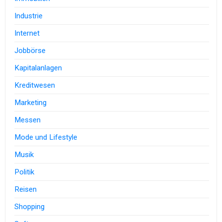
Industrie
Internet
Jobbörse
Kapitalanlagen
Kreditwesen
Marketing
Messen
Mode und Lifestyle
Musik
Politik
Reisen
Shopping