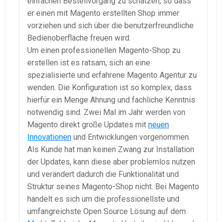
einfachen Bestellvorgang zu schätzen, so dass
er einen mit Magento erstellten Shop immer
vorziehen und sich über die benutzerfreundliche
Bedienoberfläche freuen wird.
Um einen professionellen Magento-Shop zu
erstellen ist es ratsam, sich an eine
spezialisierte und erfahrene Magento Agentur zu
wenden. Die Konfiguration ist so komplex, dass
hierfür ein Menge Ahnung und fachliche Kenntnis
notwendig sind. Zwei Mal im Jahr werden von
Magento direkt große Updates mit
neuen
Innovationen
und Entwicklungen vorgenommen.
Als Kunde hat man keinen Zwang zur Installation
der Updates, kann diese aber problemlos nutzen
und verändert dadurch die Funktionalität und
Struktur seines Magento-Shop nicht. Bei Magento
handelt es sich um die professionellste und
umfangreichste Open Source Lösung auf dem