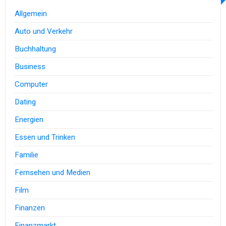
Allgemein
Auto und Verkehr
Buchhaltung
Business
Computer
Dating
Energien
Essen und Trinken
Familie
Fernsehen und Medien
Film
Finanzen
Finanzmarkt