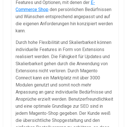
Features und Optionen, mit denen der
E-
Commerce Shop
den persönlichen Bedürfnissen
und Wünschen entsprechend angepasst und auf
die eigenen Anforderungen hin konzipiert werden
kann.
Durch hohe Flexibilität und Skalierbarkeit können
individuelle Features in Form von Extensions
realisiert werden. Die Fähigkeit für Updates und
Skalierbarkeit gehen durch die Anwendung von
Extensions nicht verloren. Durch Magento
Connect kann ein Marktplatz mit über 3000
Modulen genutzt und somit noch mehr
Anpassung an ganz individuelle Bedürfnisse und
Ansprüche erzielt werden. Benutzerfreundlichkeit
und eine optimale Grundlage zur SEO sind in
jedem Magento-Shop gegeben. Der Kunde weiß
die übersichtliche Shopgestaltung und den