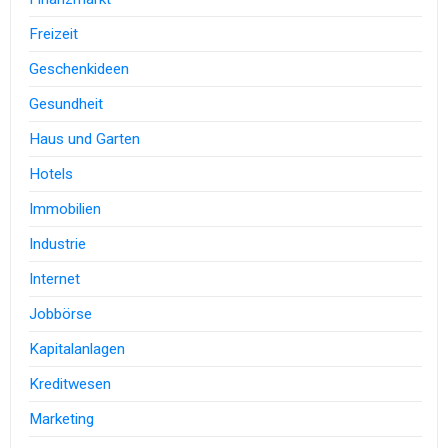
Freizeit
Geschenkideen
Gesundheit
Haus und Garten
Hotels
Immobilien
Industrie
Internet
Jobbörse
Kapitalanlagen
Kreditwesen
Marketing