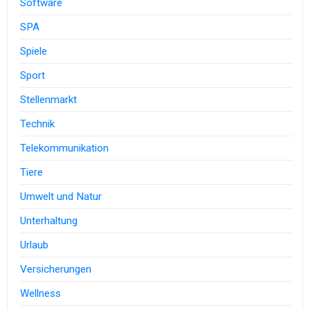
Software
SPA
Spiele
Sport
Stellenmarkt
Technik
Telekommunikation
Tiere
Umwelt und Natur
Unterhaltung
Urlaub
Versicherungen
Wellness