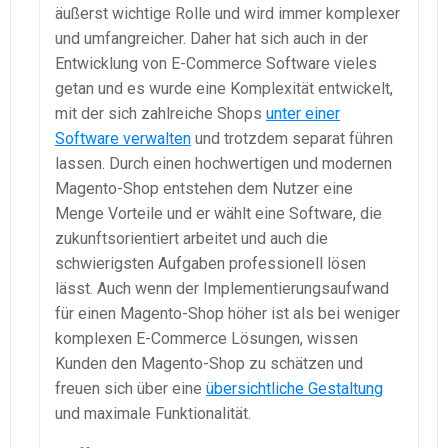
äußerst wichtige Rolle und wird immer komplexer
und umfangreicher. Daher hat sich auch in der
Entwicklung von E-Commerce Software vieles
getan und es wurde eine Komplexität entwickelt,
mit der sich zahlreiche Shops
unter einer
Software verwalten
und trotzdem separat führen
lassen. Durch einen hochwertigen und modernen
Magento-Shop entstehen dem Nutzer eine
Menge Vorteile und er wählt eine Software, die
zukunftsorientiert arbeitet und auch die
schwierigsten Aufgaben professionell lösen
lässt. Auch wenn der Implementierungsaufwand
für einen Magento-Shop höher ist als bei weniger
komplexen E-Commerce Lösungen, wissen
Kunden den Magento-Shop zu schätzen und
freuen sich über eine
übersichtliche Gestaltung
und maximale Funktionalität.