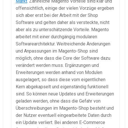
Markt
. Zahlreiche Magento Vorteile sind klar und
offensichtlich, einige der vielen Vorzüge ergeben
sich aber erst bei der Arbeit mit der Shop
Software und gelten daher als versteckte, nicht
aber als zu unterschätzende Vorteile. Magento
arbeitet mit einer durchgängig modularen
Softwarearchitektur. Weitreichende Änderungen
und Anpassungen im Magento-Shop sind
möglich, ohne dass die Core der Software dazu
verändert werden muss. Ergänzungen und
Erweiterungen werden anhand von Modulen
ausgelagert, so dass diese vom eigentlichen
Kern abgekapselt und eigenständig funktionell
sind. So können neue Updates und Erweiterungen
geladen werden, ohne dass die Gefahr von
Überschreibungen im Magento-Shop besteht und
der Nutzer eventuell eingearbeitete Daten durch
ein Update verliert. Bei anderen E-Commerce