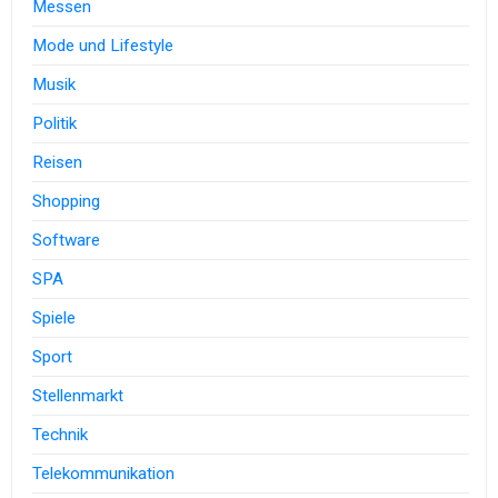
Messen
Mode und Lifestyle
Musik
Politik
Reisen
Shopping
Software
SPA
Spiele
Sport
Stellenmarkt
Technik
Telekommunikation