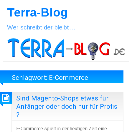
Terra-Blog
Wer schreibt der bleibt…
Schlagwort:
E-Commerce
Sind Magento-Shops etwas für
Anfänger oder doch nur für Profis
?
E-Commerce spielt in der heutigen Zeit eine