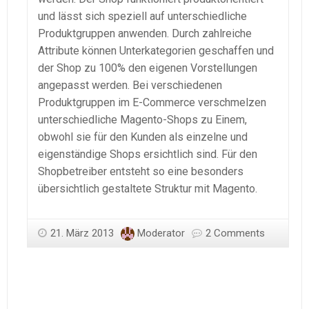
und lässt sich speziell auf unterschiedliche
Produktgruppen anwenden. Durch zahlreiche
Attribute können Unterkategorien geschaffen und
der Shop zu 100% den eigenen Vorstellungen
angepasst werden. Bei verschiedenen
Produktgruppen im E-Commerce verschmelzen
unterschiedliche Magento-Shops zu Einem,
obwohl sie für den Kunden als einzelne und
eigenständige Shops ersichtlich sind. Für den
Shopbetreiber entsteht so eine besonders
übersichtlich gestaltete Struktur mit Magento.
21. März 2013
Moderator
2 Comments