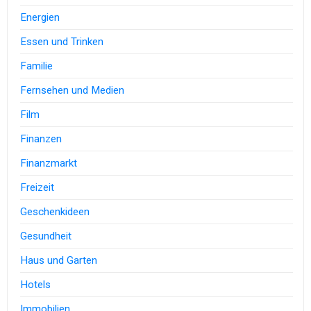
Energien
Essen und Trinken
Familie
Fernsehen und Medien
Film
Finanzen
Finanzmarkt
Freizeit
Geschenkideen
Gesundheit
Haus und Garten
Hotels
Immobilien