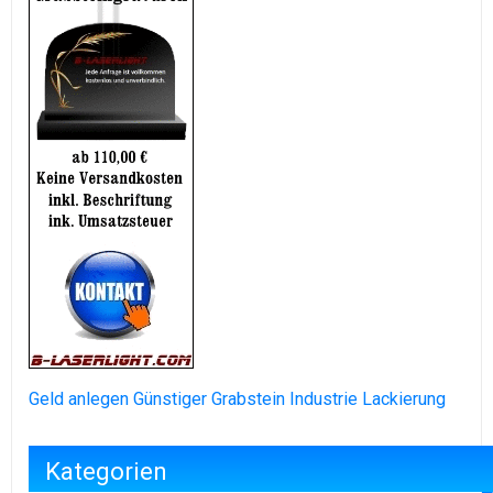
Geld anlegen
Günstiger Grabstein
Industrie Lackierung
Kategorien