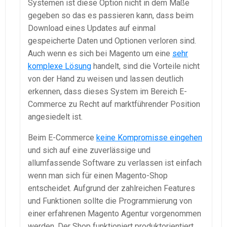
Systemen ist diese Option nicht in dem Maße
gegeben so das es passieren kann, dass beim
Download eines Updates auf einmal
gespeicherte Daten und Optionen verloren sind.
Auch wenn es sich bei Magento um eine
sehr
komplexe Lösung
handelt, sind die Vorteile nicht
von der Hand zu weisen und lassen deutlich
erkennen, dass dieses System im Bereich E-
Commerce zu Recht auf marktführender Position
angesiedelt ist.
Beim E-Commerce
keine Kompromisse eingehen
und sich auf eine zuverlässige und
allumfassende Software zu verlassen ist einfach
wenn man sich für einen Magento-Shop
entscheidet. Aufgrund der zahlreichen Features
und Funktionen sollte die Programmierung von
einer erfahrenen Magento Agentur vorgenommen
werden. Der Shop funktioniert produktorientiert