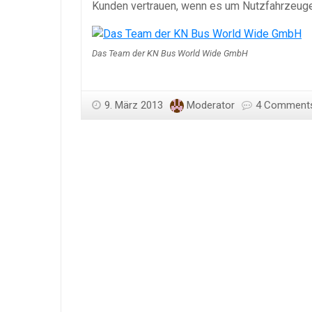
Kunden vertrauen, wenn es um Nutzfahrzeuge
Das Team der KN Bus World Wide GmbH
9. März 2013
Moderator
4 Comment