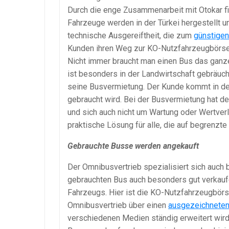
Durch die enge Zusammenarbeit mit Otokar f
Fahrzeuge werden in der Türkei hergestellt 
technische Ausgereiftheit, die zum
günstigen
Kunden ihren Weg zur KO-Nutzfahrzeugbörse
Nicht immer braucht man einen Bus das ganze
ist besonders in der Landwirtschaft gebräuc
seine Busvermietung. Der Kunde kommt in de
gebraucht wird. Bei der Busvermietung hat de
und sich auch nicht um Wartung oder Wertver
praktische Lösung für alle, die auf begrenzt
Gebrauchte Busse werden angekauft
Der Omnibusvertrieb spezialisiert sich auch
gebrauchten Bus auch besonders gut verkauf
Fahrzeugs. Hier ist die KO-Nutzfahrzeugbörse
Omnibusvertrieb über einen
ausgezeichnete
verschiedenen Medien ständig erweitert wird.