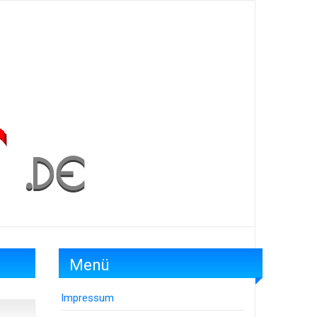
Menü
Impressum