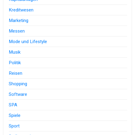
Kreditwesen
Marketing
Messen
Mode und Lifestyle
Musik
Politik
Reisen
Shopping
Software
SPA
Spiele
Sport