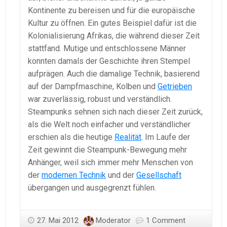
Kontinente zu bereisen und für die europäische
Kultur zu öffnen. Ein gutes Beispiel dafür ist die
Kolonialisierung Afrikas, die während dieser Zeit
stattfand. Mutige und entschlossene Männer
konnten damals der Geschichte ihren Stempel
aufprägen. Auch die damalige Technik, basierend
auf der Dampfmaschine, Kolben und
Getrieben
war zuverlässig, robust und verständlich.
Steampunks sehnen sich nach dieser Zeit zurück,
als die Welt noch einfacher und verständlicher
erschien als die heutige
Realität
. Im Laufe der
Zeit gewinnt die Steampunk-Bewegung mehr
Anhänger, weil sich immer mehr Menschen von
der
modernen Technik
und der
Gesellschaft
übergangen und ausgegrenzt fühlen.
27. Mai 2012
Moderator
1 Comment