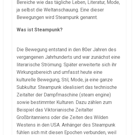
Bereiche wie das tägliche Leben, Literatur, Mode,
ja selbst die Weltanschauung. Eine dieser
Bewegungen wird Steampunk genannt.
Was ist Steampunk?
Die Bewegung entstand in den 80er Jahren des
vergangenen Jahrhunderts und war zunächst eine
literarische Strömung. Später erweiterte sich ihr
Wirkungsbereich und umfasst heute eine
kulturelle Bewegung, Stil, Mode, ja eine ganze
Subkultur. Steampunk idealisiert das technische
Zeitalter der Dampfmaschine (steam engine)
sowie bestimmter Kulturen. Dazu zählen zum
Beispiel das Viktorianische Zeitalter
Großbritanniens oder die Zeiten des Wilden
Westens in den USA. Anhänger des Steampunk
fühlen sich mit diesen Epochen verbunden, weil