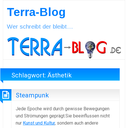
Terra-Blog
Wer schreibt der bleibt…
Schlagwort:
Ästhetik
Steampunk
Jede Epoche wird durch gewisse Bewegungen
und Strömungen geprägt.Sie beeinflussen nicht
nur
Kunst und Kultur
, sondern auch andere