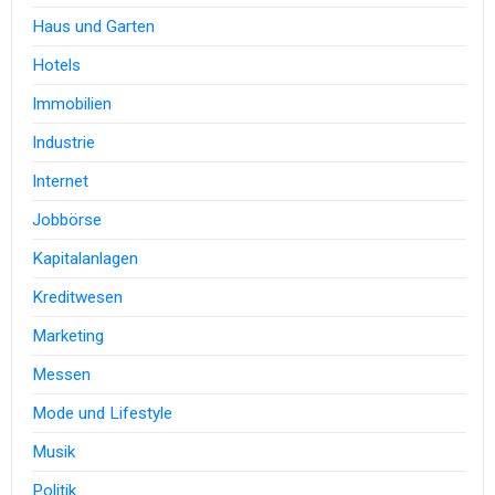
Haus und Garten
Hotels
Immobilien
Industrie
Internet
Jobbörse
Kapitalanlagen
Kreditwesen
Marketing
Messen
Mode und Lifestyle
Musik
Politik