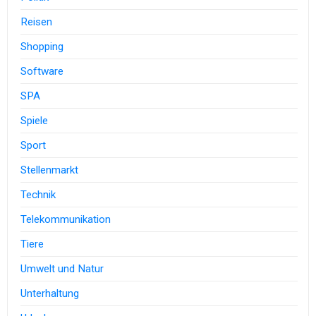
Reisen
Shopping
Software
SPA
Spiele
Sport
Stellenmarkt
Technik
Telekommunikation
Tiere
Umwelt und Natur
Unterhaltung