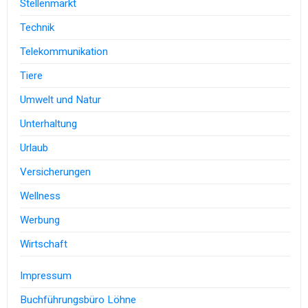
Stellenmarkt
Technik
Telekommunikation
Tiere
Umwelt und Natur
Unterhaltung
Urlaub
Versicherungen
Wellness
Werbung
Wirtschaft
Impressum
Buchführungsbüro Löhne