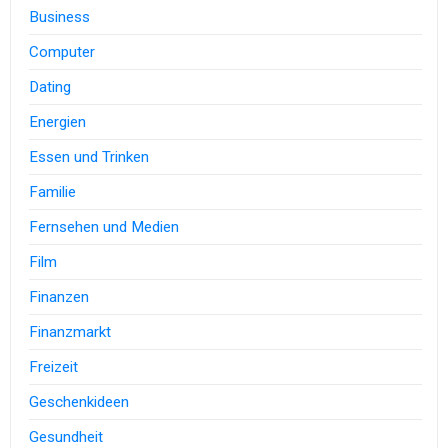
Business
Computer
Dating
Energien
Essen und Trinken
Familie
Fernsehen und Medien
Film
Finanzen
Finanzmarkt
Freizeit
Geschenkideen
Gesundheit