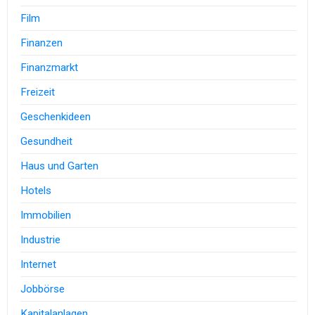
Film
Finanzen
Finanzmarkt
Freizeit
Geschenkideen
Gesundheit
Haus und Garten
Hotels
Immobilien
Industrie
Internet
Jobbörse
Kapitalanlagen