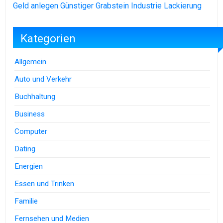
Geld anlegen
Günstiger Grabstein
Industrie Lackierung
Kategorien
Allgemein
Auto und Verkehr
Buchhaltung
Business
Computer
Dating
Energien
Essen und Trinken
Familie
Fernsehen und Medien