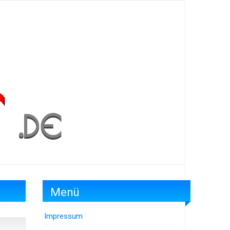
Menü
Impressum