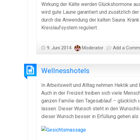
Wirkung der Kälte werden Glückshormone ausg
wird gute Laune garantiert und zusätzlich de
durch die Anwendung der kalten Sauna. Kran
Kreislaufsystem reguliert.
9. Juni 2014
Moderator
Add a Comm
Wellnesshotels
In Arbeitswelt und Alltag nehmen Hektik und
Auch in der Freizeit treiben sich viele Mens
ganzen Familie den Tagesablauf – glücklich i
lassen: Dieser Wunsch steht in den Wunschl
dieser Wunsch besser in Erfüllung gehen als