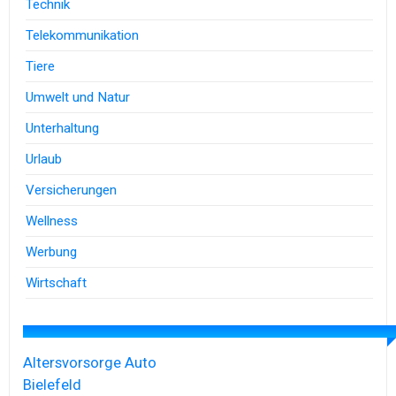
Technik
Telekommunikation
Tiere
Umwelt und Natur
Unterhaltung
Urlaub
Versicherungen
Wellness
Werbung
Wirtschaft
Altersvorsorge
Auto
Bielefeld