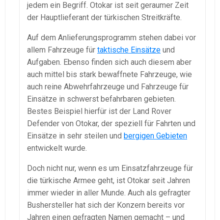
jedem ein Begriff. Otokar ist seit geraumer Zeit
der Hauptlieferant der türkischen Streitkräfte.
Auf dem Anlieferungsprogramm stehen dabei vor
allem Fahrzeuge für
taktische Einsätze
und
Aufgaben. Ebenso finden sich auch diesem aber
auch mittel bis stark bewaffnete Fahrzeuge, wie
auch reine Abwehrfahrzeuge und Fahrzeuge für
Einsätze in schwerst befahrbaren gebieten.
Bestes Beispiel hierfür ist der Land Rover
Defender von Otokar, der speziell für Fahrten und
Einsätze in sehr steilen und
bergigen Gebieten
entwickelt wurde.
Doch nicht nur, wenn es um Einsatzfahrzeuge für
die türkische Armee geht, ist Otokar seit Jahren
immer wieder in aller Munde. Auch als gefragter
Bushersteller hat sich der Konzern bereits vor
Jahren einen gefragten Namen gemacht – und