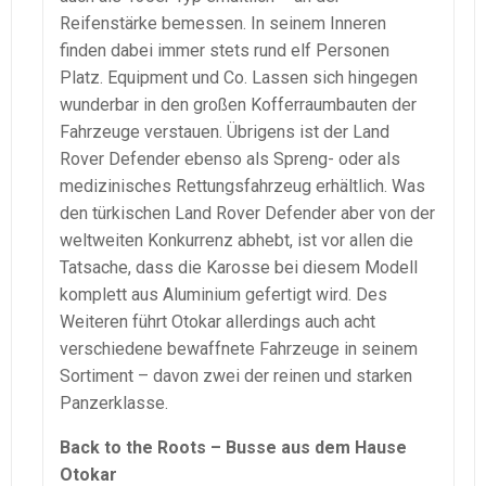
Reifenstärke bemessen. In seinem Inneren
finden dabei immer stets rund elf Personen
Platz. Equipment und Co. Lassen sich hingegen
wunderbar in den großen Kofferraumbauten der
Fahrzeuge verstauen. Übrigens ist der Land
Rover Defender ebenso als Spreng- oder als
medizinisches Rettungsfahrzeug erhältlich. Was
den türkischen Land Rover Defender aber von der
weltweiten Konkurrenz abhebt, ist vor allen die
Tatsache, dass die Karosse bei diesem Modell
komplett aus Aluminium gefertigt wird. Des
Weiteren führt Otokar allerdings auch acht
verschiedene bewaffnete Fahrzeuge in seinem
Sortiment – davon zwei der reinen und starken
Panzerklasse.
Back to the Roots – Busse aus dem Hause
Otokar