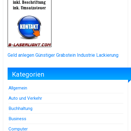
Geld anlegen
Günstiger Grabstein
Industrie Lackierung
Kategorien
Allgemein
Auto und Verkehr
Buchhaltung
Business
Computer