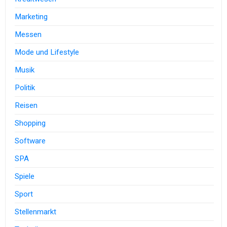
Marketing
Messen
Mode und Lifestyle
Musik
Politik
Reisen
Shopping
Software
SPA
Spiele
Sport
Stellenmarkt