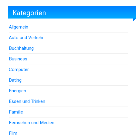
Kategorien
Allgemein
Auto und Verkehr
Buchhaltung
Business
Computer
Dating
Energien
Essen und Trinken
Familie
Fernsehen und Medien
Film