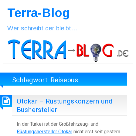
Terra-Blog
Wer schreibt der bleibt…
Schlagwort:
Reisebus
Otokar – Rüstungskonzern und
Bushersteller
In der Türkei ist der Großfahrzeug- und
Rüstungshersteller Otokar
nicht erst seit gestern