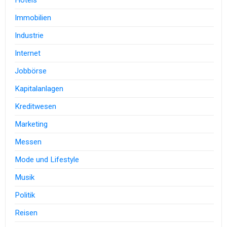
Hotels
Immobilien
Industrie
Internet
Jobbörse
Kapitalanlagen
Kreditwesen
Marketing
Messen
Mode und Lifestyle
Musik
Politik
Reisen