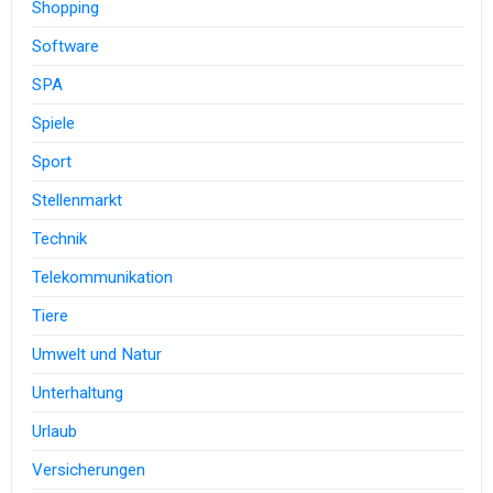
Shopping
Software
SPA
Spiele
Sport
Stellenmarkt
Technik
Telekommunikation
Tiere
Umwelt und Natur
Unterhaltung
Urlaub
Versicherungen