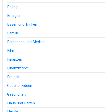
Dating
Energien
Essen und Trinken
Familie
Fernsehen und Medien
Film
Finanzen
Finanzmarkt
Freizeit
Geschenkideen
Gesundheit
Haus und Garten