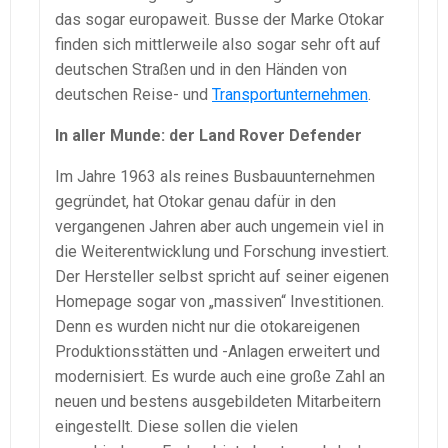
das sogar europaweit. Busse der Marke Otokar
finden sich mittlerweile also sogar sehr oft auf
deutschen Straßen und in den Händen von
deutschen Reise- und
Transportunternehmen
.
In aller Munde: der Land Rover Defender
Im Jahre 1963 als reines Busbauunternehmen
gegründet, hat Otokar genau dafür in den
vergangenen Jahren aber auch ungemein viel in
die Weiterentwicklung und Forschung investiert.
Der Hersteller selbst spricht auf seiner eigenen
Homepage sogar von „massiven“ Investitionen.
Denn es wurden nicht nur die otokareigenen
Produktionsstätten und -Anlagen erweitert und
modernisiert. Es wurde auch eine große Zahl an
neuen und bestens ausgebildeten Mitarbeitern
eingestellt. Diese sollen die vielen