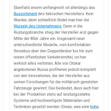
Ebenfalls enorm umfangreich ist allerdings das
Bussortiment
des türkischen Herstellers. Kein
Wunder, denn schließlich findet man hier die
Wurzeln des Unternehmens
. Denn in die
Rüstungsbranche stieg der Hersteller erst gegen
Mitte der 80er Jahre ein. Insgesamt neun
unterschiedliche Modelle, vom komfortablen
Reisebus über den Doppeldecker bis hin zum
reinen öffentlichen Verkehrsmittel, ist hier
wirklich alles vertreten. Alle von Otokar
angebotenen Busse profitieren jedoch komplett
von den Innovationen, die der Hersteller aus
seinen Forschungen für die militärisch genutzten
Fahrzeuge gewinnt. Das bedeutet, dass auch hier
bei der Produktion stets auf leistungsstarke
Systeme und hochwertigste Materialien und
Techniken gesetzt werden. Etwas, was eine
hohe