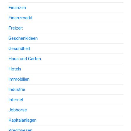
Finanzen
Finanzmarkt
Freizeit
Geschenkideen
Gesundheit
Haus und Garten
Hotels
Immobilien
Industrie
Internet
Jobbörse
Kapitalanlagen
Kreditwesen