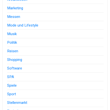
Marketing
Messen
Mode und Lifestyle
Musik
Politik
Reisen
Shopping
Software
SPA
Spiele
Sport
Stellenmarkt