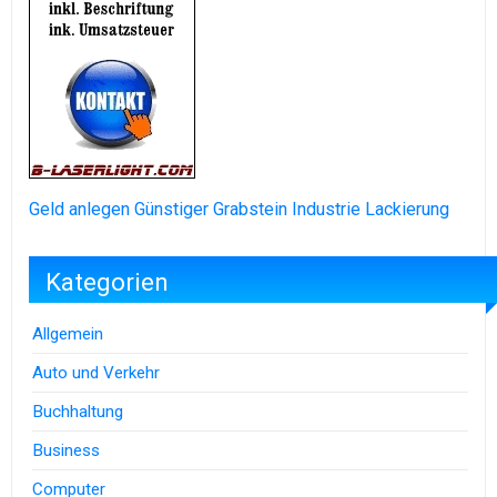
Geld anlegen
Günstiger Grabstein
Industrie Lackierung
Kategorien
Allgemein
Auto und Verkehr
Buchhaltung
Business
Computer