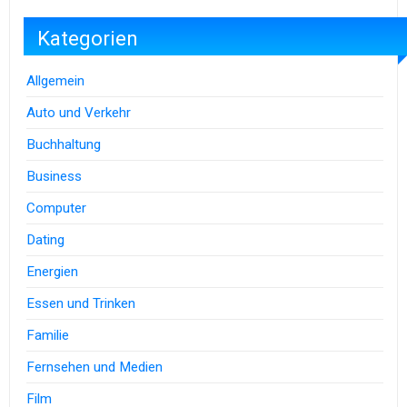
Kategorien
Allgemein
Auto und Verkehr
Buchhaltung
Business
Computer
Dating
Energien
Essen und Trinken
Familie
Fernsehen und Medien
Film