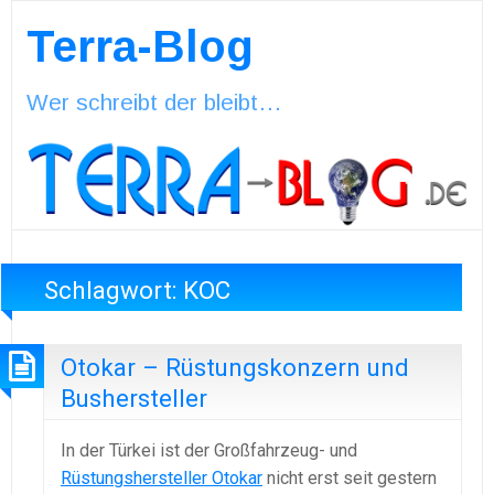
Terra-Blog
Wer schreibt der bleibt…
Schlagwort:
KOC
Otokar – Rüstungskonzern und
Bushersteller
In der Türkei ist der Großfahrzeug- und
Rüstungshersteller Otokar
nicht erst seit gestern