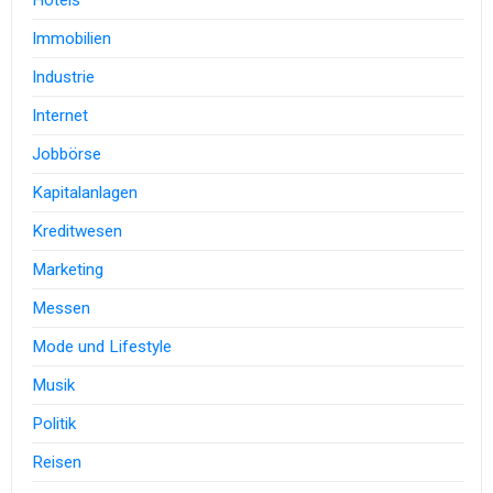
Hotels
Immobilien
Industrie
Internet
Jobbörse
Kapitalanlagen
Kreditwesen
Marketing
Messen
Mode und Lifestyle
Musik
Politik
Reisen