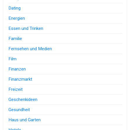
Dating
Energien
Essen und Trinken
Familie
Fernsehen und Medien
Film
Finanzen
Finanzmarkt
Freizeit
Geschenkideen
Gesundheit
Haus und Garten