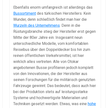
Ebenfalls enorm umfangreich ist allerdings das
Bussortiment
des türkischen Herstellers. Kein
Wunder, denn schließlich findet man hier die
Wurzeln des Unternehmens
. Denn in die
Rüstungsbranche stieg der Hersteller erst gegen
Mitte der 80er Jahre ein. Insgesamt neun
unterschiedliche Modelle, vom komfortablen
Reisebus über den Doppeldecker bis hin zum
reinen öffentlichen Verkehrsmittel, ist hier
wirklich alles vertreten. Alle von Otokar
angebotenen Busse profitieren jedoch komplett
von den Innovationen, die der Hersteller aus
seinen Forschungen für die militärisch genutzten
Fahrzeuge gewinnt. Das bedeutet, dass auch hier
bei der Produktion stets auf leistungsstarke
Systeme und hochwertigste Materialien und
Techniken gesetzt werden. Etwas, was eine
hohe