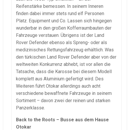
Reifenstärke bemessen. In seinem Inneren
finden dabei immer stets rund elf Personen
Platz. Equipment und Co. Lassen sich hingegen
wunderbar in den großen Kofferraumbauten der
Fahrzeuge verstauen. Übrigens ist der Land
Rover Defender ebenso als Spreng- oder als
medizinisches Rettungsfahrzeug erhältlich. Was
den türkischen Land Rover Defender aber von der
weltweiten Konkurrenz abhebt, ist vor allen die
Tatsache, dass die Karosse bei diesem Modell
komplett aus Aluminium gefertigt wird. Des
Weiteren führt Otokar allerdings auch acht
verschiedene bewaffnete Fahrzeuge in seinem
Sortiment – davon zwei der reinen und starken
Panzerklasse.
Back to the Roots – Busse aus dem Hause
Otokar