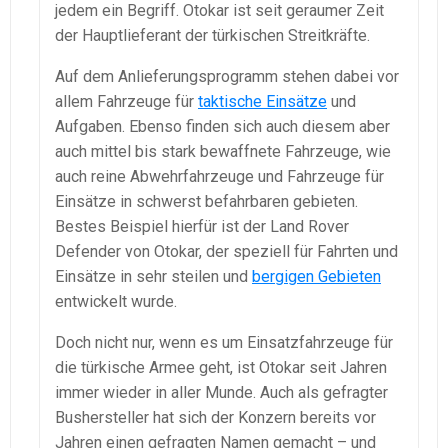
jedem ein Begriff. Otokar ist seit geraumer Zeit
der Hauptlieferant der türkischen Streitkräfte.
Auf dem Anlieferungsprogramm stehen dabei vor
allem Fahrzeuge für
taktische Einsätze
und
Aufgaben. Ebenso finden sich auch diesem aber
auch mittel bis stark bewaffnete Fahrzeuge, wie
auch reine Abwehrfahrzeuge und Fahrzeuge für
Einsätze in schwerst befahrbaren gebieten.
Bestes Beispiel hierfür ist der Land Rover
Defender von Otokar, der speziell für Fahrten und
Einsätze in sehr steilen und
bergigen Gebieten
entwickelt wurde.
Doch nicht nur, wenn es um Einsatzfahrzeuge für
die türkische Armee geht, ist Otokar seit Jahren
immer wieder in aller Munde. Auch als gefragter
Bushersteller hat sich der Konzern bereits vor
Jahren einen gefragten Namen gemacht – und