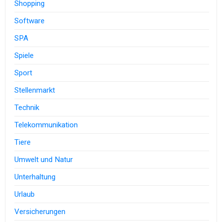
Shopping
Software
SPA
Spiele
Sport
Stellenmarkt
Technik
Telekommunikation
Tiere
Umwelt und Natur
Unterhaltung
Urlaub
Versicherungen