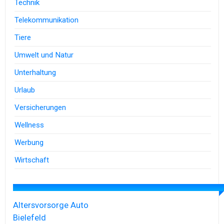
Technik
Telekommunikation
Tiere
Umwelt und Natur
Unterhaltung
Urlaub
Versicherungen
Wellness
Werbung
Wirtschaft
Altersvorsorge
Auto
Bielefeld