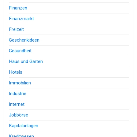
Finanzen
Finanzmarkt
Freizeit
Geschenkideen
Gesundheit
Haus und Garten
Hotels
Immobilien
Industrie
Internet
Jobbörse
Kapitalanlagen
Kreditwesen