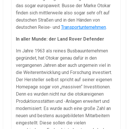
das sogar europaweit. Busse der Marke Otokar
finden sich mittlerweile also sogar sehr oft auf
deutschen Straßen und in den Händen von
deutschen Reise- und
Transportunternehmen
.
In aller Munde: der Land Rover Defender
Im Jahre 1963 als reines Busbauunternehmen
gegründet, hat Otokar genau dafür in den
vergangenen Jahren aber auch ungemein viel in
die Weiterentwicklung und Forschung investiert.
Der Hersteller selbst spricht auf seiner eigenen
Homepage sogar von „massiven“ Investitionen.
Denn es wurden nicht nur die otokareigenen
Produktionsstätten und -Anlagen erweitert und
modernisiert. Es wurde auch eine große Zahl an
neuen und bestens ausgebildeten Mitarbeitern
eingestellt. Diese sollen die vielen