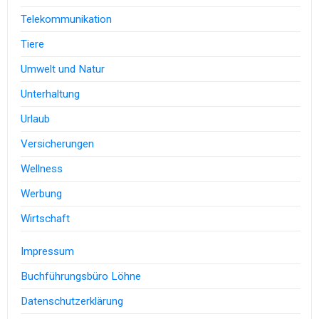
Telekommunikation
Tiere
Umwelt und Natur
Unterhaltung
Urlaub
Versicherungen
Wellness
Werbung
Wirtschaft
Impressum
Buchführungsbüro Löhne
Datenschutzerklärung