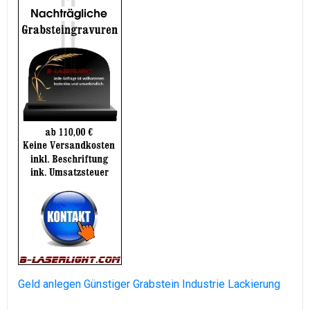
Geld anlegen
Günstiger Grabstein
Industrie Lackierung