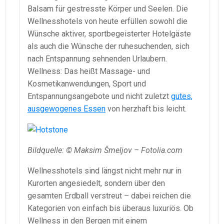
Balsam für gestresste Körper und Seelen. Die
Wellnesshotels von heute erfüllen sowohl die
Wünsche aktiver, sportbegeisterter Hotelgäste
als auch die Wünsche der ruhesuchenden, sich
nach Entspannung sehnenden Urlaubern.
Wellness: Das heißt Massage- und
Kosmetikanwendungen, Sport und
Entspannungsangebote und nicht zuletzt
gutes,
ausgewogenes Essen
von herzhaft bis leicht.
Bildquelle: © Maksim Šmeljov – Fotolia.com
Wellnesshotels sind längst nicht mehr nur in
Kurorten angesiedelt, sondern über den
gesamten Erdball verstreut – dabei reichen die
Kategorien von einfach bis überaus luxuriös. Ob
Wellness in den Bergen mit einem