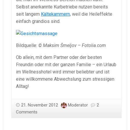
Selbst anerkannte Kurbetriebe nutzen bereits
seit langem
Kältekammern
, weil die Heileffekte
einfach grandios sind.
Bildquelle:
© Maksim Šmeljov – Fotolia.com
Ob allein, mit dem Partner oder der besten
Freundin oder mit der ganzen Familie – ein Urlaub
im Wellnesshotel wird immer beliebter und ist
eine willkommene Abwechslung zum stressigen
Alltag!
21. November 2012
Moderator
2
Comments