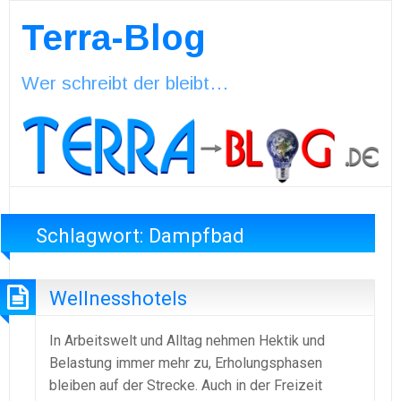
Terra-Blog
Wer schreibt der bleibt…
Schlagwort:
Dampfbad
Wellnesshotels
In Arbeitswelt und Alltag nehmen Hektik und
Belastung immer mehr zu, Erholungsphasen
bleiben auf der Strecke. Auch in der Freizeit