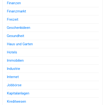
Finanzen
Finanzmarkt
Freizeit
Geschenkideen
Gesundheit
Haus und Garten
Hotels
Immobilien
Industrie
Internet
Jobbörse
Kapitalanlagen
Kreditwesen