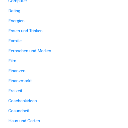
Computer
Dating
Energien
Essen und Trinken
Familie
Fernsehen und Medien
Film
Finanzen
Finanzmarkt
Freizeit
Geschenkideen
Gesundheit
Haus und Garten