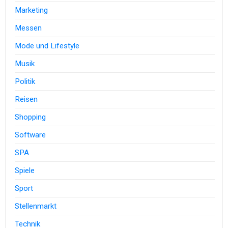
Marketing
Messen
Mode und Lifestyle
Musik
Politik
Reisen
Shopping
Software
SPA
Spiele
Sport
Stellenmarkt
Technik