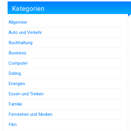
Kategorien
Allgemein
Auto und Verkehr
Buchhaltung
Business
Computer
Dating
Energien
Essen und Trinken
Familie
Fernsehen und Medien
Film