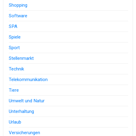
Shopping
Software
SPA
Spiele
Sport
Stellenmarkt
Technik
Telekommunikation
Tiere
Umwelt und Natur
Unterhaltung
Urlaub
Versicherungen