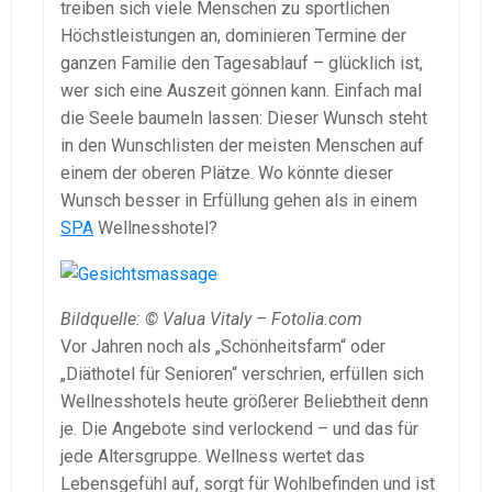
treiben sich viele Menschen zu sportlichen
Höchstleistungen an, dominieren Termine der
ganzen Familie den Tagesablauf – glücklich ist,
wer sich eine Auszeit gönnen kann. Einfach mal
die Seele baumeln lassen: Dieser Wunsch steht
in den Wunschlisten der meisten Menschen auf
einem der oberen Plätze. Wo könnte dieser
Wunsch besser in Erfüllung gehen als in einem
SPA
Wellnesshotel?
Bildquelle: © Valua Vitaly – Fotolia.com
Vor Jahren noch als „Schönheitsfarm“ oder
„Diäthotel für Senioren“ verschrien, erfüllen sich
Wellnesshotels heute größerer Beliebtheit denn
je. Die Angebote sind verlockend – und das für
jede Altersgruppe. Wellness wertet das
Lebensgefühl auf, sorgt für Wohlbefinden und ist