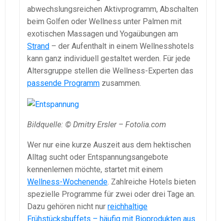
abwechslungsreichen Aktivprogramm, Abschalten
beim Golfen oder Wellness unter Palmen mit
exotischen Massagen und Yogaübungen am
Strand
– der Aufenthalt in einem Wellnesshotels
kann ganz individuell gestaltet werden. Für jede
Altersgruppe stellen die Wellness-Experten das
passende Programm
zusammen.
Bildquelle: © Dmitry Ersler – Fotolia.com
Wer nur eine kurze Auszeit aus dem hektischen
Alltag sucht oder Entspannungsangebote
kennenlernen möchte, startet mit einem
Wellness-Wochenende
. Zahlreiche Hotels bieten
spezielle Programme für zwei oder drei Tage an.
Dazu gehören nicht nur
reichhaltige
Frühstücksbuffets – häufig mit Bioprodukten aus