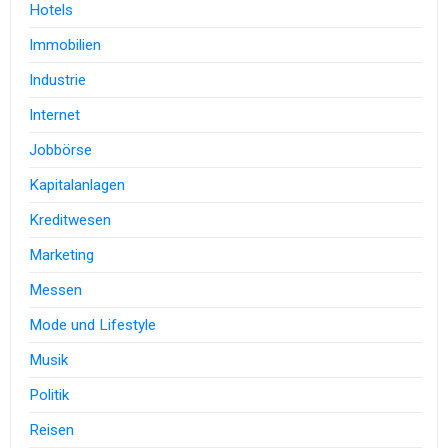
Hotels
Immobilien
Industrie
Internet
Jobbörse
Kapitalanlagen
Kreditwesen
Marketing
Messen
Mode und Lifestyle
Musik
Politik
Reisen