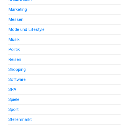
Marketing
Messen
Mode und Lifestyle
Musik
Politik
Reisen
Shopping
Software
SPA
Spiele
Sport
Stellenmarkt