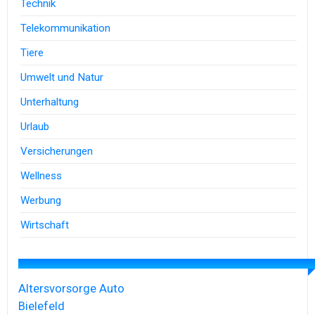
Technik
Telekommunikation
Tiere
Umwelt und Natur
Unterhaltung
Urlaub
Versicherungen
Wellness
Werbung
Wirtschaft
Altersvorsorge
Auto
Bielefeld