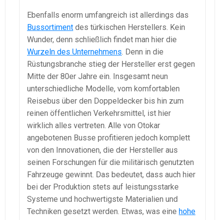
Ebenfalls enorm umfangreich ist allerdings das
Bussortiment
des türkischen Herstellers. Kein
Wunder, denn schließlich findet man hier die
Wurzeln des Unternehmens
. Denn in die
Rüstungsbranche stieg der Hersteller erst gegen
Mitte der 80er Jahre ein. Insgesamt neun
unterschiedliche Modelle, vom komfortablen
Reisebus über den Doppeldecker bis hin zum
reinen öffentlichen Verkehrsmittel, ist hier
wirklich alles vertreten. Alle von Otokar
angebotenen Busse profitieren jedoch komplett
von den Innovationen, die der Hersteller aus
seinen Forschungen für die militärisch genutzten
Fahrzeuge gewinnt. Das bedeutet, dass auch hier
bei der Produktion stets auf leistungsstarke
Systeme und hochwertigste Materialien und
Techniken gesetzt werden. Etwas, was eine
hohe