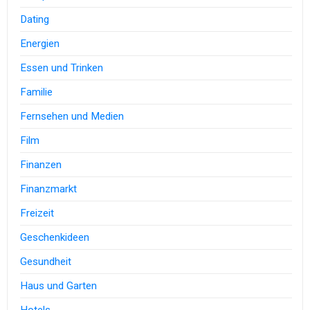
Dating
Energien
Essen und Trinken
Familie
Fernsehen und Medien
Film
Finanzen
Finanzmarkt
Freizeit
Geschenkideen
Gesundheit
Haus und Garten