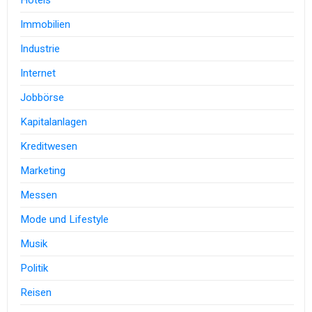
Hotels
Immobilien
Industrie
Internet
Jobbörse
Kapitalanlagen
Kreditwesen
Marketing
Messen
Mode und Lifestyle
Musik
Politik
Reisen