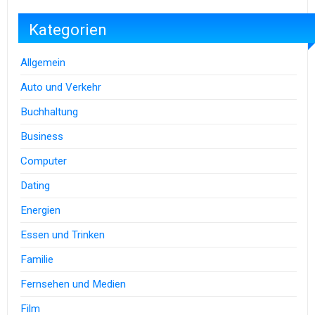
Kategorien
Allgemein
Auto und Verkehr
Buchhaltung
Business
Computer
Dating
Energien
Essen und Trinken
Familie
Fernsehen und Medien
Film