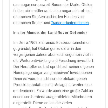
das sogar europaweit. Busse der Marke Otokar
finden sich mittlerweile also sogar sehr oft auf
deutschen Straßen und in den Händen von
deutschen Reise- und
Transportunternehmen
.
In aller Munde: der Land Rover Defender
Im Jahre 1963 als reines Busbauunternehmen
gegründet, hat Otokar genau dafür in den
vergangenen Jahren aber auch ungemein viel in
die Weiterentwicklung und Forschung investiert.
Der Hersteller selbst spricht auf seiner eigenen
Homepage sogar von „massiven“ Investitionen.
Denn es wurden nicht nur die otokareigenen
Produktionsstätten und -Anlagen erweitert und
modernisiert. Es wurde auch eine große Zahl an
neuen und bestens ausgebildeten Mitarbeitern
eingestellt. Diese sollen die vielen