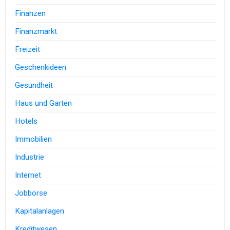
Finanzen
Finanzmarkt
Freizeit
Geschenkideen
Gesundheit
Haus und Garten
Hotels
Immobilien
Industrie
Internet
Jobbörse
Kapitalanlagen
Kreditwesen