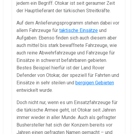
jedem ein Begriff. Otokar ist seit geraumer Zeit
der Hauptlieferant der türkischen Streitkräfte.
Auf dem Anlieferungsprogramm stehen dabei vor
allem Fahrzeuge für
taktische Einsätze
und
Aufgaben. Ebenso finden sich auch diesem aber
auch mittel bis stark bewaffnete Fahrzeuge, wie
auch reine Abwehrfahrzeuge und Fahrzeuge für
Einsätze in schwerst befahrbaren gebieten.
Bestes Beispiel hierfür ist der Land Rover
Defender von Otokar, der speziell für Fahrten und
Einsätze in sehr steilen und
bergigen Gebieten
entwickelt wurde.
Doch nicht nur, wenn es um Einsatzfahrzeuge für
die türkische Armee geht, ist Otokar seit Jahren
immer wieder in aller Munde. Auch als gefragter
Bushersteller hat sich der Konzern bereits vor
Jahren einen gefragten Namen gemacht – und