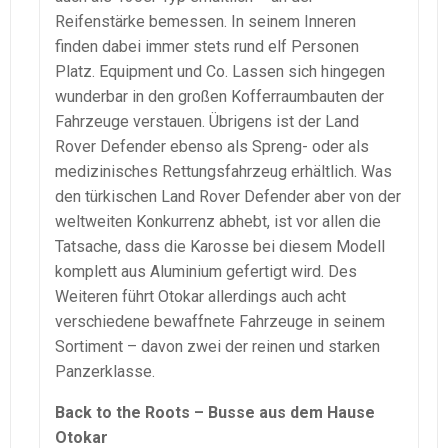
Reifenstärke bemessen. In seinem Inneren
finden dabei immer stets rund elf Personen
Platz. Equipment und Co. Lassen sich hingegen
wunderbar in den großen Kofferraumbauten der
Fahrzeuge verstauen. Übrigens ist der Land
Rover Defender ebenso als Spreng- oder als
medizinisches Rettungsfahrzeug erhältlich. Was
den türkischen Land Rover Defender aber von der
weltweiten Konkurrenz abhebt, ist vor allen die
Tatsache, dass die Karosse bei diesem Modell
komplett aus Aluminium gefertigt wird. Des
Weiteren führt Otokar allerdings auch acht
verschiedene bewaffnete Fahrzeuge in seinem
Sortiment – davon zwei der reinen und starken
Panzerklasse.
Back to the Roots – Busse aus dem Hause
Otokar