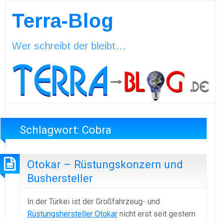
Terra-Blog
Wer schreibt der bleibt…
Schlagwort:
Cobra
Otokar – Rüstungskonzern und
Bushersteller
In der Türkei ist der Großfahrzeug- und
Rüstungshersteller Otokar
nicht erst seit gestern