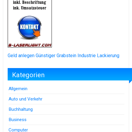
Geld anlegen
Günstiger Grabstein
Industrie Lackierung
Kategorien
Allgemein
Auto und Verkehr
Buchhaltung
Business
Computer