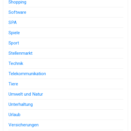
Shopping
Software
SPA
Spiele
Sport
Stellenmarkt
Technik
Telekommunikation
Tiere
Umwelt und Natur
Unterhaltung
Urlaub
Versicherungen