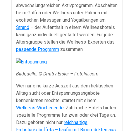
abwechslungsreichen Aktivprogramm, Abschalten
beim Golfen oder Wellness unter Palmen mit
exotischen Massagen und Yogaübungen am
Strand
– der Aufenthalt in einem Wellnesshotels
kann ganz individuell gestaltet werden. Für jede
Altersgruppe stellen die Wellness-Experten das
passende Programm
zusammen.
Bildquelle: © Dmitry Ersler – Fotolia.com
Wer nur eine kurze Auszeit aus dem hektischen
Alltag sucht oder Entspannungsangebote
kennenlernen möchte, startet mit einem
Wellness-Wochenende
. Zahlreiche Hotels bieten
spezielle Programme für zwei oder drei Tage an.
Dazu gehören nicht nur
reichhaltige
Frühstücksbuffets – häufig mit Bioprodukten aus