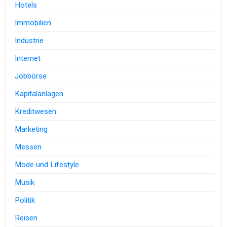
Hotels
Immobilien
Industrie
Internet
Jobbörse
Kapitalanlagen
Kreditwesen
Marketing
Messen
Mode und Lifestyle
Musik
Politik
Reisen