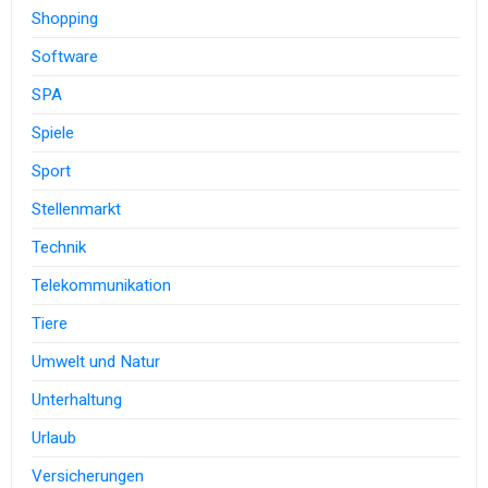
Shopping
Software
SPA
Spiele
Sport
Stellenmarkt
Technik
Telekommunikation
Tiere
Umwelt und Natur
Unterhaltung
Urlaub
Versicherungen