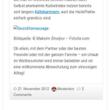
Selbst anerkannte Kurbetriebe nutzen bereits
seit langem
Kältekammern
, weil die Heileffekte
einfach grandios sind.
Bildquelle:
© Maksim Šmeljov – Fotolia.com
Ob allein, mit dem Partner oder der besten
Freundin oder mit der ganzen Familie – ein Urlaub
im Wellnesshotel wird immer beliebter und ist
eine willkommene Abwechslung zum stressigen
Alltag!
21. November 2012
Moderator
2
Comments