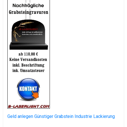
Geld anlegen
Günstiger Grabstein
Industrie Lackierung