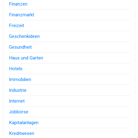
Finanzen
Finanzmarkt
Freizeit
Geschenkideen
Gesundheit
Haus und Garten
Hotels
Immobilien
Industrie
Internet
Jobbörse
Kapitalanlagen
Kreditwesen