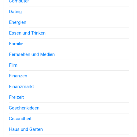
Computer
Dating
Energien
Essen und Trinken
Familie
Fernsehen und Medien
Film
Finanzen
Finanzmarkt
Freizeit
Geschenkideen
Gesundheit
Haus und Garten