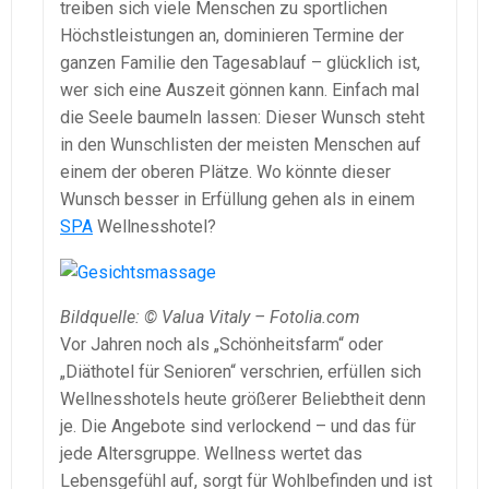
treiben sich viele Menschen zu sportlichen
Höchstleistungen an, dominieren Termine der
ganzen Familie den Tagesablauf – glücklich ist,
wer sich eine Auszeit gönnen kann. Einfach mal
die Seele baumeln lassen: Dieser Wunsch steht
in den Wunschlisten der meisten Menschen auf
einem der oberen Plätze. Wo könnte dieser
Wunsch besser in Erfüllung gehen als in einem
SPA
Wellnesshotel?
Bildquelle: © Valua Vitaly – Fotolia.com
Vor Jahren noch als „Schönheitsfarm“ oder
„Diäthotel für Senioren“ verschrien, erfüllen sich
Wellnesshotels heute größerer Beliebtheit denn
je. Die Angebote sind verlockend – und das für
jede Altersgruppe. Wellness wertet das
Lebensgefühl auf, sorgt für Wohlbefinden und ist