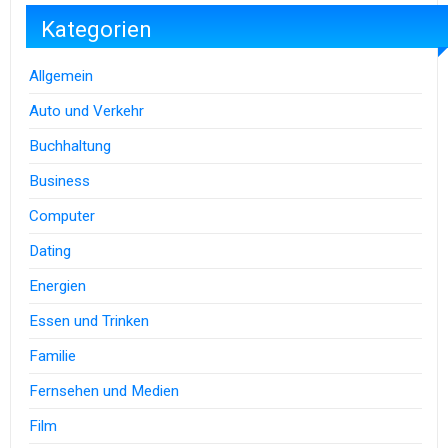
Kategorien
Allgemein
Auto und Verkehr
Buchhaltung
Business
Computer
Dating
Energien
Essen und Trinken
Familie
Fernsehen und Medien
Film