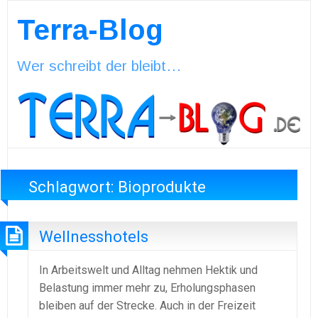
Terra-Blog
Wer schreibt der bleibt…
Schlagwort:
Bioprodukte
Wellnesshotels
In Arbeitswelt und Alltag nehmen Hektik und
Belastung immer mehr zu, Erholungsphasen
bleiben auf der Strecke. Auch in der Freizeit