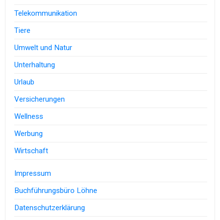
Telekommunikation
Tiere
Umwelt und Natur
Unterhaltung
Urlaub
Versicherungen
Wellness
Werbung
Wirtschaft
Impressum
Buchführungsbüro Löhne
Datenschutzerklärung