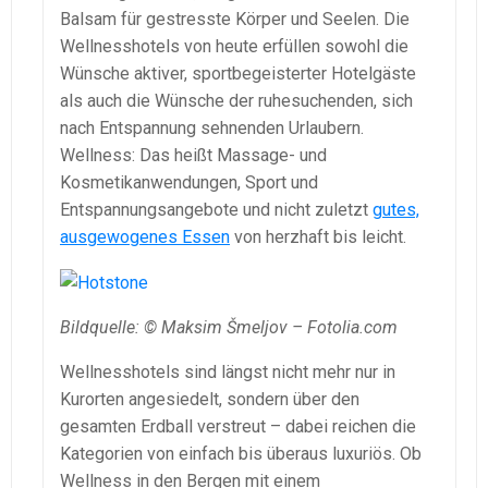
Balsam für gestresste Körper und Seelen. Die
Wellnesshotels von heute erfüllen sowohl die
Wünsche aktiver, sportbegeisterter Hotelgäste
als auch die Wünsche der ruhesuchenden, sich
nach Entspannung sehnenden Urlaubern.
Wellness: Das heißt Massage- und
Kosmetikanwendungen, Sport und
Entspannungsangebote und nicht zuletzt
gutes,
ausgewogenes Essen
von herzhaft bis leicht.
Bildquelle: © Maksim Šmeljov – Fotolia.com
Wellnesshotels sind längst nicht mehr nur in
Kurorten angesiedelt, sondern über den
gesamten Erdball verstreut – dabei reichen die
Kategorien von einfach bis überaus luxuriös. Ob
Wellness in den Bergen mit einem