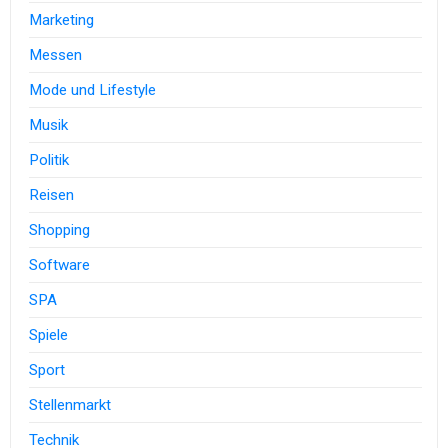
Marketing
Messen
Mode und Lifestyle
Musik
Politik
Reisen
Shopping
Software
SPA
Spiele
Sport
Stellenmarkt
Technik