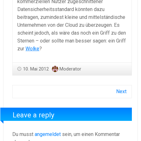
kommerziellen Nutzer zugeschnittener
Datensicherheitsstandard könnten dazu
beitragen, zumindest kleine und mittelständische
Unternehmen von der Cloud zu überzeugen. Es
scheint jedoch, als wäre das noch ein Griff zu den
Sternen – oder sollte man besser sagen: ein Griff
zur
Wolke
?
10. Mai 2012
Moderator
Next
Leave a reply
Du musst
angemeldet
sein, um einen Kommentar