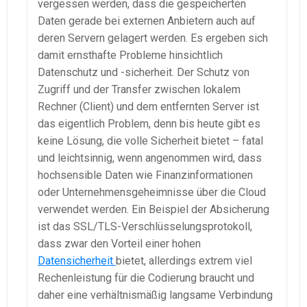
vergessen werden, dass die gespeicherten
Daten gerade bei externen Anbietern auch auf
deren Servern gelagert werden. Es ergeben sich
damit ernsthafte Probleme hinsichtlich
Datenschutz und -sicherheit. Der Schutz von
Zugriff und der Transfer zwischen lokalem
Rechner (Client) und dem entfernten Server ist
das eigentlich Problem, denn bis heute gibt es
keine Lösung, die volle Sicherheit bietet – fatal
und leichtsinnig, wenn angenommen wird, dass
hochsensible Daten wie Finanzinformationen
oder Unternehmensgeheimnisse über die Cloud
verwendet werden. Ein Beispiel der Absicherung
ist das SSL/TLS-Verschlüsselungsprotokoll,
dass zwar den Vorteil einer hohen
Datensicherheit
bietet, allerdings extrem viel
Rechenleistung für die Codierung braucht und
daher eine verhältnismäßig langsame Verbindung