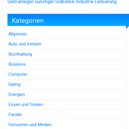
Geld anlegen
Günstiger Grabstein
Industrie Lackierung
Kategorien
Allgemein
Auto und Verkehr
Buchhaltung
Business
Computer
Dating
Energien
Essen und Trinken
Familie
Fernsehen und Medien