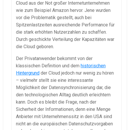
Cloud aus der Not großer Internetunternehmen
wie zum Beispiel Amazon hervor. Jene wurden
vor die Problematik gestellt, auch bei
Spitzenlastzeiten ausreichende Performance für
die stark erhöhten Nutzerzahlen zu schaffen.
Durch geschickte Verteilung der Kapazitäten war
die Cloud geboren.
Der Privatanwender bekommt von der
klassischen Definition und dem
historischen
Hintergrund
der Cloud jedoch nur wenig zu hören
– vielmehr stellt sie eine interessante
Möglichkeit der Datensynchronisierung dar, die
den technologischen Alltag deutlich erleichtern
kann. Doch es bleibt die Frage, nach der
Sicherheit der Informationen, denn eine Menge
Anbieter mit Unternehmenssitz in den USA sind
nicht an die europäischen Datenschutzvorgaben