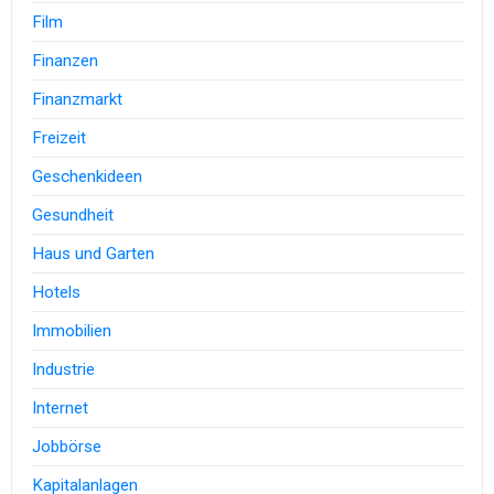
Film
Finanzen
Finanzmarkt
Freizeit
Geschenkideen
Gesundheit
Haus und Garten
Hotels
Immobilien
Industrie
Internet
Jobbörse
Kapitalanlagen