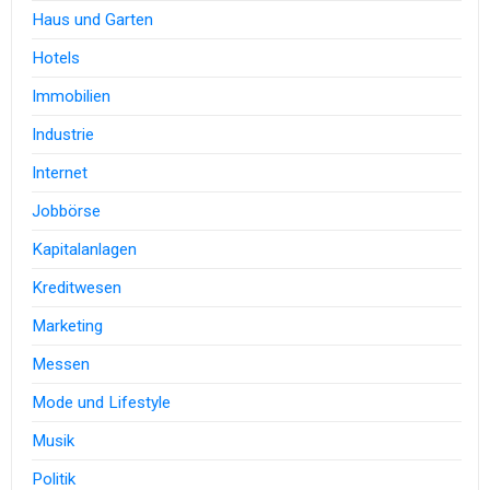
Haus und Garten
Hotels
Immobilien
Industrie
Internet
Jobbörse
Kapitalanlagen
Kreditwesen
Marketing
Messen
Mode und Lifestyle
Musik
Politik