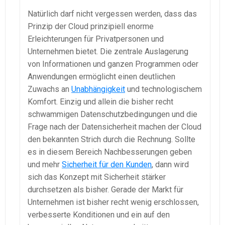
Natürlich darf nicht vergessen werden, dass das
Prinzip der Cloud prinzipiell enorme
Erleichterungen für Privatpersonen und
Unternehmen bietet. Die zentrale Auslagerung
von Informationen und ganzen Programmen oder
Anwendungen ermöglicht einen deutlichen
Zuwachs an
Unabhängigkeit
und technologischem
Komfort. Einzig und allein die bisher recht
schwammigen Datenschutzbedingungen und die
Frage nach der Datensicherheit machen der Cloud
den bekannten Strich durch die Rechnung. Sollte
es in diesem Bereich Nachbesserungen geben
und mehr
Sicherheit für den Kunden
, dann wird
sich das Konzept mit Sicherheit stärker
durchsetzen als bisher. Gerade der Markt für
Unternehmen ist bisher recht wenig erschlossen,
verbesserte Konditionen und ein auf den