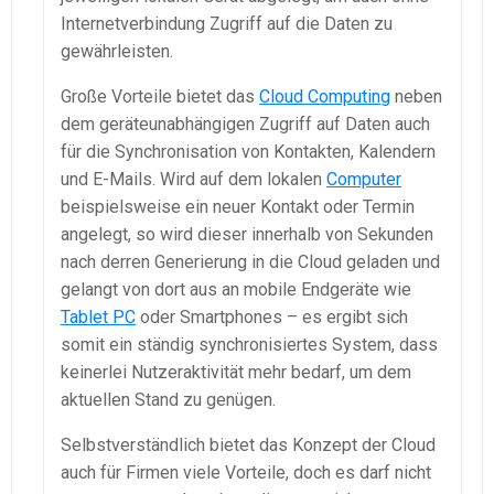
Internetverbindung Zugriff auf die Daten zu
gewährleisten.
Große Vorteile bietet das
Cloud Computing
neben
dem geräteunabhängigen Zugriff auf Daten auch
für die Synchronisation von Kontakten, Kalendern
und E-Mails. Wird auf dem lokalen
Computer
beispielsweise ein neuer Kontakt oder Termin
angelegt, so wird dieser innerhalb von Sekunden
nach derren Generierung in die Cloud geladen und
gelangt von dort aus an mobile Endgeräte wie
Tablet PC
oder Smartphones – es ergibt sich
somit ein ständig synchronisiertes System, dass
keinerlei Nutzeraktivität mehr bedarf, um dem
aktuellen Stand zu genügen.
Selbstverständlich bietet das Konzept der Cloud
auch für Firmen viele Vorteile, doch es darf nicht