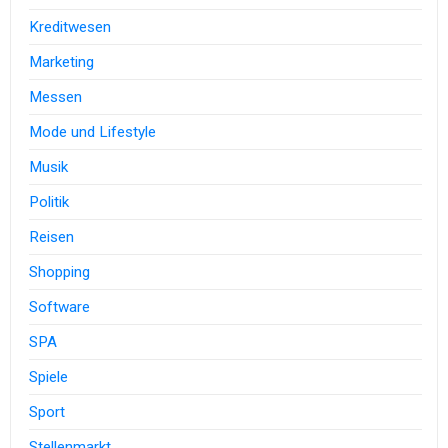
Kreditwesen
Marketing
Messen
Mode und Lifestyle
Musik
Politik
Reisen
Shopping
Software
SPA
Spiele
Sport
Stellenmarkt