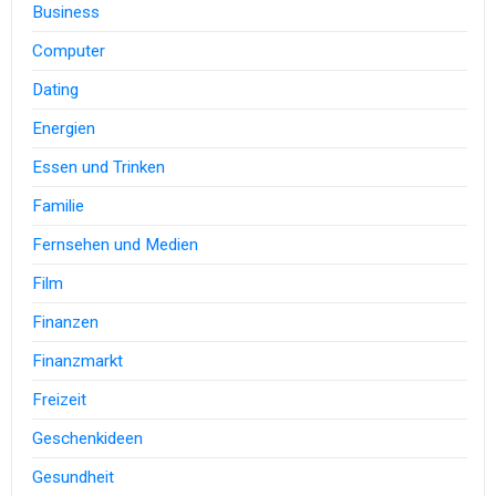
Business
Computer
Dating
Energien
Essen und Trinken
Familie
Fernsehen und Medien
Film
Finanzen
Finanzmarkt
Freizeit
Geschenkideen
Gesundheit