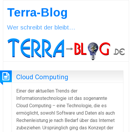
Terra-Blog
Wer schreibt der bleibt…
Cloud Computing
Einer der aktuellen Trends der
Informationstechnologie ist das sogenannte
Cloud Computing – eine Technologie, die es
ermöglicht, sowohl Software und Daten als auch
Rechenleistung je nach Bedarf über das Internet
zu
beziehen. Ursprünglich ging das Konzept der