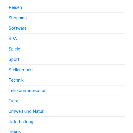
Reisen
Shopping
Software
SPA
Spiele
Sport
Stellenmarkt
Technik
Telekommunikation
Tiere
Umwelt und Natur
Unterhaltung
Urlaub