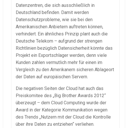
Datenzentren, die sich ausschließlich in
Deutschland befinden. Damit werden
Datenschutzprobleme, wie sie bei den
Amerikanischen Anbietern auftreten können,
verhindert. Ein ähnliches Prinzip plant auch die
Deutsche Telekom – aufgrund der strengen
Richtlinien bezüglich Datensicherheit könnte das
Projekt ein Exportschlager werden, denn viele
Kunden zahlen vermutlich mehr für einen im
Vergleich zu den Amerikanern sicheren Ablageort
der Daten auf europäischen Servern.
Die negativen Seiten der Cloud hat auch das
Preiskomitee des „Big Brother Awards 2012“
überzeugt – dem Cloud Computing wurde der
Award in der Kategorie Kommunikation wegen
des Trends „Nutzern mit der Cloud die Kontrolle
über ihre Daten zu entziehen“ verliehen.