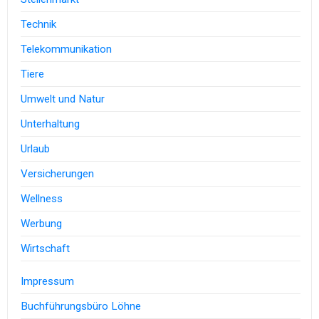
Technik
Telekommunikation
Tiere
Umwelt und Natur
Unterhaltung
Urlaub
Versicherungen
Wellness
Werbung
Wirtschaft
Impressum
Buchführungsbüro Löhne