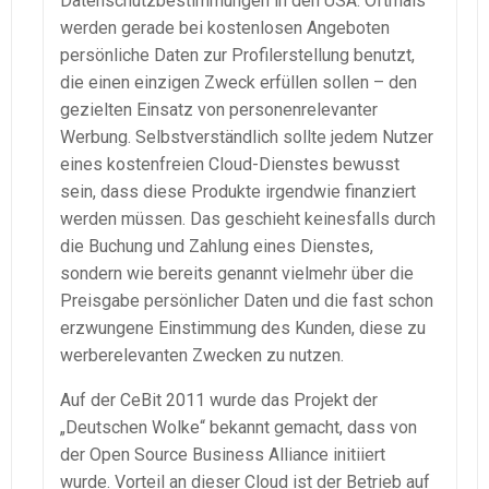
Datenschutzbestimmungen in den USA. Oftmals
werden gerade bei kostenlosen Angeboten
persönliche Daten zur Profilerstellung benutzt,
die einen einzigen Zweck erfüllen sollen – den
gezielten Einsatz von personenrelevanter
Werbung. Selbstverständlich sollte jedem Nutzer
eines kostenfreien Cloud-Dienstes bewusst
sein, dass diese Produkte irgendwie finanziert
werden müssen. Das geschieht keinesfalls durch
die Buchung und Zahlung eines Dienstes,
sondern wie bereits genannt vielmehr über die
Preisgabe persönlicher Daten und die fast schon
erzwungene Einstimmung des Kunden, diese zu
werberelevanten Zwecken zu nutzen.
Auf der CeBit 2011 wurde das Projekt der
„Deutschen Wolke“ bekannt gemacht, dass von
der Open Source Business Alliance initiiert
wurde. Vorteil an dieser Cloud ist der Betrieb auf