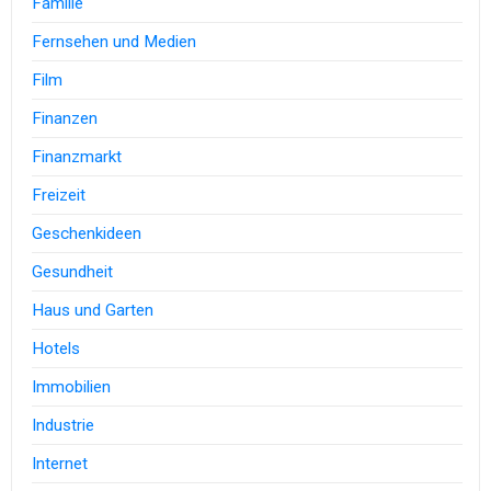
Familie
Fernsehen und Medien
Film
Finanzen
Finanzmarkt
Freizeit
Geschenkideen
Gesundheit
Haus und Garten
Hotels
Immobilien
Industrie
Internet