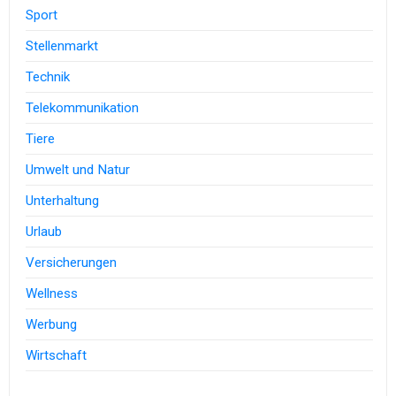
Sport
Stellenmarkt
Technik
Telekommunikation
Tiere
Umwelt und Natur
Unterhaltung
Urlaub
Versicherungen
Wellness
Werbung
Wirtschaft