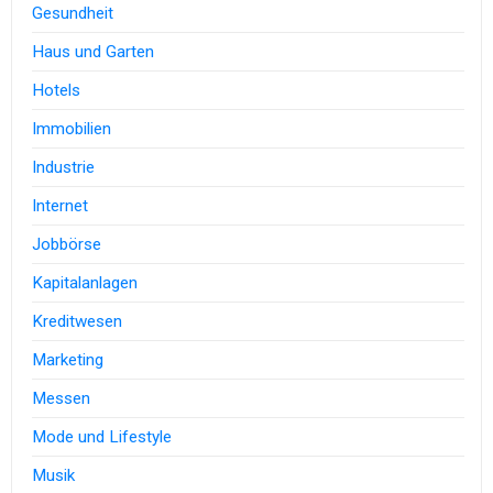
Gesundheit
Haus und Garten
Hotels
Immobilien
Industrie
Internet
Jobbörse
Kapitalanlagen
Kreditwesen
Marketing
Messen
Mode und Lifestyle
Musik