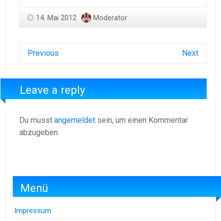
14. Mai 2012
Moderator
Previous
Next
Leave a reply
Du musst
angemeldet
sein, um einen Kommentar
abzugeben.
Menü
Impressum