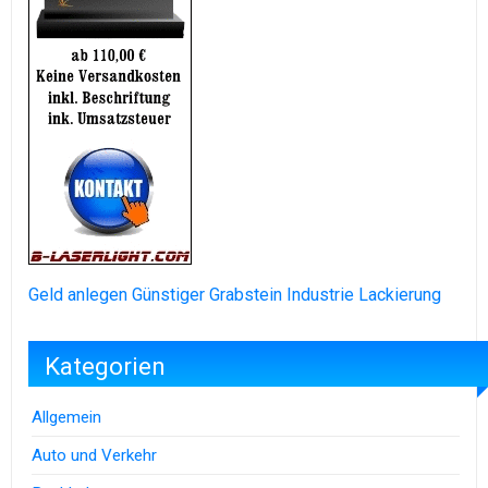
Geld anlegen
Günstiger Grabstein
Industrie Lackierung
Kategorien
Allgemein
Auto und Verkehr