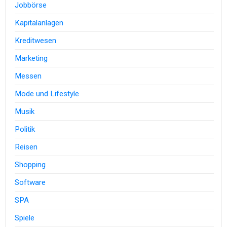
Jobbörse
Kapitalanlagen
Kreditwesen
Marketing
Messen
Mode und Lifestyle
Musik
Politik
Reisen
Shopping
Software
SPA
Spiele