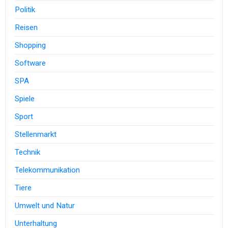
Politik
Reisen
Shopping
Software
SPA
Spiele
Sport
Stellenmarkt
Technik
Telekommunikation
Tiere
Umwelt und Natur
Unterhaltung