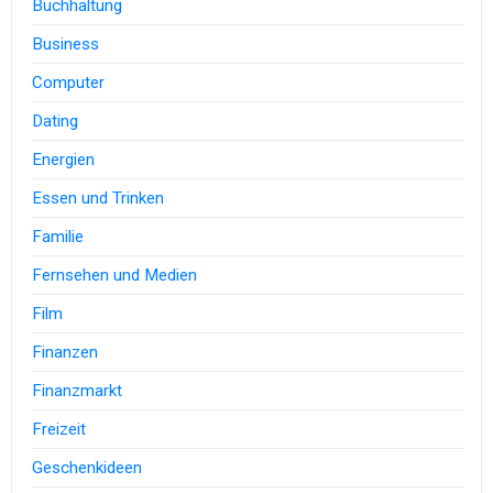
Buchhaltung
Business
Computer
Dating
Energien
Essen und Trinken
Familie
Fernsehen und Medien
Film
Finanzen
Finanzmarkt
Freizeit
Geschenkideen