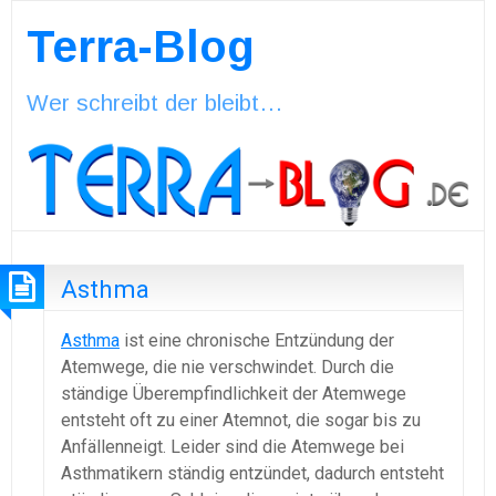
Terra-Blog
Wer schreibt der bleibt…
Asthma
Asthma
ist eine chronische Entzündung der
Atemwege, die nie verschwindet. Durch die
ständige Überempfindlichkeit der Atemwege
entsteht oft zu einer Atemnot, die sogar bis zu
Anfällenneigt. Leider sind die Atemwege bei
Asthmatikern ständig entzündet, dadurch entsteht