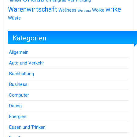
Therapie
Warenwirtschaft
wrike
Wellness
Wolke
Werbung
Wüste
Kategorien
Allgemein
Auto und Verkehr
Buchhaltung
Business
Computer
Dating
Energien
Essen und Trinken