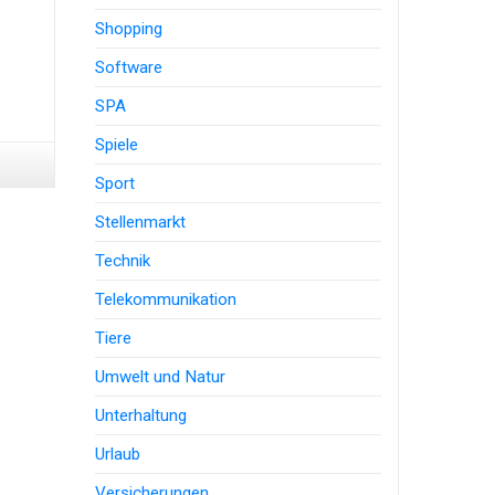
Shopping
Software
SPA
Spiele
Sport
Stellenmarkt
Technik
Telekommunikation
Tiere
Umwelt und Natur
Unterhaltung
Urlaub
Versicherungen