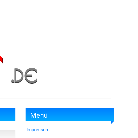
Menü
Impressum