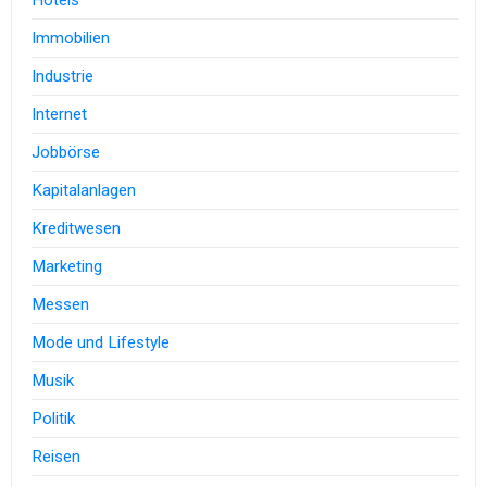
Hotels
Immobilien
Industrie
Internet
Jobbörse
Kapitalanlagen
Kreditwesen
Marketing
Messen
Mode und Lifestyle
Musik
Politik
Reisen