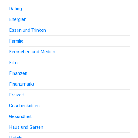
Dating
Energien
Essen und Trinken
Familie
Fernsehen und Medien
Film
Finanzen
Finanzmarkt
Freizeit
Geschenkideen
Gesundheit
Haus und Garten