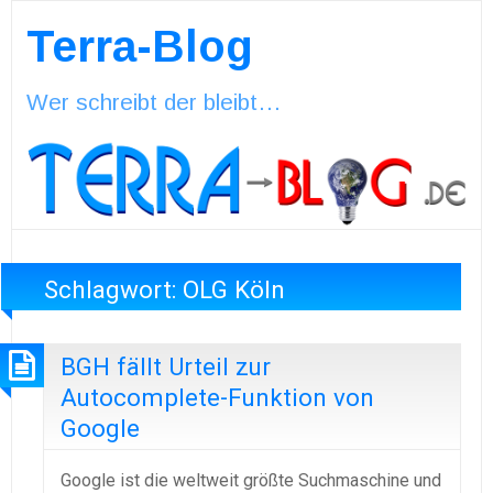
Terra-Blog
Wer schreibt der bleibt…
Schlagwort:
OLG Köln
BGH fällt Urteil zur
Autocomplete-Funktion von
Google
Google ist die weltweit größte Suchmaschine und