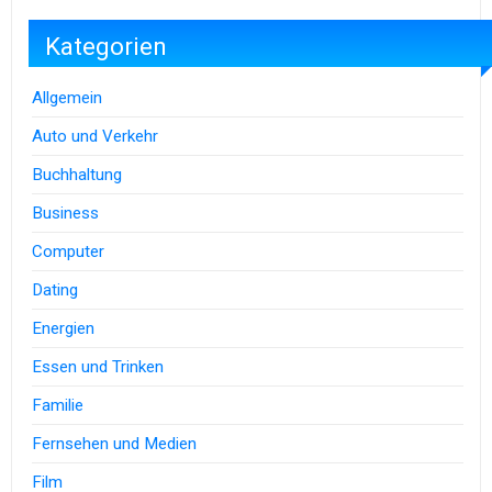
Kategorien
Allgemein
Auto und Verkehr
Buchhaltung
Business
Computer
Dating
Energien
Essen und Trinken
Familie
Fernsehen und Medien
Film