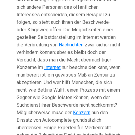
sich andere Personen des öffentlichen
Interesses entscheiden, diesem Beispiel zu
folgen, so steht auch ihnen der Beschwerde-
oder Klageweg offen. Die Möglichkeiten einer
gezielten Selbstdarstellung im Internet werden
die Verbreitung von
Nachrichten
zwar sicher nicht
verhindern können; aber es bleibt doch der
Verdacht, dass man die Macht übermächtiger
Konzerne im
Internet
nur beschneiden kann, wenn
man bereit ist, ein gewisses Maß an Zensur zu
akzeptieren. Und wer hilft Menschen, die sich
nicht, wie Bettina Wulff, einen Prozess mit einem
Gegner wie Google leisten können, wenn der
Suchdienst ihrer Beschwerde nicht nachkommt?
Möglicherweise muss der
Konzern
nun den
Einsatz von Autocomplete grundsätzlich
überdenken. Einige Experten für Medienrecht