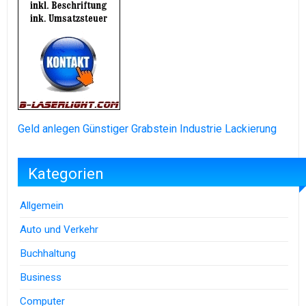
Geld anlegen
Günstiger Grabstein
Industrie Lackierung
Kategorien
Allgemein
Auto und Verkehr
Buchhaltung
Business
Computer