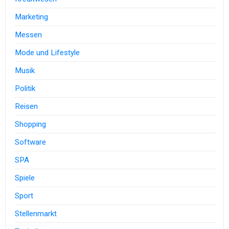
Marketing
Messen
Mode und Lifestyle
Musik
Politik
Reisen
Shopping
Software
SPA
Spiele
Sport
Stellenmarkt