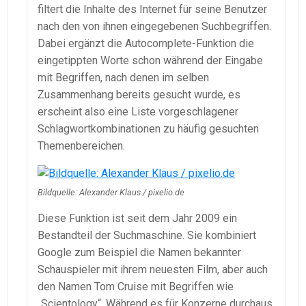
filtert die Inhalte des Internet für seine Benutzer
nach den von ihnen eingegebenen Suchbegriffen.
Dabei ergänzt die Autocomplete-Funktion die
eingetippten Worte schon während der Eingabe
mit Begriffen, nach denen im selben
Zusammenhang bereits gesucht wurde, es
erscheint also eine Liste vorgeschlagener
Schlagwortkombinationen zu häufig gesuchten
Themenbereichen.
Bildquelle: Alexander Klaus / pixelio.de
Diese Funktion ist seit dem Jahr 2009 ein
Bestandteil der Suchmaschine. Sie kombiniert
Google zum Beispiel die Namen bekannter
Schauspieler mit ihrem neuesten Film, aber auch
den Namen Tom Cruise mit Begriffen wie
„Scientology“. Während es für Konzerne durchaus