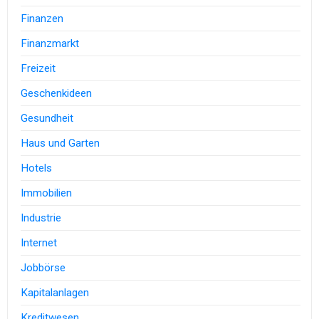
Finanzen
Finanzmarkt
Freizeit
Geschenkideen
Gesundheit
Haus und Garten
Hotels
Immobilien
Industrie
Internet
Jobbörse
Kapitalanlagen
Kreditwesen