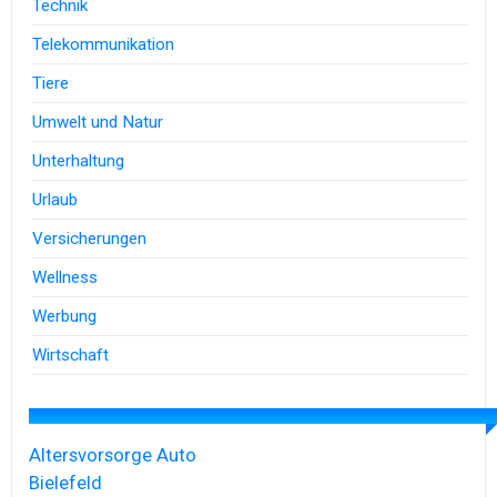
Technik
Telekommunikation
Tiere
Umwelt und Natur
Unterhaltung
Urlaub
Versicherungen
Wellness
Werbung
Wirtschaft
Altersvorsorge
Auto
Bielefeld