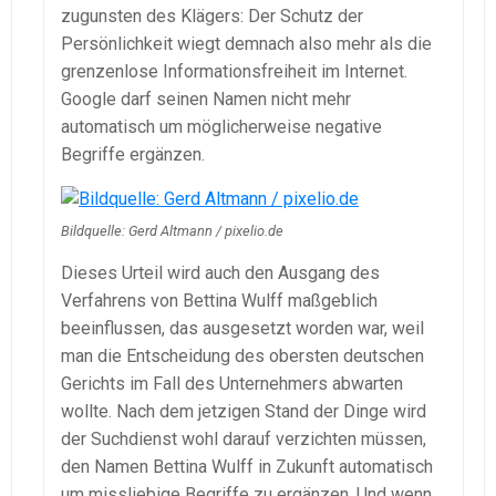
zugunsten des Klägers: Der Schutz der
Persönlichkeit wiegt demnach also mehr als die
grenzenlose Informationsfreiheit im Internet.
Google darf seinen Namen nicht mehr
automatisch um möglicherweise negative
Begriffe ergänzen.
Bildquelle: Gerd Altmann / pixelio.de
Dieses Urteil wird auch den Ausgang des
Verfahrens von Bettina Wulff maßgeblich
beeinflussen, das ausgesetzt worden war, weil
man die Entscheidung des obersten deutschen
Gerichts im Fall des Unternehmers abwarten
wollte. Nach dem jetzigen Stand der Dinge wird
der Suchdienst wohl darauf verzichten müssen,
den Namen Bettina Wulff in Zukunft automatisch
um missliebige Begriffe zu ergänzen. Und wenn