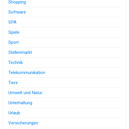
Shopping
Software
SPA
Spiele
Sport
Stellenmarkt
Technik
Telekommunikation
Tiere
Umwelt und Natur
Unterhaltung
Urlaub
Versicherungen