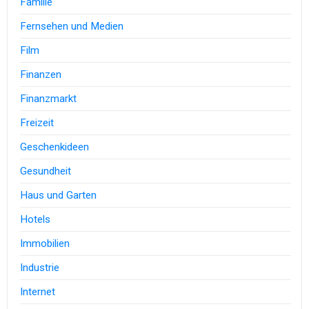
Familie
Fernsehen und Medien
Film
Finanzen
Finanzmarkt
Freizeit
Geschenkideen
Gesundheit
Haus und Garten
Hotels
Immobilien
Industrie
Internet