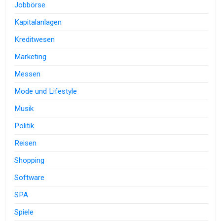
Jobbörse
Kapitalanlagen
Kreditwesen
Marketing
Messen
Mode und Lifestyle
Musik
Politik
Reisen
Shopping
Software
SPA
Spiele