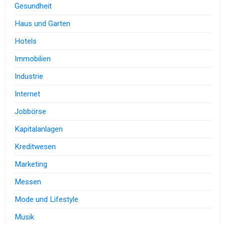
Gesundheit
Haus und Garten
Hotels
Immobilien
Industrie
Internet
Jobbörse
Kapitalanlagen
Kreditwesen
Marketing
Messen
Mode und Lifestyle
Musik