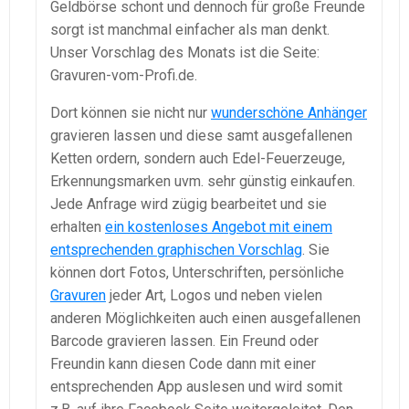
Geldbörse schont und dennoch für große Freunde
sorgt ist manchmal einfacher als man denkt.
Unser Vorschlag des Monats ist die Seite:
Gravuren-vom-Profi.de.
Dort können sie nicht nur
wunderschöne Anhänger
gravieren lassen und diese samt ausgefallenen
Ketten ordern, sondern auch Edel-Feuerzeuge,
Erkennungsmarken uvm. sehr günstig einkaufen.
Jede Anfrage wird zügig bearbeitet und sie
erhalten
ein kostenloses Angebot mit einem
entsprechenden graphischen Vorschlag
. Sie
können dort Fotos, Unterschriften, persönliche
Gravuren
jeder Art, Logos und neben vielen
anderen Möglichkeiten auch einen ausgefallenen
Barcode gravieren lassen. Ein Freund oder
Freundin kann diesen Code dann mit einer
entsprechenden App auslesen und wird somit