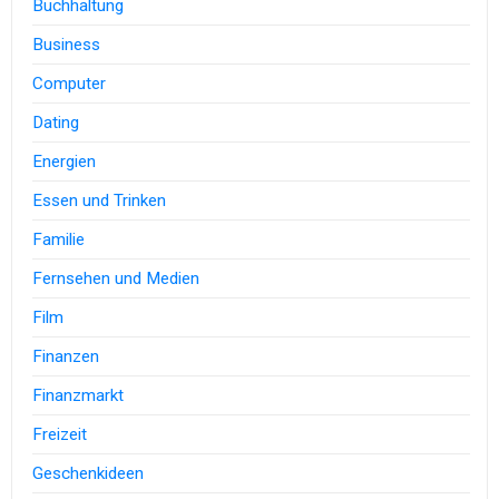
Buchhaltung
Business
Computer
Dating
Energien
Essen und Trinken
Familie
Fernsehen und Medien
Film
Finanzen
Finanzmarkt
Freizeit
Geschenkideen