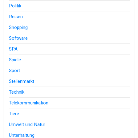
Politik
Reisen
Shopping
Software
SPA
Spiele
Sport
Stellenmarkt
Technik
Telekommunikation
Tiere
Umwelt und Natur
Unterhaltung