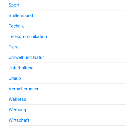
Sport
Stellenmarkt
Technik
Telekommunikation
Tiere
Umwelt und Natur
Unterhaltung
Urlaub
Versicherungen
Wellness
Werbung
Wirtschaft