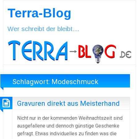
Terra-Blog
Wer schreibt der bleibt…
Schlagwort:
Modeschmuck
Gravuren direkt aus Meisterhand
Nicht nur in der kommenden Weihnachtszeit sind
ausgefallene und dennoch günstige Geschenke
gefragt. Etwas individuelles zu finden was die