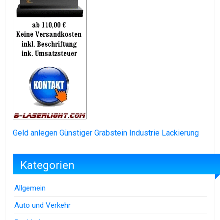
Geld anlegen
Günstiger Grabstein
Industrie Lackierung
Kategorien
Allgemein
Auto und Verkehr