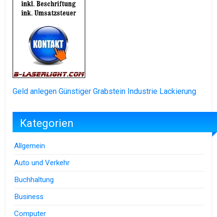
Geld anlegen
Günstiger Grabstein
Industrie Lackierung
Kategorien
Allgemein
Auto und Verkehr
Buchhaltung
Business
Computer