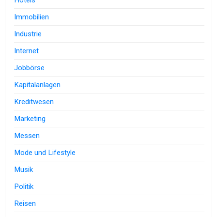
Hotels
Immobilien
Industrie
Internet
Jobbörse
Kapitalanlagen
Kreditwesen
Marketing
Messen
Mode und Lifestyle
Musik
Politik
Reisen