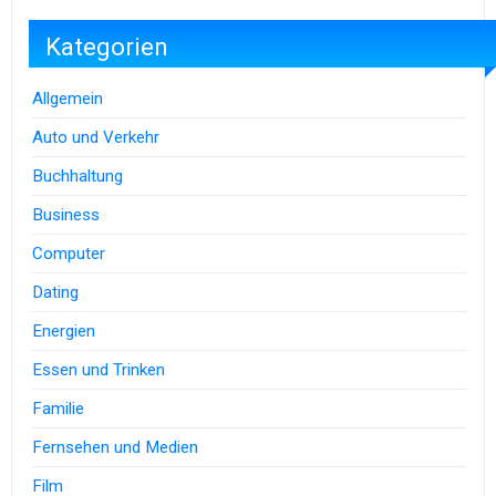
Kategorien
Allgemein
Auto und Verkehr
Buchhaltung
Business
Computer
Dating
Energien
Essen und Trinken
Familie
Fernsehen und Medien
Film