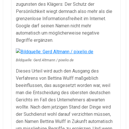
zugunsten des Klägers: Der Schutz der
Persönlichkeit wiegt demnach also mehr als die
grenzenlose Informationsfreiheit im Internet.
Google darf seinen Namen nicht mehr
automatisch um möglicherweise negative
Begriffe ergänzen.
Bildquelle: Gerd Altmann / pixelio.de
Dieses Urteil wird auch den Ausgang des
Verfahrens von Bettina Wulff maßgeblich
beeinflussen, das ausgesetzt worden war, weil
man die Entscheidung des obersten deutschen
Gerichts im Fall des Unternehmers abwarten
wollte. Nach dem jetzigen Stand der Dinge wird
der Suchdienst wohl darauf verzichten müssen,
den Namen Bettina Wulff in Zukunft automatisch
um missliebige Begriffe zu ergänzen. Und wenn