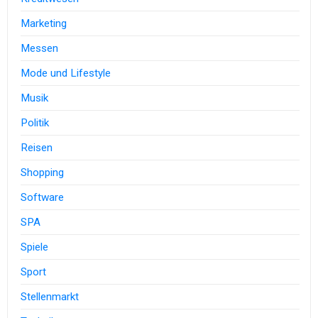
Marketing
Messen
Mode und Lifestyle
Musik
Politik
Reisen
Shopping
Software
SPA
Spiele
Sport
Stellenmarkt