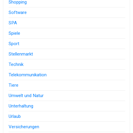
Shopping
Software
SPA
Spiele
Sport
Stellenmarkt
Technik
Telekommunikation
Tiere
Umwelt und Natur
Unterhaltung
Urlaub
Versicherungen