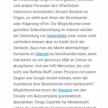
sich andere Personen des öffentlichen
Interesses entscheiden, diesem Beispiel zu
folgen, so steht auch ihnen der Beschwerde-
oder Klageweg offen. Die Möglichkeiten einer
gezielten Selbstdarstellung im Internet werden
die Verbreitung von
Nachrichten
zwar sicher nicht
verhindern können; aber es bleibt doch der
Verdacht, dass man die Macht übermächtiger
Konzerne im
Internet
nur beschneiden kann, wenn
man bereit ist, ein gewisses Maß an Zensur zu
akzeptieren. Und wer hilft Menschen, die sich
nicht, wie Bettina Wulff, einen Prozess mit einem
Gegner wie Google leisten können, wenn der
Suchdienst ihrer Beschwerde nicht nachkommt?
Möglicherweise muss der
Konzern
nun den
Einsatz von Autocomplete grundsätzlich
überdenken. Einige Experten für Medienrecht