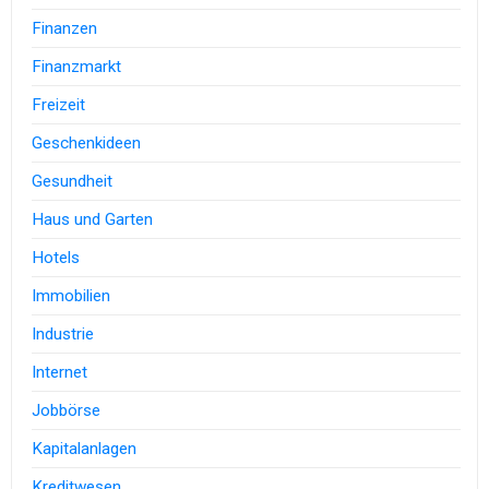
Finanzen
Finanzmarkt
Freizeit
Geschenkideen
Gesundheit
Haus und Garten
Hotels
Immobilien
Industrie
Internet
Jobbörse
Kapitalanlagen
Kreditwesen