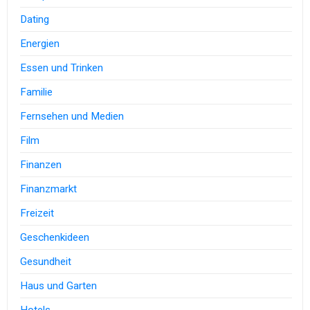
Dating
Energien
Essen und Trinken
Familie
Fernsehen und Medien
Film
Finanzen
Finanzmarkt
Freizeit
Geschenkideen
Gesundheit
Haus und Garten