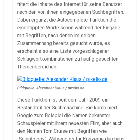
filtert die Inhalte des Internet für seine Benutzer
nach den von ihnen eingegebenen Suchbegriffen.
Dabei ergänzt die Autocomplete-Funktion die
eingetippten Worte schon während der Eingabe
mit Begriffen, nach denen im selben
Zusammenhang bereits gesucht wurde, es
erscheint also eine Liste vorgeschlagener
Schlagwortkombinationen zu häufig gesuchten
Themenbereichen.
Bildquelle: Alexander Klaus / pixelio.de
Diese Funktion ist seit dem Jahr 2009 ein
Bestandteil der Suchmaschine. Sie kombiniert
Google zum Beispiel die Namen bekannter
Schauspieler mit ihrem neuesten Film, aber auch
den Namen Tom Cruise mit Begriffen wie
„Scientology“. Während es für Konzerne durchaus