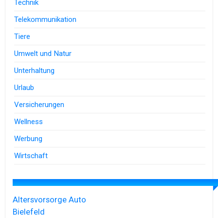
Technik
Telekommunikation
Tiere
Umwelt und Natur
Unterhaltung
Urlaub
Versicherungen
Wellness
Werbung
Wirtschaft
Altersvorsorge
Auto
Bielefeld