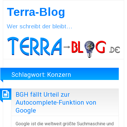
Terra-Blog
Wer schreibt der bleibt…
Schlagwort:
Konzern
BGH fällt Urteil zur
Autocomplete-Funktion von
Google
Google ist die weltweit größte Suchmaschine und