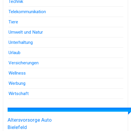
Technik
Telekommunikation
Tiere
Umwelt und Natur
Unterhaltung
Urlaub
Versicherungen
Wellness
Werbung
Wirtschaft
Altersvorsorge
Auto
Bielefeld