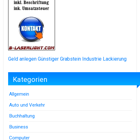
Geld anlegen
Günstiger Grabstein
Industrie Lackierung
Kategorien
Allgemein
Auto und Verkehr
Buchhaltung
Business
Computer