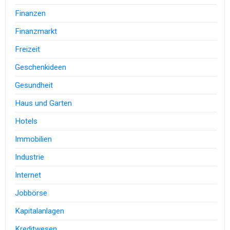
Finanzen
Finanzmarkt
Freizeit
Geschenkideen
Gesundheit
Haus und Garten
Hotels
Immobilien
Industrie
Internet
Jobbörse
Kapitalanlagen
Kreditwesen