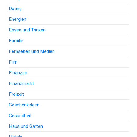
Dating
Energien
Essen und Trinken
Familie
Fernsehen und Medien
Film
Finanzen
Finanzmarkt
Freizeit
Geschenkideen
Gesundheit
Haus und Garten