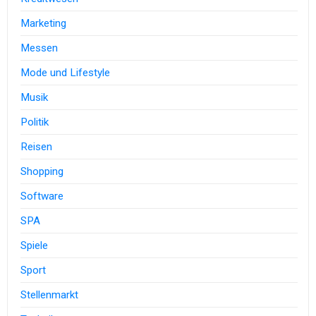
Marketing
Messen
Mode und Lifestyle
Musik
Politik
Reisen
Shopping
Software
SPA
Spiele
Sport
Stellenmarkt