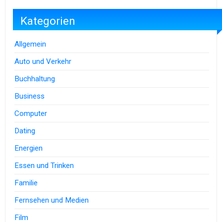
Kategorien
Allgemein
Auto und Verkehr
Buchhaltung
Business
Computer
Dating
Energien
Essen und Trinken
Familie
Fernsehen und Medien
Film