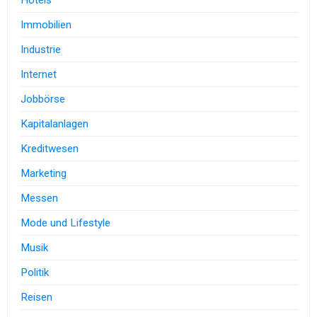
Hotels
Immobilien
Industrie
Internet
Jobbörse
Kapitalanlagen
Kreditwesen
Marketing
Messen
Mode und Lifestyle
Musik
Politik
Reisen