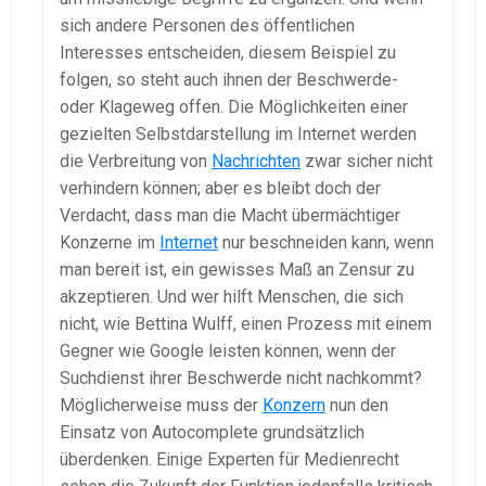
sich andere Personen des öffentlichen
Interesses entscheiden, diesem Beispiel zu
folgen, so steht auch ihnen der Beschwerde-
oder Klageweg offen. Die Möglichkeiten einer
gezielten Selbstdarstellung im Internet werden
die Verbreitung von
Nachrichten
zwar sicher nicht
verhindern können; aber es bleibt doch der
Verdacht, dass man die Macht übermächtiger
Konzerne im
Internet
nur beschneiden kann, wenn
man bereit ist, ein gewisses Maß an Zensur zu
akzeptieren. Und wer hilft Menschen, die sich
nicht, wie Bettina Wulff, einen Prozess mit einem
Gegner wie Google leisten können, wenn der
Suchdienst ihrer Beschwerde nicht nachkommt?
Möglicherweise muss der
Konzern
nun den
Einsatz von Autocomplete grundsätzlich
überdenken. Einige Experten für Medienrecht