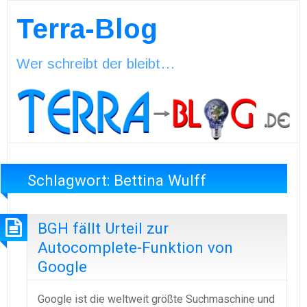
Terra-Blog
Wer schreibt der bleibt…
Schlagwort:
Bettina Wulff
BGH fällt Urteil zur
Autocomplete-Funktion von
Google
Google ist die weltweit größte Suchmaschine und