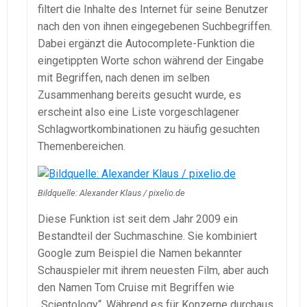
filtert die Inhalte des Internet für seine Benutzer
nach den von ihnen eingegebenen Suchbegriffen.
Dabei ergänzt die Autocomplete-Funktion die
eingetippten Worte schon während der Eingabe
mit Begriffen, nach denen im selben
Zusammenhang bereits gesucht wurde, es
erscheint also eine Liste vorgeschlagener
Schlagwortkombinationen zu häufig gesuchten
Themenbereichen.
Bildquelle: Alexander Klaus / pixelio.de
Diese Funktion ist seit dem Jahr 2009 ein
Bestandteil der Suchmaschine. Sie kombiniert
Google zum Beispiel die Namen bekannter
Schauspieler mit ihrem neuesten Film, aber auch
den Namen Tom Cruise mit Begriffen wie
„Scientology“. Während es für Konzerne durchaus