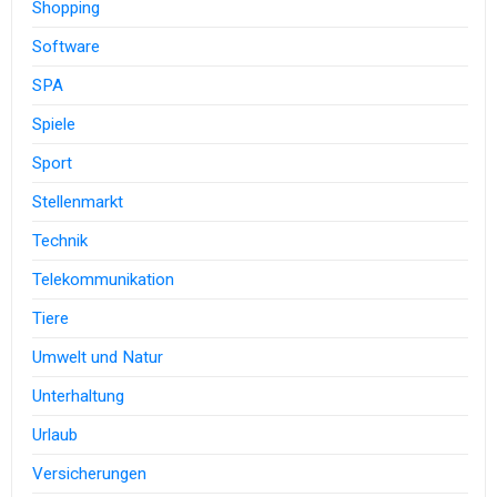
Shopping
Software
SPA
Spiele
Sport
Stellenmarkt
Technik
Telekommunikation
Tiere
Umwelt und Natur
Unterhaltung
Urlaub
Versicherungen