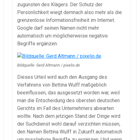
zugunsten des Klägers: Der Schutz der
Persönlichkeit wiegt demnach also mehr als die
grenzenlose Informationsfreiheit im Internet.
Google darf seinen Namen nicht mehr
automatisch um möglicherweise negative
Begriffe ergänzen.
Bildquelle: Gerd Altmann / pixelio.de
Dieses Urteil wird auch den Ausgang des
Verfahrens von Bettina Wulff maßgeblich
beeinflussen, das ausgesetzt worden war, weil
man die Entscheidung des obersten deutschen
Gerichts im Fall des Unternehmers abwarten
wollte. Nach dem jetzigen Stand der Dinge wird
der Suchdienst wohl darauf verzichten müssen,
den Namen Bettina Wulff in Zukunft automatisch
um missliebige Begriffe zu ergänzen. Und wenn