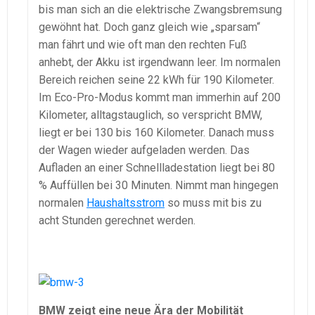
bis man sich an die elektrische Zwangsbremsung
gewöhnt hat. Doch ganz gleich wie „sparsam“
man fährt und wie oft man den rechten Fuß
anhebt, der Akku ist irgendwann leer. Im normalen
Bereich reichen seine 22 kWh für 190 Kilometer.
Im Eco-Pro-Modus kommt man immerhin auf 200
Kilometer, alltagstauglich, so verspricht BMW,
liegt er bei 130 bis 160 Kilometer. Danach muss
der Wagen wieder aufgeladen werden. Das
Aufladen an einer Schnellladestation liegt bei 80
% Auffüllen bei 30 Minuten. Nimmt man hingegen
normalen
Haushaltsstrom
so muss mit bis zu
acht Stunden gerechnet werden.
BMW zeigt eine neue Ära der Mobilität