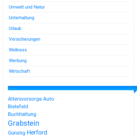
Umwelt und Natur
Unterhaltung
Urlaub
Versicherungen
Wellness
Werbung
Wirtschaft
Altersvorsorge
Auto
Bielefeld
Buchhaltung
Grabstein
Herford
Günstig