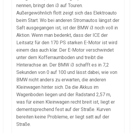
nennen, bringt den i3 auf Touren.
Außergewöhnlich flott zeigt sich das Elektroauto
beim Start. Wo bei anderen Stromautos längst der
Saft ausgegangen ist, ist der BMW i3 noch voll in
Aktion. Wenn man bedenkt, dass der ICE der
Leitsatz für den 170 PS starken E-Motor ist wird
einem das auch klar. Der E-Motor verschwindet
unter dem Kofferraumboden und treibt die
Hinterachse an. Der BMW i3 schafft es in 7,2
Sekunden von 0 auf 100 und lässt dabei, wie von
BMW nicht anders zu erwarten, die anderen
Kleinwagen hinter sich. Da die Akkus im
Wagenboden liegen und der Radstand 2,57 m,
was für einen Kleinwagen recht breit ist, liegt er
dementsprechend fest auf der Straße. Kurven
bereiten keine Probleme, er liegt satt auf der
Straße.