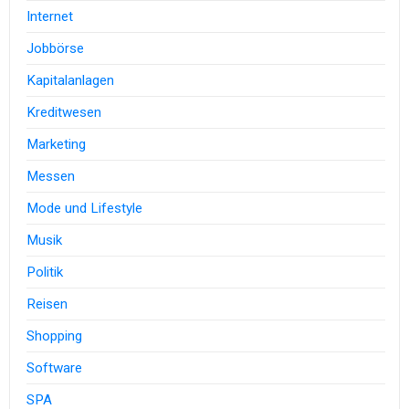
Internet
Jobbörse
Kapitalanlagen
Kreditwesen
Marketing
Messen
Mode und Lifestyle
Musik
Politik
Reisen
Shopping
Software
SPA