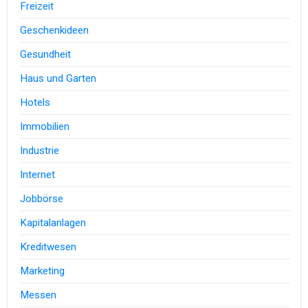
Freizeit
Geschenkideen
Gesundheit
Haus und Garten
Hotels
Immobilien
Industrie
Internet
Jobbörse
Kapitalanlagen
Kreditwesen
Marketing
Messen