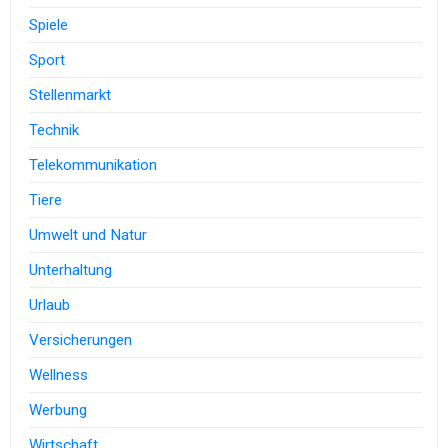
Spiele
Sport
Stellenmarkt
Technik
Telekommunikation
Tiere
Umwelt und Natur
Unterhaltung
Urlaub
Versicherungen
Wellness
Werbung
Wirtschaft