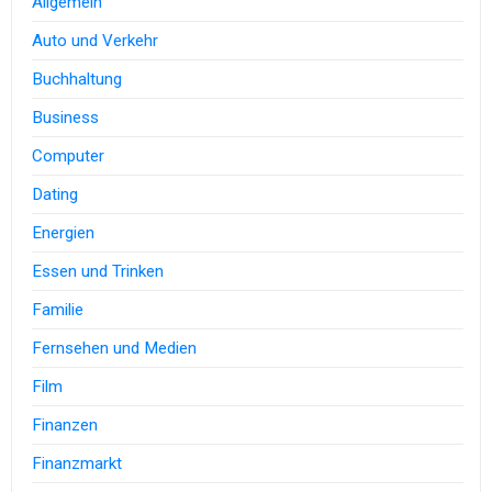
Allgemein
Auto und Verkehr
Buchhaltung
Business
Computer
Dating
Energien
Essen und Trinken
Familie
Fernsehen und Medien
Film
Finanzen
Finanzmarkt