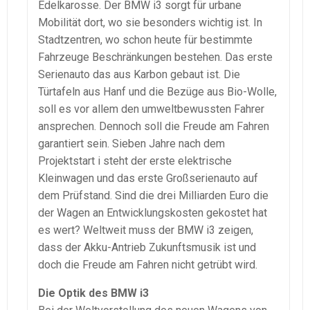
Edelkarosse. Der BMW i3 sorgt für urbane
Mobilität dort, wo sie besonders wichtig ist. In
Stadtzentren, wo schon heute für bestimmte
Fahrzeuge Beschränkungen bestehen. Das erste
Serienauto das aus Karbon gebaut ist. Die
Türtafeln aus Hanf und die Bezüge aus Bio-Wolle,
soll es vor allem den umweltbewussten Fahrer
ansprechen. Dennoch soll die Freude am Fahren
garantiert sein. Sieben Jahre nach dem
Projektstart i steht der erste elektrische
Kleinwagen und das erste Großserienauto auf
dem Prüfstand. Sind die drei Milliarden Euro die
der Wagen an Entwicklungskosten gekostet hat
es wert? Weltweit muss der BMW i3 zeigen,
dass der Akku-Antrieb Zukunftsmusik ist und
doch die Freude am Fahren nicht getrübt wird.
Die Optik des BMW i3