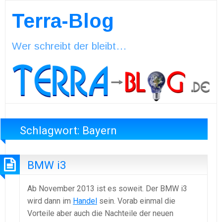
Terra-Blog
Wer schreibt der bleibt…
Schlagwort:
Bayern
BMW i3
Ab November 2013 ist es soweit. Der BMW i3
wird dann im
Handel
sein. Vorab einmal die
Vorteile aber auch die Nachteile der neuen