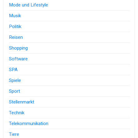
Mode und Lifestyle
Musik
Politik
Reisen
Shopping
Software
SPA
Spiele
Sport
Stellenmarkt
Technik
Telekommunikation
Tiere