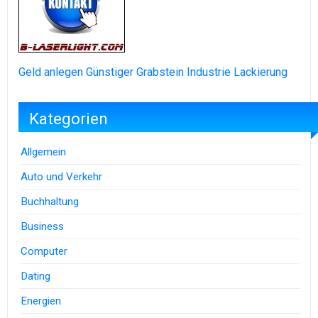
Geld anlegen
Günstiger Grabstein
Industrie Lackierung
Kategorien
Allgemein
Auto und Verkehr
Buchhaltung
Business
Computer
Dating
Energien