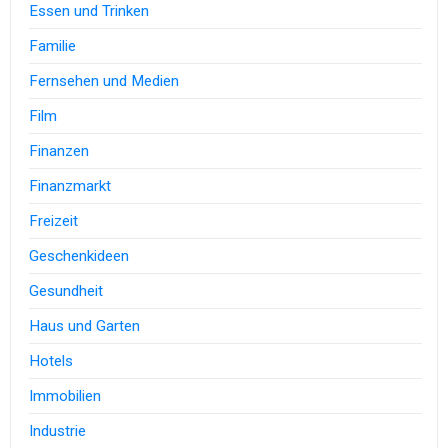
Essen und Trinken
Familie
Fernsehen und Medien
Film
Finanzen
Finanzmarkt
Freizeit
Geschenkideen
Gesundheit
Haus und Garten
Hotels
Immobilien
Industrie