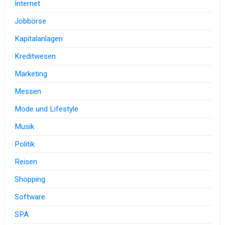
Internet
Jobbörse
Kapitalanlagen
Kreditwesen
Marketing
Messen
Mode und Lifestyle
Musik
Politik
Reisen
Shopping
Software
SPA