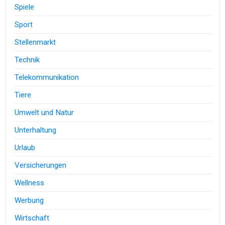
Spiele
Sport
Stellenmarkt
Technik
Telekommunikation
Tiere
Umwelt und Natur
Unterhaltung
Urlaub
Versicherungen
Wellness
Werbung
Wirtschaft