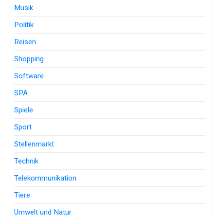
Musik
Politik
Reisen
Shopping
Software
SPA
Spiele
Sport
Stellenmarkt
Technik
Telekommunikation
Tiere
Umwelt und Natur