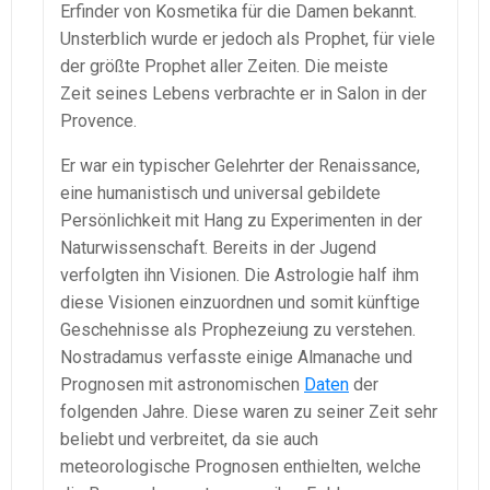
Erfinder von Kosmetika für die Damen bekannt.
Unsterblich wurde er jedoch als Prophet, für viele
der größte Prophet aller Zeiten. Die meiste
Zeit seines Lebens verbrachte er in Salon in der
Provence.
Er war ein typischer Gelehrter der Renaissance,
eine humanistisch und universal gebildete
Persönlichkeit mit Hang zu Experimenten in der
Naturwissenschaft. Bereits in der Jugend
verfolgten ihn Visionen. Die Astrologie half ihm
diese Visionen einzuordnen und somit künftige
Geschehnisse als Prophezeiung zu verstehen.
Nostradamus verfasste einige Almanache und
Prognosen mit astronomischen
Daten
der
folgenden Jahre. Diese waren zu seiner Zeit sehr
beliebt und verbreitet, da sie auch
meteorologische Prognosen enthielten, welche