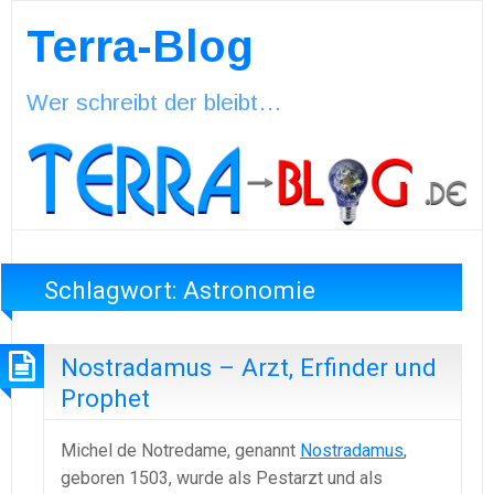
Terra-Blog
Wer schreibt der bleibt…
Schlagwort:
Astronomie
Nostradamus – Arzt, Erfinder und
Prophet
Michel de Notredame, genannt
Nostradamus
,
geboren 1503, wurde als Pestarzt und als