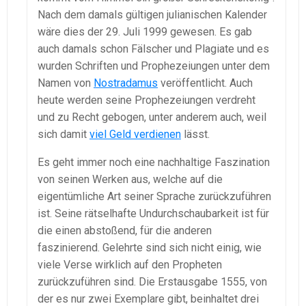
Nach dem damals gültigen julianischen Kalender
wäre dies der 29. Juli 1999 gewesen. Es gab
auch damals schon Fälscher und Plagiate und es
wurden Schriften und Prophezeiungen unter dem
Namen von
Nostradamus
veröffentlicht. Auch
heute werden seine Prophezeiungen verdreht
und zu Recht gebogen, unter anderem auch, weil
sich damit
viel Geld verdienen
lässt.
Es geht immer noch eine nachhaltige Faszination
von seinen Werken aus, welche auf die
eigentümliche Art seiner Sprache zurückzuführen
ist. Seine rätselhafte Undurchschaubarkeit ist für
die einen abstoßend, für die anderen
faszinierend. Gelehrte sind sich nicht einig, wie
viele Verse wirklich auf den Propheten
zurückzuführen sind. Die Erstausgabe 1555, von
der es nur zwei Exemplare gibt, beinhaltet drei