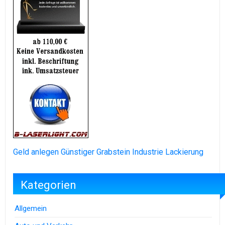
Geld anlegen
Günstiger Grabstein
Industrie Lackierung
Kategorien
Allgemein