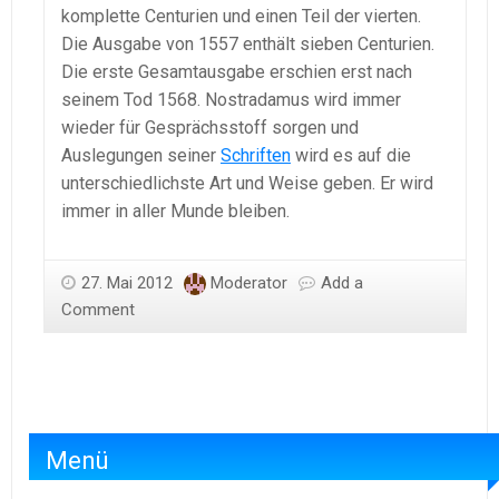
komplette Centurien und einen Teil der vierten.
Die Ausgabe von 1557 enthält sieben Centurien.
Die erste Gesamtausgabe erschien erst nach
seinem Tod 1568. Nostradamus wird immer
wieder für Gesprächsstoff sorgen und
Auslegungen seiner
Schriften
wird es auf die
unterschiedlichste Art und Weise geben. Er wird
immer in aller Munde bleiben.
27. Mai 2012
Moderator
Add a
Comment
Menü