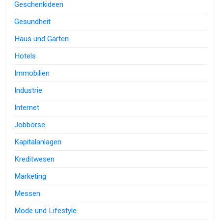
Geschenkideen
Gesundheit
Haus und Garten
Hotels
Immobilien
Industrie
Internet
Jobbörse
Kapitalanlagen
Kreditwesen
Marketing
Messen
Mode und Lifestyle