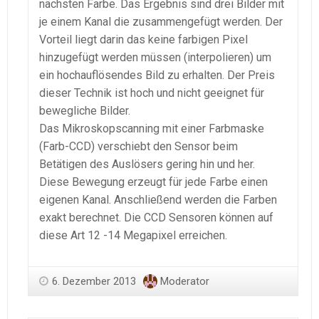
nächsten Farbe. Das Ergebnis sind drei Bilder mit
je einem Kanal die zusammengefügt werden. Der
Vorteil liegt darin das keine farbigen Pixel
hinzugefügt werden müssen (interpolieren) um
ein hochauflösendes Bild zu erhalten. Der Preis
dieser Technik ist hoch und nicht geeignet für
bewegliche Bilder.
Das Mikroskopscanning mit einer Farbmaske
(Farb-CCD) verschiebt den Sensor beim
Betätigen des Auslösers gering hin und her.
Diese Bewegung erzeugt für jede Farbe einen
eigenen Kanal. Anschließend werden die Farben
exakt berechnet. Die CCD Sensoren können auf
diese Art 12 -14 Megapixel erreichen.
6. Dezember 2013
Moderator