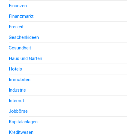
Finanzen
Finanzmarkt
Freizeit
Geschenkideen
Gesundheit
Haus und Garten
Hotels
Immobilien
Industrie
Internet
Jobbörse
Kapitalanlagen
Kreditwesen