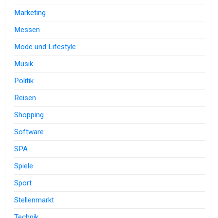
Marketing
Messen
Mode und Lifestyle
Musik
Politik
Reisen
Shopping
Software
SPA
Spiele
Sport
Stellenmarkt
Technik