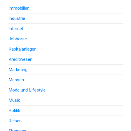
Immobilien
Industrie
Internet
Jobbörse
Kapitalanlagen
Kreditwesen
Marketing
Messen
Mode und Lifestyle
Musik
Politik
Reisen