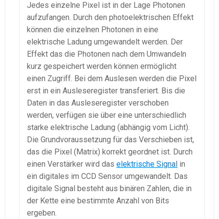
Jedes einzelne Pixel ist in der Lage Photonen
aufzufangen. Durch den photoelektrischen Effekt
können die einzelnen Photonen in eine
elektrische Ladung umgewandelt werden. Der
Effekt das die Photonen nach dem Umwandeln
kurz gespeichert werden können ermöglicht
einen Zugriff. Bei dem Auslesen werden die Pixel
erst in ein Ausleseregister transferiert. Bis die
Daten in das Ausleseregister verschoben
werden, verfügen sie über eine unterschiedlich
starke elektrische Ladung (abhängig vom Licht).
Die Grundvoraussetzung für das Verschieben ist,
das die Pixel (Matrix) korrekt geordnet ist. Durch
einen Verstärker wird das
elektrische Signal
in
ein digitales im CCD Sensor umgewandelt. Das
digitale Signal besteht aus binären Zahlen, die in
der Kette eine bestimmte Anzahl von Bits
ergeben.