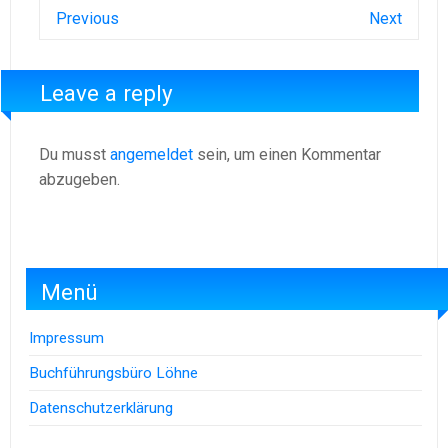
Previous
Next
Leave a reply
Du musst
angemeldet
sein, um einen Kommentar
abzugeben.
Menü
Impressum
Buchführungsbüro Löhne
Datenschutzerklärung