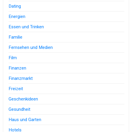
Dating
Energien
Essen und Trinken
Familie
Fernsehen und Medien
Film
Finanzen
Finanzmarkt
Freizeit
Geschenkideen
Gesundheit
Haus und Garten
Hotels