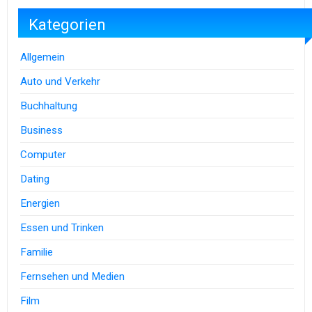
Kategorien
Allgemein
Auto und Verkehr
Buchhaltung
Business
Computer
Dating
Energien
Essen und Trinken
Familie
Fernsehen und Medien
Film