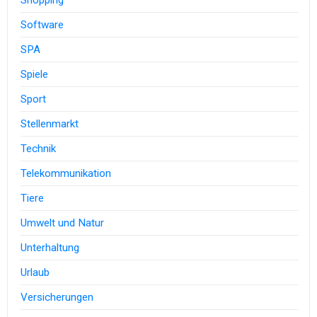
Shopping
Software
SPA
Spiele
Sport
Stellenmarkt
Technik
Telekommunikation
Tiere
Umwelt und Natur
Unterhaltung
Urlaub
Versicherungen