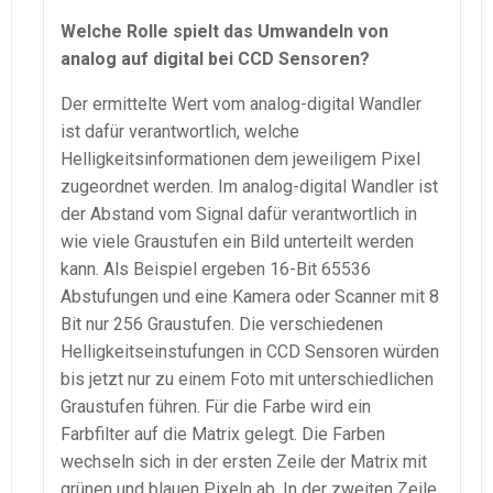
Welche Rolle spielt das Umwandeln von
analog auf digital bei CCD Sensoren?
Der ermittelte Wert vom analog-digital Wandler
ist dafür verantwortlich, welche
Helligkeitsinformationen dem jeweiligem Pixel
zugeordnet werden. Im analog-digital Wandler ist
der Abstand vom Signal dafür verantwortlich in
wie viele Graustufen ein Bild unterteilt werden
kann. Als Beispiel ergeben 16-Bit 65536
Abstufungen und eine Kamera oder Scanner mit 8
Bit nur 256 Graustufen. Die verschiedenen
Helligkeitseinstufungen in CCD Sensoren würden
bis jetzt nur zu einem Foto mit unterschiedlichen
Graustufen führen. Für die Farbe wird ein
Farbfilter auf die Matrix gelegt. Die Farben
wechseln sich in der ersten Zeile der Matrix mit
grünen und blauen Pixeln ab. In der zweiten Zeile