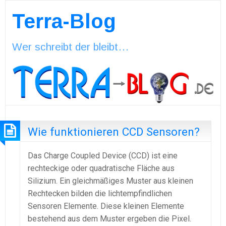
Terra-Blog
Wer schreibt der bleibt…
Wie funktionieren CCD Sensoren?
Das Charge Coupled Device (CCD) ist eine
rechteckige oder quadratische Fläche aus
Silizium. Ein gleichmäßiges Muster aus kleinen
Rechtecken bilden die lichtempfindlichen
Sensoren Elemente. Diese kleinen Elemente
bestehend aus dem Muster ergeben die Pixel.