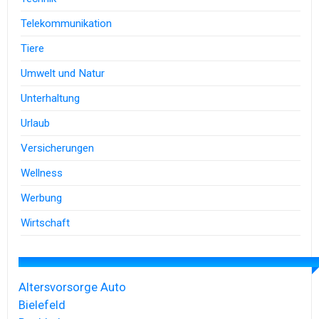
Telekommunikation
Tiere
Umwelt und Natur
Unterhaltung
Urlaub
Versicherungen
Wellness
Werbung
Wirtschaft
Altersvorsorge
Auto
Bielefeld