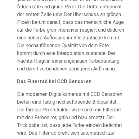
folgen rote und grüne Pixel. Die Dritte entspricht
der ersten Zeile usw. Der Überschuss an grünen
Pixeln beruht darauf, dass das menschliche Auge
auf die Farbe grün intensiver reagiert und dadurch
eine höhere Auflösung im Bild zustande kommt.
Die hochauflösende Qualität von dem Foto
kommt durch eine Interpolation zustande. Der
Nachteil liegt in einer ungenauen Farbabtastung
und damit verbundenen geringeren Auflösung.
Das Filterrad bei CCD Sensoren
Die modernen Digitalkameras mit CCD Sensoren
bieten eine farbig hochauflösende Bildqualität.
Die farbige Pixelstruktur wird durch ein Filterrad
mit den Farben rot, grün und blau ersetzt. Der
Trick dabei ist, dass jede Farbe einzeln belichtet
wird. Das Filterrad dreht sich automatisch zur