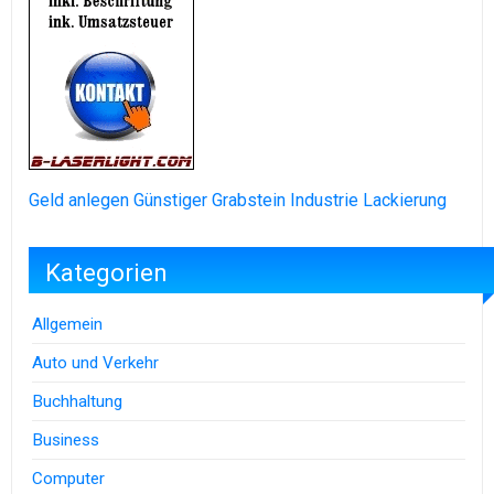
Geld anlegen
Günstiger Grabstein
Industrie Lackierung
Kategorien
Allgemein
Auto und Verkehr
Buchhaltung
Business
Computer